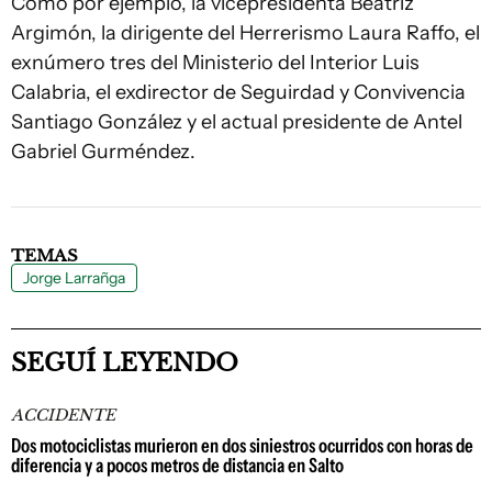
Como por ejemplo, la vicepresidenta Beatriz
Argimón, la dirigente del Herrerismo Laura Raffo, el
exnúmero tres del Ministerio del Interior Luis
Calabria, el exdirector de Seguirdad y Convivencia
Santiago González y el actual presidente de Antel
Gabriel Gurméndez.
TEMAS
Jorge Larrañga
SEGUÍ LEYENDO
ACCIDENTE
Dos motociclistas murieron en dos siniestros ocurridos con horas de
diferencia y a pocos metros de distancia en Salto