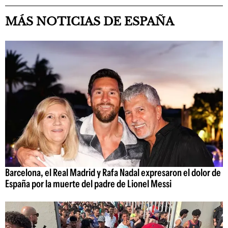
MÁS NOTICIAS DE ESPAÑA
Barcelona, el Real Madrid y Rafa Nadal expresaron el dolor de
España por la muerte del padre de Lionel Messi