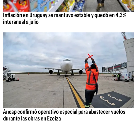
Inflación en Uruguay se mantuvo estable y quedó en 4,3%
interanual a julio
Ancap confirmó operativo especial para abastecer vuelos
durante las obras en Ezeiza