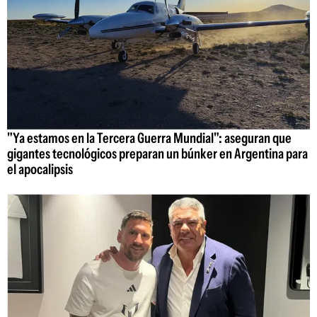
"Ya estamos en la Tercera Guerra Mundial": aseguran que
gigantes tecnológicos preparan un búnker en Argentina para
el apocalipsis