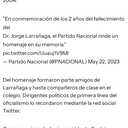
2004.
"En conmemoración de los 2 años del fallecimiento
del
Dr. Jorge Larrañaga, el Partido Nacional rinde un
homenaje en su memoria."
pic.twitter.com/Uuauj1V9Ml
— Partido Nacional (@PNACIONAL)
May 22, 2023
Del homenaje formaron parte amigos de
Larrañaga y hasta compañeros de clase en el
colegio. Dirigentes políticos de primera línea del
oficialismo lo recordaron mediante la red social
Twitter.