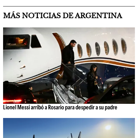
MÁS NOTICIAS DE ARGENTINA
Lionel Messi arribó a Rosario para despedir a su padre