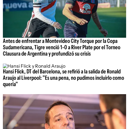
Antes de enfrentar a Montevideo City Torque por la Copa
Sudamericana, Tigre venció 1-0 a River Plate por el Torneo
Clausura de Argentina y profundizó su crisis
Hansi Flick, DT del Barcelona, se refirió a la salida de Ronald
Araujo al Liverpool: "Es una pena, no pudimos incluirlo como
quería"