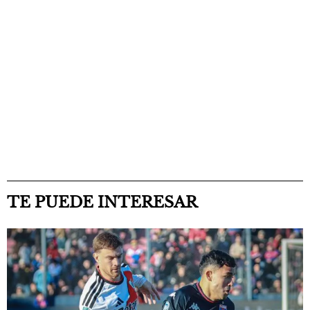
TE PUEDE INTERESAR