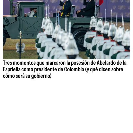
Tres momentos que marcaron la posesión de Abelardo de la
Espriella como presidente de Colombia (y qué dicen sobre
cómo será su gobierno)