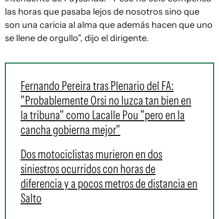
las horas que pasaba lejos de nosotros sino que
son una caricia al alma que además hacen que uno
se llene de orgullo”, dijo el dirigente.
Fernando Pereira tras Plenario del FA:
"Probablemente Orsi no luzca tan bien en
la tribuna" como Lacalle Pou "pero en la
cancha gobierna mejor"
Dos motociclistas murieron en dos
siniestros ocurridos con horas de
diferencia y a pocos metros de distancia en
Salto