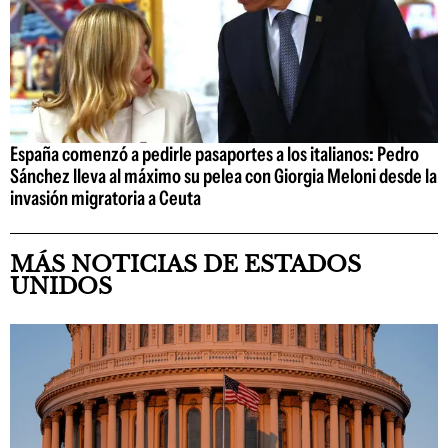
España comenzó a pedirle pasaportes a los italianos: Pedro
Sánchez lleva al máximo su pelea con Giorgia Meloni desde la
invasión migratoria a Ceuta
MÁS NOTICIAS DE ESTADOS
UNIDOS