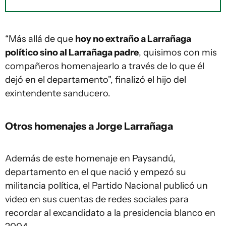
“Más allá de que
hoy no extraño a Larrañaga
político sino al Larrañaga padre
, quisimos con mis
compañeros homenajearlo a través de lo que él
dejó en el departamento", finalizó el hijo del
exintendente sanducero.
Otros homenajes a Jorge Larrañaga
Además de este homenaje en Paysandú,
departamento en el que nació y empezó su
militancia política, el Partido Nacional publicó un
video en sus cuentas de redes sociales para
recordar al excandidato a la presidencia blanco en