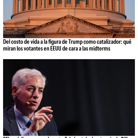
Del costo de vida a la figura de Trump como catalizador: qué
miran los votantes en EEUU de cara a las midterms