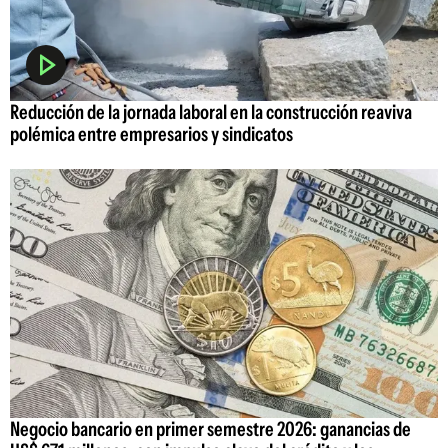
Reducción de la jornada laboral en la construcción reaviva
polémica entre empresarios y sindicatos
Negocio bancario en primer semestre 2026: ganancias de