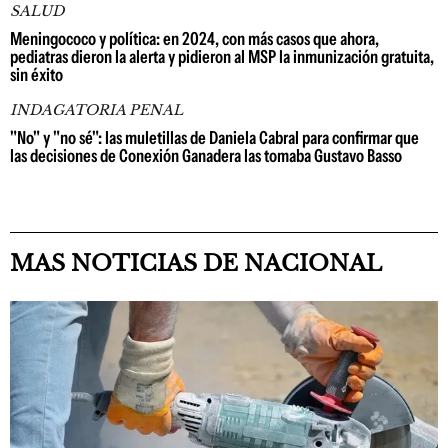
SALUD
Meningococo y política: en 2024, con más casos que ahora,
pediatras dieron la alerta y pidieron al MSP la inmunización gratuita,
sin éxito
INDAGATORIA PENAL
"No" y "no sé": las muletillas de Daniela Cabral para confirmar que
las decisiones de Conexión Ganadera las tomaba Gustavo Basso
MAS NOTICIAS DE NACIONAL