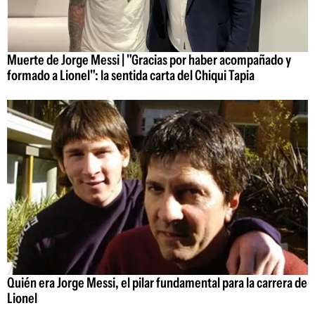
Muerte de Jorge Messi | "Gracias por haber acompañado y
formado a Lionel": la sentida carta del Chiqui Tapia
Quién era Jorge Messi, el pilar fundamental para la carrera de
Lionel