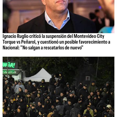
Ignacio Ruglio criticó la suspensión del Montevideo City
Torque vs Peñarol, y cuestionó un posible favorecimiento a
Nacional: "No salgan a rescatarlos de nuevo"