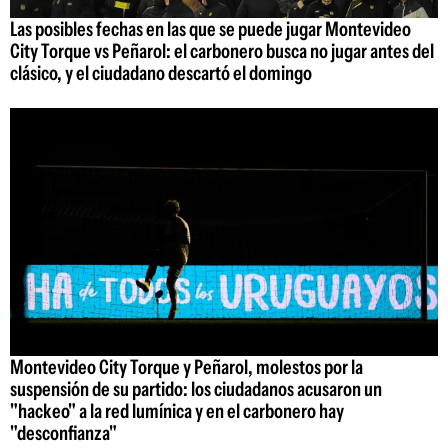
Las posibles fechas en las que se puede jugar Montevideo
City Torque vs Peñarol: el carbonero busca no jugar antes del
clásico, y el ciudadano descartó el domingo
Montevideo City Torque y Peñarol, molestos por la
suspensión de su partido: los ciudadanos acusaron un
"hackeo" a la red lumínica y en el carbonero hay
"desconfianza"