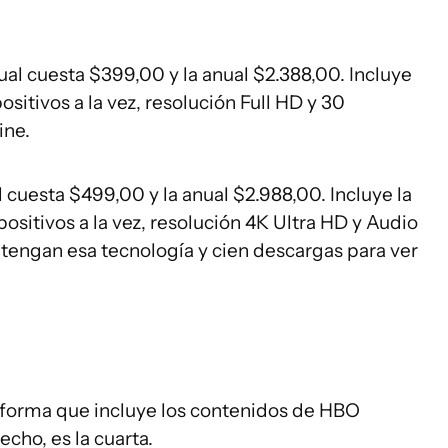
al cuesta $399,00 y la anual $2.388,00. Incluye
positivos a la vez, resolución Full HD y 30
ine.
 cuesta $499,00 y la anual $2.988,00. Incluye la
positivos a la vez, resolución 4K Ultra HD y Audio
 tengan esa tecnología y cien descargas para ver
taforma que incluye los contenidos de HBO
cho, es la cuarta.