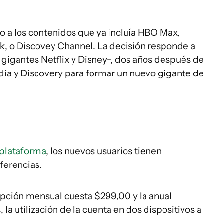
o a los contenidos que ya incluía HBO Max,
, o Discovey Channel. La decisión responde a
 gigantes Netflix y Disney+, dos años después de
ia y Discovery para formar un nuevo gigante de
 plataforma
, los nuevos usuarios tienen
ferencias:
ripción mensual cuesta $299,00 y la anual
 la utilización de la cuenta en dos dispositivos a