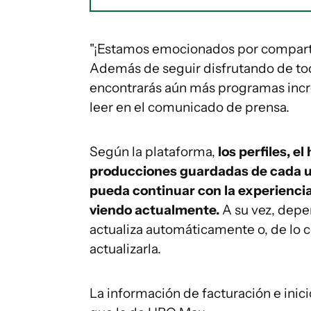
"¡Estamos emocionados por compartir
Además de seguir disfrutando de to
encontrarás aún más programas incr
leer en el comunicado de prensa.
Según la plataforma,
los perfiles, el 
producciones guardadas de cada u
pueda continuar con la experiencia,
viendo actualmente.
A su vez, depe
actualiza automáticamente o, de lo co
actualizarla.
La información de facturación e inici