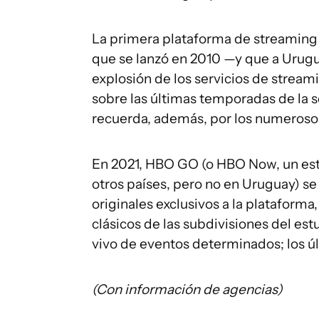
La primera plataforma de streaming 
que se lanzó en 2010 —y que a Urugua
explosión de los servicios de stream
sobre las últimas temporadas de la s
recuerda, además, por los numerosos 
En 2021, HBO GO (o HBO Now, un est
otros países, pero no en Uruguay) 
originales exclusivos a la plataform
clásicos de las subdivisiones del es
vivo de eventos determinados; los últi
(Con información de agencias)