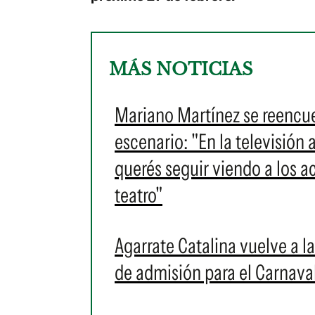
MÁS NOTICIAS
Mariano Martínez se reencue
escenario: "En la televisión 
querés seguir viendo a los ac
teatro"
Agarrate Catalina vuelve a l
de admisión para el Carnava