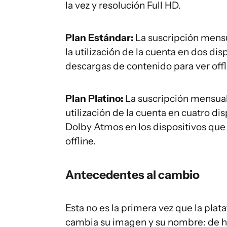
la vez y resolución Full HD.
Plan Estándar:
La suscripción mensu
la utilización de la cuenta en dos dis
descargas de contenido para ver offl
Plan Platino:
La suscripción mensual
utilización de la cuenta en cuatro dis
Dolby Atmos en los dispositivos que
offline.
Antecedentes al cambio
Esta no es la primera vez que la pla
cambia su imagen y su nombre: de he