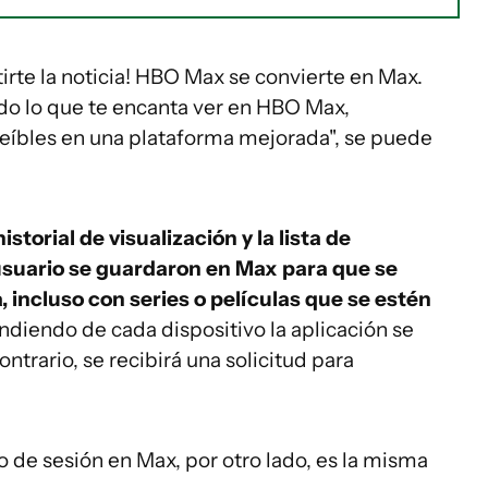
te la noticia! HBO Max se convierte en Max.
do lo que te encanta ver en HBO Max,
eíbles en una plataforma mejorada", se puede
historial de visualización y la lista de
suario se guardaron en Max para que se
 incluso con series o películas que se estén
ndiendo de cada dispositivo la aplicación se
ntrario, se recibirá una solicitud para
o de sesión en Max, por otro lado, es la misma