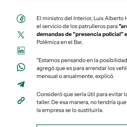
El ministro del Interior, Luis Albert
el servicio de los patrulleros para
"ar
demandas de "presencia policial" e
Polémica en el Bar.
"Estamos pensando en la posibilidad 
agregó que es para arrendar los vehí
mensual o anualmente, explicó.
Consideró que sería útil para evitar 
taller. De esa manera, no tendría que 
la empresa se lo sustituiría.