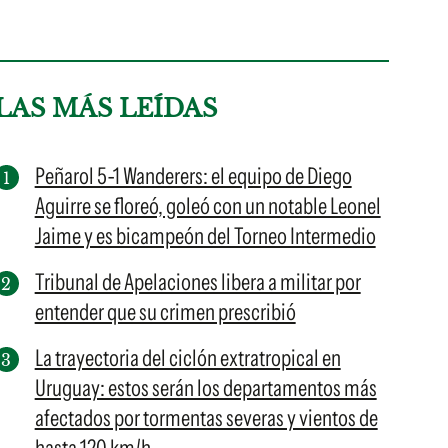
LAS MÁS LEÍDAS
Peñarol 5-1 Wanderers: el equipo de Diego
Aguirre se floreó, goleó con un notable Leonel
Jaime y es bicampeón del Torneo Intermedio
Tribunal de Apelaciones libera a militar por
entender que su crimen prescribió
La trayectoria del ciclón extratropical en
Uruguay: estos serán los departamentos más
afectados por tormentas severas y vientos de