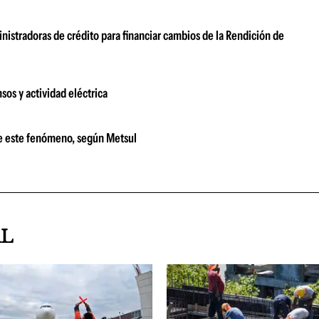
nistradoras de crédito para financiar cambios de la Rendición de
sos y actividad eléctrica
le este fenómeno, según Metsul
AL