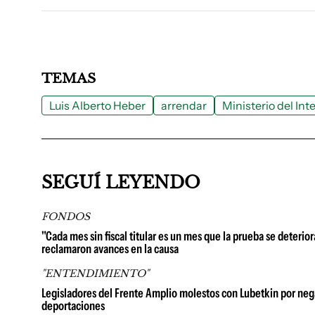
TEMAS
Luis Alberto Heber
arrendar
Ministerio del Inte
SEGUÍ LEYENDO
FONDOS
"Cada mes sin fiscal titular es un mes que la prueba se deterio
reclamaron avances en la causa
"ENTENDIMIENTO"
Legisladores del Frente Amplio molestos con Lubetkin por neg
deportaciones