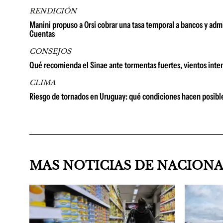
RENDICIÓN
Manini propuso a Orsi cobrar una tasa temporal a bancos y admi
Cuentas
CONSEJOS
Qué recomienda el Sinae ante tormentas fuertes, vientos inten
CLIMA
Riesgo de tornados en Uruguay: qué condiciones hacen posib
MAS NOTICIAS DE NACION