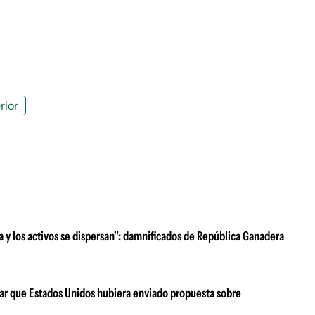
rior
ra y los activos se dispersan": damnificados de República Ganadera
ar que Estados Unidos hubiera enviado propuesta sobre