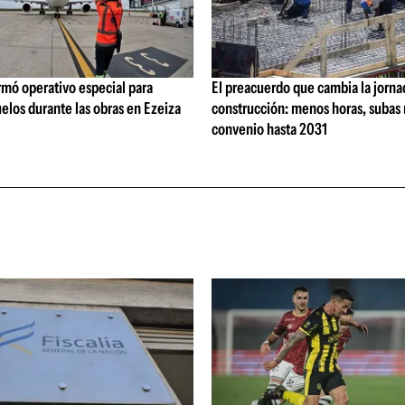
rmó operativo especial para
El preacuerdo que cambia la jorna
elos durante las obras en Ezeiza
construcción: menos horas, subas 
convenio hasta 2031