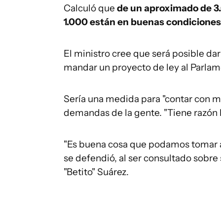
Calculó que
de un aproximado de 3.
1.000 están en buenas condiciones
El ministro cree que será posible dar
mandar un proyecto de ley al Parlam
Sería una medida para "contar con más
demandas de la gente. "Tiene razón 
"Es buena cosa que podamos tomar au
se defendió, al ser consultado sobre s
"Betito" Suárez.