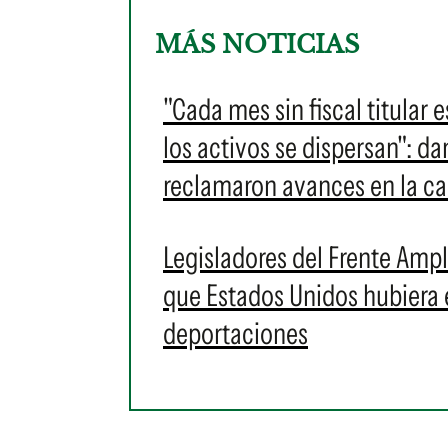
MÁS NOTICIAS
"Cada mes sin fiscal titular 
los activos se dispersan": 
reclamaron avances en la c
Legisladores del Frente Amp
que Estados Unidos hubiera
deportaciones