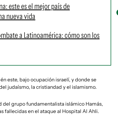
ina: este es el mejor país de
na nueva vida
ombate a Latinoamérica: cómo son los
én este, bajo ocupación israelí, y donde se
del judaísmo, la cristiandad y el islamismo.
ad del grupo fundamentalista islámico Hamás,
 fallecidas en el ataque al Hospital Al Ahli.