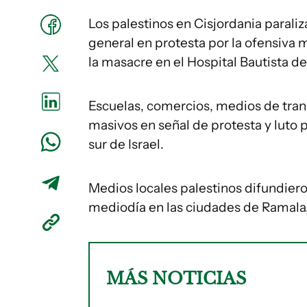
Los palestinos en Cisjordania parali
general en protesta por la ofensiva mi
la masacre en el Hospital Bautista de
Escuelas, comercios, medios de tran
masivos en señal de protesta y luto p
sur de Israel.
Medios locales palestinos difundie
mediodía en las ciudades de Ramala,
MÁS NOTICIAS