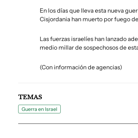
En los días que lleva esta nueva gue
Cisjordania han muerto por fuego de 
Las fuerzas israelíes han lanzado a
medio millar de sospechosos de est
(Con información de agencias)
TEMAS
Guerra en Israel