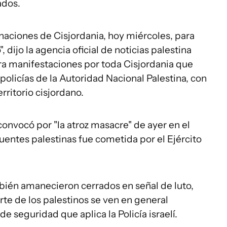
ados.
naciones de Cisjordania, hoy miércoles, para
, dijo la agencia oficial de noticias palestina
a manifestaciones por toda Cisjordania que
policías de la Autoridad Nacional Palestina, con
rritorio cisjordano.
onvocó por "la atroz masacre" de ayer en el
fuentes palestinas fue cometida por el Ejército
bién amanecieron cerrados en señal de luto,
rte de los palestinos se ven en general
 seguridad que aplica la Policía israelí.