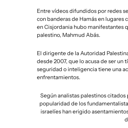
Entre vídeos difundidos por redes s
con banderas de Hamás en lugares c
en Cisjordania hubo manifestantes 
palestino, Mahmud Abás.
El dirigente de la Autoridad Palesti
desde 2007, que lo acusa de ser un t
seguridad o inteligencia tiene una ac
enfrentamientos.
Según analistas palestinos citados 
popularidad de los fundamentalistas
israelíes han erigido asentamientos
d