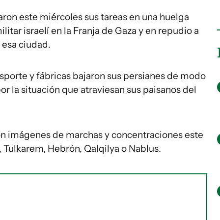
zaron este miércoles sus tareas en una huelga
litar israelí en la Franja de Gaza y en repudio a
 esa ciudad.
sporte y fábricas bajaron sus persianes de modo
or la situación que atraviesan sus paisanos del
ron imágenes de marchas y concentraciones este
 Tulkarem, Hebrón, Qalqilya o Nablus.