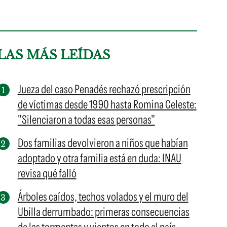
LAS MÁS LEÍDAS
Jueza del caso Penadés rechazó prescripción
de víctimas desde 1990 hasta Romina Celeste:
"Silenciaron a todas esas personas"
Dos familias devolvieron a niños que habían
adoptado y otra familia está en duda: INAU
revisa qué falló
Árboles caídos, techos volados y el muro del
Ubilla derrumbado: primeras consecuencias