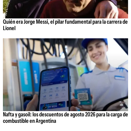
Quién era Jorge Messi, el pilar fundamental para la carrera de
Lionel
Nafta y gasoil: los descuentos de agosto 2026 para la carga de
combustible en Argentina