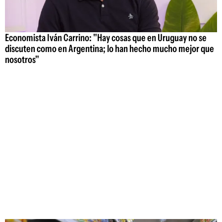
Economista Iván Carrino: "Hay cosas que en Uruguay no se
discuten como en Argentina; lo han hecho mucho mejor que
nosotros"