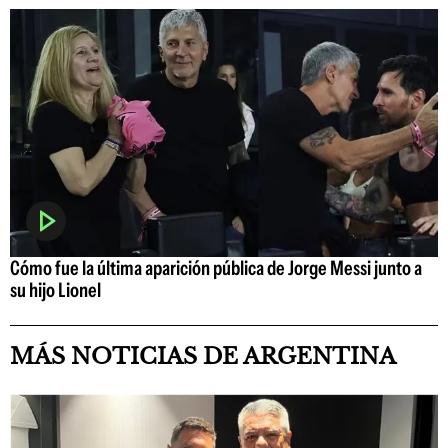
Cómo fue la última aparición pública de Jorge Messi junto a
su hijo Lionel
MÁS NOTICIAS DE ARGENTINA