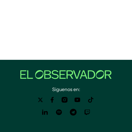
Siguenos en: