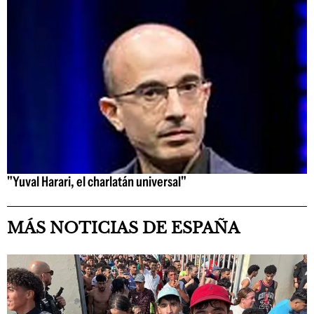
"Yuval Harari, el charlatán universal"
MÁS NOTICIAS DE ESPAÑA