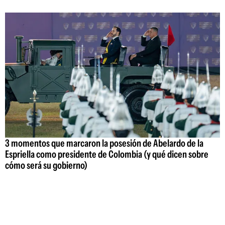
3 momentos que marcaron la posesión de Abelardo de la
Espriella como presidente de Colombia (y qué dicen sobre
cómo será su gobierno)