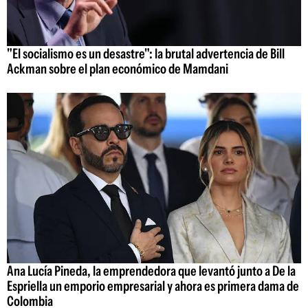
"El socialismo es un desastre": la brutal advertencia de Bill
Ackman sobre el plan económico de Mamdani
Ana Lucía Pineda, la emprendedora que levantó junto a De la
Espriella un emporio empresarial y ahora es primera dama de
Colombia