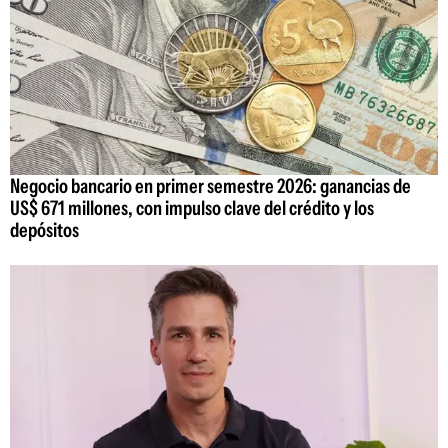
Negocio bancario en primer semestre 2026: ganancias de
US$ 671 millones, con impulso clave del crédito y los
depósitos