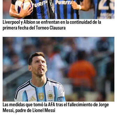
Liverpool y Albion se enfrentan en la continuidad de la
primera fecha del Torneo Clausura
Las medidas que tomó la AFA tras el fallecimiento de Jorge
Messi, padre de Lionel Messi