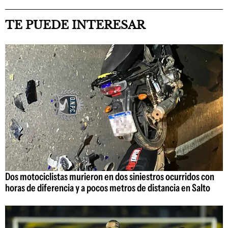
TE PUEDE INTERESAR
Dos motociclistas murieron en dos siniestros ocurridos con
horas de diferencia y a pocos metros de distancia en Salto