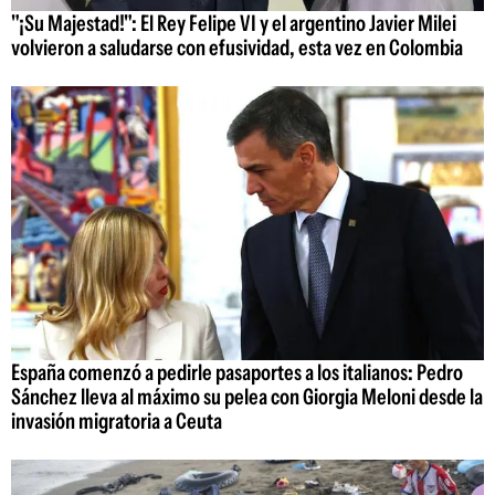
"¡Su Majestad!": El Rey Felipe VI y el argentino Javier Milei
volvieron a saludarse con efusividad, esta vez en Colombia
España comenzó a pedirle pasaportes a los italianos: Pedro
Sánchez lleva al máximo su pelea con Giorgia Meloni desde la
invasión migratoria a Ceuta