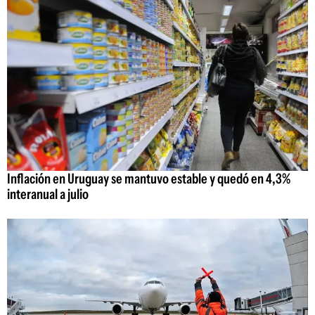
Inflación en Uruguay se mantuvo estable y quedó en 4,3%
interanual a julio