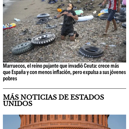
Marruecos, el reino pujante que invadió Ceuta: crece más
que España y con menos inflación, pero expulsa a sus jóvenes
pobres
MÁS NOTICIAS DE ESTADOS
UNIDOS