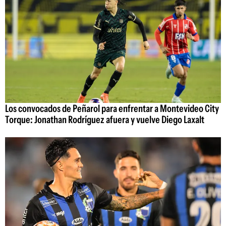
Los convocados de Peñarol para enfrentar a Montevideo City
Torque: Jonathan Rodríguez afuera y vuelve Diego Laxalt