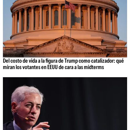
Del costo de vida a la figura de Trump como catalizador: qué
miran los votantes en EEUU de cara a las midterms