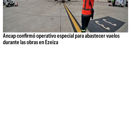
Ancap confirmó operativo especial para abastecer vuelos
durante las obras en Ezeiza