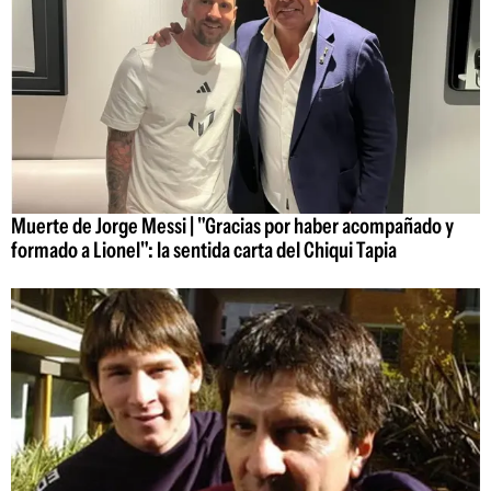
Muerte de Jorge Messi | "Gracias por haber acompañado y
formado a Lionel": la sentida carta del Chiqui Tapia