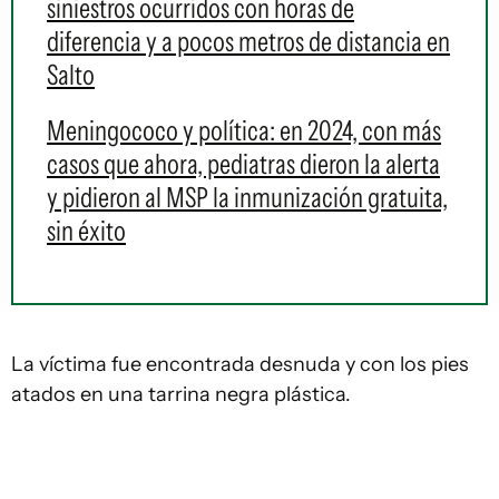
siniestros ocurridos con horas de
diferencia y a pocos metros de distancia en
Salto
Meningococo y política: en 2024, con más
casos que ahora, pediatras dieron la alerta
y pidieron al MSP la inmunización gratuita,
sin éxito
La víctima fue encontrada desnuda y con los pies
atados en una tarrina negra plástica.