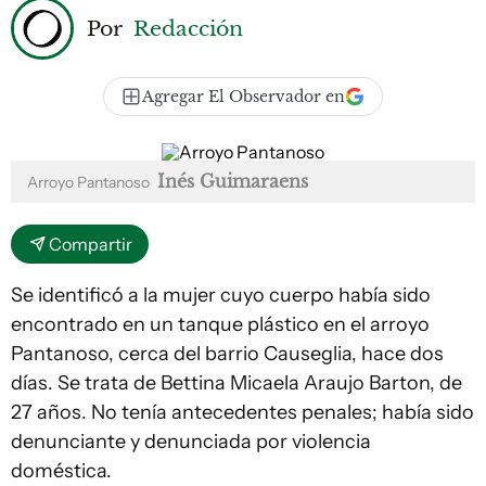
Por
Redacción
Agregar El Observador en
Inés Guimaraens
Arroyo Pantanoso
Compartir
Se identificó a la mujer cuyo cuerpo había sido
encontrado en un tanque plástico en el arroyo
Pantanoso, cerca del barrio Causeglia, hace dos
días. Se trata de Bettina Micaela Araujo Barton, de
27 años. No tenía antecedentes penales; había sido
denunciante y denunciada por violencia
doméstica.