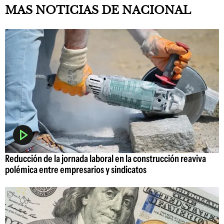
MAS NOTICIAS DE NACIONAL
Reducción de la jornada laboral en la construcción reaviva
polémica entre empresarios y sindicatos