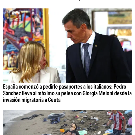
España comenzó a pedirle pasaportes a los italianos: Pedro
Sánchez lleva al máximo su pelea con Giorgia Meloni desde la
invasión migratoria a Ceuta