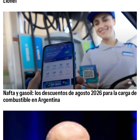
Lionel
Nafta y gasoil: los descuentos de agosto 2026 para la carga de
combustible en Argentina