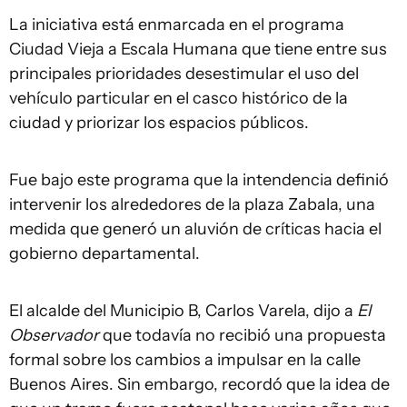
La iniciativa está enmarcada en el programa
Ciudad Vieja a Escala Humana que tiene entre sus
principales prioridades desestimular el uso del
vehículo particular en el casco histórico de la
ciudad y priorizar los espacios públicos.
Fue bajo este programa que la intendencia definió
intervenir los alrededores de la plaza Zabala, una
medida que generó un aluvión de críticas hacia el
gobierno departamental.
El alcalde del Municipio B, Carlos Varela, dijo a
El
Observador
que todavía no recibió una propuesta
formal sobre los cambios a impulsar en la calle
Buenos Aires. Sin embargo, recordó que la idea de