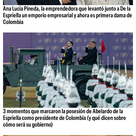
Ana Lucía Pineda, la emprendedora que levantó junto a De la
Espriella un emporio empresarial y ahora es primera dama de
Colombia
3 momentos que marcaron la posesión de Abelardo de la
Espriella como presidente de Colombia (y qué dicen sobre
cómo será su gobierno)