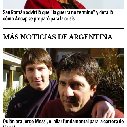
San Román advirtió que "la guerra no terminó" y detalló
cómo Ancap se preparó para la crisis
MÁS NOTICIAS DE ARGENTINA
Quién era Jorge Messi, el pilar fundamental para la carrera de