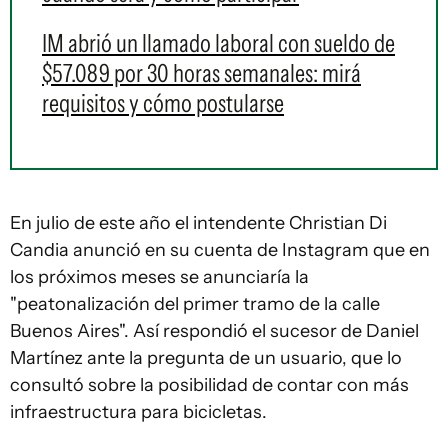
IM abrió un llamado laboral con sueldo de
$57.089 por 30 horas semanales: mirá
requisitos y cómo postularse
En julio de este año el intendente Christian Di
Candia anunció en su cuenta de Instagram que en
los próximos meses se anunciaría la
"peatonalización del primer tramo de la calle
Buenos Aires". Así respondió el sucesor de Daniel
Martínez ante la pregunta de un usuario, que lo
consultó sobre la posibilidad de contar con más
infraestructura para bicicletas.