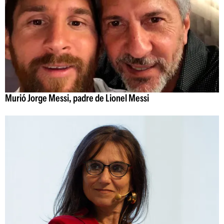
Murió Jorge Messi, padre de Lionel Messi