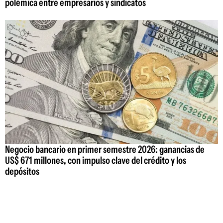
polémica entre empresarios y sindicatos
Negocio bancario en primer semestre 2026: ganancias de
US$ 671 millones, con impulso clave del crédito y los
depósitos