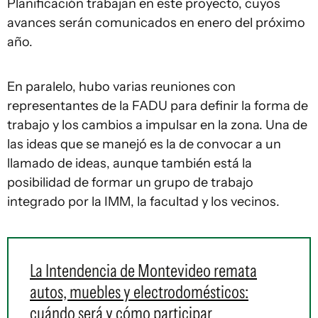
Planificación trabajan en este proyecto, cuyos
avances serán comunicados en enero del próximo
año.
En paralelo, hubo varias reuniones con
representantes de la FADU para definir la forma de
trabajo y los cambios a impulsar en la zona. Una de
las ideas que se manejó es la de convocar a un
llamado de ideas, aunque también está la
posibilidad de formar un grupo de trabajo
integrado por la IMM, la facultad y los vecinos.
La Intendencia de Montevideo remata
autos, muebles y electrodomésticos:
cuándo será y cómo participar