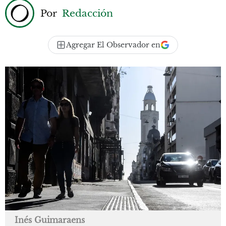
Por
Redacción
Agregar El Observador en
Inés Guimaraens