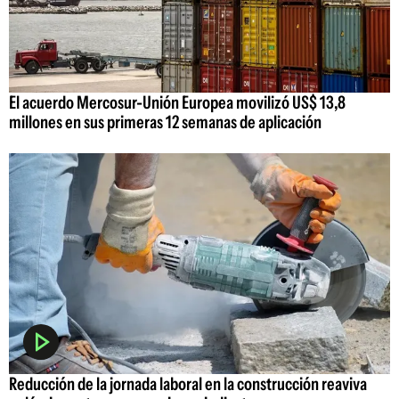
El acuerdo Mercosur-Unión Europea movilizó US$ 13,8
millones en sus primeras 12 semanas de aplicación
Reducción de la jornada laboral en la construcción reaviva