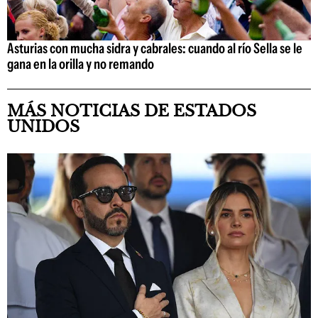
Asturias con mucha sidra y cabrales: cuando al río Sella se le
gana en la orilla y no remando
MÁS NOTICIAS DE ESTADOS
UNIDOS