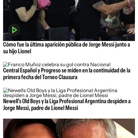
Cómo fue la última aparición pública de Jorge Messi junto a
su hijo Lionel
Central Español y Progreso se miden en la continuidad de la
primera fecha del Torneo Clausura
Newell's Old Boys y la Liga Profesional Argentina despiden a
Jorge Messi, padre de Lionel Messi