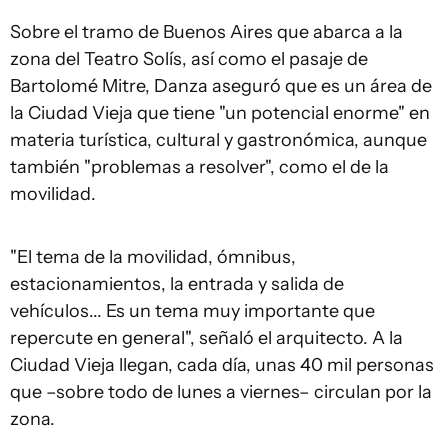
Sobre el tramo de Buenos Aires que abarca a la
zona del Teatro Solís, así como el pasaje de
Bartolomé Mitre, Danza aseguró que es un área de
la Ciudad Vieja que tiene "un potencial enorme" en
materia turística, cultural y gastronómica, aunque
también "problemas a resolver", como el de la
movilidad.
"El tema de la movilidad, ómnibus,
estacionamientos, la entrada y salida de
vehículos... Es un tema muy importante que
repercute en general", señaló el arquitecto. A la
Ciudad Vieja llegan, cada día, unas 40 mil personas
que –sobre todo de lunes a viernes– circulan por la
zona.