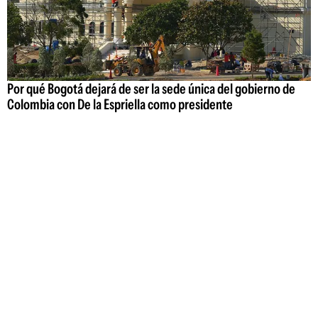
Por qué Bogotá dejará de ser la sede única del gobierno de
Colombia con De la Espriella como presidente