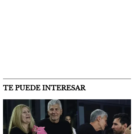
TE PUEDE INTERESAR