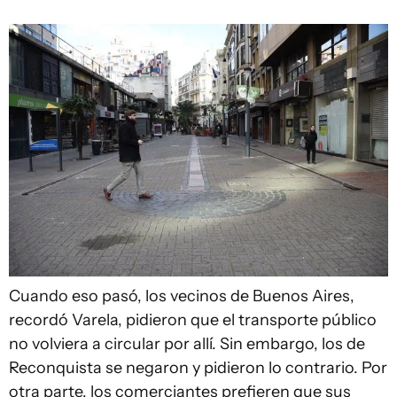
Cuando eso pasó, los vecinos de Buenos Aires,
recordó Varela, pidieron que el transporte público
no volviera a circular por allí. Sin embargo, los de
Reconquista se negaron y pidieron lo contrario. Por
otra parte, los comerciantes prefieren que sus