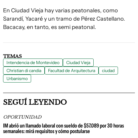
En Ciudad Vieja hay varias peatonales, como
Sarandí, Yacaré y un tramo de Pérez Castellano.
Bacacay, en tanto, es semi peatonal.
TEMAS
Intendencia de Montevideo
Ciudad Vieja
Christian di candia
Facultad de Arquitectura
ciudad
Urbanismo
SEGUÍ LEYENDO
OPORTUNIDAD
IM abrió un llamado laboral con sueldo de $57.089 por 30 horas
semanales: mirá requisitos y cómo postularse