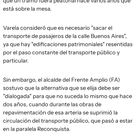
que un tramo fuera peatonal hace varios años que
está sobre la mesa.
Varela consideró que es necesario "sacar el
transporte de pasajeros de la calle Buenos Aires",
ya que hay "edificaciones patrimoniales" resentidas
por el paso constante del transporte público y
particular.
Sin embargo, el alcalde del Frente Amplio (FA)
sostuvo que la alternativa que se elija debe ser
"dialogada" para que no suceda lo mismo que hace
dos años, cuando durante las obras de
repavimentación de esa arteria se suprimió la
circulación del transporte público, que pasó a estar
en la paralela Reconquista.