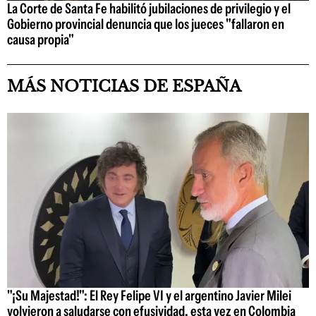
La Corte de Santa Fe habilitó jubilaciones de privilegio y el
Gobierno provincial denuncia que los jueces "fallaron en
causa propia"
MÁS NOTICIAS DE ESPAÑA
"¡Su Majestad!": El Rey Felipe VI y el argentino Javier Milei
volvieron a saludarse con efusividad, esta vez en Colombia