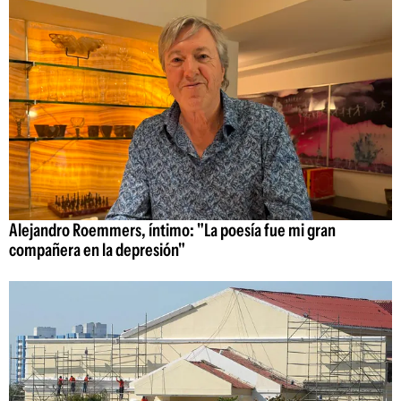
Alejandro Roemmers, íntimo: "La poesía fue mi gran
compañera en la depresión"