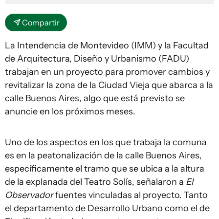
Compartir
La Intendencia de Montevideo (IMM) y la Facultad
de Arquitectura, Diseño y Urbanismo (FADU)
trabajan en un proyecto para promover cambios y
revitalizar la zona de la Ciudad Vieja que abarca a la
calle Buenos Aires, algo que está previsto se
anuncie en los próximos meses.
Uno de los aspectos en los que trabaja la comuna
es en la peatonalización de la calle Buenos Aires,
específicamente el tramo que se ubica a la altura
de la explanada del Teatro Solís, señalaron a
El
Observador
fuentes vinculadas al proyecto. Tanto
el departamento de Desarrollo Urbano como el de