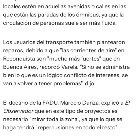
locales estén en aquellas avenidas o calles en las
que están las paradas de los ómnibus, ya que la
circulación de personas suele ser más fluida.
Los usuarios del transporte también plantearon
reparos, debido a que "las corrientes de aire" en
Reconquista son "mucho más fuertes" que en
Buenos Aires, recordó Varela. "Si no se administra
bien lo que es un lógico conflicto de intereses, se
van a volver a tener problemas", dijo.
El decano de la FADU, Marcelo Danza, explicó a
El
Observador
que en este tipo de proyectos es
necesario "mirar toda la zona", ya que lo que se
haga tendrá "repercusiones en todo el resto".