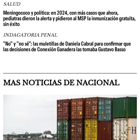
SALUD
Meningococo y política: en 2024, con más casos que ahora,
pediatras dieron la alerta y pidieron al MSP la inmunización gratuita,
sin éxito
INDAGATORIA PENAL
"No" y "no sé": las muletillas de Daniela Cabral para confirmar que
las decisiones de Conexión Ganadera las tomaba Gustavo Basso
MAS NOTICIAS DE NACIONAL