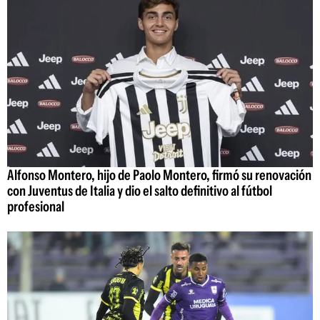
Alfonso Montero, hijo de Paolo Montero, firmó su renovación
con Juventus de Italia y dio el salto definitivo al fútbol
profesional