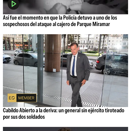
Así fue el momento en que la Policía detuvo a uno de los
sospechosos del ataque al cajero de Parque Miramar
Cabildo Abierto a la deriva: un general sin ejército tiroteado
por sus dos soldados