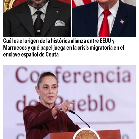
Cuál es el origen de la histórica alianza entre EEUU y
Marruecos y qué papel juega en la crisis migratoria en el
enclave español de Ceuta