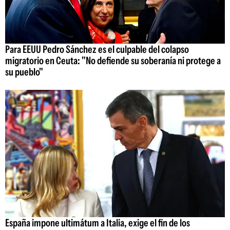
Para EEUU Pedro Sánchez es el culpable del colapso
migratorio en Ceuta: "No defiende su soberanía ni protege a
su pueblo"
España impone ultimátum a Italia, exige el fin de los