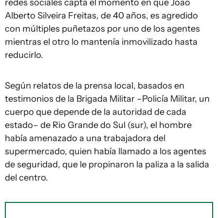
redes sociales capta el momento en que Joao
Alberto Silveira Freitas, de 40 años, es agredido
con múltiples puñetazos por uno de los agentes
mientras el otro lo mantenía inmovilizado hasta
reducirlo.
Según relatos de la prensa local, basados en
testimonios de la Brigada Militar –Policía Militar, un
cuerpo que depende de la autoridad de cada
estado– de Rio Grande do Sul (sur), el hombre
había amenazado a una trabajadora del
supermercado, quien había llamado a los agentes
de seguridad, que le propinaron la paliza a la salida
del centro.