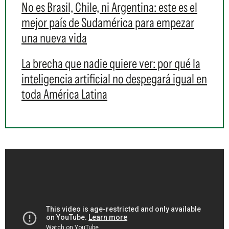
No es Brasil, Chile, ni Argentina: este es el
mejor país de Sudamérica para empezar
una nueva vida
La brecha que nadie quiere ver: por qué la
inteligencia artificial no despegará igual en
toda América Latina