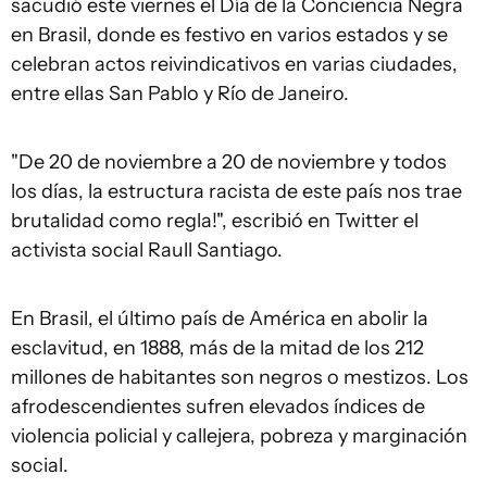
sacudió este viernes el Día de la Conciencia Negra
en Brasil, donde es festivo en varios estados y se
celebran actos reivindicativos en varias ciudades,
entre ellas San Pablo y Río de Janeiro.
"De 20 de noviembre a 20 de noviembre y todos
los días, la estructura racista de este país nos trae
brutalidad como regla!", escribió en Twitter el
activista social Raull Santiago.
En Brasil, el último país de América en abolir la
esclavitud, en 1888, más de la mitad de los 212
millones de habitantes son negros o mestizos. Los
afrodescendientes sufren elevados índices de
violencia policial y callejera, pobreza y marginación
social.