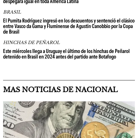
despegará igual en toda América Latina
BRASIL
El Pumita Rodríguez ingresó en los descuentos y sentenció el clásico
entre Vasco da Gama y Fluminense de Agustín Canobbio por la Copa
de Brasil
HINCHAS DE PEÑAROL
Este miércoles llega a Uruguay el último de los hinchas de Peñarol
detenido en Brasil en 2024 antes del partido ante Botafogo
MAS NOTICIAS DE NACIONAL