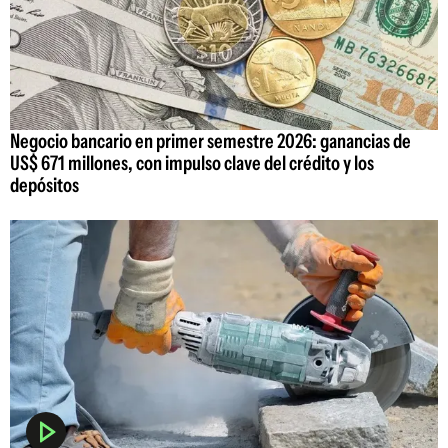
Negocio bancario en primer semestre 2026: ganancias de
US$ 671 millones, con impulso clave del crédito y los
depósitos