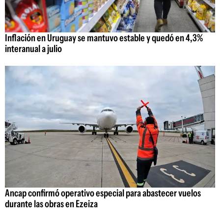
Inflación en Uruguay se mantuvo estable y quedó en 4,3%
interanual a julio
Ancap confirmó operativo especial para abastecer vuelos
durante las obras en Ezeiza