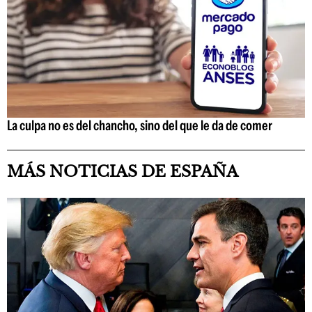
La culpa no es del chancho, sino del que le da de comer
MÁS NOTICIAS DE ESPAÑA