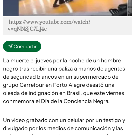
https://www.youtube.com/watch?
v=qNNSjC7LJ4c
Compartir
La muerte el jueves por la noche de un hombre
negro tras recibir una paliza a manos de agentes
de seguridad blancos en un supermercado del
grupo Carrefour en Porto Alegre desató una
oleada de indignación en Brasil, que este viernes
conmemora el Día de la Conciencia Negra.
Un video grabado con un celular por un testigo y
divulgado por los medios de comunicación y las