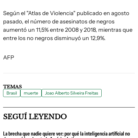
Según el "Atlas de Violencia" publicado en agosto
pasado, el número de asesinatos de negros
aumentó un 11,5% entre 2008 y 2018, mientras que
entre los no negros disminuyó un 12,9%.
AFP
TEMAS
Brasil
muerte
Joao Alberto Silveira Freitas
SEGUÍ LEYENDO
La brecha que nadie quiere ver: por qué la inteligencia artificial no