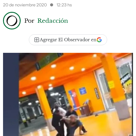
20 de noviembre 2020
12:23 hs
Por
Redacción
Agregar El Observador en