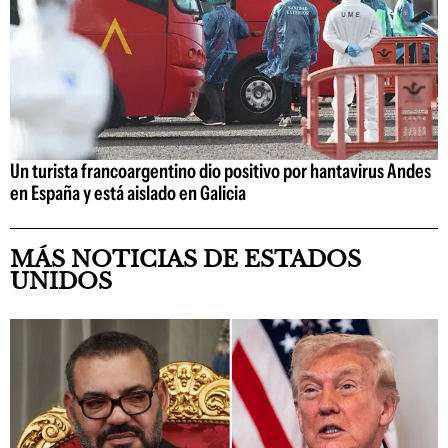
Un turista francoargentino dio positivo por hantavirus Andes
en España y está aislado en Galicia
MÁS NOTICIAS DE ESTADOS
UNIDOS