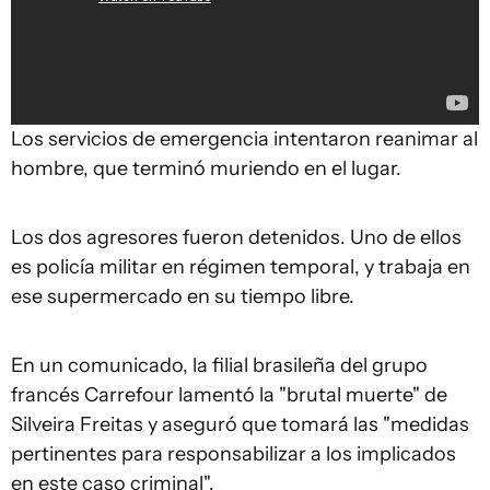
Los servicios de emergencia intentaron reanimar al
hombre, que terminó muriendo en el lugar.
Los dos agresores fueron detenidos. Uno de ellos
es policía militar en régimen temporal, y trabaja en
ese supermercado en su tiempo libre.
En un comunicado, la filial brasileña del grupo
francés Carrefour lamentó la "brutal muerte" de
Silveira Freitas y aseguró que tomará las "medidas
pertinentes para responsabilizar a los implicados
en este caso criminal".