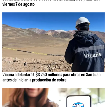
viernes 7 de agosto
Vicuña adelantará U$S 250 millones para obras en San Juan
antes de iniciar la producción de cobre