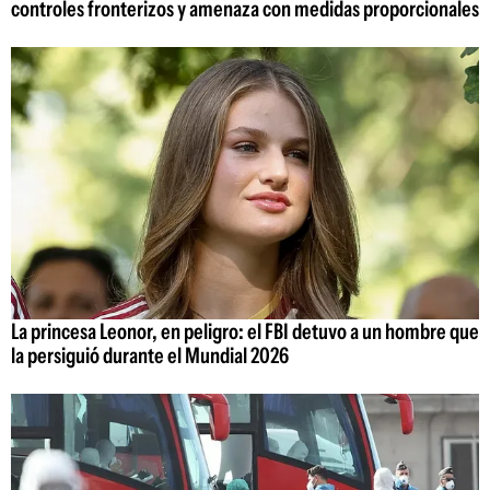
controles fronterizos y amenaza con medidas proporcionales
La princesa Leonor, en peligro: el FBI detuvo a un hombre que
la persiguió durante el Mundial 2026