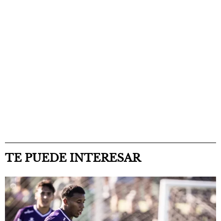
TE PUEDE INTERESAR