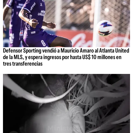
Defensor Sporting vendió a Mauricio Amaro al Atlanta United
de la MLS, y espera ingresos por hasta US$ 10 millones en
tres transferencias