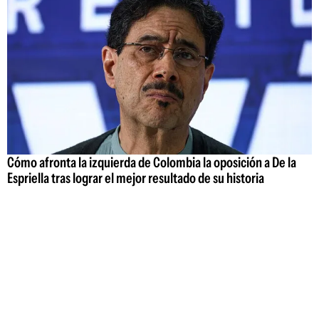
Cómo afronta la izquierda de Colombia la oposición a De la
Espriella tras lograr el mejor resultado de su historia