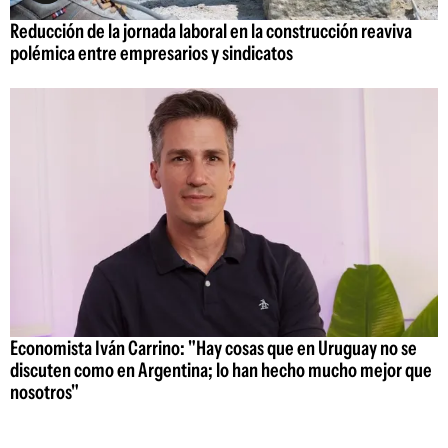
Reducción de la jornada laboral en la construcción reaviva
polémica entre empresarios y sindicatos
Economista Iván Carrino: "Hay cosas que en Uruguay no se
discuten como en Argentina; lo han hecho mucho mejor que
nosotros"