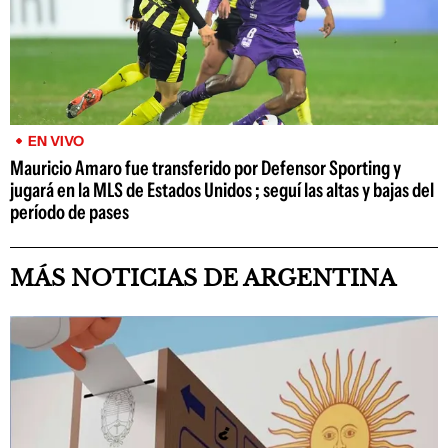
EN VIVO
Mauricio Amaro fue transferido por Defensor Sporting y
jugará en la MLS de Estados Unidos ; seguí las altas y bajas del
período de pases
MÁS NOTICIAS DE ARGENTINA