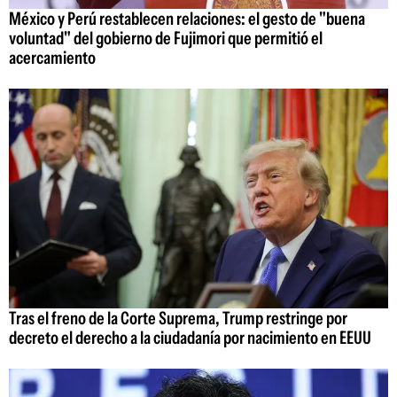
México y Perú restablecen relaciones: el gesto de "buena
voluntad" del gobierno de Fujimori que permitió el
acercamiento
Tras el freno de la Corte Suprema, Trump restringe por
decreto el derecho a la ciudadanía por nacimiento en EEUU