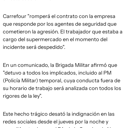
Carrefour "romperá el contrato con la empresa
que responde por los agentes de seguridad que
cometieron la agresión. El trabajador que estaba a
cargo del supermercado en el momento del
incidente será despedido".
En un comunicado, la Brigada Militar afirmó que
"detuvo a todos los implicados, incluido al PM
(Policía Militar) temporal, cuya conducta fuera de
su horario de trabajo será analizada con todos los
rigores de la ley".
Este hecho trágico desató la indignación en las
redes sociales desde el jueves por la noche y