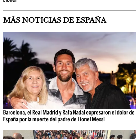
MÁS NOTICIAS DE ESPAÑA
Barcelona, el Real Madrid y Rafa Nadal expresaron el dolor de
España por la muerte del padre de Lionel Messi