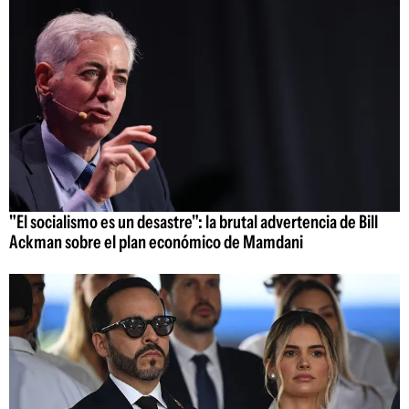
"El socialismo es un desastre": la brutal advertencia de Bill
Ackman sobre el plan económico de Mamdani