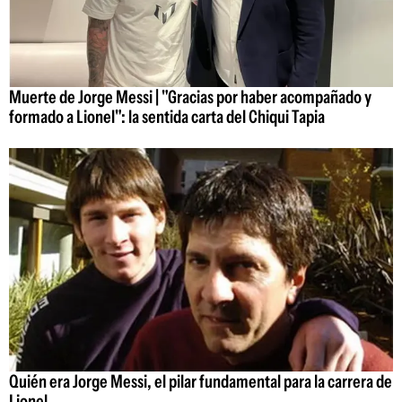
Muerte de Jorge Messi | "Gracias por haber acompañado y
formado a Lionel": la sentida carta del Chiqui Tapia
Quién era Jorge Messi, el pilar fundamental para la carrera de
Lionel