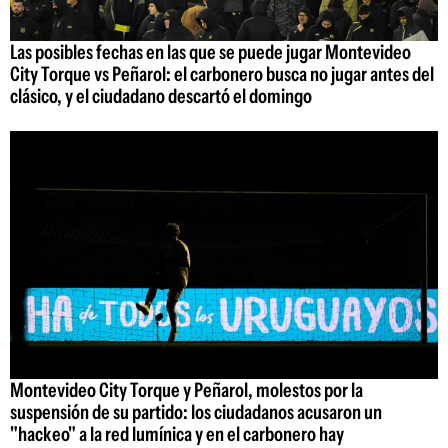
Las posibles fechas en las que se puede jugar Montevideo
City Torque vs Peñarol: el carbonero busca no jugar antes del
clásico, y el ciudadano descartó el domingo
Montevideo City Torque y Peñarol, molestos por la
suspensión de su partido: los ciudadanos acusaron un
"hackeo" a la red lumínica y en el carbonero hay