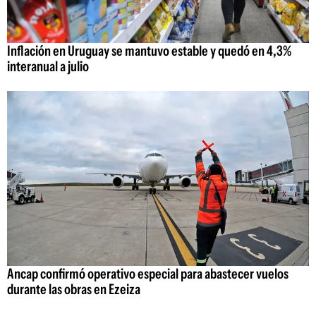
Inflación en Uruguay se mantuvo estable y quedó en 4,3%
interanual a julio
Ancap confirmó operativo especial para abastecer vuelos
durante las obras en Ezeiza