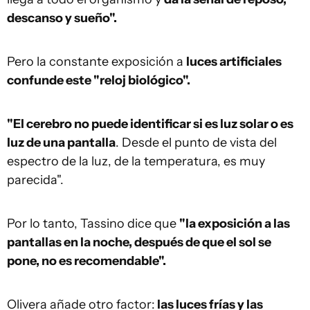
descanso y sueño".
Pero la constante exposición a
luces artificiales
confunde este "reloj biológico".
"El cerebro no puede identificar si es luz solar o es
luz de una pantalla
. Desde el punto de vista del
espectro de la luz, de la temperatura, es muy
parecida".
Por lo tanto, Tassino dice que
"la exposición a las
pantallas en la noche, después de que el sol se
pone, no es recomendable".
Olivera añade otro factor:
las luces frías y las