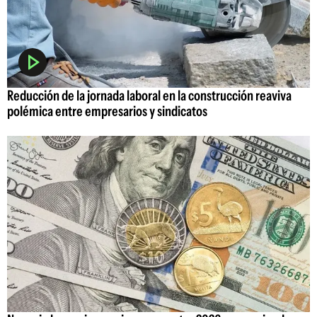
Reducción de la jornada laboral en la construcción reaviva
polémica entre empresarios y sindicatos