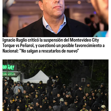
Ignacio Ruglio criticó la suspensión del Montevideo City
Torque vs Peñarol, y cuestionó un posible favorecimiento a
Nacional: "No salgan a rescatarlos de nuevo"