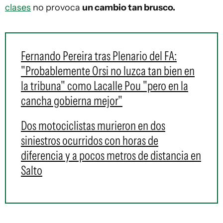
clases
no provoca
un cambio tan brusco.
Fernando Pereira tras Plenario del FA:
"Probablemente Orsi no luzca tan bien en
la tribuna" como Lacalle Pou "pero en la
cancha gobierna mejor"
Dos motociclistas murieron en dos
siniestros ocurridos con horas de
diferencia y a pocos metros de distancia en
Salto