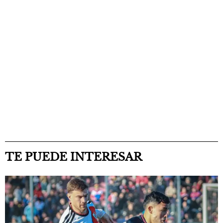
TE PUEDE INTERESAR