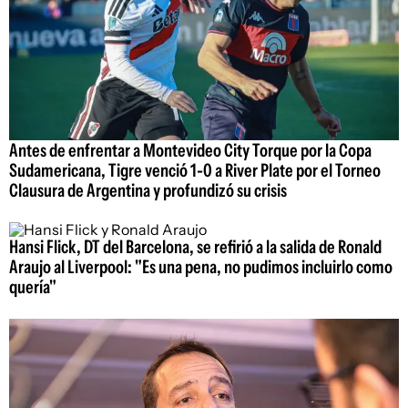
Antes de enfrentar a Montevideo City Torque por la Copa
Sudamericana, Tigre venció 1-0 a River Plate por el Torneo
Clausura de Argentina y profundizó su crisis
Hansi Flick, DT del Barcelona, se refirió a la salida de Ronald
Araujo al Liverpool: "Es una pena, no pudimos incluirlo como
quería"