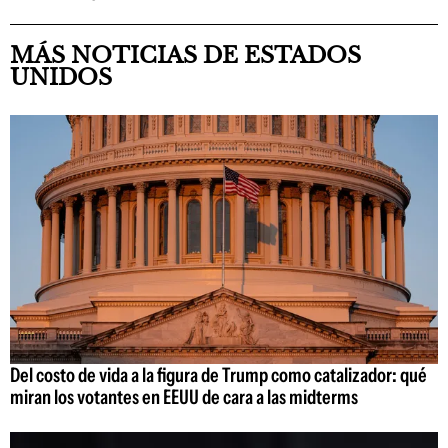
MÁS NOTICIAS DE ESTADOS
UNIDOS
Del costo de vida a la figura de Trump como catalizador: qué
miran los votantes en EEUU de cara a las midterms