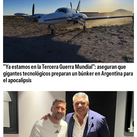
"Ya estamos en la Tercera Guerra Mundial": aseguran que
gigantes tecnológicos preparan un búnker en Argentina para
el apocalipsis