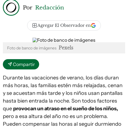
Por
Redacción
Agregar El Observador en
Pexels
Foto de banco de imágenes
Compartir
Durante las vacaciones de verano, los días duran
más horas, las familias estén más relajadas, cenan
y se acuestan más tarde y los niños usan pantallas
hasta bien entrada la noche. Son todos factores
que
provocan un atraso en el sueño de los niños,
pero a esa altura del año no es un problema.
Pueden compensar las horas al seguir durmiendo