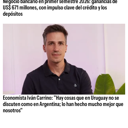
Negocio bancario en primer semestre 2026: ganancias de
US$ 671 millones, con impulso clave del crédito y los
depósitos
Economista Iván Carrino: "Hay cosas que en Uruguay no se
discuten como en Argentina; lo han hecho mucho mejor que
nosotros"