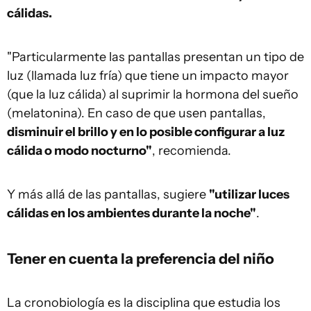
cálidas.
"Particularmente las pantallas presentan un tipo de
luz (llamada luz fría) que tiene un impacto mayor
(que la luz cálida) al suprimir la hormona del sueño
(melatonina). En caso de que usen pantallas,
disminuir el brillo y en lo posible configurar a luz
cálida o modo nocturno"
, recomienda.
Y más allá de las pantallas, sugiere
"utilizar luces
cálidas en los ambientes durante la noche"
.
Tener en cuenta la preferencia del niño
La cronobiología es la disciplina que estudia los