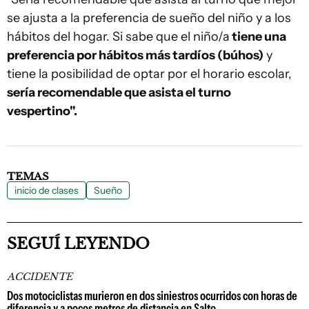
se ajusta a la preferencia de sueño del niño y a los
hábitos del hogar. Si sabe que el niño/a
tiene una
preferencia por hábitos más tardíos (búhos)
y
tiene la posibilidad de optar por el horario escolar,
sería recomendable que asista el turno
vespertino".
TEMAS
inicio de clases
Sueño
SEGUÍ LEYENDO
ACCIDENTE
Dos motociclistas murieron en dos siniestros ocurridos con horas de
diferencia y a pocos metros de distancia en Salto