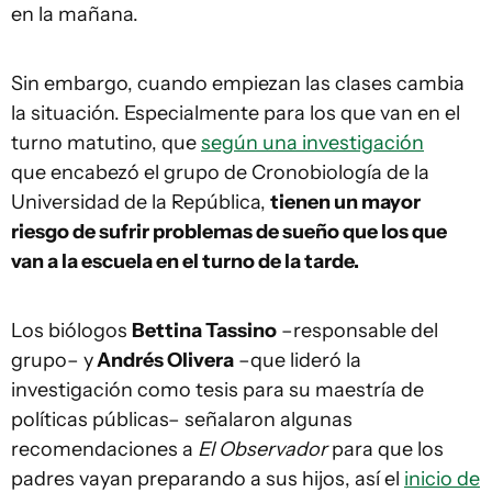
en la mañana.
Sin embargo, cuando empiezan las clases cambia
la situación. Especialmente para los que van en el
turno matutino, que
según una investigación
que encabezó el grupo de Cronobiología de la
Universidad de la República,
tienen un mayor
riesgo de sufrir problemas de sueño que los que
van a la escuela en el turno de la tarde.
Los biólogos
Bettina Tassino
–responsable del
grupo– y
Andrés Olivera
–que lideró la
investigación como tesis para su maestría de
políticas públicas– señalaron algunas
recomendaciones a
El Observador
para que los
padres vayan preparando a sus hijos, así el
inicio de