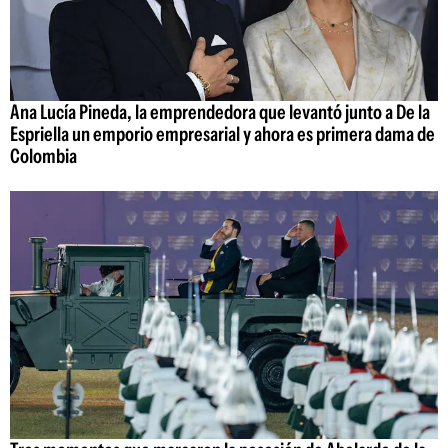
Ana Lucía Pineda, la emprendedora que levantó junto a De la
Espriella un emporio empresarial y ahora es primera dama de
Colombia