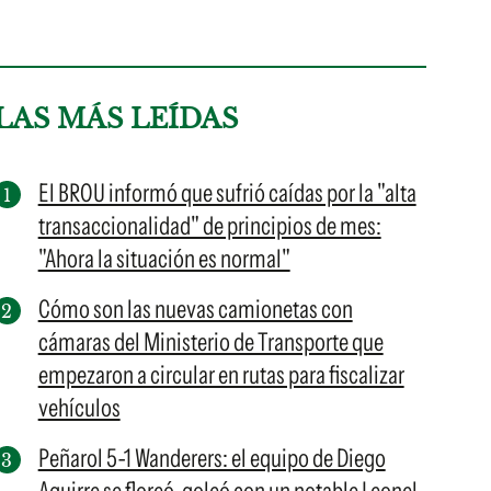
LAS MÁS LEÍDAS
El BROU informó que sufrió caídas por la "alta
transaccionalidad" de principios de mes:
"Ahora la situación es normal"
Cómo son las nuevas camionetas con
cámaras del Ministerio de Transporte que
empezaron a circular en rutas para fiscalizar
vehículos
Peñarol 5-1 Wanderers: el equipo de Diego