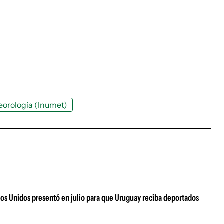
eorología (Inumet)
dos Unidos presentó en julio para que Uruguay reciba deportados