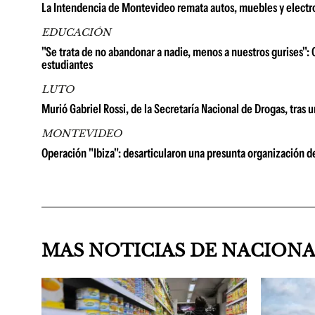
La Intendencia de Montevideo remata autos, muebles y electr
EDUCACIÓN
"Se trata de no abandonar a nadie, menos a nuestros gurises": 
estudiantes
LUTO
Murió Gabriel Rossi, de la Secretaría Nacional de Drogas, tras 
MONTEVIDEO
Operación "Ibiza": desarticularon una presunta organización d
MAS NOTICIAS DE NACION