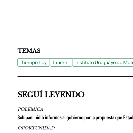
TEMAS
Tiempo hoy
Inumet
Instituto Uruguayo de Met
SEGUÍ LEYENDO
POLÉMICA
Schipani pidió informes al gobierno por la propuesta que Esta
OPORTUNIDAD