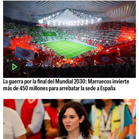
La guerra por la final del Mundial 2030: Marruecos invierte
más de 450 millones para arrebatar la sede a España