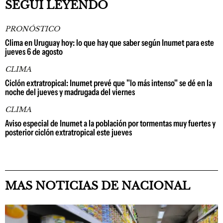
SEGUÍ LEYENDO
PRONÓSTICO
Clima en Uruguay hoy: lo que hay que saber según Inumet para este
jueves 6 de agosto
CLIMA
Ciclón extratropical: Inumet prevé que "lo más intenso" se dé en la
noche del jueves y madrugada del viernes
CLIMA
Aviso especial de Inumet a la población por tormentas muy fuertes y
posterior ciclón extratropical este jueves
MAS NOTICIAS DE NACIONAL