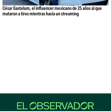
César Gastelum, el influencer mexicano de 25 años al que
mataron a tiros mientras hacía un streaming