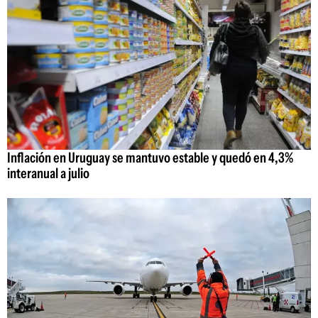
Inflación en Uruguay se mantuvo estable y quedó en 4,3%
interanual a julio