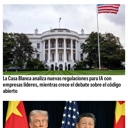
La Casa Blanca analiza nuevas regulaciones para IA con
empresas líderes, mientras crece el debate sobre el código
abierto