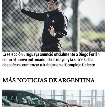
La selección uruguaya anunció oficialmente a Diego Forlán
como el nuevo entrenador de la mayor y la sub 20, días
después de comenzar a trabajar en el Complejo Celeste
MÁS NOTICIAS DE ARGENTINA