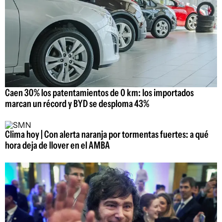
Caen 30% los patentamientos de 0 km: los importados
marcan un récord y BYD se desploma 43%
Clima hoy | Con alerta naranja por tormentas fuertes: a qué
hora deja de llover en el AMBA