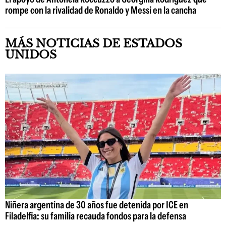
rompe con la rivalidad de Ronaldo y Messi en la cancha
MÁS NOTICIAS DE ESTADOS
UNIDOS
Niñera argentina de 30 años fue detenida por ICE en
Filadelfia: su familia recauda fondos para la defensa