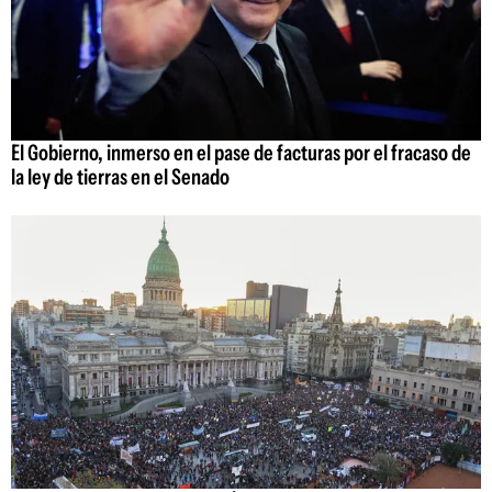
El Gobierno, inmerso en el pase de facturas por el fracaso de
la ley de tierras en el Senado