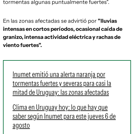
tormentas algunas puntualmente fuertes".
En las zonas afectadas se advirtió por
"lluvias
intensas en cortos períodos, ocasional caída de
granizo, intensa actividad eléctrica y rachas de
viento fuertes".
Inumet emitió una alerta naranja por
tormentas fuertes y severas para casi la
mitad de Uruguay: las zonas afectadas
Clima en Uruguay hoy: lo que hay que
saber según Inumet para este jueves 6 de
agosto