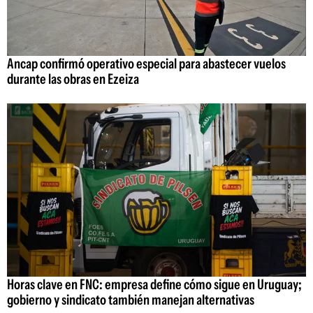
Ancap confirmó operativo especial para abastecer vuelos
durante las obras en Ezeiza
Horas clave en FNC: empresa define cómo sigue en Uruguay;
gobierno y sindicato también manejan alternativas