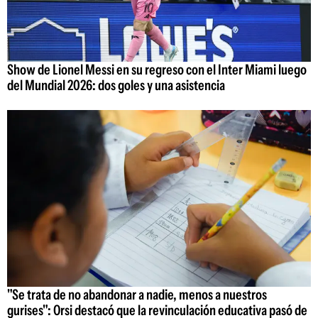
Show de Lionel Messi en su regreso con el Inter Miami luego
del Mundial 2026: dos goles y una asistencia
"Se trata de no abandonar a nadie, menos a nuestros
gurises": Orsi destacó que la revinculación educativa pasó de