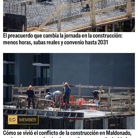
El preacuerdo que cambia la jornada en la construcción:
menos horas, subas reales y convenio hasta 2031
Cómo se vivió el conflicto de la construcción en Maldonado,