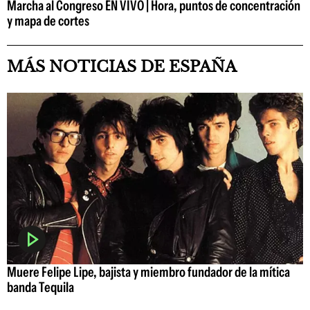
Marcha al Congreso EN VIVO | Hora, puntos de concentración
y mapa de cortes
MÁS NOTICIAS DE ESPAÑA
Muere Felipe Lipe, bajista y miembro fundador de la mítica
banda Tequila