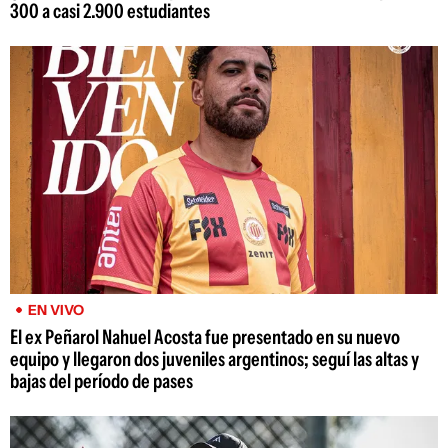
300 a casi 2.900 estudiantes
EN VIVO
El ex Peñarol Nahuel Acosta fue presentado en su nuevo
equipo y llegaron dos juveniles argentinos; seguí las altas y
bajas del período de pases