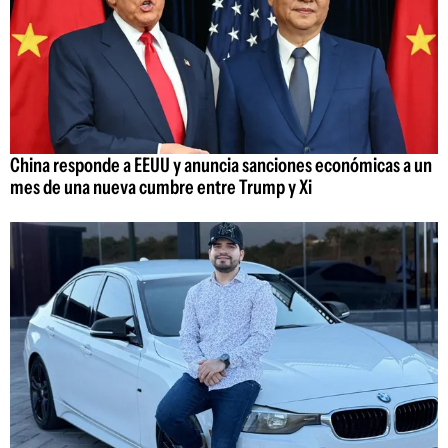
China responde a EEUU y anuncia sanciones económicas a un
mes de una nueva cumbre entre Trump y Xi