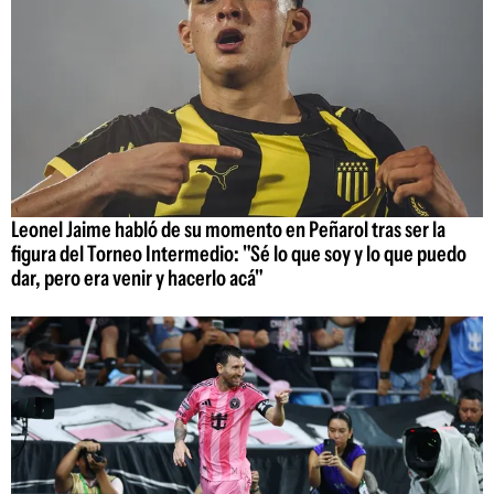
Leonel Jaime habló de su momento en Peñarol tras ser la
figura del Torneo Intermedio: "Sé lo que soy y lo que puedo
dar, pero era venir y hacerlo acá"