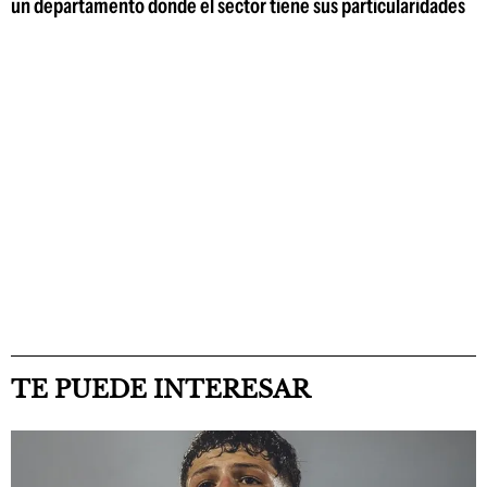
un departamento donde el sector tiene sus particularidades
TE PUEDE INTERESAR