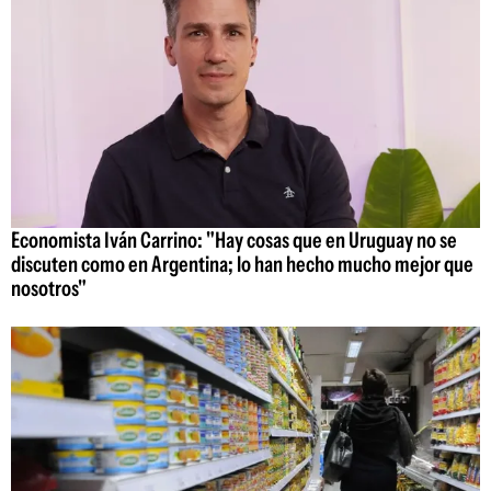
Economista Iván Carrino: "Hay cosas que en Uruguay no se
discuten como en Argentina; lo han hecho mucho mejor que
nosotros"