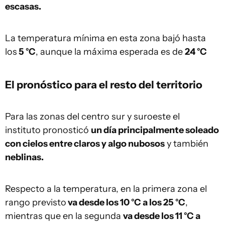
escasas.
La temperatura mínima en esta zona bajó hasta
los
5 °C
, aunque la máxima esperada es de
24 °C
El pronóstico para el resto del territorio
Para las zonas del centro sur y suroeste el
instituto pronosticó
un día principalmente soleado
con cielos entre claros y algo nubosos
y también
neblinas.
Respecto a la temperatura, en la primera zona el
rango previsto
va desde los 10 °C a los 25 °C
,
mientras que en la segunda
va desde los 11 °C a