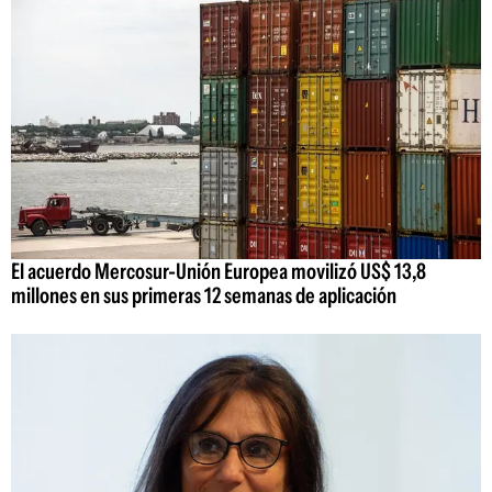
El acuerdo Mercosur-Unión Europea movilizó US$ 13,8
millones en sus primeras 12 semanas de aplicación