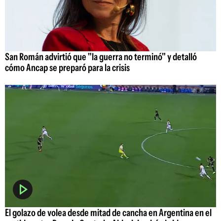
San Román advirtió que "la guerra no terminó" y detalló
cómo Ancap se preparó para la crisis
El golazo de volea desde mitad de cancha en Argentina en el