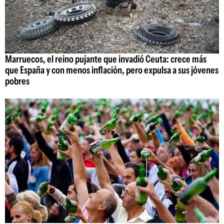
Marruecos, el reino pujante que invadió Ceuta: crece más
que España y con menos inflación, pero expulsa a sus jóvenes
pobres