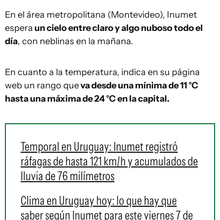
En el área metropolitana (Montevideo), Inumet
espera
un cielo entre claro y algo nuboso todo el
día
, con neblinas en la mañana.
En cuanto a la temperatura, indica en su página
web un rango que
va desde una mínima de 11 °C
hasta una máxima de 24 °C en la capital.
Temporal en Uruguay: Inumet registró
ráfagas de hasta 121 km/h y acumulados de
lluvia de 76 milímetros
Clima en Uruguay hoy: lo que hay que
saber según Inumet para este viernes 7 de