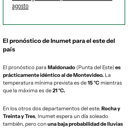
agosto
El pronóstico de Inumet para el este del
país
El pronóstico para
Maldonado
(Punta del Este)
es
prácticamente idéntico al de Montevideo.
La
temperatura mínima prevista es de
15 °C
mientras
que la máxima es de
21 °C.
En los otros dos departamentos del este,
Rocha y
Treinta y Tres
, Inumet espera un día soleado
también, pero con
una baja probabilidad de lluvias