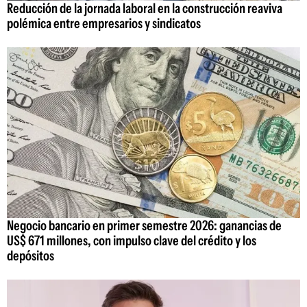
Reducción de la jornada laboral en la construcción reaviva
polémica entre empresarios y sindicatos
Negocio bancario en primer semestre 2026: ganancias de
US$ 671 millones, con impulso clave del crédito y los
depósitos