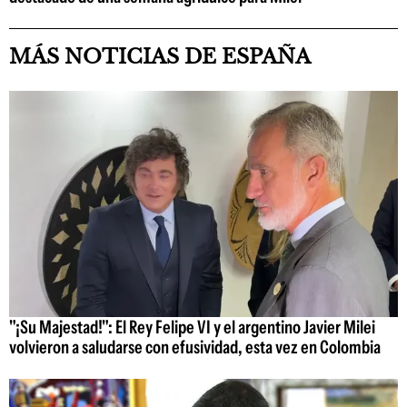
MÁS NOTICIAS DE ESPAÑA
"¡Su Majestad!": El Rey Felipe VI y el argentino Javier Milei
volvieron a saludarse con efusividad, esta vez en Colombia