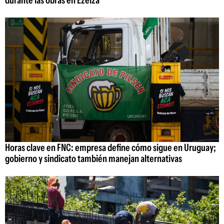
durante las obras en Ezeiza
Horas clave en FNC: empresa define cómo sigue en Uruguay;
gobierno y sindicato también manejan alternativas