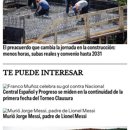
El preacuerdo que cambia la jornada en la construcción:
menos horas, subas reales y convenio hasta 2031
TE PUEDE INTERESAR
Central Español y Progreso se miden en la continuidad de la
primera fecha del Torneo Clausura
Murió Jorge Messi, padre de Lionel Messi