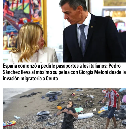
España comenzó a pedirle pasaportes a los italianos: Pedro
Sánchez lleva al máximo su pelea con Giorgia Meloni desde la
invasión migratoria a Ceuta