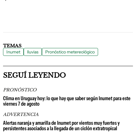
TEMAS
Inumet
lluvias
Pronóstico metereológico
SEGUÍ LEYENDO
PRONÓSTICO
Clima en Uruguay hoy: lo que hay que saber según Inumet para este
viernes 7 de agosto
ADVERTENCIA
Alertas naranja y amarilla de Inumet por vientos muy fuertes y
persistentes asociados a la llegada de un ciclón extratropical