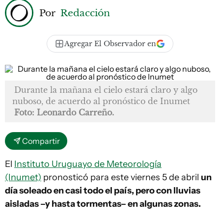
Por
Redacción
Agregar El Observador en
Durante la mañana el cielo estará claro y algo
nuboso, de acuerdo al pronóstico de Inumet
Foto: Leonardo Carreño.
Compartir
El
Instituto Uruguayo de Meteorología
(Inumet)
pronosticó para este viernes 5 de abril
un
día soleado en casi todo el país, pero con lluvias
aisladas –y hasta tormentas– en algunas zonas.