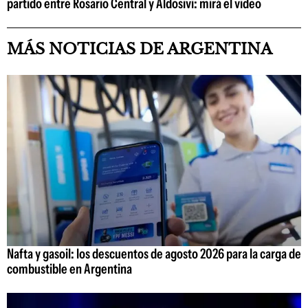
partido entre Rosario Central y Aldosivi: mirá el video
MÁS NOTICIAS DE ARGENTINA
Nafta y gasoil: los descuentos de agosto 2026 para la carga de
combustible en Argentina