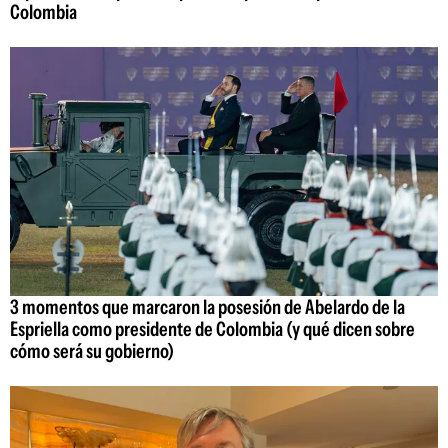
Colombia
3 momentos que marcaron la posesión de Abelardo de la
Espriella como presidente de Colombia (y qué dicen sobre
cómo será su gobierno)