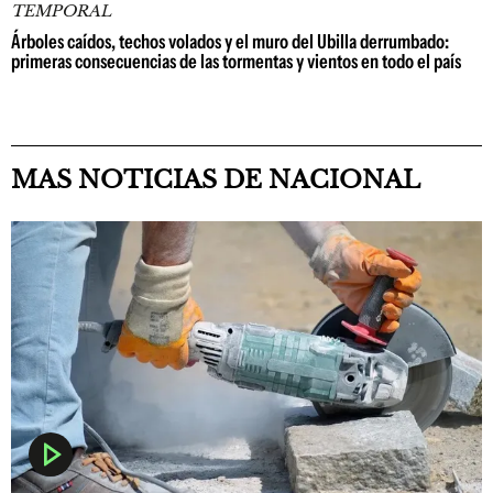
TEMPORAL
Árboles caídos, techos volados y el muro del Ubilla derrumbado:
primeras consecuencias de las tormentas y vientos en todo el país
MAS NOTICIAS DE NACIONAL