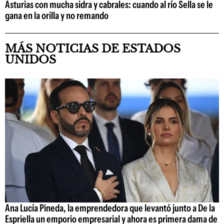
Asturias con mucha sidra y cabrales: cuando al río Sella se le
gana en la orilla y no remando
MÁS NOTICIAS DE ESTADOS
UNIDOS
Ana Lucía Pineda, la emprendedora que levantó junto a De la
Espriella un emporio empresarial y ahora es primera dama de