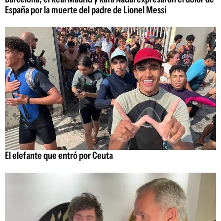
España por la muerte del padre de Lionel Messi
El elefante que entró por Ceuta