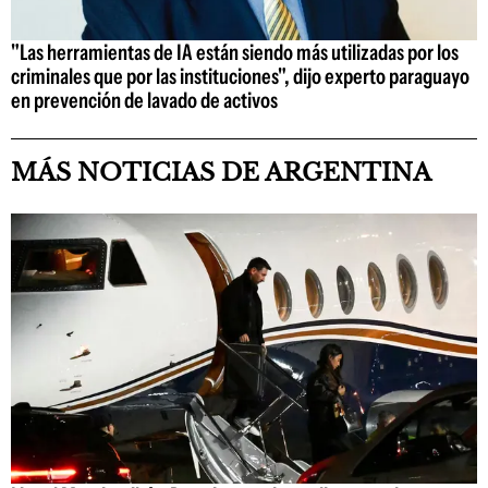
"Las herramientas de IA están siendo más utilizadas por los
criminales que por las instituciones", dijo experto paraguayo
en prevención de lavado de activos
MÁS NOTICIAS DE ARGENTINA