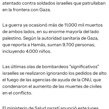
atentado contra soldados israelíes que patrullaban
en la frontera con Gaza.
La guerra ya ocasionó más de 11.000 mil muertos
de ambos lados, en su enorme mayoría del lado
palestino. Según la autoridad sanitaria de Gaza,
que reporta a Hamás, suman 9.700 personas,
incluyendo 4.000 niños.
Las últimas olas de bombardeos "significativos"
israelíes se realizaron ignorando los pedidos de alto
el fuego de las agencias de ayuda de la ONU, que
condenaron el aumento de las muertes de civiles
en el conflicto.
El ministerio de Salud gazatí anunció este lunes