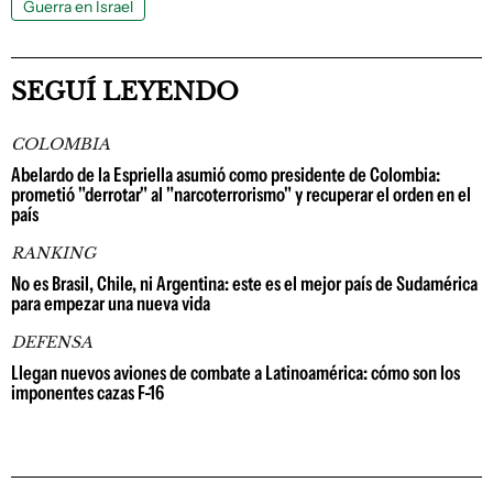
Guerra en Israel
SEGUÍ LEYENDO
COLOMBIA
Abelardo de la Espriella asumió como presidente de Colombia:
prometió "derrotar" al "narcoterrorismo" y recuperar el orden en el
país
RANKING
No es Brasil, Chile, ni Argentina: este es el mejor país de Sudamérica
para empezar una nueva vida
DEFENSA
Llegan nuevos aviones de combate a Latinoamérica: cómo son los
imponentes cazas F-16