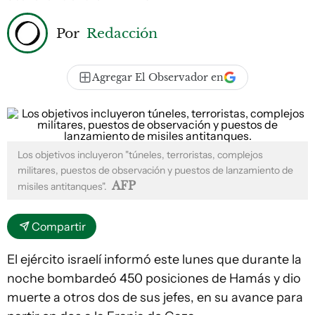
Por
Redacción
Agregar El Observador en
Los objetivos incluyeron "túneles, terroristas, complejos
militares, puestos de observación y puestos de lanzamiento de
AFP
misiles antitanques".
Compartir
El ejército israelí informó este lunes que durante la
noche bombardeó 450 posiciones de Hamás y dio
muerte a otros dos de sus jefes, en su avance para