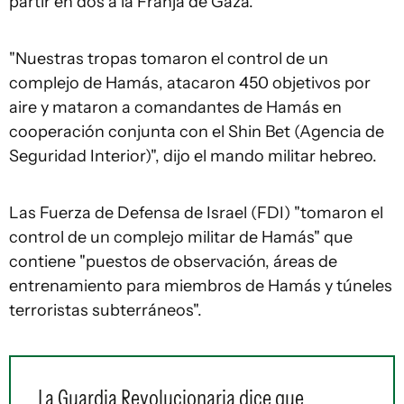
partir en dos a la Franja de Gaza.
"Nuestras tropas tomaron el control de un
complejo de Hamás, atacaron 450 objetivos por
aire y mataron a comandantes de Hamás en
cooperación conjunta con el Shin Bet (Agencia de
Seguridad Interior)", dijo el mando militar hebreo.
Las Fuerza de Defensa de Israel (FDI) "tomaron el
control de un complejo militar de Hamás" que
contiene "puestos de observación, áreas de
entrenamiento para miembros de Hamás y túneles
terroristas subterráneos".
La Guardia Revolucionaria dice que