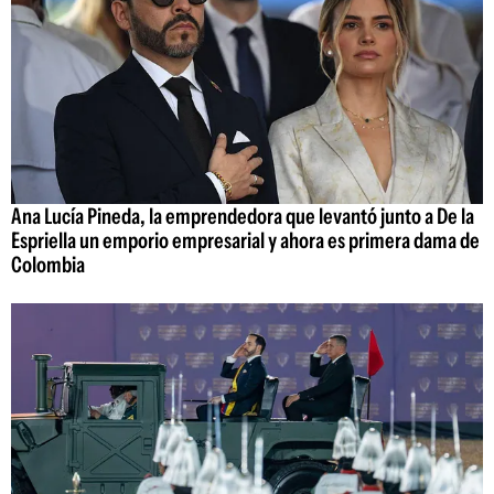
Ana Lucía Pineda, la emprendedora que levantó junto a De la
Espriella un emporio empresarial y ahora es primera dama de
Colombia