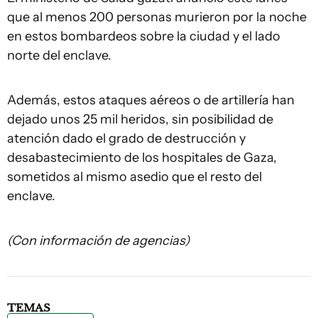
que al menos 200 personas murieron por la noche
en estos bombardeos sobre la ciudad y el lado
norte del enclave.
Además, estos ataques aéreos o de artillería han
dejado unos 25 mil heridos, sin posibilidad de
atención dado el grado de destrucción y
desabastecimiento de los hospitales de Gaza,
sometidos al mismo asedio que el resto del
enclave.
(Con información de agencias)
TEMAS