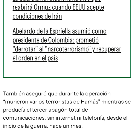
reabrirá Ormuz cuando EEUU acepte
condiciones de Irán
Abelardo de la Espriella asumió como
presidente de Colombia: prometió
"derrotar" al "narcoterrorismo" y recuperar
el orden en el país
También aseguró que durante la operación
“murieron varios terroristas de Hamás" mientras se
producía el tercer apagón total de
comunicaciones, sin internet ni telefonía, desde el
inicio de la guerra, hace un mes.