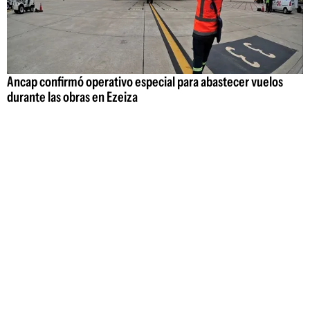
Ancap confirmó operativo especial para abastecer vuelos
durante las obras en Ezeiza