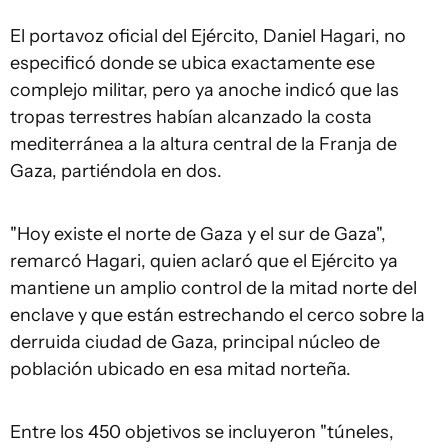
El portavoz oficial del Ejército, Daniel Hagari, no
especificó donde se ubica exactamente ese
complejo militar, pero ya anoche indicó que las
tropas terrestres habían alcanzado la costa
mediterránea a la altura central de la Franja de
Gaza, partiéndola en dos.
"Hoy existe el norte de Gaza y el sur de Gaza",
remarcó Hagari, quien aclaró que el Ejército ya
mantiene un amplio control de la mitad norte del
enclave y que están estrechando el cerco sobre la
derruida ciudad de Gaza, principal núcleo de
población ubicado en esa mitad norteña.
Entre los 450 objetivos se incluyeron "túneles,