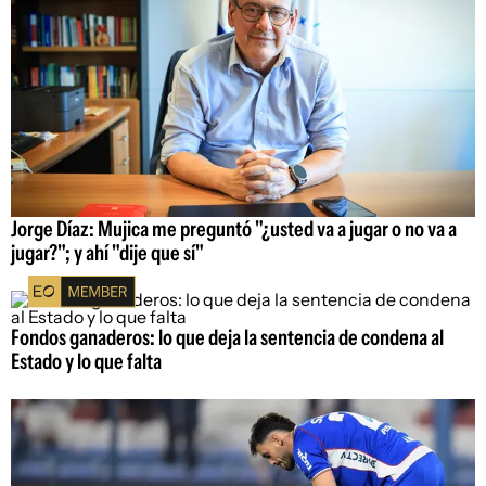
Jorge Díaz: Mujica me preguntó "¿usted va a jugar o no va a
jugar?"; y ahí "dije que sí"
Fondos ganaderos: lo que deja la sentencia de condena al
Estado y lo que falta