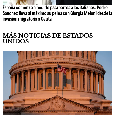
España comenzó a pedirle pasaportes a los italianos: Pedro
Sánchez lleva al máximo su pelea con Giorgia Meloni desde la
invasión migratoria a Ceuta
MÁS NOTICIAS DE ESTADOS
UNIDOS