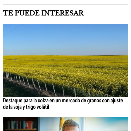
TE PUEDE INTERESAR
Destaque para la colza en un mercado de granos con ajuste
de la soja y trigo volátil