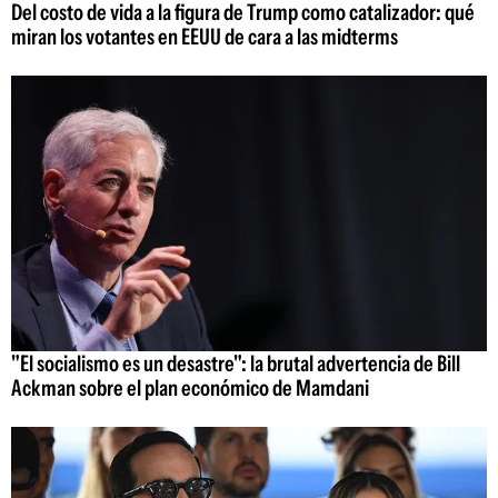
Del costo de vida a la figura de Trump como catalizador: qué
miran los votantes en EEUU de cara a las midterms
"El socialismo es un desastre": la brutal advertencia de Bill
Ackman sobre el plan económico de Mamdani