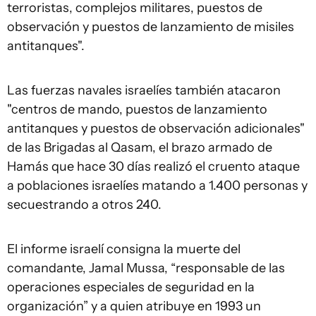
terroristas, complejos militares, puestos de
observación y puestos de lanzamiento de misiles
antitanques".
Las fuerzas navales israelíes también atacaron
"centros de mando, puestos de lanzamiento
antitanques y puestos de observación adicionales"
de las Brigadas al Qasam, el brazo armado de
Hamás que hace 30 días realizó el cruento ataque
a poblaciones israelíes matando a 1.400 personas y
secuestrando a otros 240.
El informe israelí consigna la muerte del
comandante, Jamal Mussa, “responsable de las
operaciones especiales de seguridad en la
organización” y a quien atribuye en 1993 un