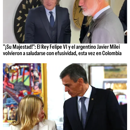
"¡Su Majestad!": El Rey Felipe VI y el argentino Javier Milei
volvieron a saludarse con efusividad, esta vez en Colombia