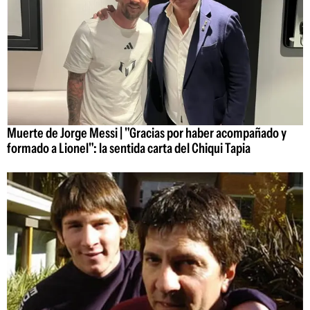
Muerte de Jorge Messi | "Gracias por haber acompañado y
formado a Lionel": la sentida carta del Chiqui Tapia