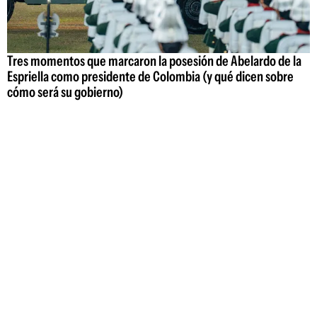
Tres momentos que marcaron la posesión de Abelardo de la
Espriella como presidente de Colombia (y qué dicen sobre
cómo será su gobierno)