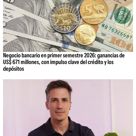
Negocio bancario en primer semestre 2026: ganancias de
US$ 671 millones, con impulso clave del crédito y los
depósitos