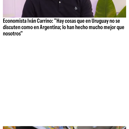
Economista Iván Carrino: "Hay cosas que en Uruguay no se
discuten como en Argentina; lo han hecho mucho mejor que
nosotros"