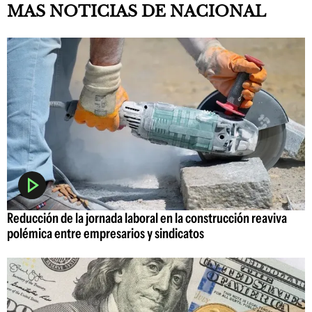
MAS NOTICIAS DE NACIONAL
Reducción de la jornada laboral en la construcción reaviva
polémica entre empresarios y sindicatos