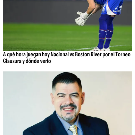
A qué hora juegan hoy Nacional vs Boston River por el Torneo
Clausura y dónde verlo