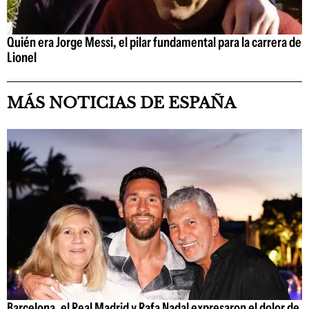
Quién era Jorge Messi, el pilar fundamental para la carrera de
Lionel
MÁS NOTICIAS DE ESPAÑA
Barcelona, el Real Madrid y Rafa Nadal expresaron el dolor de