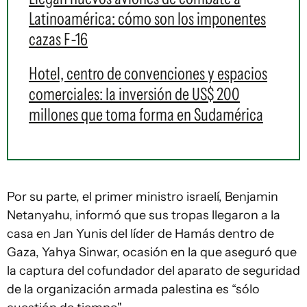
Latinoamérica: cómo son los imponentes
cazas F-16
Hotel, centro de convenciones y espacios
comerciales: la inversión de US$ 200
millones que toma forma en Sudamérica
Por su parte, el primer ministro israelí, Benjamin
Netanyahu, informó que sus tropas llegaron a la
casa en Jan Yunis del líder de Hamás dentro de
Gaza, Yahya Sinwar, ocasión en la que aseguró que
la captura del cofundador del aparato de seguridad
de la organización armada palestina es “sólo