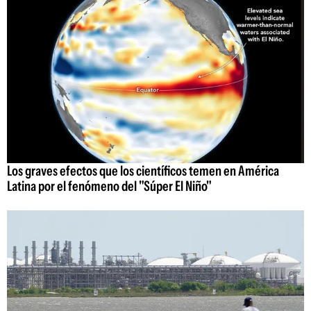
Los graves efectos que los científicos temen en América
Latina por el fenómeno del "Súper El Niño"