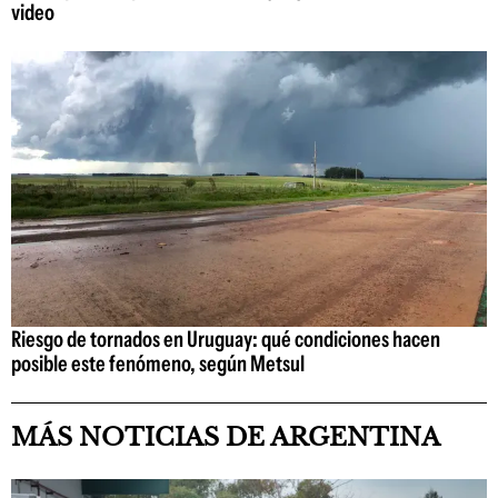
video
Riesgo de tornados en Uruguay: qué condiciones hacen
posible este fenómeno, según Metsul
MÁS NOTICIAS DE ARGENTINA