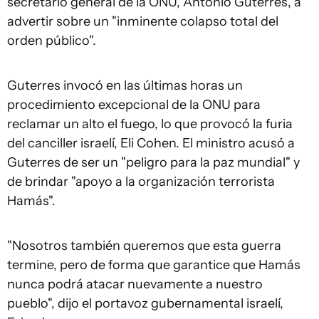
secretario general de la ONU, Antonio Guterres, a
advertir sobre un "inminente colapso total del
orden público".
Guterres invocó en las últimas horas un
procedimiento excepcional de la ONU para
reclamar un alto el fuego, lo que provocó la furia
del canciller israelí, Eli Cohen. El ministro acusó a
Guterres de ser un "peligro para la paz mundial" y
de brindar "apoyo a la organización terrorista
Hamás".
"Nosotros también queremos que esta guerra
termine, pero de forma que garantice que Hamás
nunca podrá atacar nuevamente a nuestro
pueblo", dijo el portavoz gubernamental israelí,