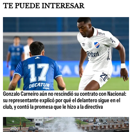
TE PUEDE INTERESAR
Gonzalo Carneiro aún no rescindió su contrato con Nacional:
su representante explicó por qué el delantero sigue en el
club, y contó la promesa que le hizo a la directiva