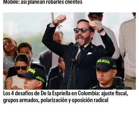
Mobile: así planean robarles clientes
Los 4 desafíos de De la Espriella en Colombia: ajuste fiscal,
grupos armados, polarización y oposición radical