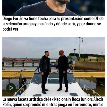
Diego Forlán ya tiene fecha para su presentación como DT de
la selección uruguaya: cuándo y dónde será, y por dónde se
podrá ver
La nueva faceta artística del ex Nacional y Boca Juniors Alexis
Rolín, quien sorprendió mientras juega en Terremoto; mirá el