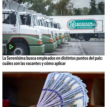
La Serenísima busca empleados en distintos puntos del país:
cuáles son las vacantes y cómo aplicar