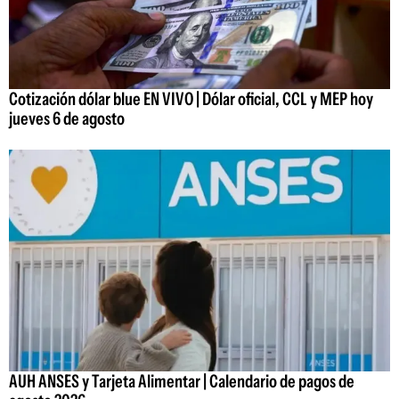
Cotización dólar blue EN VIVO | Dólar oficial, CCL y MEP hoy
jueves 6 de agosto
AUH ANSES y Tarjeta Alimentar | Calendario de pagos de