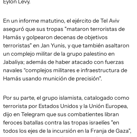
Eylon Levy.
En un informe matutino, el ejército de Tel Aviv
aseguró que sus tropas "mataron terroristas de
Hamás y golpearon decenas de objetivos
terroristas" en Jan Yunis, y que también asaltaron
un complejo militar de la grupo palestino en
Jabaliya; además de haber atacado con fuerzas
navales “complejos militares e infraestructura de
Hamás usando munición de precisión".
Por su parte, el grupo islamista, catalogado como
terrorista por Estados Unidos y la Unión Europea,
dijo en Telegram que sus combatientes libran
feroces batallas contra las tropas israelíes "en
todos los ejes de la incursión en la Franja de Gaza",