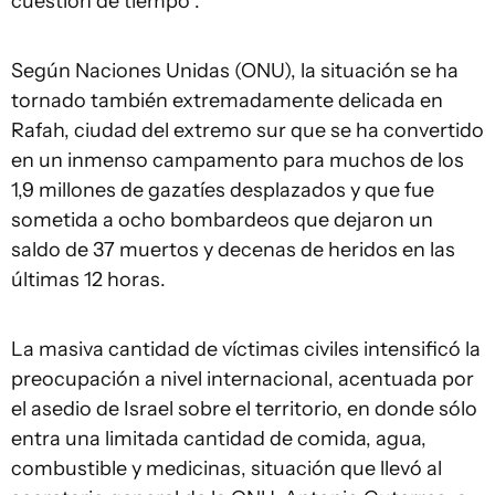
cuestión de tiempo".
Según Naciones Unidas (ONU), la situación se ha
tornado también extremadamente delicada en
Rafah, ciudad del extremo sur que se ha convertido
en un inmenso campamento para muchos de los
1,9 millones de gazatíes desplazados y que fue
sometida a ocho bombardeos que dejaron un
saldo de 37 muertos y decenas de heridos en las
últimas 12 horas.
La masiva cantidad de víctimas civiles intensificó la
preocupación a nivel internacional, acentuada por
el asedio de Israel sobre el territorio, en donde sólo
entra una limitada cantidad de comida, agua,
combustible y medicinas, situación que llevó al