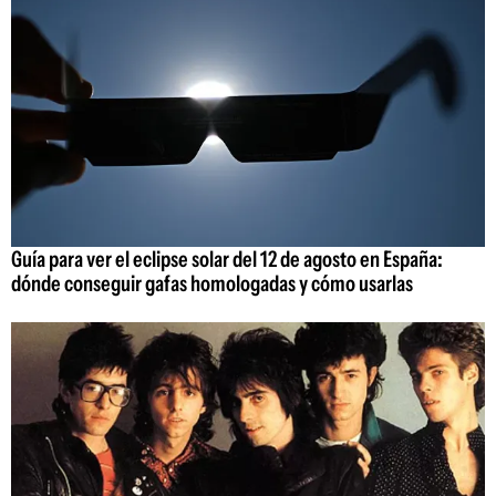
Guía para ver el eclipse solar del 12 de agosto en España:
dónde conseguir gafas homologadas y cómo usarlas