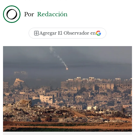
Por
Redacción
Agregar El Observador en