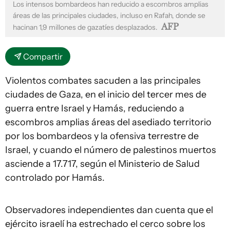
Los intensos bombardeos han reducido a escombros amplias
áreas de las principales ciudades, incluso en Rafah, donde se
AFP
hacinan 1,9 millones de gazatíes desplazados.
Compartir
Violentos combates sacuden a las principales
ciudades de Gaza, en el inicio del tercer mes de
guerra entre Israel y Hamás, reduciendo a
escombros amplias áreas del asediado territorio
por los bombardeos y la ofensiva terrestre de
Israel, y cuando el número de palestinos muertos
asciende a 17.717, según el Ministerio de Salud
controlado por Hamás.
Observadores independientes dan cuenta que el
ejército israelí ha estrechado el cerco sobre los