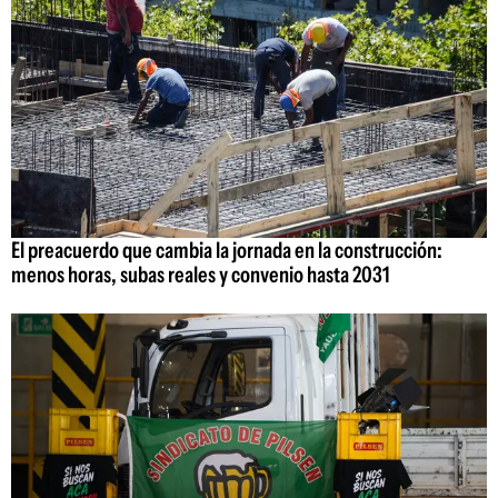
El preacuerdo que cambia la jornada en la construcción:
menos horas, subas reales y convenio hasta 2031