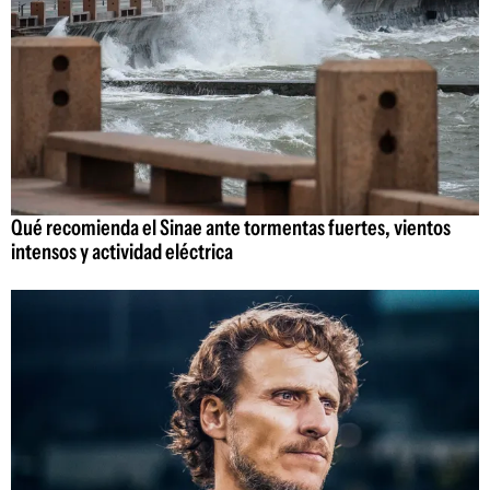
Qué recomienda el Sinae ante tormentas fuertes, vientos
intensos y actividad eléctrica