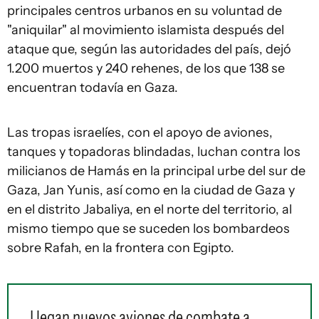
principales centros urbanos en su voluntad de
"aniquilar" al movimiento islamista después del
ataque que, según las autoridades del país, dejó
1.200 muertos y 240 rehenes, de los que 138 se
encuentran todavía en Gaza.
Las tropas israelíes, con el apoyo de aviones,
tanques y topadoras blindadas, luchan contra los
milicianos de Hamás en la principal urbe del sur de
Gaza, Jan Yunis, así como en la ciudad de Gaza y
en el distrito Jabaliya, en el norte del territorio, al
mismo tiempo que se suceden los bombardeos
sobre Rafah, en la frontera con Egipto.
Llegan nuevos aviones de combate a