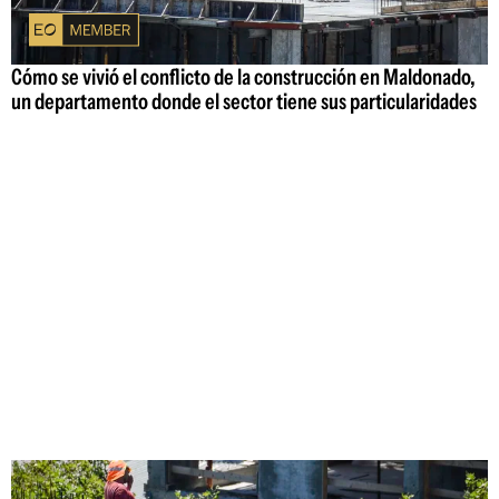
Cómo se vivió el conflicto de la construcción en Maldonado,
un departamento donde el sector tiene sus particularidades