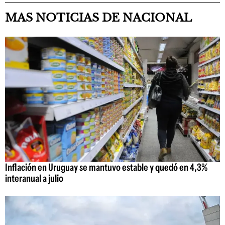
MAS NOTICIAS DE NACIONAL
Inflación en Uruguay se mantuvo estable y quedó en 4,3%
interanual a julio