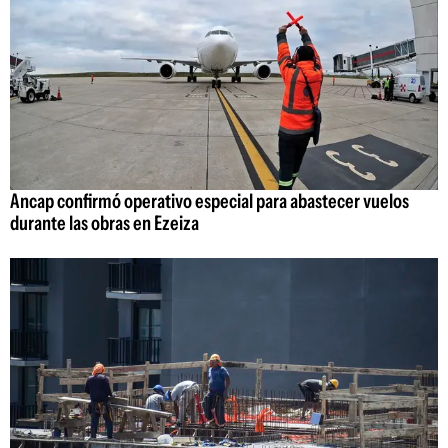
Ancap confirmó operativo especial para abastecer vuelos
durante las obras en Ezeiza