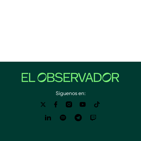
Siguenos en: