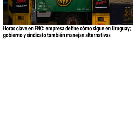
Horas clave en FNC: empresa define cómo sigue en Uruguay;
gobierno y sindicato también manejan alternativas