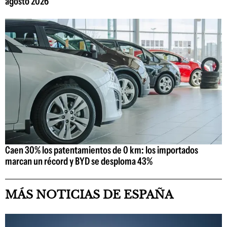
agosto 2026
Caen 30% los patentamientos de 0 km: los importados
marcan un récord y BYD se desploma 43%
MÁS NOTICIAS DE ESPAÑA