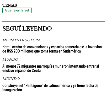
TEMAS
Guerra en Israel
SEGUÍ LEYENDO
INFRAESTRUCTURA
Hotel, centro de convenciones y espacios comerciales: la inversión
de US$ 200 millones que toma forma en Sudamérica
MUNDO
Al menos 72 migrantes marroquíes murieron intentando entrar al
enclave español de Ceuta
MUINDO
Construyen el "Pentágono" de Latinoamérica y ya tiene fecha de
inauguración