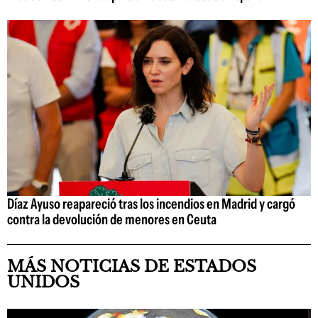
Díaz Ayuso reapareció tras los incendios en Madrid y cargó
contra la devolución de menores en Ceuta
MÁS NOTICIAS DE ESTADOS
UNIDOS