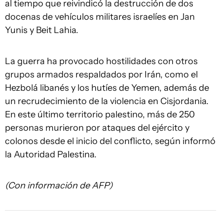
al tiempo que reivindicó la destrucción de dos
docenas de vehículos militares israelíes en Jan
Yunis y Beit Lahia.
La guerra ha provocado hostilidades con otros
grupos armados respaldados por Irán, como el
Hezbolá libanés y los hutíes de Yemen, además de
un recrudecimiento de la violencia en Cisjordania.
En este último territorio palestino, más de 250
personas murieron por ataques del ejército y
colonos desde el inicio del conflicto, según informó
la Autoridad Palestina.
(Con información de AFP)