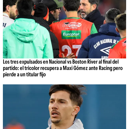
Los tres expulsados en Nacional vs Boston River al final del
partido: el tricolor recupera a Maxi Gómez ante Racing pero
pierde a un titular fijo