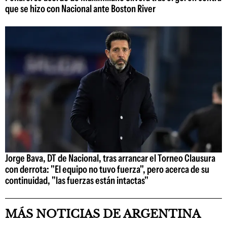
que se hizo con Nacional ante Boston River
Jorge Bava, DT de Nacional, tras arrancar el Torneo Clausura
con derrota: "El equipo no tuvo fuerza", pero acerca de su
continuidad, "las fuerzas están intactas"
MÁS NOTICIAS DE ARGENTINA