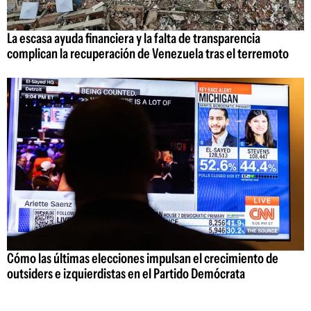
La escasa ayuda financiera y la falta de transparencia
complican la recuperación de Venezuela tras el terremoto
Cómo las últimas elecciones impulsan el crecimiento de
outsiders e izquierdistas en el Partido Demócrata