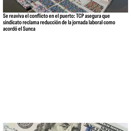
Se reaviva el conflicto en el puerto: TCP asegura que
sindicato reclama reducción de la jornada laboral como
acordó el Sunca