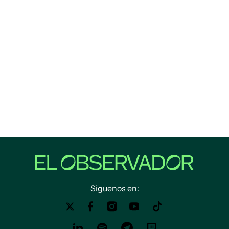
Siguenos en: