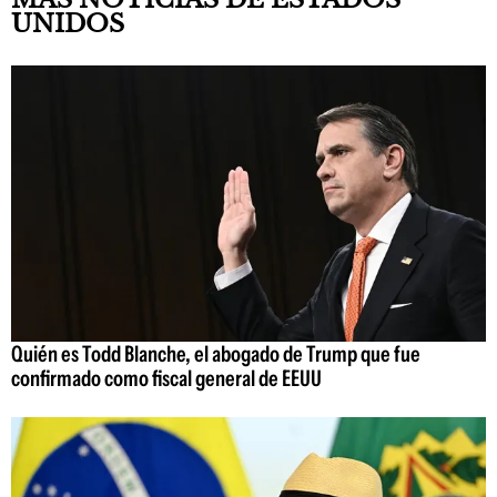
UNIDOS
Quién es Todd Blanche, el abogado de Trump que fue
confirmado como fiscal general de EEUU