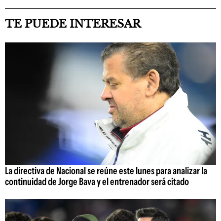
TE PUEDE INTERESAR
La directiva de Nacional se reúne este lunes para analizar la
continuidad de Jorge Bava y el entrenador será citado