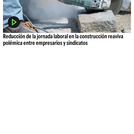
Reducción de la jornada laboral en la construcción reaviva
polémica entre empresarios y sindicatos