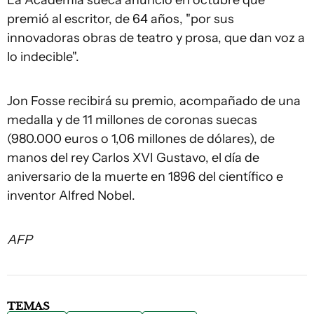
La Academia sueca anunció en octubre que
premió al escritor, de 64 años, "por sus
innovadoras obras de teatro y prosa, que dan voz a
lo indecible".
Jon Fosse recibirá su premio, acompañado de una
medalla y de 11 millones de coronas suecas
(980.000 euros o 1,06 millones de dólares), de
manos del rey Carlos XVI Gustavo, el día de
aniversario de la muerte en 1896 del científico e
inventor Alfred Nobel.
AFP
TEMAS