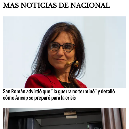
MAS NOTICIAS DE NACIONAL
San Román advirtió que "la guerra no terminó" y detalló
cómo Ancap se preparó para la crisis