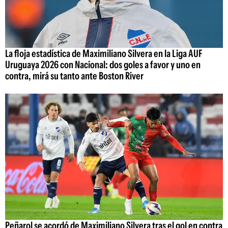
La floja estadística de Maximiliano Silvera en la Liga AUF
Uruguaya 2026 con Nacional: dos goles a favor y uno en
contra, mirá su tanto ante Boston River
Peñarol se acordó de Maximiliano Silvera tras el gol en contra