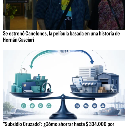
Se estrenó Canelones, la película basada en una historia de
Hernán Casciari
"Subsidio Cruzado": ¿Cómo ahorrar hasta $ 334.000 por