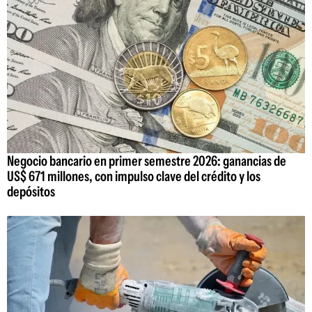
Negocio bancario en primer semestre 2026: ganancias de
US$ 671 millones, con impulso clave del crédito y los
depósitos