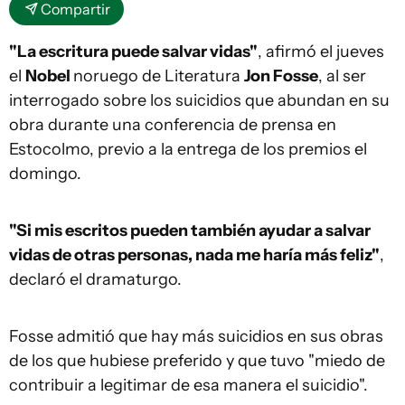
Compartir
"La escritura puede salvar vidas"
, afirmó el jueves
el
Nobel
noruego de Literatura
Jon Fosse
, al ser
interrogado sobre los suicidios que abundan en su
obra durante una conferencia de prensa en
Estocolmo, previo a la entrega de los premios el
domingo.
"Si mis escritos pueden también ayudar a salvar
vidas de otras personas, nada me haría más feliz"
,
declaró el dramaturgo.
Fosse admitió que hay más suicidios en sus obras
de los que hubiese preferido y que tuvo "miedo de
contribuir a legitimar de esa manera el suicidio".