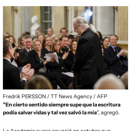
Fredrik PERSSON / TT News Agency / AFP
"En cierto sentido siempre supe que la escritura
podía salvar vidas y tal vez salvó la mía
", agregó.