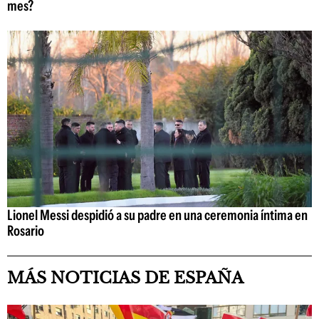
mes?
Lionel Messi despidió a su padre en una ceremonia íntima en
Rosario
MÁS NOTICIAS DE ESPAÑA