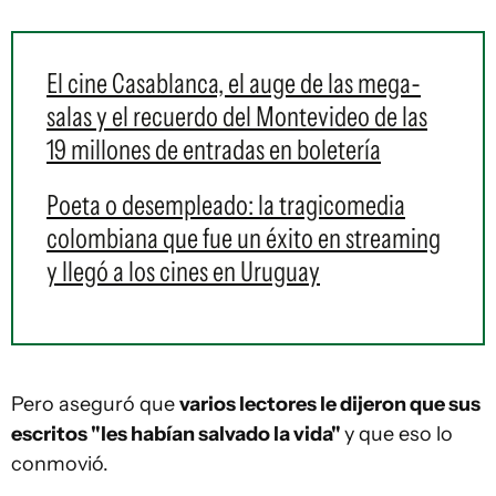
El cine Casablanca, el auge de las mega-
salas y el recuerdo del Montevideo de las
19 millones de entradas en boletería
Poeta o desempleado: la tragicomedia
colombiana que fue un éxito en streaming
y llegó a los cines en Uruguay
Pero aseguró que
varios lectores le dijeron que sus
escritos "les habían salvado la vida"
y que eso lo
conmovió.