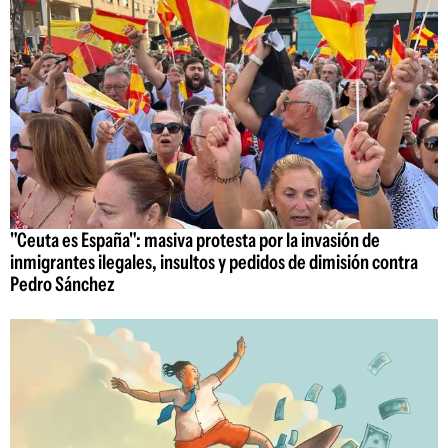
"Ceuta es España": masiva protesta por la invasión de
inmigrantes ilegales, insultos y pedidos de dimisión contra
Pedro Sánchez