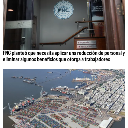
FNC planteó que necesita aplicar una reducción de personal y
eliminar algunos beneficios que otorga a trabajadores