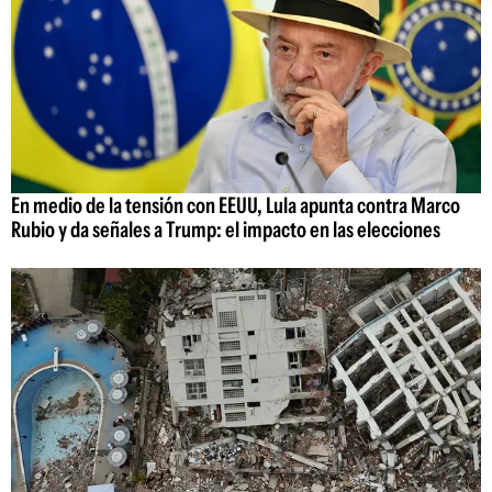
En medio de la tensión con EEUU, Lula apunta contra Marco
Rubio y da señales a Trump: el impacto en las elecciones