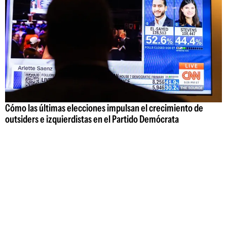
Cómo las últimas elecciones impulsan el crecimiento de
outsiders e izquierdistas en el Partido Demócrata