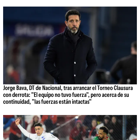
Jorge Bava, DT de Nacional, tras arrancar el Torneo Clausura
con derrota: "El equipo no tuvo fuerza", pero acerca de su
continuidad, "las fuerzas están intactas"