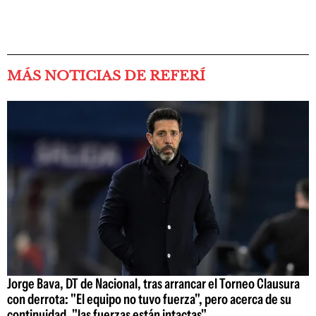
MÁS NOTICIAS DE REFERÍ
Jorge Bava, DT de Nacional, tras arrancar el Torneo Clausura
con derrota: "El equipo no tuvo fuerza", pero acerca de su
continuidad, "las fuerzas están intactas"