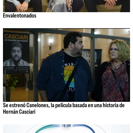
Envalentonados
Se estrenó Canelones, la película basada en una historia de
Hernán Casciari