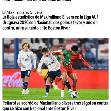
La floja estadística de Maximiliano Silvera en la Liga AUF
Uruguaya 2026 con Nacional: dos goles a favor y uno en
contra, mirá su tanto ante Boston River
Peñarol se acordó de Maximiliano Silvera tras el gol en contra
que se hizo con Nacional ante Boston River