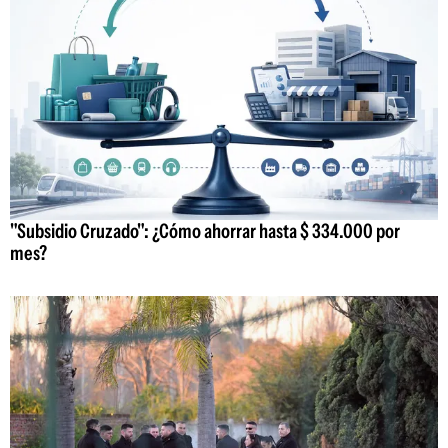
"Subsidio Cruzado": ¿Cómo ahorrar hasta $ 334.000 por
mes?