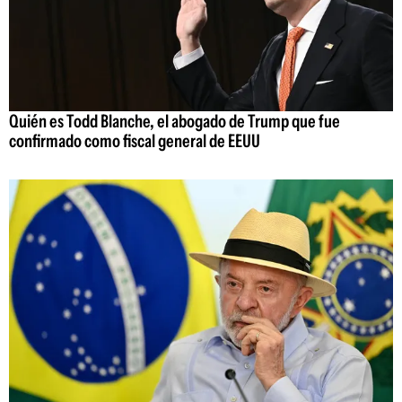
Quién es Todd Blanche, el abogado de Trump que fue
confirmado como fiscal general de EEUU