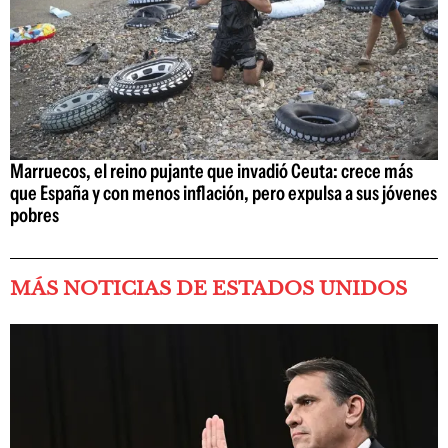
Marruecos, el reino pujante que invadió Ceuta: crece más
que España y con menos inflación, pero expulsa a sus jóvenes
pobres
MÁS NOTICIAS DE ESTADOS UNIDOS