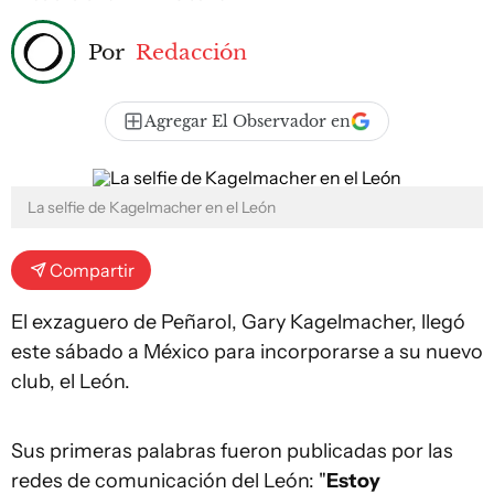
Por
Redacción
Agregar El Observador en
La selfie de Kagelmacher en el León
Compartir
El exzaguero de Peñarol, Gary Kagelmacher, llegó
este sábado a México para incorporarse a su nuevo
club, el León.
Sus primeras palabras fueron publicadas por las
redes de comunicación del León: "
Estoy