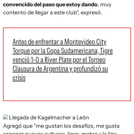
convencido del paso que estoy dando
, muy
contento de llegar a este club", expresó.
Antes de enfrentar a Montevideo City
Torque por la Copa Sudamericana, Tigre
venció 1-0 a River Plate por el Torneo
Clausura de Argentina y profundizó su
crisis
Llegada de Kagelmacher a León
Agregó que "me gustan los desafíos, me gusta