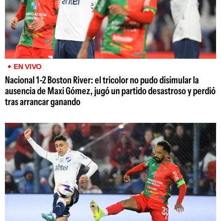
EN VIVO
Nacional 1-2 Boston River: el tricolor no pudo disimular la
ausencia de Maxi Gómez, jugó un partido desastroso y perdió
tras arrancar ganando