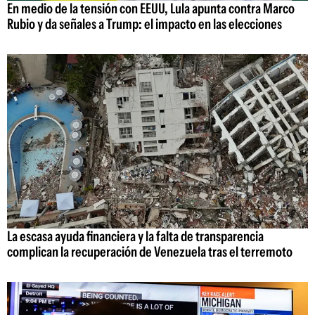
En medio de la tensión con EEUU, Lula apunta contra Marco
Rubio y da señales a Trump: el impacto en las elecciones
La escasa ayuda financiera y la falta de transparencia
complican la recuperación de Venezuela tras el terremoto