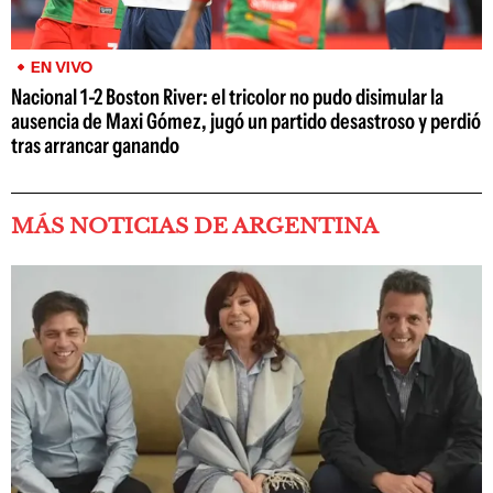
EN VIVO
Nacional 1-2 Boston River: el tricolor no pudo disimular la
ausencia de Maxi Gómez, jugó un partido desastroso y perdió
tras arrancar ganando
MÁS NOTICIAS DE ARGENTINA