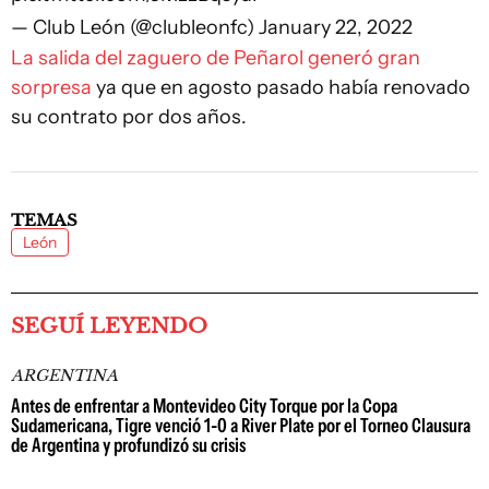
— Club León (@clubleonfc)
January 22, 2022
La salida del zaguero de Peñarol generó gran
sorpresa
ya que en agosto pasado había renovado
su contrato por dos años.
TEMAS
León
SEGUÍ LEYENDO
ARGENTINA
Antes de enfrentar a Montevideo City Torque por la Copa
Sudamericana, Tigre venció 1-0 a River Plate por el Torneo Clausura
de Argentina y profundizó su crisis