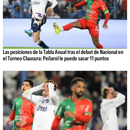
Las posiciones de la Tabla Anual tras el debut de Nacional en
el Torneo Clausura: Peñarol le puede sacar 11 puntos