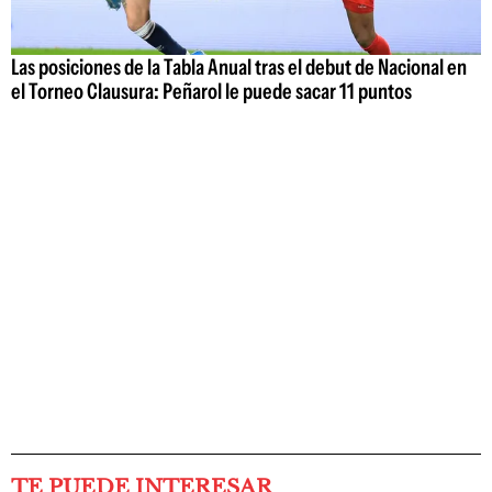
Las posiciones de la Tabla Anual tras el debut de Nacional en
el Torneo Clausura: Peñarol le puede sacar 11 puntos
TE PUEDE INTERESAR