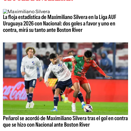
La floja estadística de Maximiliano Silvera en la Liga AUF
Uruguaya 2026 con Nacional: dos goles a favor y uno en
contra, mirá su tanto ante Boston River
Peñarol se acordó de Maximiliano Silvera tras el gol en contra
que se hizo con Nacional ante Boston River