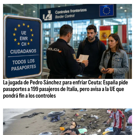
La jugada de Pedro Sánchez para enfriar Ceuta: España pide
pasaportes a 199 pasajeros de Italia, pero avisa a la UE que
pondrá fin a los controles