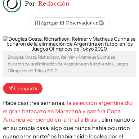
Por
Redacción
Agregar El Observador en
Douglas Costa, Richarlison, Reinier y Matheus Cunha se
burlaron de la eliminación de Argentina en futbol en los Juegos
Olímpicos de Tokyo 2020
Compartir
Hace casi tres semanas,
la selección argentina dio
el gran batacazo en Maracaná y ganó la Copa
América venciendo en la final a Brasil,
eliminándolo
en su propia casa, algo que nunca había ocurrido
cuando los norteños habían sido locales por el