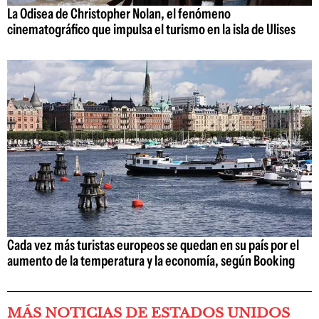
La Odisea de Christopher Nolan, el fenómeno
cinematográfico que impulsa el turismo en la isla de Ulises
Cada vez más turistas europeos se quedan en su país por el
aumento de la temperatura y la economía, según Booking
MÁS NOTICIAS DE ESTADOS UNIDOS