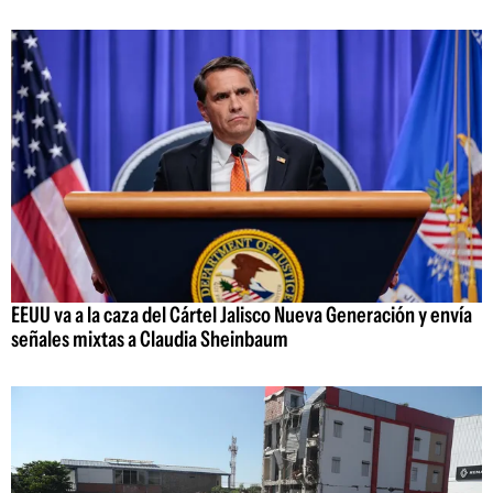
EEUU va a la caza del Cártel Jalisco Nueva Generación y envía
señales mixtas a Claudia Sheinbaum