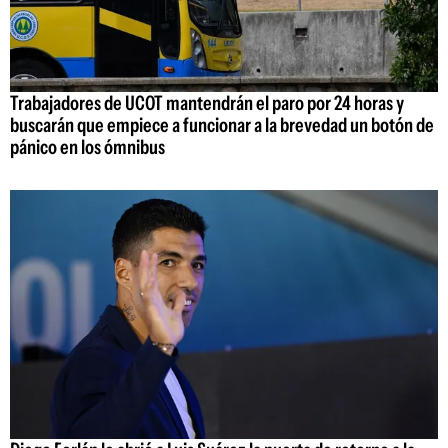
Trabajadores de UCOT mantendrán el paro por 24 horas y
buscarán que empiece a funcionar a la brevedad un botón de
pánico en los ómnibus