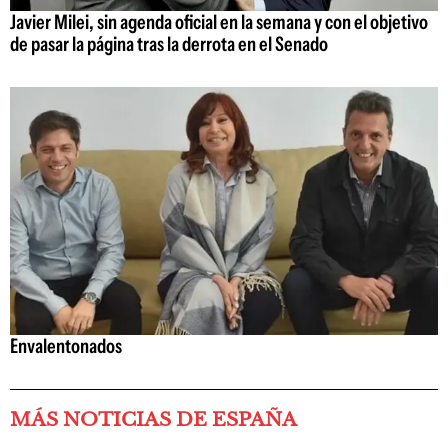
Javier Milei, sin agenda oficial en la semana y con el objetivo
de pasar la página tras la derrota en el Senado
Envalentonados
MÁS NOTICIAS DE ESPAÑA