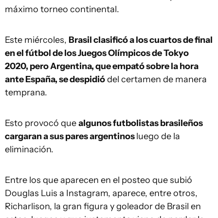
máximo torneo continental.
Este miércoles,
Brasil clasificó a los cuartos de final
en el fútbol de los Juegos Olímpicos de Tokyo
2020, pero Argentina, que empató sobre la hora
ante España, se despidió
del certamen de manera
temprana.
Esto provocó que
algunos futbolistas brasileños
cargaran a sus pares argentinos
luego de la
eliminación.
Entre los que aparecen en el posteo que subió
Douglas Luis a Instagram, aparece, entre otros,
Richarlison, la gran figura y goleador de Brasil en