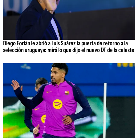
Diego Forlán le abrió a Luis Suárez la puerta de retorno a la
selección uruguaya: mirá lo que dijo el nuevo DT de la celeste