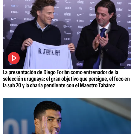
La presentación de Diego Forlán como entrenador de la
selección uruguaya: el gran objetivo que persigue, el foco en
la sub 20 y la charla pendiente con el Maestro Tabárez