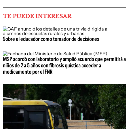
TE PUEDE INTERESAR
Sobre el educador como tomador de decisiones
MSP acordó con laboratorio y amplió acuerdo que permitirá a
niños de 2 a 5 años con fibrosis quística acceder a
medicamento por el FNR