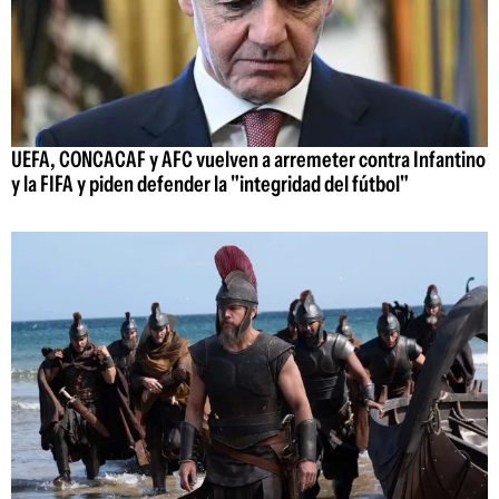
UEFA, CONCACAF y AFC vuelven a arremeter contra Infantino
y la FIFA y piden defender la "integridad del fútbol"