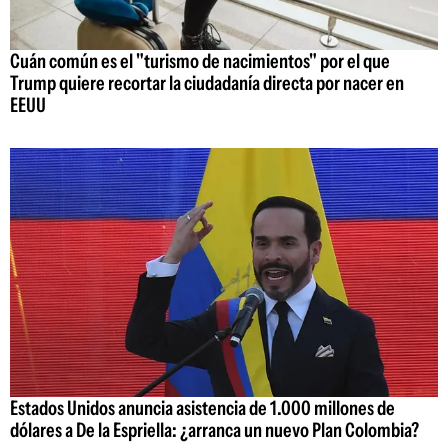
Cuán común es el "turismo de nacimientos" por el que
Trump quiere recortar la ciudadanía directa por nacer en
EEUU
Estados Unidos anuncia asistencia de 1.000 millones de
dólares a De la Espriella: ¿arranca un nuevo Plan Colombia?