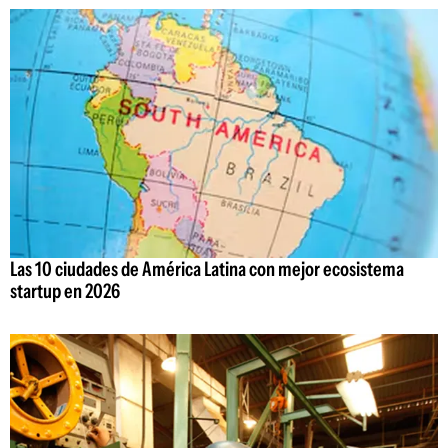
Las 10 ciudades de América Latina con mejor ecosistema
startup en 2026