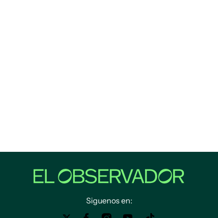
Siguenos en: