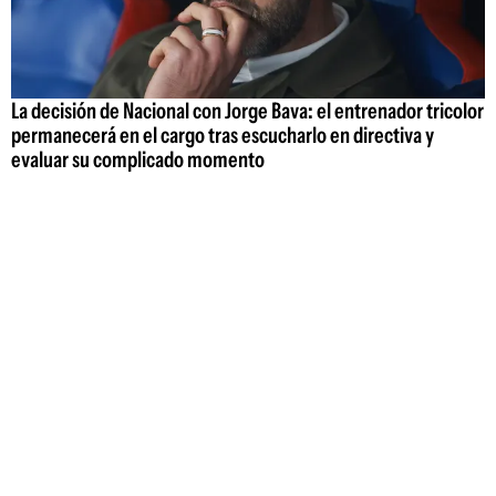
La decisión de Nacional con Jorge Bava: el entrenador tricolor
permanecerá en el cargo tras escucharlo en directiva y
evaluar su complicado momento