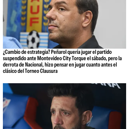
¿Cambio de estrategia? Peñarol quería jugar el partido
suspendido ante Montevideo City Torque el sábado, pero la
derrota de Nacional, hizo pensar en jugar cuanto antes el
clásico del Torneo Clausura