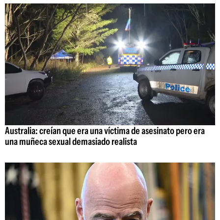
Australia: creían que era una víctima de asesinato pero era
una muñeca sexual demasiado realista