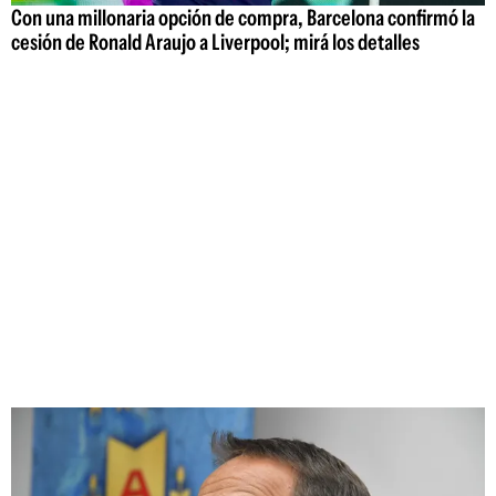
Con una millonaria opción de compra, Barcelona confirmó la
cesión de Ronald Araujo a Liverpool; mirá los detalles