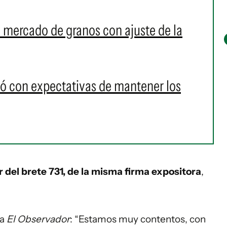
n mercado de granos con ajuste de la
ó con expectativas de mantener los
del brete 731, de la misma firma expositora
,
 a
El Observador
: “Estamos muy contentos, con