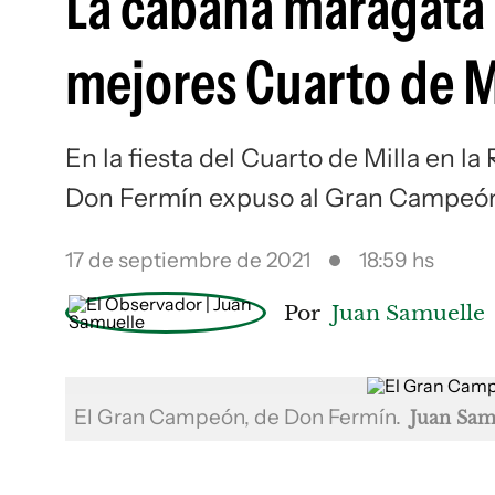
La cabaña maragata 
mejores Cuarto de M
En la fiesta del Cuarto de Milla en la
Don Fermín expuso al Gran Campeón 
17 de septiembre de 2021
18:59 hs
Por
Juan Samuelle
El Gran Campeón, de Don Fermín.
Juan Sam