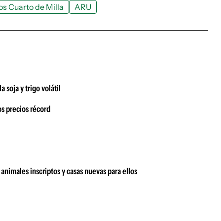
os Cuarto de Milla
ARU
 soja y trigo volátil
s precios récord
animales inscriptos y casas nuevas para ellos