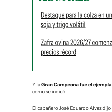
Destaque para la colza en u
soja y trigo volátil
Zafra ovina 2026/27 comenz
precios récord
Y la
Gran Campeona fue el ejemplar 
como se indicó.
El cabañero José Eduardo Alvez dijo