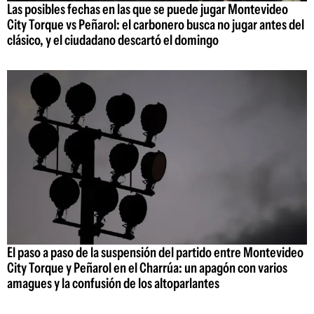
Las posibles fechas en las que se puede jugar Montevideo
City Torque vs Peñarol: el carbonero busca no jugar antes del
clásico, y el ciudadano descartó el domingo
El paso a paso de la suspensión del partido entre Montevideo
City Torque y Peñarol en el Charrúa: un apagón con varios
amagues y la confusión de los altoparlantes