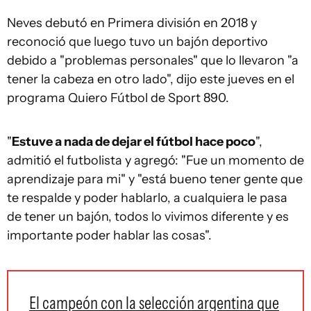
Neves debutó en Primera división en 2018 y
reconoció que luego tuvo un bajón deportivo
debido a "problemas personales" que lo llevaron "a
tener la cabeza en otro lado", dijo este jueves en el
programa Quiero Fútbol de Sport 890.
"
Estuve a nada de dejar el fútbol hace poco
",
admitió el futbolista y agregó: "Fue un momento de
aprendizaje para mi" y "está bueno tener gente que
te respalde y poder hablarlo, a cualquiera le pasa
de tener un bajón, todos lo vivimos diferente y es
importante poder hablar las cosas".
El campeón con la selección argentina que