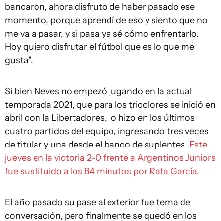
bancaron, ahora disfruto de haber pasado ese
momento, porque aprendí de eso y siento que no
me va a pasar, y si pasa ya sé cómo enfrentarlo.
Hoy quiero disfrutar el fútbol que es lo que me
gusta".
Si bien Neves no empezó jugando en la actual
temporada 2021, que para los tricolores se inició en
abril con la Libertadores, lo hizo en los últimos
cuatro partidos del equipo, ingresando tres veces
de titular y una desde el banco de suplentes.
Este
jueves en la victoria 2-0 frente a Argentinos Juniors
fue sustituido a los 84 minutos por Rafa García.
El año pasado su pase al exterior fue tema de
conversación, pero finalmente se quedó en los