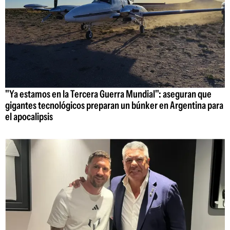
"Ya estamos en la Tercera Guerra Mundial": aseguran que
gigantes tecnológicos preparan un búnker en Argentina para
el apocalipsis