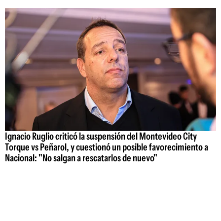
Ignacio Ruglio criticó la suspensión del Montevideo City
Torque vs Peñarol, y cuestionó un posible favorecimiento a
Nacional: "No salgan a rescatarlos de nuevo"