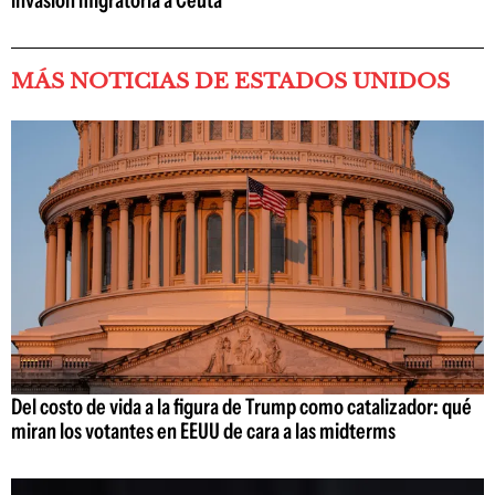
invasión migratoria a Ceuta
MÁS NOTICIAS DE ESTADOS UNIDOS
Del costo de vida a la figura de Trump como catalizador: qué
miran los votantes en EEUU de cara a las midterms