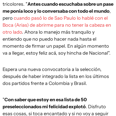
tricolores. "
Antes cuando escuchaba sobre un pase
me ponía loco y lo conversaba con todo el mundo
,
pero
cuando pasó lo de Sao Paulo lo hablé con el
Boca (Arias) de abrirme para no tener la cabeza en
otro lado
. Ahora lo manejo más tranquilo y
entiendo que no puedo hacer nada hasta el
momento de firmar un papel. En algún momento
va a llegar, estoy feliz acá, soy hincha de Nacional".
Espera una nueva convocatoria a la selección,
después de haber integrado la lista en los últimos
dos partidos frente a Colombia y Brasil.
"
Con saber que estoy en esa lista de 50
preseleccionados mi felicidad explotó
. Disfruto
esas cosas, si toca encantado y si no voy a seguir