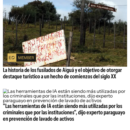
La historia de los fusilados de Aiguá y el objetivo de otorgar
destaque turístico a un hecho de comienzos del siglo XX
"Las herramientas de IA están siendo más utilizadas por los
criminales que por las instituciones", dijo experto paraguayo
en prevención de lavado de activos