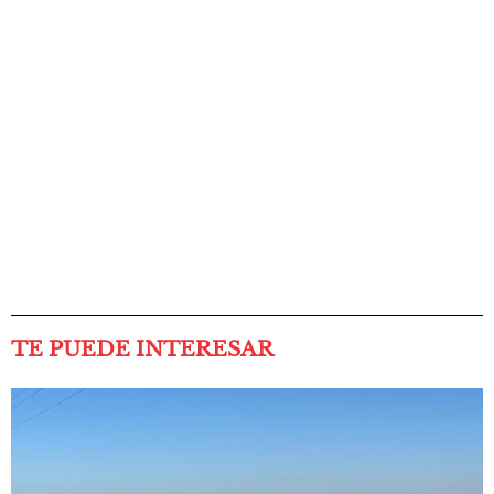
TE PUEDE INTERESAR