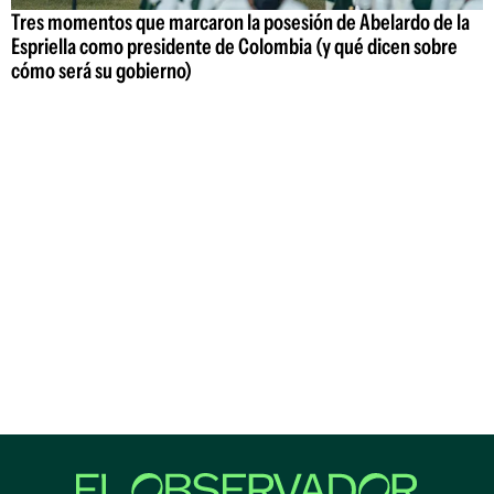
Tres momentos que marcaron la posesión de Abelardo de la
Espriella como presidente de Colombia (y qué dicen sobre
cómo será su gobierno)