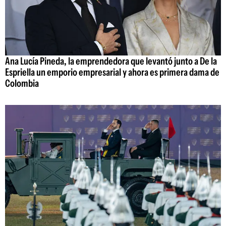
Ana Lucía Pineda, la emprendedora que levantó junto a De la
Espriella un emporio empresarial y ahora es primera dama de
Colombia