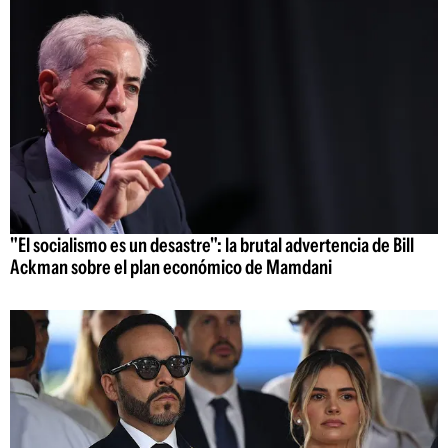
"El socialismo es un desastre": la brutal advertencia de Bill
Ackman sobre el plan económico de Mamdani