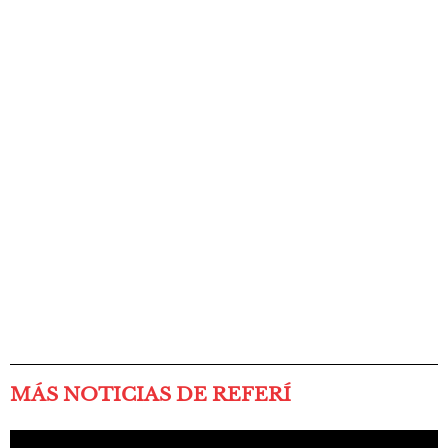
MÁS NOTICIAS DE REFERÍ