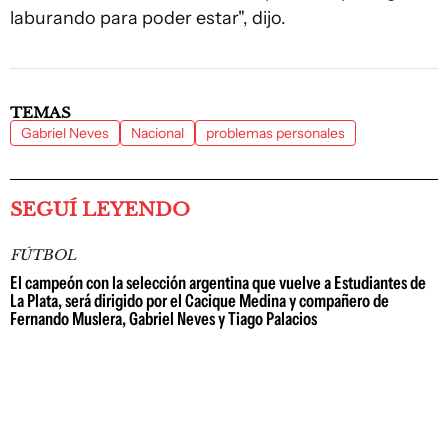
laburando para poder estar", dijo.
TEMAS
Gabriel Neves
Nacional
problemas personales
SEGUÍ LEYENDO
FÚTBOL
El campeón con la selección argentina que vuelve a Estudiantes de
La Plata, será dirigido por el Cacique Medina y compañero de
Fernando Muslera, Gabriel Neves y Tiago Palacios