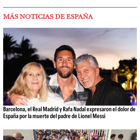
MÁS NOTICIAS DE ESPAÑA
Barcelona, el Real Madrid y Rafa Nadal expresaron el dolor de
España por la muerte del padre de Lionel Messi