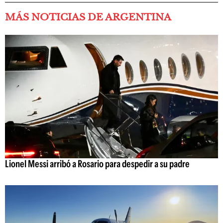
MÁS NOTICIAS DE ARGENTINA
Lionel Messi arribó a Rosario para despedir a su padre