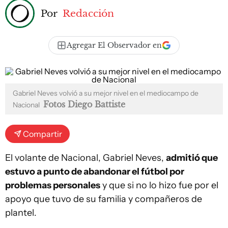
Por
Redacción
Agregar El Observador en
Gabriel Neves volvió a su mejor nivel en el mediocampo de
Fotos Diego Battiste
Nacional
Compartir
El volante de Nacional, Gabriel Neves,
admitió que
estuvo a punto de abandonar el fútbol por
problemas personales
y que si no lo hizo fue por el
apoyo que tuvo de su familia y compañeros de
plantel.