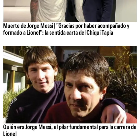
Muerte de Jorge Messi | "Gracias por haber acompañado y
formado a Lionel": la sentida carta del Chiqui Tapia
Quién era Jorge Messi, el pilar fundamental para la carrera de
Lionel