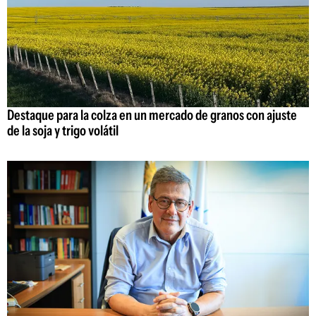
Destaque para la colza en un mercado de granos con ajuste
de la soja y trigo volátil