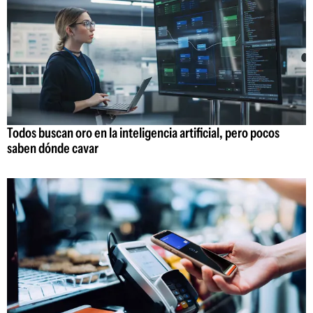
Todos buscan oro en la inteligencia artificial, pero pocos
saben dónde cavar