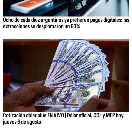
Ocho de cada diez argentinos ya prefieren pagos digitales: las
extracciones se desplomaron un 60%
Cotización dólar blue EN VIVO | Dólar oficial, CCL y MEP hoy
jueves 6 de agosto