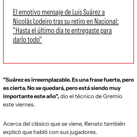
El emotivo mensaje de Luis Suárez a
Nicolás Lodeiro tras su retiro en Nacional:
"Hasta el último día te entregaste para
darlo todo"
"Suárez es irreemplazable. Es una frase fuerte, pero
es cierta. No se quedará, pero está siendo muy
importante este año",
dio el técnico de Gremio
este viernes.
Acerca del clásico que se viene, Renato también
explicó que habló con sus jugadores.