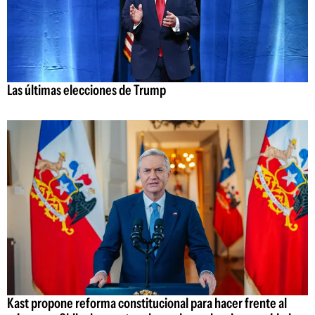
Las últimas elecciones de Trump
Kast propone reforma constitucional para hacer frente al