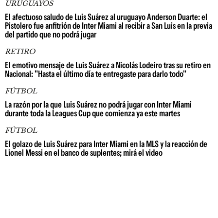
URUGUAYOS
El afectuoso saludo de Luis Suárez al uruguayo Anderson Duarte: el
Pistolero fue anfitrión de Inter Miami al recibir a San Luis en la previa
del partido que no podrá jugar
RETIRO
El emotivo mensaje de Luis Suárez a Nicolás Lodeiro tras su retiro en
Nacional: "Hasta el último día te entregaste para darlo todo"
FÚTBOL
La razón por la que Luis Suárez no podrá jugar con Inter Miami
durante toda la Leagues Cup que comienza ya este martes
FÚTBOL
El golazo de Luis Suárez para Inter Miami en la MLS y la reacción de
Lionel Messi en el banco de suplentes; mirá el video