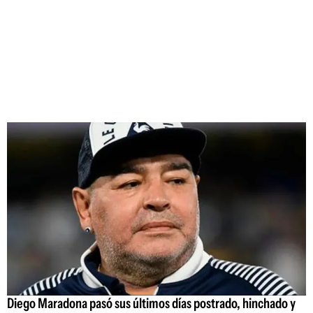
Diego Maradona pasó sus últimos días postrado, hinchado y