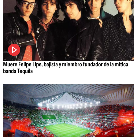
Muere Felipe Lipe, bajista y miembro fundador de la mítica
banda Tequila