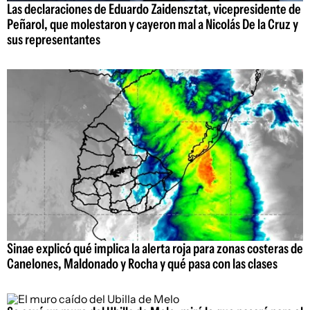
Las declaraciones de Eduardo Zaidensztat, vicepresidente de
Peñarol, que molestaron y cayeron mal a Nicolás De la Cruz y
sus representantes
Sinae explicó qué implica la alerta roja para zonas costeras de
Canelones, Maldonado y Rocha y qué pasa con las clases