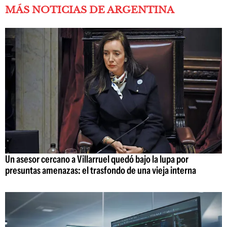
MÁS NOTICIAS DE ARGENTINA
Un asesor cercano a Villarruel quedó bajo la lupa por
presuntas amenazas: el trasfondo de una vieja interna