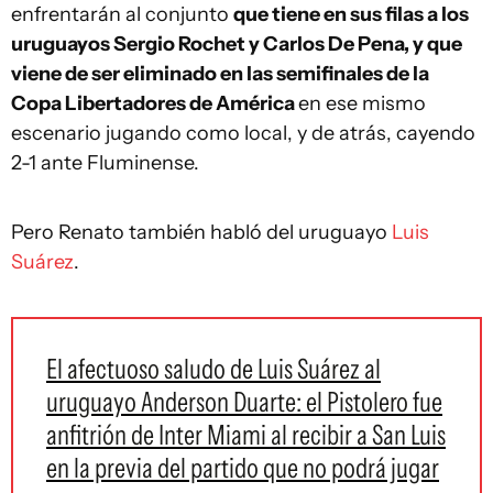
enfrentarán al conjunto
que tiene en sus filas a los
uruguayos Sergio Rochet y Carlos De Pena, y que
viene de ser eliminado en las semifinales de la
Copa Libertadores de América
en ese mismo
escenario jugando como local, y de atrás, cayendo
2-1 ante Fluminense.
Pero Renato también habló del uruguayo
Luis
Suárez
.
El afectuoso saludo de Luis Suárez al
uruguayo Anderson Duarte: el Pistolero fue
anfitrión de Inter Miami al recibir a San Luis
en la previa del partido que no podrá jugar