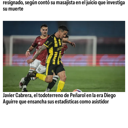
resignado, según contó su masajista en el juicio que investiga
su muerte
Javier Cabrera, el todoterreno de Peñarol en la era Diego
Aguirre que ensancha sus estadísticas como asistidor