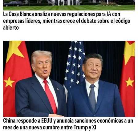
La Casa Blanca analiza nuevas regulaciones para IA con
empresas líderes, mientras crece el debate sobre el código
abierto
China responde a EEUU y anuncia sanciones económicas a un
mes de una nueva cumbre entre Trump y Xi