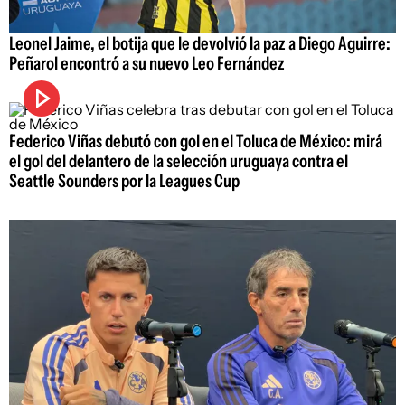
Leonel Jaime, el botija que le devolvió la paz a Diego Aguirre:
Peñarol encontró a su nuevo Leo Fernández
Federico Viñas debutó con gol en el Toluca de México: mirá
el gol del delantero de la selección uruguaya contra el
Seattle Sounders por la Leagues Cup