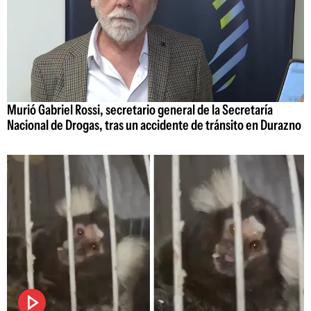
Murió Gabriel Rossi, secretario general de la Secretaría
Nacional de Drogas, tras un accidente de tránsito en Durazno