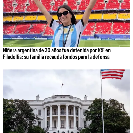
Niñera argentina de 30 años fue detenida por ICE en
Filadelfia: su familia recauda fondos para la defensa