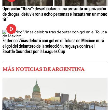
Operación "Ibiza": desarticularon una presunta organización
de drogas, detuvieron a ocho personas e incautaron un mono
tití
Federico Viñas debutó con gol en el Toluca de México: mirá
el gol del delantero de la selección uruguaya contra el
Seattle Sounders por la Leagues Cup
MÁS NOTICIAS DE ARGENTINA