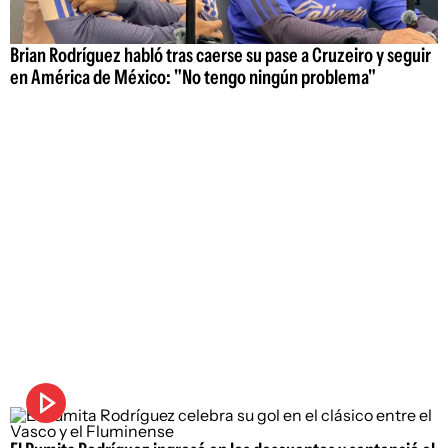
Brian Rodríguez habló tras caerse su pase a Cruzeiro y seguir
en América de México: "No tengo ningún problema"