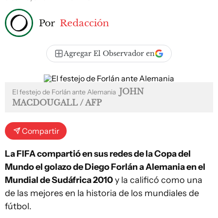
Por
Redacción
Agregar El Observador en
JOHN
El festejo de Forlán ante Alemania
MACDOUGALL / AFP
Compartir
La FIFA compartió en sus redes de la Copa del
Mundo el golazo de Diego Forlán a Alemania en el
Mundial de Sudáfrica 2010
y la calificó como una
de las mejores en la historia de los mundiales de
fútbol.