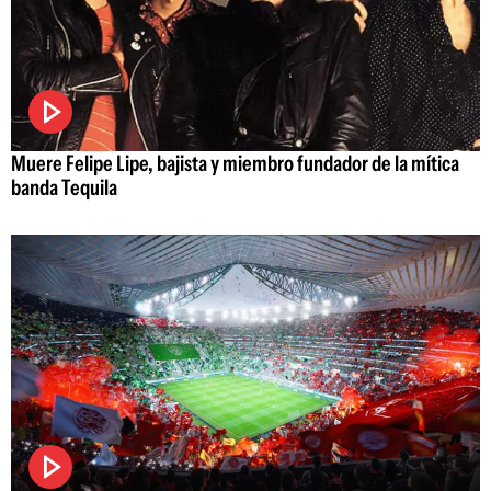
Muere Felipe Lipe, bajista y miembro fundador de la mítica
banda Tequila