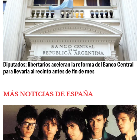
Diputados: libertarios aceleran la reforma del Banco Central
para llevarla al recinto antes de fin de mes
MÁS NOTICIAS DE ESPAÑA