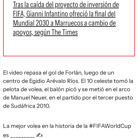
Tras la caída del proyecto de inversión de
FIFA, Gianni Infantino ofreció la final del
Mundial 2030 a Marruecos a cambio de
apoyos, según The Times
El video repasa el gol de Forlán, luego de un
centro de Egidio Arévalo Ríos. El 10 celeste tomó la
pelota de volea, el balón picó y se metió en el arco
de Manuel Neuer, en el partido por el tercer puesto
de Sudáfrica 2010.
La mejor volea en la historia de la
#FIFAWorldCup
es _________ ✍️