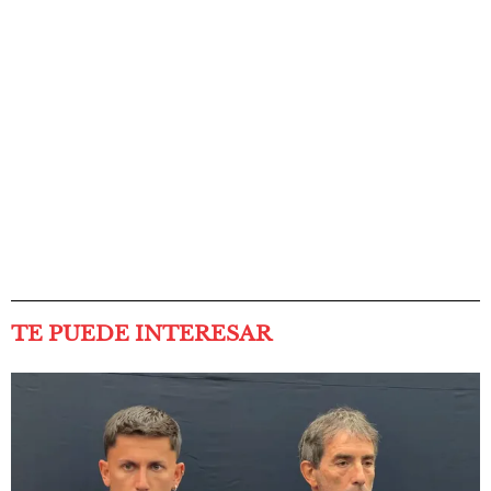
TE PUEDE INTERESAR