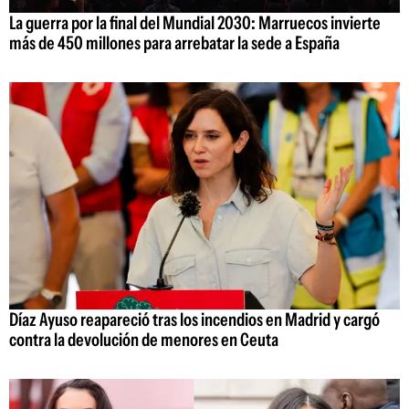
La guerra por la final del Mundial 2030: Marruecos invierte
más de 450 millones para arrebatar la sede a España
Díaz Ayuso reapareció tras los incendios en Madrid y cargó
contra la devolución de menores en Ceuta