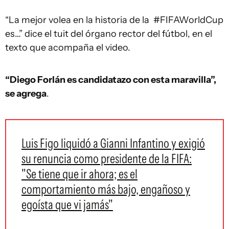
“La mejor volea en la historia de la #FIFAWorldCup
es…” dice el tuit del órgano rector del fútbol, en el
texto que acompaña el video.
“Diego Forlán es candidatazo con esta maravilla”,
se agrega
.
Luis Figo liquidó a Gianni Infantino y exigió
su renuncia como presidente de la FIFA:
"Se tiene que ir ahora; es el
comportamiento más bajo, engañoso y
egoísta que vi jamás"