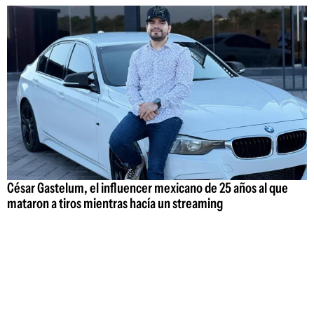
César Gastelum, el influencer mexicano de 25 años al que
mataron a tiros mientras hacía un streaming