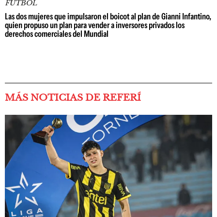
FÚTBOL
Las dos mujeres que impulsaron el boicot al plan de Gianni Infantino,
quien propuso un plan para vender a inversores privados los
derechos comerciales del Mundial
MÁS NOTICIAS DE REFERÍ