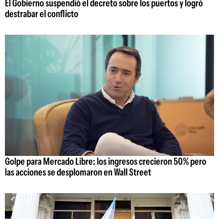
El Gobierno suspendió el decreto sobre los puertos y logró
destrabar el conflicto
Golpe para Mercado Libre: los ingresos crecieron 50% pero
las acciones se desplomaron en Wall Street