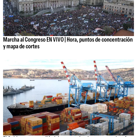
Marcha al Congreso EN VIVO | Hora, puntos de concentración
y mapa de cortes