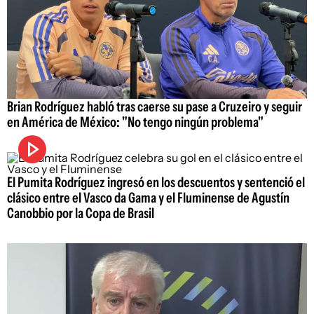
Brian Rodríguez habló tras caerse su pase a Cruzeiro y seguir
en América de México: "No tengo ningún problema"
El Pumita Rodríguez ingresó en los descuentos y sentenció el
clásico entre el Vasco da Gama y el Fluminense de Agustín
Canobbio por la Copa de Brasil