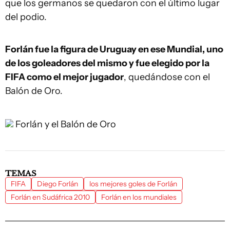
que los germanos se quedaron con el último lugar
del podio.
Forlán fue la figura de Uruguay en ese Mundial, uno
de los goleadores del mismo y fue elegido por la
FIFA como el mejor jugador
, quedándose con el
Balón de Oro.
Forlán y el Balón de Oro
TEMAS
FIFA
Diego Forlán
los mejores goles de Forlán
Forlán en Sudáfrica 2010
Forlán en los mundiales