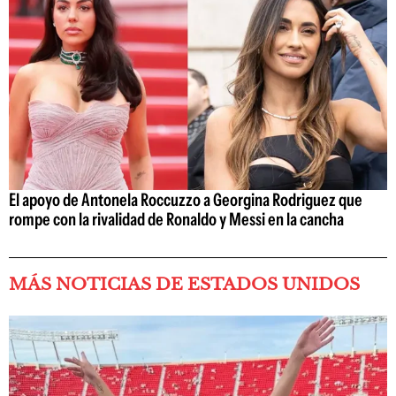
El apoyo de Antonela Roccuzzo a Georgina Rodriguez que
rompe con la rivalidad de Ronaldo y Messi en la cancha
MÁS NOTICIAS DE ESTADOS UNIDOS