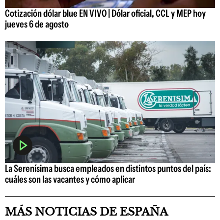
Cotización dólar blue EN VIVO | Dólar oficial, CCL y MEP hoy
jueves 6 de agosto
La Serenísima busca empleados en distintos puntos del país:
cuáles son las vacantes y cómo aplicar
MÁS NOTICIAS DE ESPAÑA