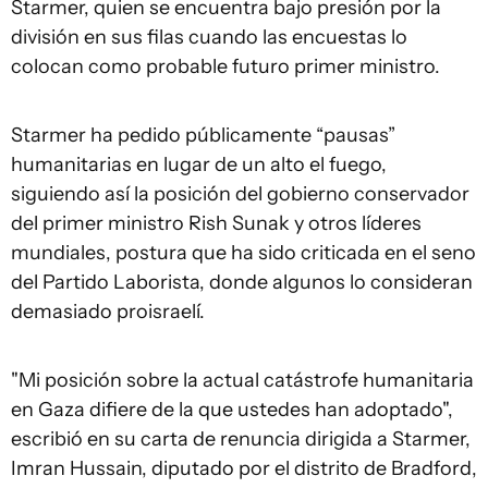
Starmer, quien se encuentra bajo presión por la
división en sus filas cuando las encuestas lo
colocan como probable futuro primer ministro.
Starmer ha pedido públicamente “pausas”
humanitarias en lugar de un alto el fuego,
siguiendo así la posición del gobierno conservador
del primer ministro Rish Sunak y otros líderes
mundiales, postura que ha sido criticada en el seno
del Partido Laborista, donde algunos lo consideran
demasiado proisraelí.
"Mi posición sobre la actual catástrofe humanitaria
en Gaza difiere de la que ustedes han adoptado",
escribió en su carta de renuncia dirigida a Starmer,
Imran Hussain, diputado por el distrito de Bradford,