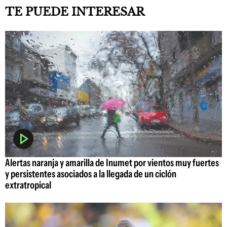
TE PUEDE INTERESAR
Alertas naranja y amarilla de Inumet por vientos muy fuertes
y persistentes asociados a la llegada de un ciclón
extratropical