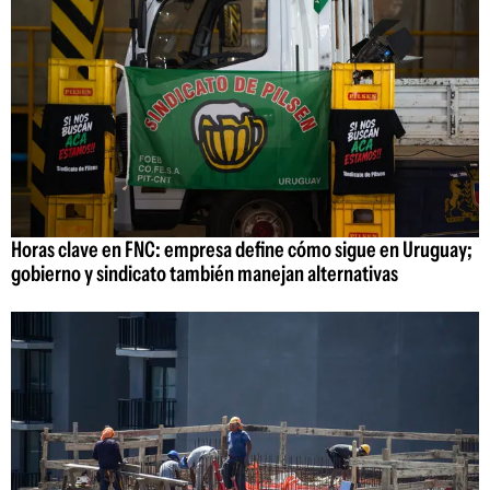
Horas clave en FNC: empresa define cómo sigue en Uruguay;
gobierno y sindicato también manejan alternativas