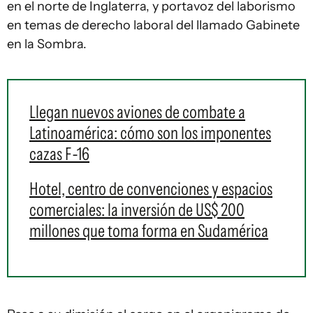
en el norte de Inglaterra, y portavoz del laborismo
en temas de derecho laboral del llamado Gabinete
en la Sombra.
Llegan nuevos aviones de combate a
Latinoamérica: cómo son los imponentes
cazas F-16
Hotel, centro de convenciones y espacios
comerciales: la inversión de US$ 200
millones que toma forma en Sudamérica