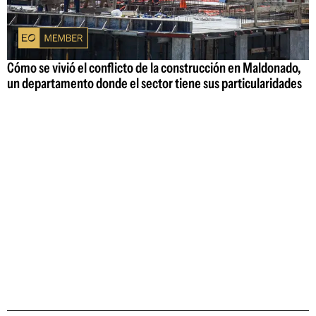
Cómo se vivió el conflicto de la construcción en Maldonado,
un departamento donde el sector tiene sus particularidades