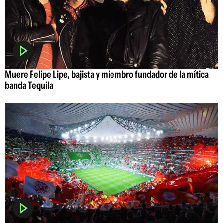
Muere Felipe Lipe, bajista y miembro fundador de la mítica
banda Tequila