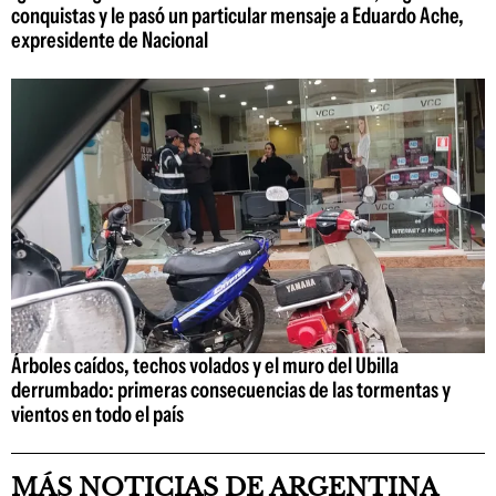
conquistas y le pasó un particular mensaje a Eduardo Ache,
expresidente de Nacional
Árboles caídos, techos volados y el muro del Ubilla
derrumbado: primeras consecuencias de las tormentas y
vientos en todo el país
MÁS NOTICIAS DE ARGENTINA