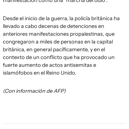
manifestación como una “marcha del odio”.
Desde el inicio de la guerra, la policía británica ha
llevado a cabo decenas de detenciones en
anteriores manifestaciones propalestinas, que
congregaron a miles de personas en la capital
británica, en general pacíficamente, y en el
contexto de un conflicto que ha provocado un
fuerte aumento de actos antisemitas e
islamófobos en el Reino Unido.
(Con información de AFP)