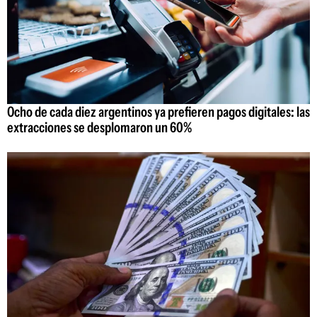
Ocho de cada diez argentinos ya prefieren pagos digitales: las
extracciones se desplomaron un 60%