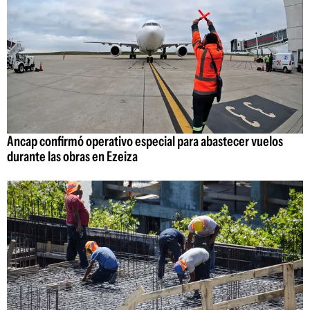
Ancap confirmó operativo especial para abastecer vuelos
durante las obras en Ezeiza