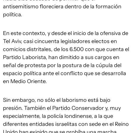
antisemitismo floreciera dentro de la formación
política.
En este contexto, y desde el inicio de la ofensiva de
Tel Aviv, casi cincuenta legisladores electos en
comicios distritales, de los 6.500 con que cuenta el
Partido Laborista, han dimitido a sus cargos en
señal de protesta por la postura de la cúpula del
espacio política ante el conflicto que se desarrolla
en Medio Oriente.
Sin embargo, no sólo el laborismo está bajo
presión. También el Partido Conservador y, muy
especialmente, la policía londinense, a la que
diferentes entidades israelitas con sede en el Reino
Unido han exigido que se prohíba una marcha