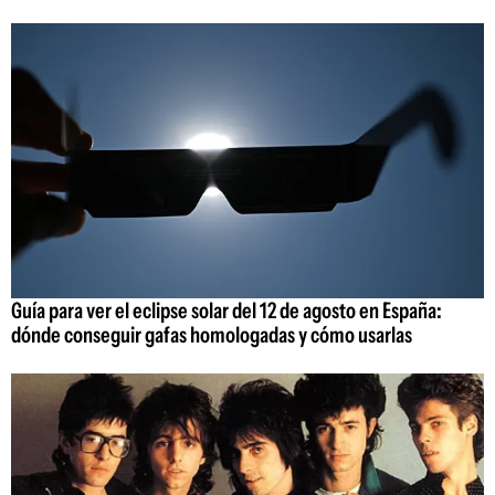
Guía para ver el eclipse solar del 12 de agosto en España:
dónde conseguir gafas homologadas y cómo usarlas