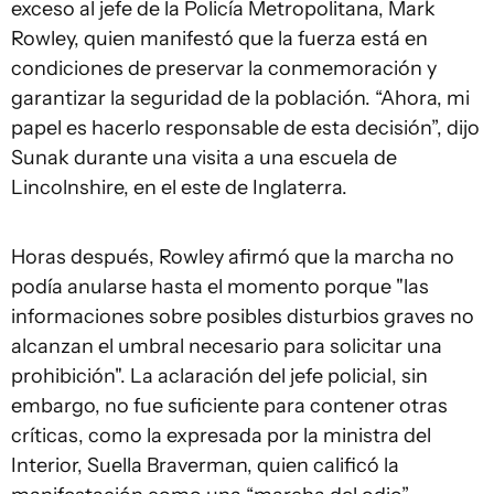
exceso al jefe de la Policía Metropolitana, Mark
Rowley, quien manifestó que la fuerza está en
condiciones de preservar la conmemoración y
garantizar la seguridad de la población. “Ahora, mi
papel es hacerlo responsable de esta decisión”, dijo
Sunak durante una visita a una escuela de
Lincolnshire, en el este de Inglaterra.
Horas después, Rowley afirmó que la marcha no
podía anularse hasta el momento porque "las
informaciones sobre posibles disturbios graves no
alcanzan el umbral necesario para solicitar una
prohibición". La aclaración del jefe policial, sin
embargo, no fue suficiente para contener otras
críticas, como la expresada por la ministra del
Interior, Suella Braverman, quien calificó la