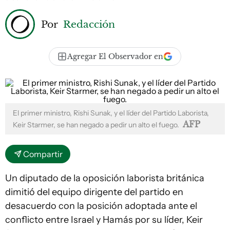
Por
Redacción
Agregar El Observador en
El primer ministro, Rishi Sunak, y el líder del Partido Laborista,
AFP
Keir Starmer, se han negado a pedir un alto el fuego.
Compartir
Un diputado de la oposición laborista británica
dimitió del equipo dirigente del partido en
desacuerdo con la posición adoptada ante el
conflicto entre Israel y Hamás por su líder, Keir