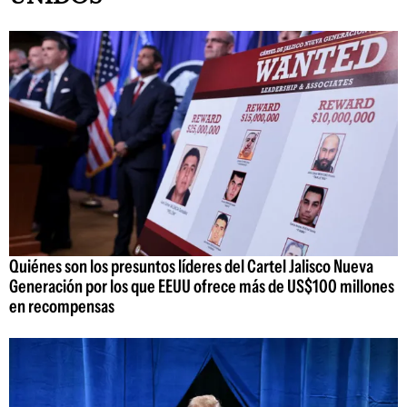
Quiénes son los presuntos líderes del Cartel Jalisco Nueva
Generación por los que EEUU ofrece más de US$100 millones
en recompensas