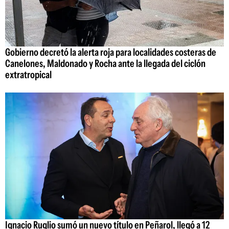
Gobierno decretó la alerta roja para localidades costeras de
Canelones, Maldonado y Rocha ante la llegada del ciclón
extratropical
Ignacio Ruglio sumó un nuevo título en Peñarol, llegó a 12