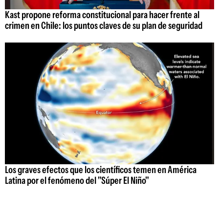
Kast propone reforma constitucional para hacer frente al
crimen en Chile: los puntos claves de su plan de seguridad
Los graves efectos que los científicos temen en América
Latina por el fenómeno del "Súper El Niño"