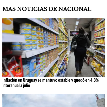
MAS NOTICIAS DE NACIONAL
Inflación en Uruguay se mantuvo estable y quedó en 4,3%
interanual a julio