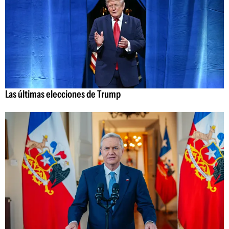
Las últimas elecciones de Trump