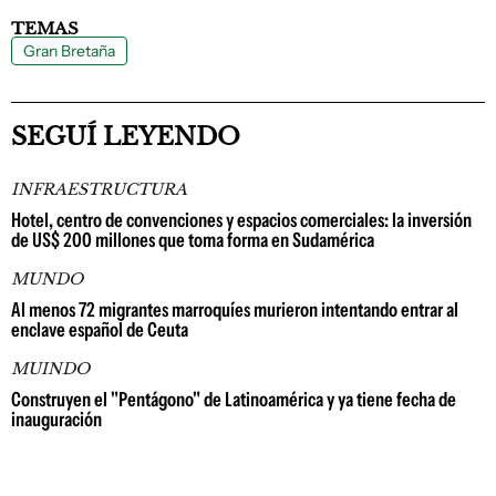
TEMAS
Gran Bretaña
SEGUÍ LEYENDO
INFRAESTRUCTURA
Hotel, centro de convenciones y espacios comerciales: la inversión
de US$ 200 millones que toma forma en Sudamérica
MUNDO
Al menos 72 migrantes marroquíes murieron intentando entrar al
enclave español de Ceuta
MUINDO
Construyen el "Pentágono" de Latinoamérica y ya tiene fecha de
inauguración