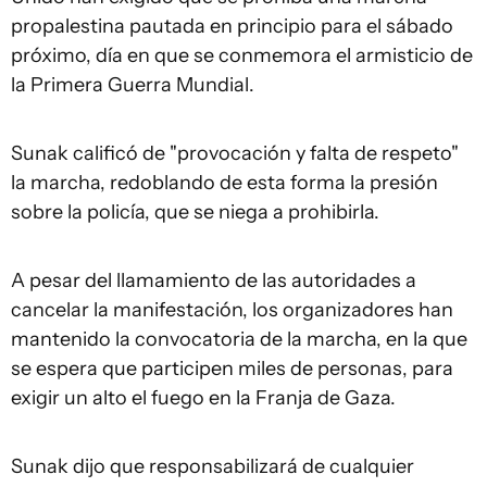
propalestina pautada en principio para el sábado
próximo, día en que se conmemora el armisticio de
la Primera Guerra Mundial.
Sunak calificó de "provocación y falta de respeto"
la marcha, redoblando de esta forma la presión
sobre la policía, que se niega a prohibirla.
A pesar del llamamiento de las autoridades a
cancelar la manifestación, los organizadores han
mantenido la convocatoria de la marcha, en la que
se espera que participen miles de personas, para
exigir un alto el fuego en la Franja de Gaza.
Sunak dijo que responsabilizará de cualquier