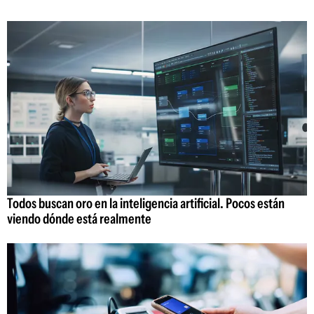
Todos buscan oro en la inteligencia artificial. Pocos están
viendo dónde está realmente