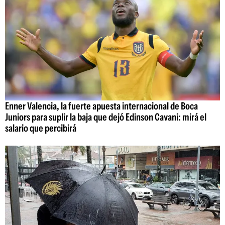
Enner Valencia, la fuerte apuesta internacional de Boca
Juniors para suplir la baja que dejó Edinson Cavani: mirá el
salario que percibirá