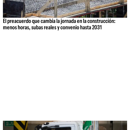
El preacuerdo que cambia la jornada en la construcción:
menos horas, subas reales y convenio hasta 2031