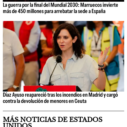
La guerra por la final del Mundial 2030: Marruecos invierte
más de 450 millones para arrebatar la sede a España
Díaz Ayuso reapareció tras los incendios en Madrid y cargó
contra la devolución de menores en Ceuta
MÁS NOTICIAS DE ESTADOS
UNIDOS