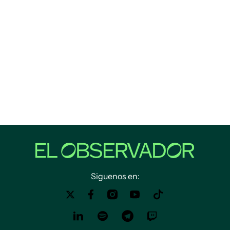
Siguenos en: