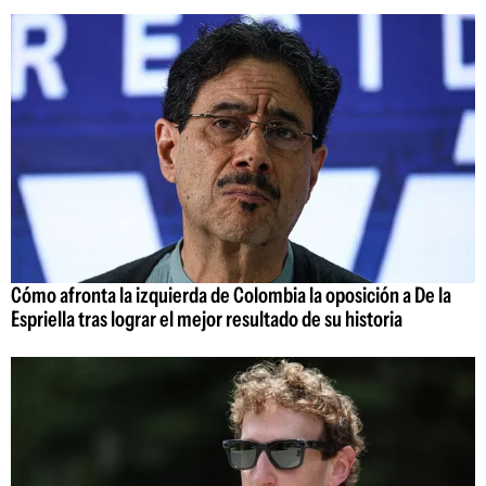
Cómo afronta la izquierda de Colombia la oposición a De la
Espriella tras lograr el mejor resultado de su historia