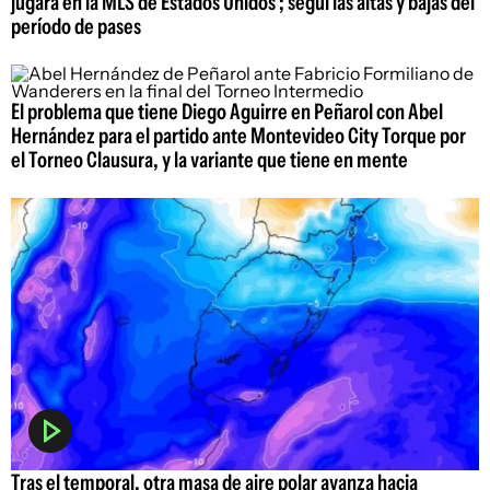
jugará en la MLS de Estados Unidos ; seguí las altas y bajas del
período de pases
El problema que tiene Diego Aguirre en Peñarol con Abel
Hernández para el partido ante Montevideo City Torque por
el Torneo Clausura, y la variante que tiene en mente
Tras el temporal, otra masa de aire polar avanza hacia