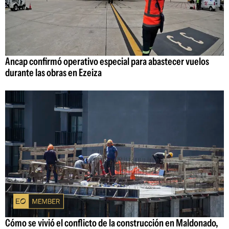
Ancap confirmó operativo especial para abastecer vuelos
durante las obras en Ezeiza
Cómo se vivió el conflicto de la construcción en Maldonado,