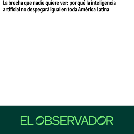
La brecha que nadie quiere ver: por qué la inteligencia
artificial no despegará igual en toda América Latina