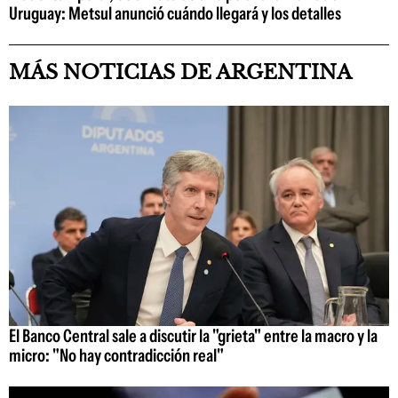
Uruguay: Metsul anunció cuándo llegará y los detalles
MÁS NOTICIAS DE ARGENTINA
El Banco Central sale a discutir la "grieta" entre la macro y la
micro: "No hay contradicción real"