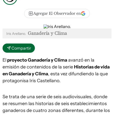
Agregar El Observador en
Ganadería y Clima
Iris Arellano.
Compartir
El
proyecto Ganadería y Clima
avanzó en la
emisión de contenidos de la serie
Historias de vida
en Ganadería y Clima
, esta vez difundiendo la que
protagonisa Iris Castellano.
Se trata de una serie de seis audiovisuales, donde
se resumen las historias de seis establecimientos
ganaderos de cuatro zonas diferentes, durante los