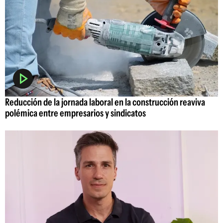
Reducción de la jornada laboral en la construcción reaviva
polémica entre empresarios y sindicatos