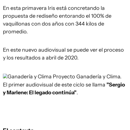
En esta primavera Iris está concretando la
propuesta de rediseño entorando el 100% de
vaquillonas con dos años con 344 kilos de
promedio.
En este nuevo audiovisual se puede ver el proceso
y los resultados a abril de 2020.
Ganadería y Clima
Proyecto Ganadería y Clima.
El primer audiovisual de este ciclo se llama
"Sergio
y Marlene: El legado continúa"
.