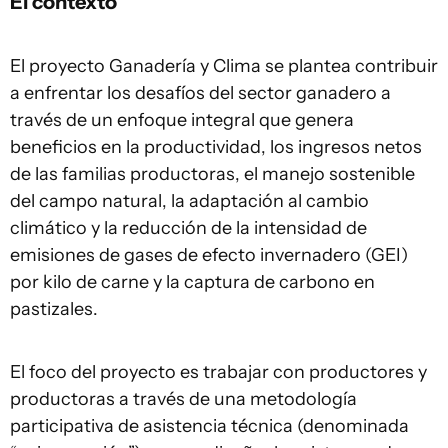
El contexto
El proyecto Ganadería y Clima se plantea contribuir
a enfrentar los desafíos del sector ganadero a
través de un enfoque integral que genera
beneficios en la productividad, los ingresos netos
de las familias productoras, el manejo sostenible
del campo natural, la adaptación al cambio
climático y la reducción de la intensidad de
emisiones de gases de efecto invernadero (GEI)
por kilo de carne y la captura de carbono en
pastizales.
El foco del proyecto es trabajar con productores y
productoras a través de una metodología
participativa de asistencia técnica (denominada