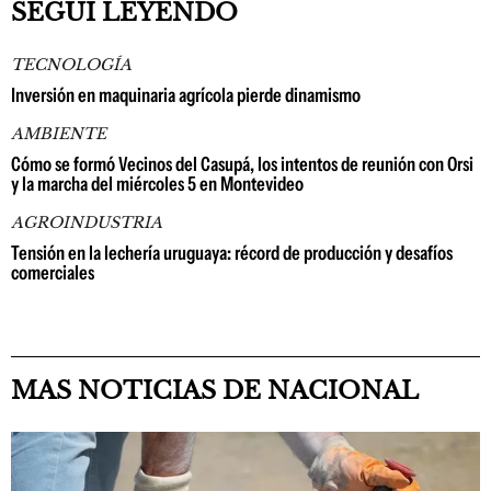
SEGUÍ LEYENDO
TECNOLOGÍA
Inversión en maquinaria agrícola pierde dinamismo
AMBIENTE
Cómo se formó Vecinos del Casupá, los intentos de reunión con Orsi
y la marcha del miércoles 5 en Montevideo
AGROINDUSTRIA
Tensión en la lechería uruguaya: récord de producción y desafíos
comerciales
MAS NOTICIAS DE NACIONAL