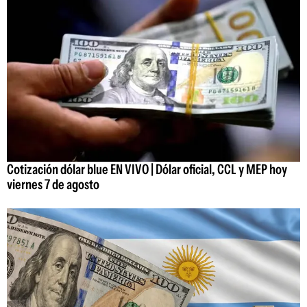
Cotización dólar blue EN VIVO | Dólar oficial, CCL y MEP hoy
viernes 7 de agosto