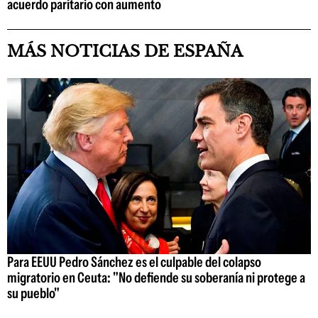
acuerdo paritario con aumento
MÁS NOTICIAS DE ESPAÑA
Para EEUU Pedro Sánchez es el culpable del colapso
migratorio en Ceuta: "No defiende su soberanía ni protege a
su pueblo"