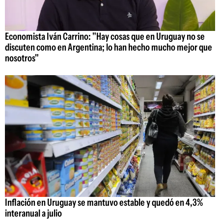
Economista Iván Carrino: "Hay cosas que en Uruguay no se
discuten como en Argentina; lo han hecho mucho mejor que
nosotros"
Inflación en Uruguay se mantuvo estable y quedó en 4,3%
interanual a julio