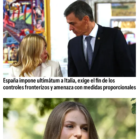
España impone ultimátum a Italia, exige el fin de los
controles fronterizos y amenaza con medidas proporcionales