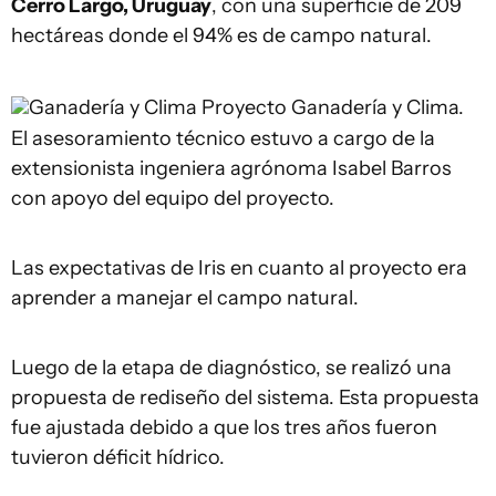
Cerro Largo, Uruguay
, con una superficie de 209
hectáreas donde el 94% es de campo natural.
Ganadería y Clima
Proyecto Ganadería y Clima.
El asesoramiento técnico estuvo a cargo de la
extensionista ingeniera agrónoma Isabel Barros
con apoyo del equipo del proyecto.
Las expectativas de Iris en cuanto al proyecto era
aprender a manejar el campo natural.
Luego de la etapa de diagnóstico, se realizó una
propuesta de rediseño del sistema. Esta propuesta
fue ajustada debido a que los tres años fueron
tuvieron déficit hídrico.