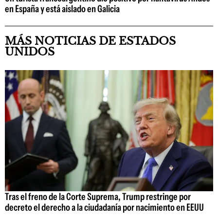
en España y está aislado en Galicia
MÁS NOTICIAS DE ESTADOS
UNIDOS
Tras el freno de la Corte Suprema, Trump restringe por
decreto el derecho a la ciudadanía por nacimiento en EEUU