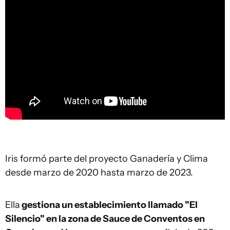
Iris formó parte del proyecto Ganadería y Clima
desde marzo de 2020 hasta marzo de 2023.
Ella
gestiona un establecimiento llamado "El
Silencio" en la zona de Sauce de Conventos en