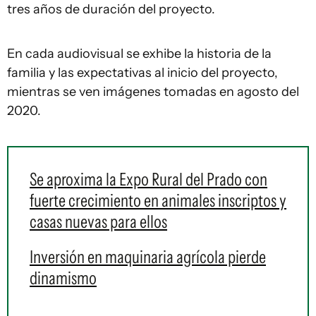
tres años de duración del proyecto.
En cada audiovisual se exhibe la historia de la
familia y las expectativas al inicio del proyecto,
mientras se ven imágenes tomadas en agosto del
2020.
Se aproxima la Expo Rural del Prado con
fuerte crecimiento en animales inscriptos y
casas nuevas para ellos
Inversión en maquinaria agrícola pierde
dinamismo