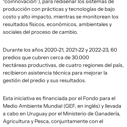
“coinnovación”), para rediseñar los sistemas de
producción con prácticas y tecnologías de bajo
costo y alto impacto, mientras se monitorean los
resultados físicos, económicos, ambientales y
sociales del proceso de cambio.
Durante los años 2020-21, 2021-22 y 2022-23, 60
predios que cubren cerca de 30.000
hectáreas productivas, de cuatro regiones del país,
recibieron asistencia técnica para mejorar la
gestión del predio y sus resultados.
Esta iniciativa es financiada por el Fondo para el
Medio Ambiente Mundial (GEF, en inglés) y llevada
a cabo en Uruguay por el Ministerio de Ganadería,
Agricultura y Pesca, conjuntamente con el