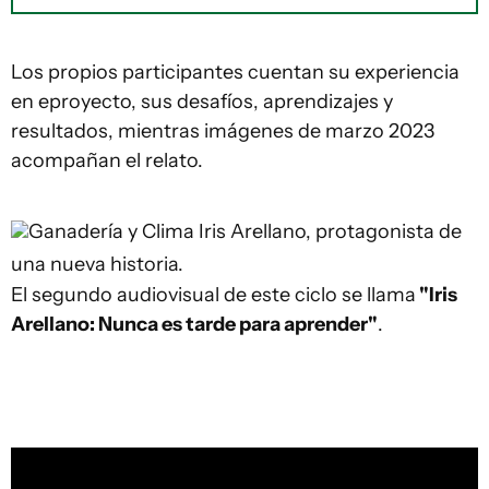
Los propios participantes cuentan su experiencia
en eproyecto, sus desafíos, aprendizajes y
resultados, mientras imágenes de marzo 2023
acompañan el relato.
Ganadería y Clima
Iris Arellano, protagonista de
una nueva historia.
El segundo audiovisual de este ciclo se llama
"Iris
Arellano: Nunca es tarde para aprender"
.