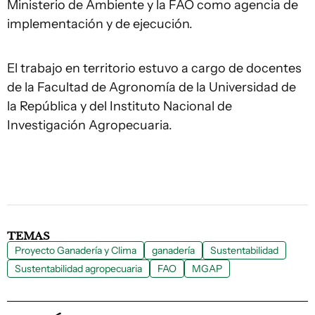
Ministerio de Ambiente y la FAO como agencia de
implementación y de ejecución.
El trabajo en territorio estuvo a cargo de docentes
de la Facultad de Agronomía de la Universidad de
la República y del Instituto Nacional de
Investigación Agropecuaria.
TEMAS
Proyecto Ganadería y Clima
ganadería
Sustentabilidad
Sustentabilidad agropecuaria
FAO
MGAP