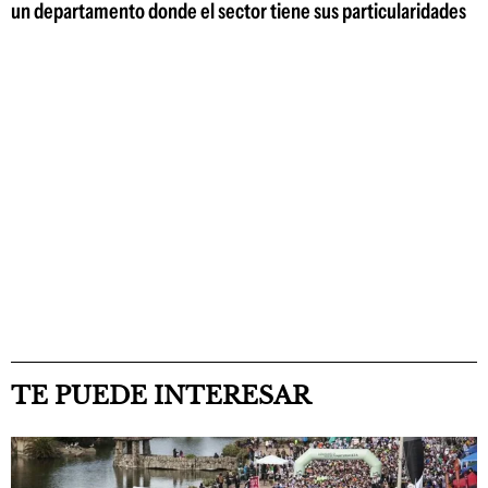
un departamento donde el sector tiene sus particularidades
TE PUEDE INTERESAR