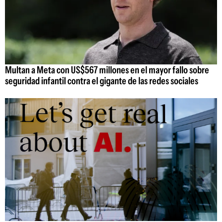
Multan a Meta con US$567 millones en el mayor fallo sobre
seguridad infantil contra el gigante de las redes sociales