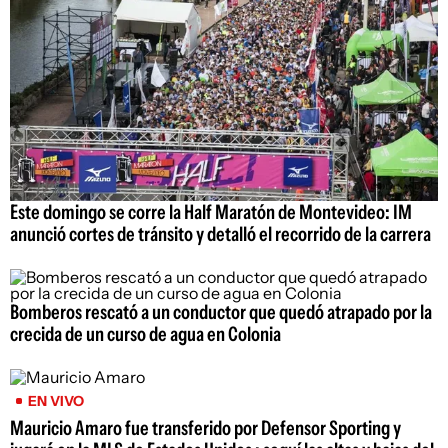
Este domingo se corre la Half Maratón de Montevideo: IM
anunció cortes de tránsito y detalló el recorrido de la carrera
Bomberos rescató a un conductor que quedó atrapado por la
crecida de un curso de agua en Colonia
EN VIVO
Mauricio Amaro fue transferido por Defensor Sporting y