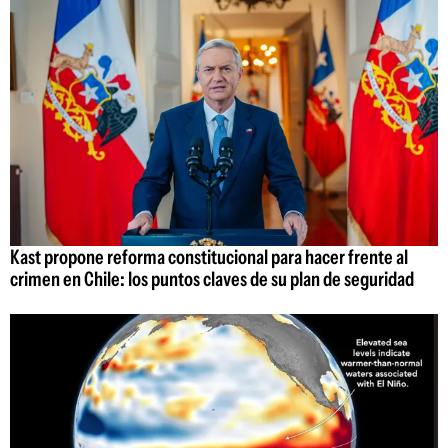
Kast propone reforma constitucional para hacer frente al
crimen en Chile: los puntos claves de su plan de seguridad