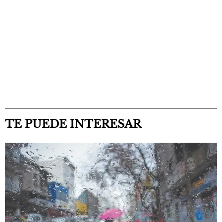
TE PUEDE INTERESAR