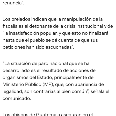
renuncia”.
Los prelados indican que la manipulación de la
fiscalía es el detonante de la crisis institucional y de
“la insatisfacción popular, y que esto no finalizará
hasta que el pueblo se dé cuenta de que sus
peticiones han sido escuchadas”.
“La situación de paro nacional que se ha
desarrollado es el resultado de acciones de
organismos del Estado, principalmente del
Ministerio Público (MP), que, con apariencia de
legalidad, son contrarias al bien común”, señala el
comunicado.
Los obispos de Guatemala aseguran en el