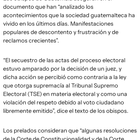
documento que han “analizado los
acontecimientos que la sociedad guatemalteca ha
vivido en los últimos días. Manifestaciones
populares de descontento y frustración y de
reclamos crecientes”.
“El secuestro de las actas del proceso electoral
estuvo amparado por la decisión de un juez, y
dicha acción se percibió como contraria a la ley
que otorga supremacía al Tribunal Supremo
Electoral (TSE) en materia electoral y como una
violación del respeto debido al voto ciudadano
libremente emitido”, dice el texto de los obispos.
Los prelados consideran que “algunas resoluciones
de la Corte de Constitucionalidad y de la Corte