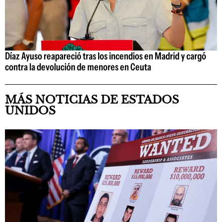
Díaz Ayuso reapareció tras los incendios en Madrid y cargó
contra la devolución de menores en Ceuta
MÁS NOTICIAS DE ESTADOS
UNIDOS