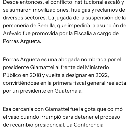
Desde entonces, el conflicto institucional escaló y
se sumaron movilizaciones, huelgas y reclamos de
diversos sectores. La jugada de la suspensión de la
personería de Semilla, que impediría la asunción de
Arévalo fue promovida por la Fiscalía a cargo de
Porras Argueta.
Porras Argueta es una abogada nombrada por el
presidente Giamattei al frente del Ministerio
Público en 2018 y vuelta a designar en 2022,
convirtiéndose en la primera fiscal general reelecta
por un presidente en Guatemala.
Esa cercanía con Giamattei fue la gota que colmó
el vaso cuando irrumpió para detener el proceso
de recambio presidencial. La Conferencia