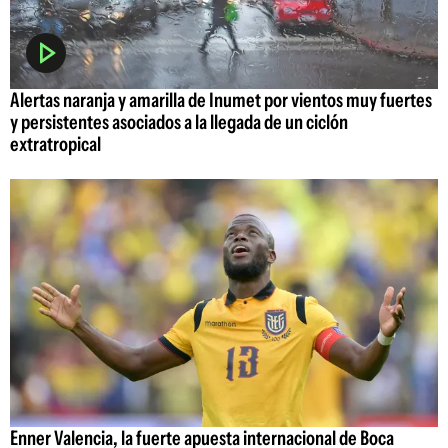
Alertas naranja y amarilla de Inumet por vientos muy fuertes
y persistentes asociados a la llegada de un ciclón
extratropical
Enner Valencia, la fuerte apuesta internacional de Boca