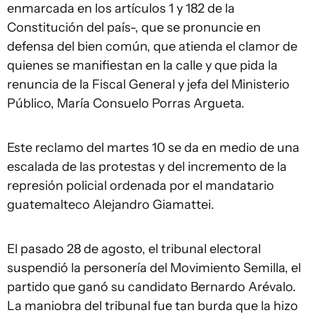
enmarcada en los artículos 1 y 182 de la
Constitución del país-, que se pronuncie en
defensa del bien común, que atienda el clamor de
quienes se manifiestan en la calle y que pida la
renuncia de la Fiscal General y jefa del Ministerio
Público, María Consuelo Porras Argueta.
Este reclamo del martes 10 se da en medio de una
escalada de las protestas y del incremento de la
represión policial ordenada por el mandatario
guatemalteco Alejandro Giamattei.
El pasado 28 de agosto, el tribunal electoral
suspendió la personería del Movimiento Semilla, el
partido que ganó su candidato Bernardo Arévalo.
La maniobra del tribunal fue tan burda que la hizo