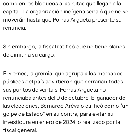
como en los bloqueos a las rutas que llegan a la
capital. La organización indígena señaló que no se
moverán hasta que Porras Argueta presente su
renuncia.
Sin embargo, la fiscal ratificó que no tiene planes
de dimitir a su cargo.
El viernes, la gremial que agrupa a los mercados
públicos del país advirtieron que cerrarían todos
sus puntos de venta si Porras Argueta no
renunciaba antes del 9 de octubre. El ganador de
las elecciones, Bernardo Arévalo calificó como "un
golpe de Estado" en su contra, para evitar su
investidura en enero de 2024 lo realizado por la
fiscal general.