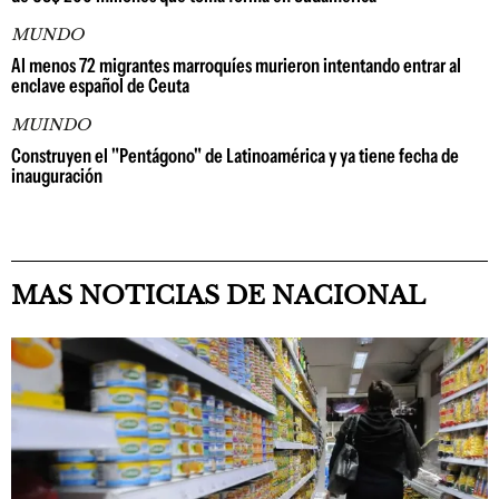
MUNDO
Al menos 72 migrantes marroquíes murieron intentando entrar al
enclave español de Ceuta
MUINDO
Construyen el "Pentágono" de Latinoamérica y ya tiene fecha de
inauguración
MAS NOTICIAS DE NACIONAL