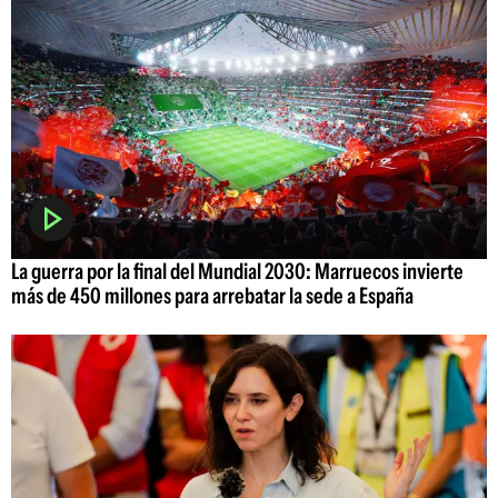
La guerra por la final del Mundial 2030: Marruecos invierte
más de 450 millones para arrebatar la sede a España