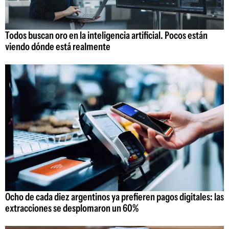
Todos buscan oro en la inteligencia artificial. Pocos están
viendo dónde está realmente
Ocho de cada diez argentinos ya prefieren pagos digitales: las
extracciones se desplomaron un 60%