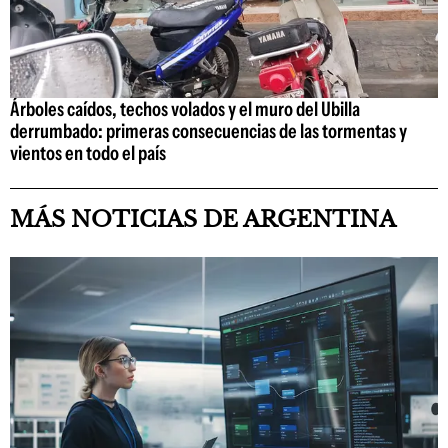
Árboles caídos, techos volados y el muro del Ubilla
derrumbado: primeras consecuencias de las tormentas y
vientos en todo el país
MÁS NOTICIAS DE ARGENTINA