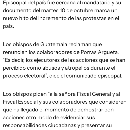
Episcopal del país fue cercana al mandatario y su
documento del martes 10 de octubre marca un
nuevo hito del incremento de las protestas en el
país.
Los obispos de Guatemala reclaman que
renuncien los colaboradores de Porras Argueta.
“Es decir, los ejecutores de las acciones que se han
percibido como abusos y atropellos durante el
proceso electoral”, dice el comunicado episcopal.
Los obispos piden “a la señora Fiscal General y al
Fiscal Especial y sus colaboradores que consideren
que ha llegado el momento de demostrar con
acciones otro modo de evidenciar sus
responsabilidades ciudadanas y presentar su