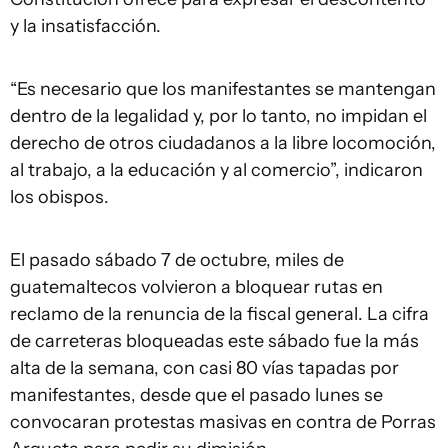
y la insatisfacción.
“Es necesario que los manifestantes se mantengan
dentro de la legalidad y, por lo tanto, no impidan el
derecho de otros ciudadanos a la libre locomoción,
al trabajo, a la educación y al comercio”, indicaron
los obispos.
El pasado sábado 7 de octubre, miles de
guatemaltecos volvieron a bloquear rutas en
reclamo de la renuncia de la fiscal general. La cifra
de carreteras bloqueadas este sábado fue la más
alta de la semana, con casi 80 vías tapadas por
manifestantes, desde que el pasado lunes se
convocaran protestas masivas en contra de Porras