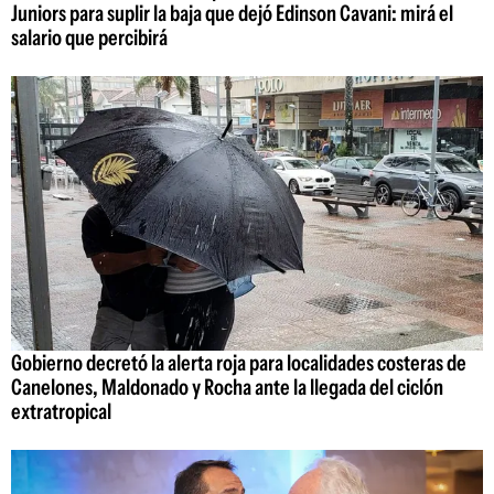
Juniors para suplir la baja que dejó Edinson Cavani: mirá el
salario que percibirá
Gobierno decretó la alerta roja para localidades costeras de
Canelones, Maldonado y Rocha ante la llegada del ciclón
extratropical