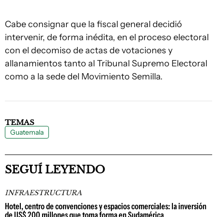
Cabe consignar que la fiscal general decidió
intervenir, de forma inédita, en el proceso electoral
con el decomiso de actas de votaciones y
allanamientos tanto al Tribunal Supremo Electoral
como a la sede del Movimiento Semilla.
TEMAS
Guatemala
SEGUÍ LEYENDO
INFRAESTRUCTURA
Hotel, centro de convenciones y espacios comerciales: la inversión
de US$ 200 millones que toma forma en Sudamérica