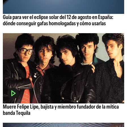
Guía para ver el eclipse solar del 12 de agosto en España:
dónde conseguir gafas homologadas y cómo usarlas
Muere Felipe Lipe, bajista y miembro fundador de la mítica
banda Tequila