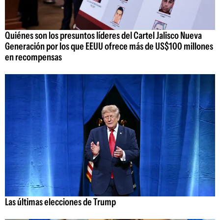
Quiénes son los presuntos líderes del Cartel Jalisco Nueva
Generación por los que EEUU ofrece más de US$100 millones
en recompensas
Las últimas elecciones de Trump