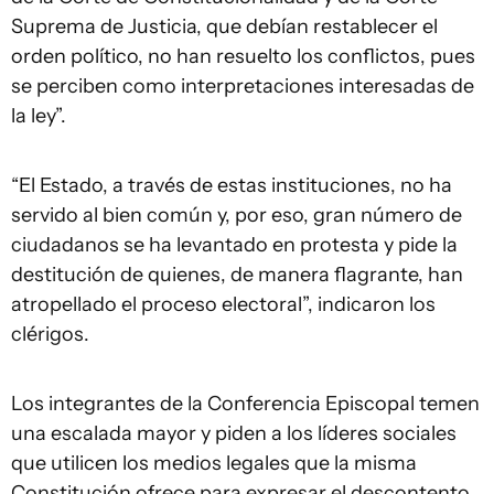
Suprema de Justicia, que debían restablecer el
orden político, no han resuelto los conflictos, pues
se perciben como interpretaciones interesadas de
la ley”.
“El Estado, a través de estas instituciones, no ha
servido al bien común y, por eso, gran número de
ciudadanos se ha levantado en protesta y pide la
destitución de quienes, de manera flagrante, han
atropellado el proceso electoral”, indicaron los
clérigos.
Los integrantes de la Conferencia Episcopal temen
una escalada mayor y piden a los líderes sociales
que utilicen los medios legales que la misma
Constitución ofrece para expresar el descontento