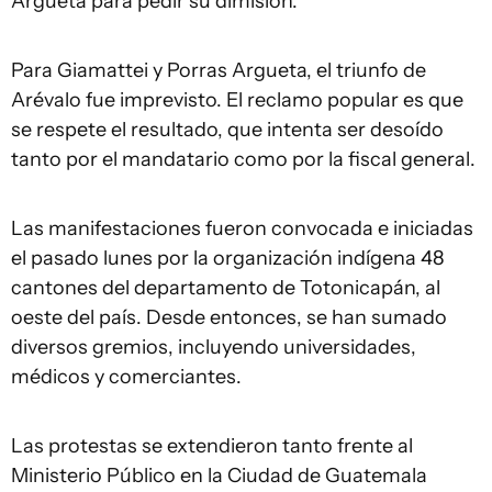
Argueta para pedir su dimisión.
Para Giamattei y Porras Argueta, el triunfo de
Arévalo fue imprevisto. El reclamo popular es que
se respete el resultado, que intenta ser desoído
tanto por el mandatario como por la fiscal general.
Las manifestaciones fueron convocada e iniciadas
el pasado lunes por la organización indígena 48
cantones del departamento de Totonicapán, al
oeste del país. Desde entonces, se han sumado
diversos gremios, incluyendo universidades,
médicos y comerciantes.
Las protestas se extendieron tanto frente al
Ministerio Público en la Ciudad de Guatemala