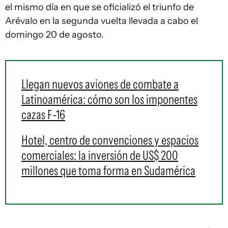
el mismo día en que se oficializó el triunfo de
Arévalo en la segunda vuelta llevada a cabo el
domingo 20 de agosto.
Llegan nuevos aviones de combate a
Latinoamérica: cómo son los imponentes
cazas F-16
Hotel, centro de convenciones y espacios
comerciales: la inversión de US$ 200
millones que toma forma en Sudamérica