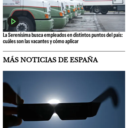
La Serenísima busca empleados en distintos puntos del país:
cuáles son las vacantes y cómo aplicar
MÁS NOTICIAS DE ESPAÑA