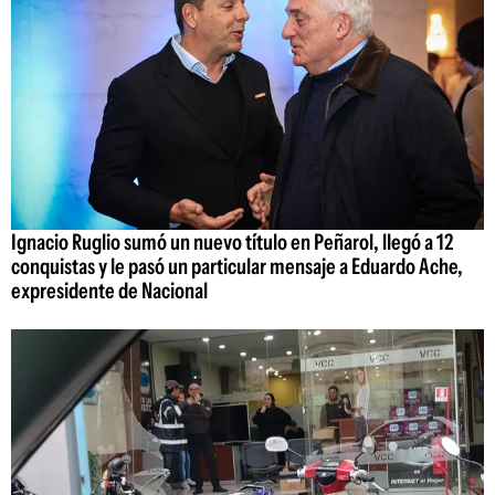
Ignacio Ruglio sumó un nuevo título en Peñarol, llegó a 12
conquistas y le pasó un particular mensaje a Eduardo Ache,
expresidente de Nacional