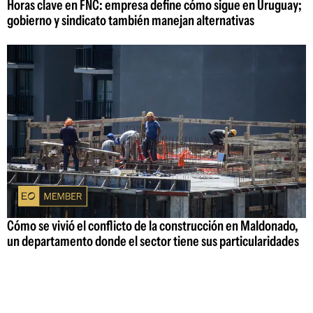
Horas clave en FNC: empresa define cómo sigue en Uruguay;
gobierno y sindicato también manejan alternativas
Cómo se vivió el conflicto de la construcción en Maldonado,
un departamento donde el sector tiene sus particularidades