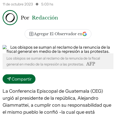
11 de octubre 2023
5:03 hs
Por
Redacción
Agregar El Observador en
Los obispos se suman al reclamo de la renuncia de la fiscal
AFP
general en medio de la represión a las protestas.
Compartir
La Conferencia Episcopal de Guatemala (CEG)
urgió al presidente de la república, Alejandro
Giammattei, a cumplir con su responsabilidad que
el mismo pueblo le confió -la cual que está