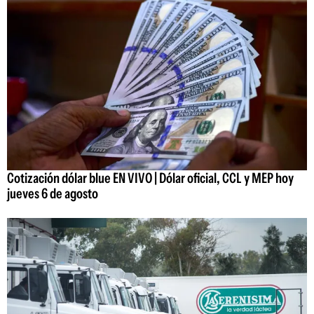
Cotización dólar blue EN VIVO | Dólar oficial, CCL y MEP hoy
jueves 6 de agosto