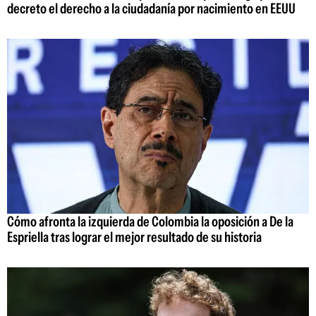
decreto el derecho a la ciudadanía por nacimiento en EEUU
Cómo afronta la izquierda de Colombia la oposición a De la
Espriella tras lograr el mejor resultado de su historia