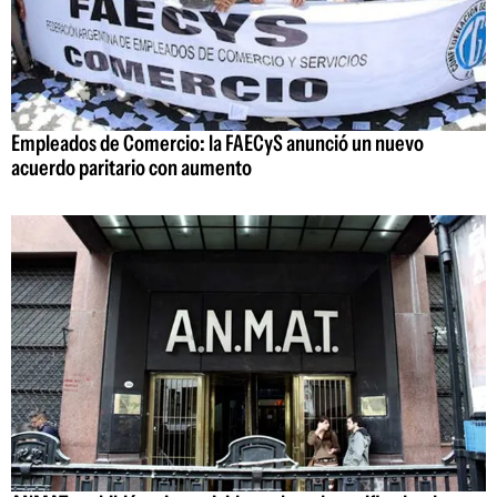
Empleados de Comercio: la FAECyS anunció un nuevo
acuerdo paritario con aumento