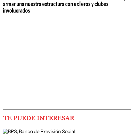
armar una nuestra estructura con exTeros y clubes
involucrados
TE PUEDE INTERESAR