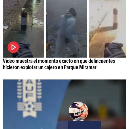
Video muestra el momento exacto en que delincuentes
hicieron explotar un cajero en Parque Miramar