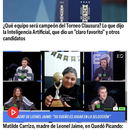
¿Qué equipo será campeón del Torneo Clausura? Lo que dijo
la Inteligencia Artificial, que dio un "claro favorito" y otros
candidatos
Matilde Carrizo, madre de Leonel Jaime, en Quedó Picando: