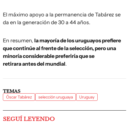
El máximo apoyo a la permanencia de Tabárez se
da en la generación de 30 a 44 años.
En resumen,
la mayoría de los uruguayos prefiere
que continúe al frente de la selección, pero una
minoría considerable preferiría que se
retirara antes del mundial
.
TEMAS
Óscar Tabárez
selección uruguaya
Uruguay
SEGUÍ LEYENDO