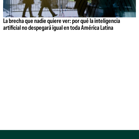
La brecha que nadie quiere ver: por qué la inteligencia
artificial no despegará igual en toda América Latina