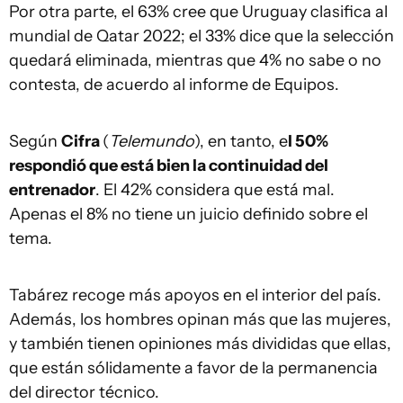
Por otra parte, el 63% cree que Uruguay clasifica al
mundial de Qatar 2022; el 33% dice que la selección
quedará eliminada, mientras que 4% no sabe o no
contesta, de acuerdo al informe de Equipos.
Según
Cifra
(
Telemundo
), en tanto, e
l 50%
respondió que está bien la continuidad del
entrenador
. El 42% considera que está mal.
Apenas el 8% no tiene un juicio definido sobre el
tema.
Tabárez recoge más apoyos en el interior del país.
Además, los hombres opinan más que las mujeres,
y también tienen opiniones más divididas que ellas,
que están sólidamente a favor de la permanencia
del director técnico.