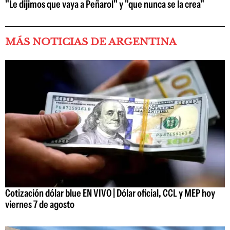
"Le dijimos que vaya a Peñarol" y "que nunca se la crea"
MÁS NOTICIAS DE ARGENTINA
Cotización dólar blue EN VIVO | Dólar oficial, CCL y MEP hoy
viernes 7 de agosto