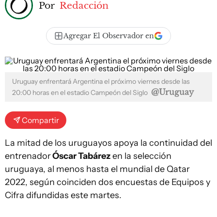
Por
Redacción
Agregar El Observador en
Uruguay enfrentará Argentina el próximo viernes desde las
@Uruguay
20:00 horas en el estadio Campeón del Siglo
Compartir
La mitad de los uruguayos apoya la continuidad del
entrenador
Óscar Tabárez
en la selección
uruguaya, al menos hasta el mundial de Qatar
2022, según coinciden dos encuestas de Equipos y
Cifra difundidas este martes.