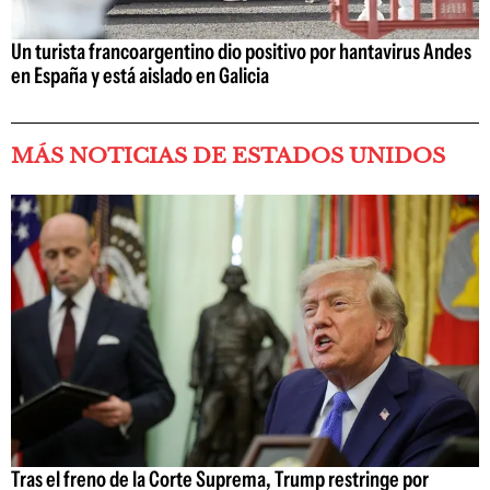
Un turista francoargentino dio positivo por hantavirus Andes
en España y está aislado en Galicia
MÁS NOTICIAS DE ESTADOS UNIDOS
Tras el freno de la Corte Suprema, Trump restringe por