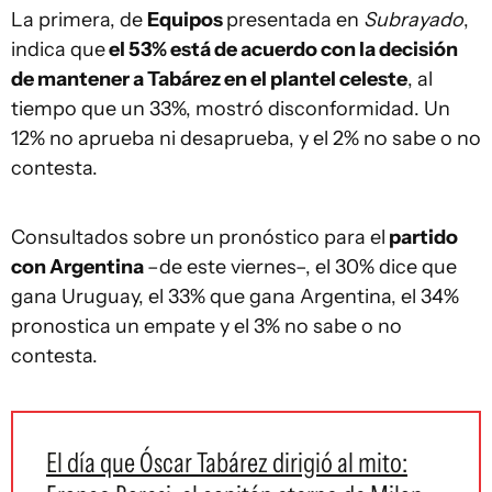
La primera, de
Equipos
presentada en
Subrayado
,
indica que
el 53% está de acuerdo con la decisión
de mantener a Tabárez en el plantel celeste
, al
tiempo que un 33%, mostró disconformidad. Un
12% no aprueba ni desaprueba, y el 2% no sabe o no
contesta.
Consultados sobre un pronóstico para el
partido
con Argentina
–de este viernes–, el 30% dice que
gana Uruguay, el 33% que gana Argentina, el 34%
pronostica un empate y el 3% no sabe o no
contesta.
El día que Óscar Tabárez dirigió al mito: