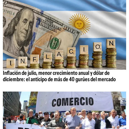
Inflación de julio, menor crecimiento anual y dólar de
diciembre: el anticipo de más de 40 gurúes del mercado