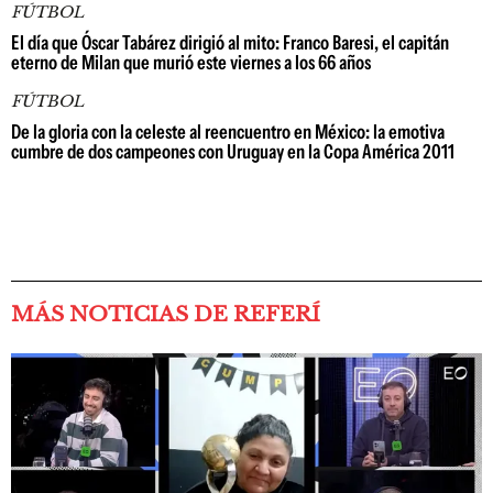
FÚTBOL
El día que Óscar Tabárez dirigió al mito: Franco Baresi, el capitán
eterno de Milan que murió este viernes a los 66 años
FÚTBOL
De la gloria con la celeste al reencuentro en México: la emotiva
cumbre de dos campeones con Uruguay en la Copa América 2011
MÁS NOTICIAS DE REFERÍ