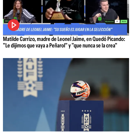
Matilde Carrizo, madre de Leonel Jaime, en Quedó Picando:
"Le dijimos que vaya a Peñarol" y "que nunca se la crea"