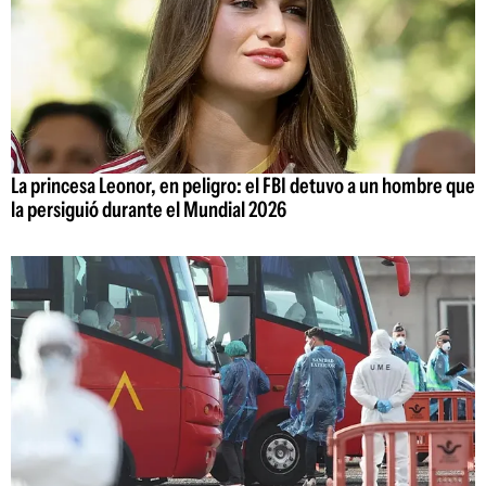
La princesa Leonor, en peligro: el FBI detuvo a un hombre que
la persiguió durante el Mundial 2026