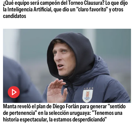
¿Qué equipo será campeón del Torneo Clausura? Lo que dijo
la Inteligencia Artificial, que dio un "claro favorito" y otros
candidatos
Manta reveló el plan de Diego Forlán para generar "sentido
de pertenencia" en la selección uruguaya: "Tenemos una
historia espectacular, la estamos desperdiciando"