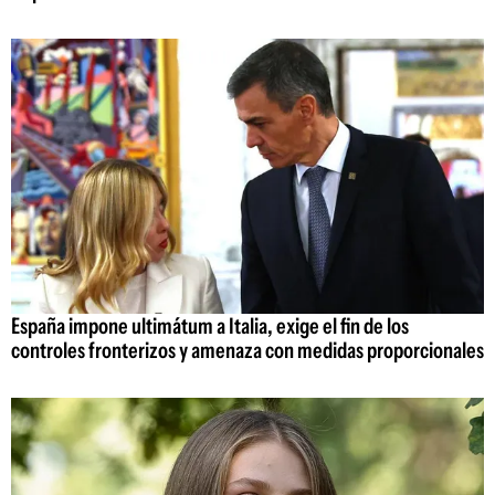
España impone ultimátum a Italia, exige el fin de los
controles fronterizos y amenaza con medidas proporcionales