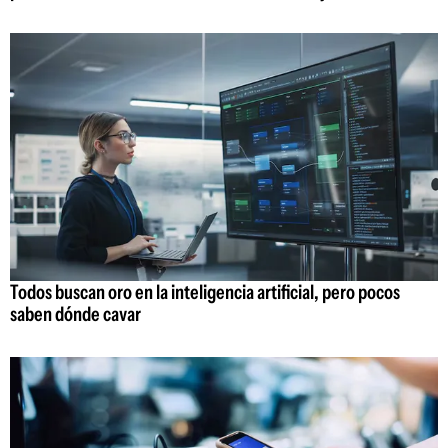
Todos buscan oro en la inteligencia artificial, pero pocos
saben dónde cavar