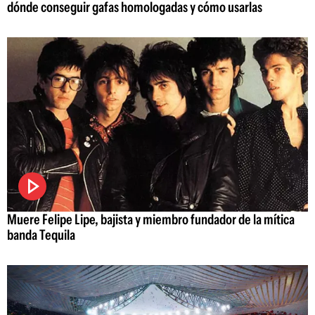
dónde conseguir gafas homologadas y cómo usarlas
Muere Felipe Lipe, bajista y miembro fundador de la mítica
banda Tequila