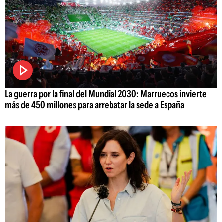
La guerra por la final del Mundial 2030: Marruecos invierte
más de 450 millones para arrebatar la sede a España