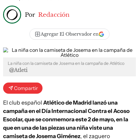
Por
Redacción
Agregar El Observador en
La niña con la camiseta de Josema en la campaña de Atlético
@Atleti
Compartir
El club español
Atlético de Madrid lanzó una
campaña en el Día Internacional Contra el Acoso
Escolar, que se conmemora este 2 de mayo, en la
que en una de las piezas una niña viste una
camiseta de Josema Giménez
, el zaguero