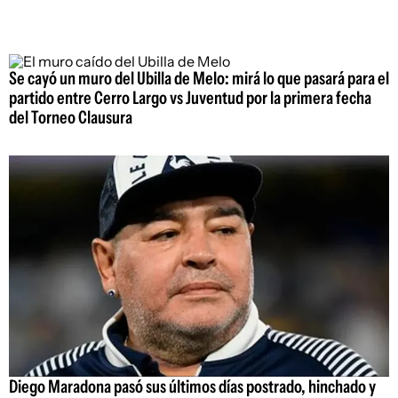
Se cayó un muro del Ubilla de Melo: mirá lo que pasará para el
partido entre Cerro Largo vs Juventud por la primera fecha
del Torneo Clausura
Diego Maradona pasó sus últimos días postrado, hinchado y