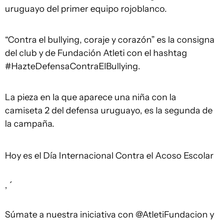
uruguayo del primer equipo rojoblanco.
“Contra el bullying, coraje y corazón” es la consigna
del club y de Fundación Atleti con el hashtag
#HazteDefensaContraElBullying.
La pieza en la que aparece una niña con la
camiseta 2 del defensa uruguayo, es la segunda de
la campaña.
Hoy es el Día Internacional Contra el Acoso Escolar
, ́
Súmate a nuestra iniciativa con
@AtletiFundacion
y