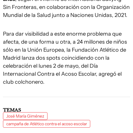
Sin Fronteras, en colaboración con la Organización
Mundial de la Salud junto a Naciones Unidas, 2021.
Para dar visibilidad a este enorme problema que
afecta, de una forma u otra, a 24 millones de niños
sólo en la Unión Europea, la Fundación Atlético de
Madrid lanza dos spots coincidiendo con la
celebración el lunes 2 de mayo, del Día
Internacional Contra el Acoso Escolar, agregó el
club colchonero.
TEMAS
José María Giménez
campaña de Atlético contra el acoso escolar