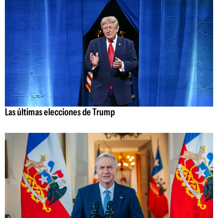
Las últimas elecciones de Trump