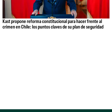
Kast propone reforma constitucional para hacer frente al
crimen en Chile: los puntos claves de su plan de seguridad