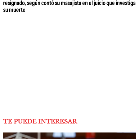
resignado, según contó su masajista en el juicio que investiga
su muerte
TE PUEDE INTERESAR