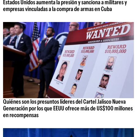
Estados Unidos aumenta la presión y sanciona a militares y
empresas vinculadas a la compra de armas en Cuba
Quiénes son los presuntos líderes del Cartel Jalisco Nueva
Generación por los que EEUU ofrece más de US$100 millones
en recompensas