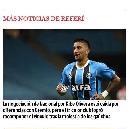
MÁS NOTICIAS DE REFERÍ
La negociación de Nacional por Kike Olivera está caída por
diferencias con Gremio, pero el tricolor club logró
recomponer el vínculo tras la molestia de los gaúchos