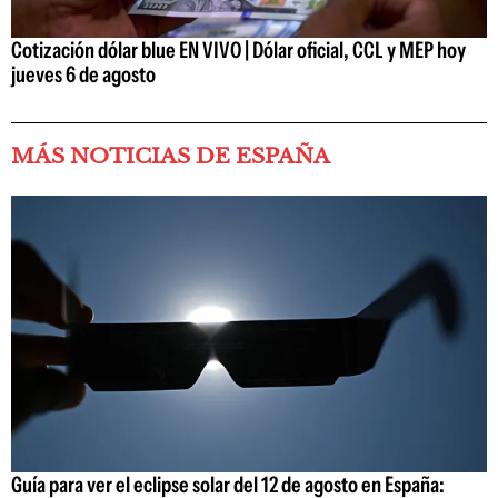
Cotización dólar blue EN VIVO | Dólar oficial, CCL y MEP hoy
jueves 6 de agosto
MÁS NOTICIAS DE ESPAÑA
Guía para ver el eclipse solar del 12 de agosto en España: