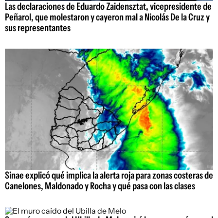
Las declaraciones de Eduardo Zaidensztat, vicepresidente de
Peñarol, que molestaron y cayeron mal a Nicolás De la Cruz y
sus representantes
Sinae explicó qué implica la alerta roja para zonas costeras de
Canelones, Maldonado y Rocha y qué pasa con las clases