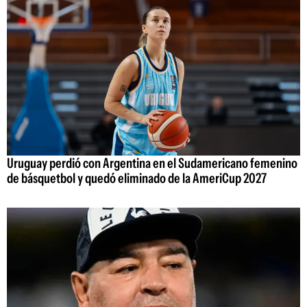
Uruguay perdió con Argentina en el Sudamericano femenino
de básquetbol y quedó eliminado de la AmeriCup 2027