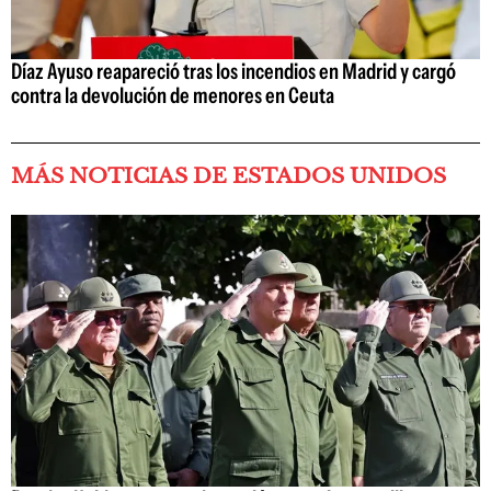
Díaz Ayuso reapareció tras los incendios en Madrid y cargó
contra la devolución de menores en Ceuta
MÁS NOTICIAS DE ESTADOS UNIDOS