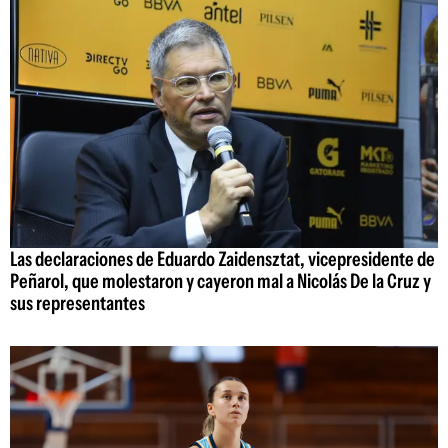
Las declaraciones de Eduardo Zaidensztat, vicepresidente de
Peñarol, que molestaron y cayeron mal a Nicolás De la Cruz y
sus representantes