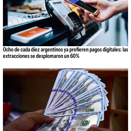
Ocho de cada diez argentinos ya prefieren pagos digitales: las
extracciones se desplomaron un 60%