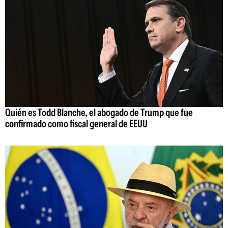
Quién es Todd Blanche, el abogado de Trump que fue
confirmado como fiscal general de EEUU