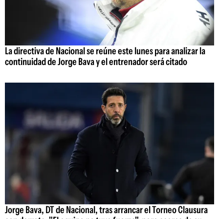
La directiva de Nacional se reúne este lunes para analizar la
continuidad de Jorge Bava y el entrenador será citado
Jorge Bava, DT de Nacional, tras arrancar el Torneo Clausura