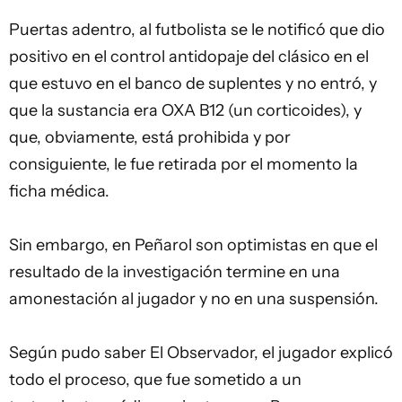
Puertas adentro, al futbolista se le notificó que dio
positivo en el control antidopaje del clásico en el
que estuvo en el banco de suplentes y no entró, y
que la sustancia era OXA B12 (un corticoides), y
que, obviamente, está prohibida y por
consiguiente, le fue retirada por el momento la
ficha médica.
Sin embargo, en Peñarol son optimistas en que el
resultado de la investigación termine en una
amonestación al jugador y no en una suspensión.
Según pudo saber El Observador, el jugador explicó
todo el proceso, que fue sometido a un