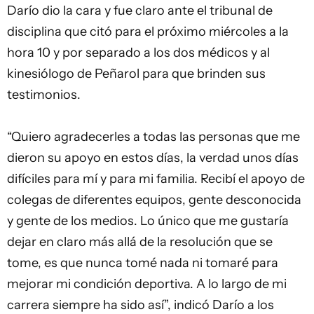
Darío dio la cara y fue claro ante el tribunal de
disciplina que citó para el próximo miércoles a la
hora 10 y por separado a los dos médicos y al
kinesiólogo de Peñarol para que brinden sus
testimonios.
“Quiero agradecerles a todas las personas que me
dieron su apoyo en estos días, la verdad unos días
difíciles para mí y para mi familia. Recibí el apoyo de
colegas de diferentes equipos, gente desconocida
y gente de los medios. Lo único que me gustaría
dejar en claro más allá de la resolución que se
tome, es que nunca tomé nada ni tomaré para
mejorar mi condición deportiva. A lo largo de mi
carrera siempre ha sido así”, indicó Darío a los