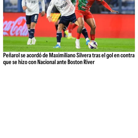
Peñarol se acordó de Maximiliano Silvera tras el gol en contra
que se hizo con Nacional ante Boston River