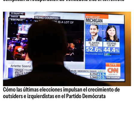
Cómo las últimas elecciones impulsan el crecimiento de
outsiders e izquierdistas en el Partido Demócrata