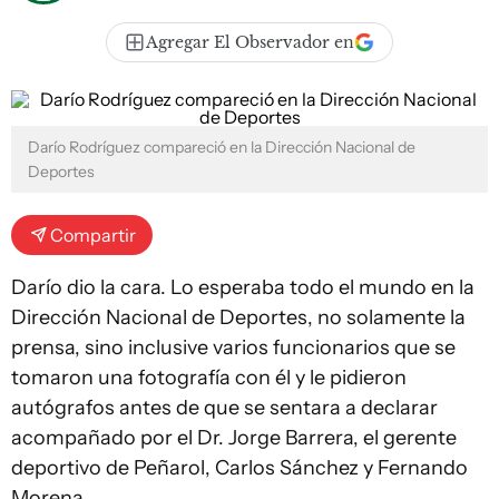
Agregar El Observador en
Darío Rodríguez compareció en la Dirección Nacional de
Deportes
Compartir
Darío dio la cara. Lo esperaba todo el mundo en la
Dirección Nacional de Deportes, no solamente la
prensa, sino inclusive varios funcionarios que se
tomaron una fotografía con él y le pidieron
autógrafos antes de que se sentara a declarar
acompañado por el Dr. Jorge Barrera, el gerente
deportivo de Peñarol, Carlos Sánchez y Fernando
Morena.