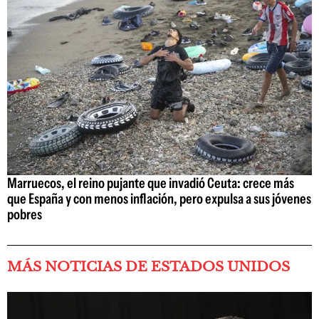
Marruecos, el reino pujante que invadió Ceuta: crece más
que España y con menos inflación, pero expulsa a sus jóvenes
pobres
MÁS NOTICIAS DE ESTADOS UNIDOS