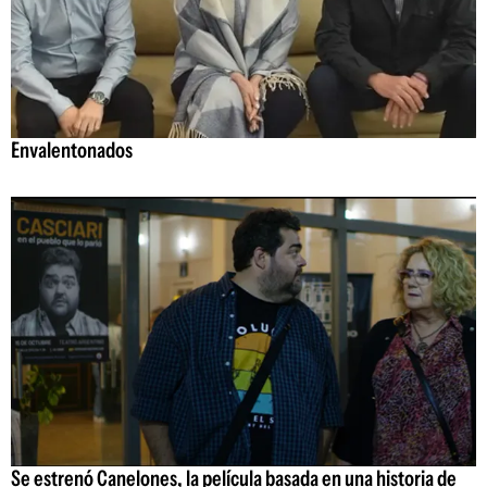
Envalentonados
Se estrenó Canelones, la película basada en una historia de