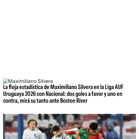
La floja estadística de Maximiliano Silvera en la Liga AUF
Uruguaya 2026 con Nacional: dos goles a favor y uno en
contra, mirá su tanto ante Boston River