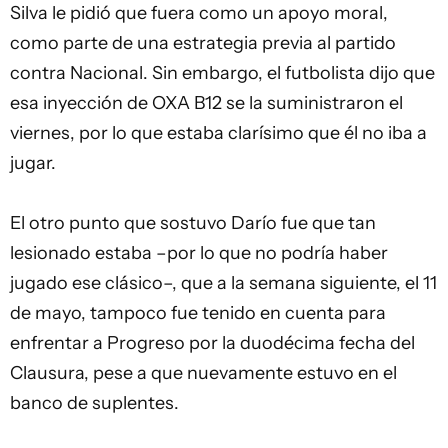
Silva le pidió que fuera como un apoyo moral,
como parte de una estrategia previa al partido
contra Nacional. Sin embargo, el futbolista dijo que
esa inyección de OXA B12 se la suministraron el
viernes, por lo que estaba clarísimo que él no iba a
jugar.
El otro punto que sostuvo Darío fue que tan
lesionado estaba –por lo que no podría haber
jugado ese clásico–, que a la semana siguiente, el 11
de mayo, tampoco fue tenido en cuenta para
enfrentar a Progreso por la duodécima fecha del
Clausura, pese a que nuevamente estuvo en el
banco de suplentes.