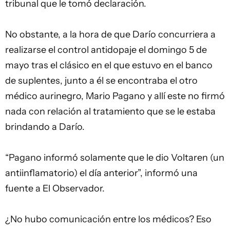
tribunal que le tomó declaración.
No obstante, a la hora de que Darío concurriera a
realizarse el control antidopaje el domingo 5 de
mayo tras el clásico en el que estuvo en el banco
de suplentes, junto a él se encontraba el otro
médico aurinegro, Mario Pagano y allí este no firmó
nada con relación al tratamiento que se le estaba
brindando a Darío.
“Pagano informó solamente que le dio Voltaren (un
antiinflamatorio) el día anterior”, informó una
fuente a El Observador.
¿No hubo comunicación entre los médicos? Eso