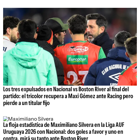
Los tres expulsados en Nacional vs Boston River al final del
partido: el tricolor recupera a Maxi Gómez ante Racing pero
pierde a un titular fijo
La floja estadística de Maximiliano Silvera en la Liga AUF
Uruguaya 2026 con Nacional: dos goles a favor y uno en
contra, mirá su tanto ante Boston River