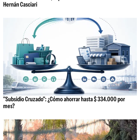
Hernán Casciari
"Subsidio Cruzado": ¿Cómo ahorrar hasta $ 334.000 por
mes?