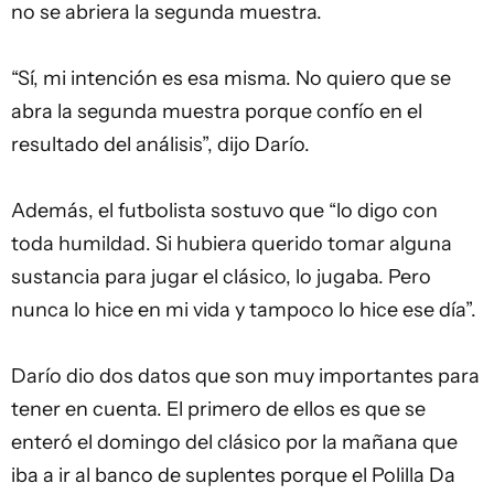
no se abriera la segunda muestra.
“Sí, mi intención es esa misma. No quiero que se
abra la segunda muestra porque confío en el
resultado del análisis”, dijo Darío.
Además, el futbolista sostuvo que “lo digo con
toda humildad. Si hubiera querido tomar alguna
sustancia para jugar el clásico, lo jugaba. Pero
nunca lo hice en mi vida y tampoco lo hice ese día”.
Darío dio dos datos que son muy importantes para
tener en cuenta. El primero de ellos es que se
enteró el domingo del clásico por la mañana que
iba a ir al banco de suplentes porque el Polilla Da