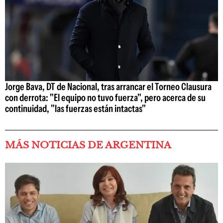
Jorge Bava, DT de Nacional, tras arrancar el Torneo Clausura
con derrota: "El equipo no tuvo fuerza", pero acerca de su
continuidad, "las fuerzas están intactas"
MÁS NOTICIAS DE ARGENTINA