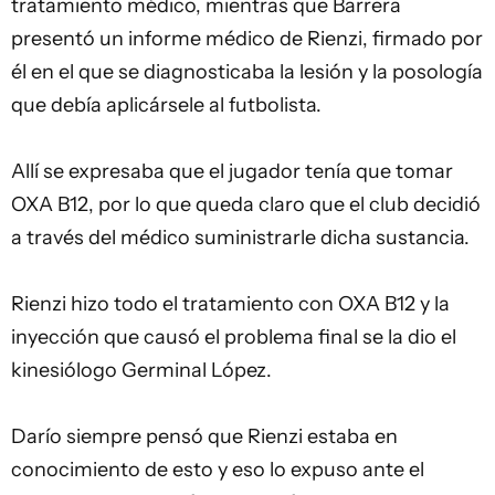
tratamiento médico, mientras que Barrera
presentó un informe médico de Rienzi, firmado por
él en el que se diagnosticaba la lesión y la posología
que debía aplicársele al futbolista.
Allí se expresaba que el jugador tenía que tomar
OXA B12, por lo que queda claro que el club decidió
a través del médico suministrarle dicha sustancia.
Rienzi hizo todo el tratamiento con OXA B12 y la
inyección que causó el problema final se la dio el
kinesiólogo Germinal López.
Darío siempre pensó que Rienzi estaba en
conocimiento de esto y eso lo expuso ante el