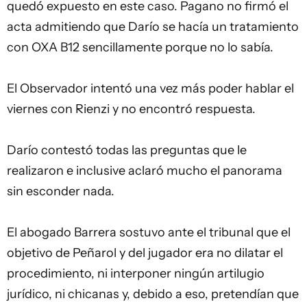
quedó expuesto en este caso. Pagano no firmó el
acta admitiendo que Darío se hacía un tratamiento
con OXA B12 sencillamente porque no lo sabía.
El Observador intentó una vez más poder hablar el
viernes con Rienzi y no encontró respuesta.
Darío contestó todas las preguntas que le
realizaron e inclusive aclaró mucho el panorama
sin esconder nada.
El abogado Barrera sostuvo ante el tribunal que el
objetivo de Peñarol y del jugador era no dilatar el
procedimiento, ni interponer ningún artilugio
jurídico, ni chicanas y, debido a eso, pretendían que