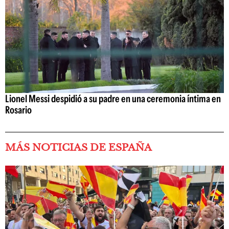
Lionel Messi despidió a su padre en una ceremonia íntima en
Rosario
MÁS NOTICIAS DE ESPAÑA