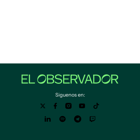
Siguenos en: