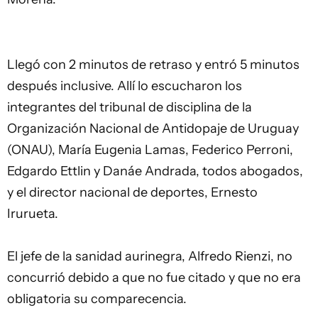
Llegó con 2 minutos de retraso y entró 5 minutos
después inclusive. Allí lo escucharon los
integrantes del tribunal de disciplina de la
Organización Nacional de Antidopaje de Uruguay
(ONAU), María Eugenia Lamas, Federico Perroni,
Edgardo Ettlin y Danáe Andrada, todos abogados,
y el director nacional de deportes, Ernesto
Irurueta.
El jefe de la sanidad aurinegra, Alfredo Rienzi, no
concurrió debido a que no fue citado y que no era
obligatoria su comparecencia.