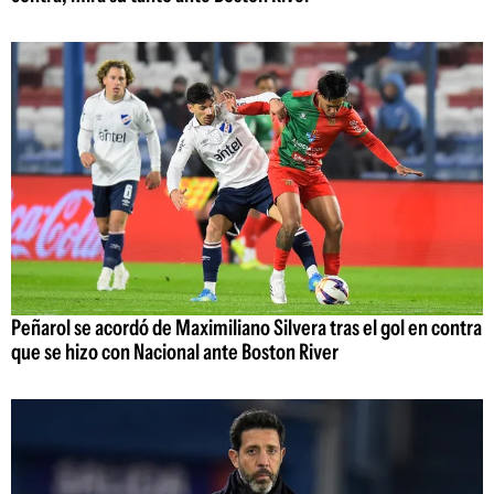
Peñarol se acordó de Maximiliano Silvera tras el gol en contra
que se hizo con Nacional ante Boston River