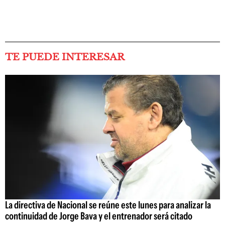
TE PUEDE INTERESAR
La directiva de Nacional se reúne este lunes para analizar la
continuidad de Jorge Bava y el entrenador será citado