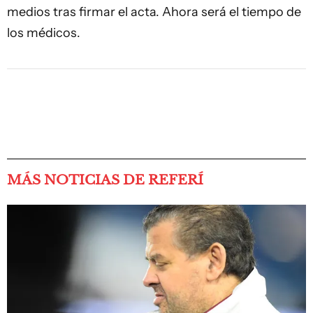
medios tras firmar el acta. Ahora será el tiempo de
los médicos.
MÁS NOTICIAS DE REFERÍ