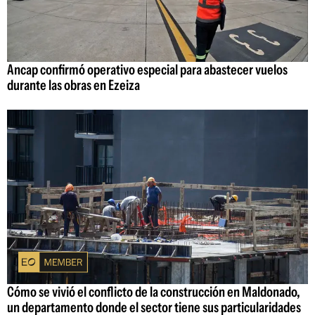
Ancap confirmó operativo especial para abastecer vuelos
durante las obras en Ezeiza
Cómo se vivió el conflicto de la construcción en Maldonado,
un departamento donde el sector tiene sus particularidades