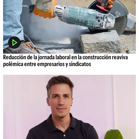
Reducción de la jornada laboral en la construcción reaviva
polémica entre empresarios y sindicatos