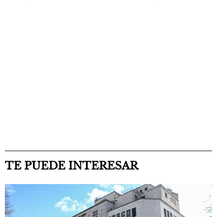
TE PUEDE INTERESAR