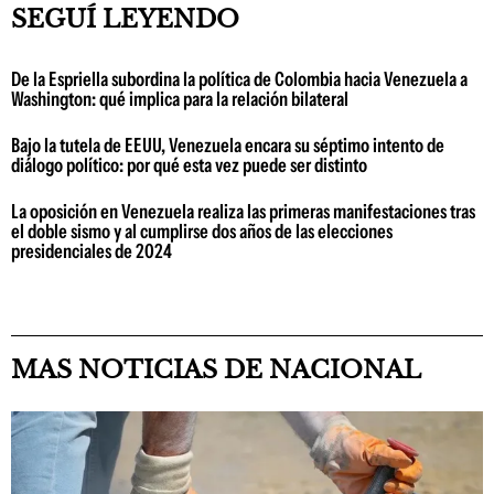
SEGUÍ LEYENDO
De la Espriella subordina la política de Colombia hacia Venezuela a
Washington: qué implica para la relación bilateral
Bajo la tutela de EEUU, Venezuela encara su séptimo intento de
diálogo político: por qué esta vez puede ser distinto
La oposición en Venezuela realiza las primeras manifestaciones tras
el doble sismo y al cumplirse dos años de las elecciones
presidenciales de 2024
MAS NOTICIAS DE NACIONAL