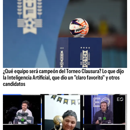
¿Qué equipo será campeón del Torneo Clausura? Lo que dijo
la Inteligencia Artificial, que dio un "claro favorito" y otros
candidatos