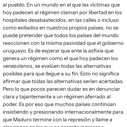
al pueblo. En un mundo en el que las víctimas que
hoy padecen al régimen claman por libertad en los
hospitales desabastecidos, en las calles o incluso
como exiliados en nuestros propios países, no se
puede pretender que todos los países del mundo
reaccionen con la misma pasividad que el gobierno
uruguayo. Es de esperar que ante la asfixia que
genera un régimen como el que hoy padecen los
venezolanos, se evalúen todas las alternativas
posibles para que llegue a su fin. Esto no significa
afirmar que todas las alternativas serían acertadas.
Pero lo que pocos parecen dudar es en denunciar
clara y tajantemente a un régimen aferrado al
poder. Es por eso que muchos países continúan
insistiendo y presionando internacionalmente para
que Maduro termine con la represión y llame a