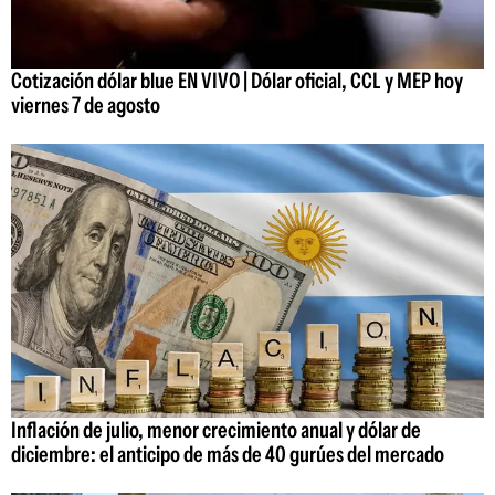
Cotización dólar blue EN VIVO | Dólar oficial, CCL y MEP hoy
viernes 7 de agosto
Inflación de julio, menor crecimiento anual y dólar de
diciembre: el anticipo de más de 40 gurúes del mercado