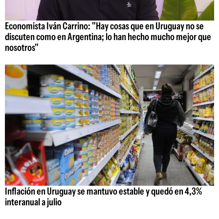
Economista Iván Carrino: "Hay cosas que en Uruguay no se
discuten como en Argentina; lo han hecho mucho mejor que
nosotros"
Inflación en Uruguay se mantuvo estable y quedó en 4,3%
interanual a julio