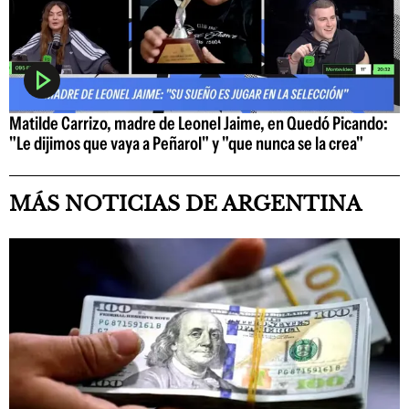
Matilde Carrizo, madre de Leonel Jaime, en Quedó Picando:
"Le dijimos que vaya a Peñarol" y "que nunca se la crea"
MÁS NOTICIAS DE ARGENTINA