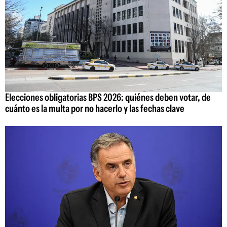
Elecciones obligatorias BPS 2026: quiénes deben votar, de
cuánto es la multa por no hacerlo y las fechas clave