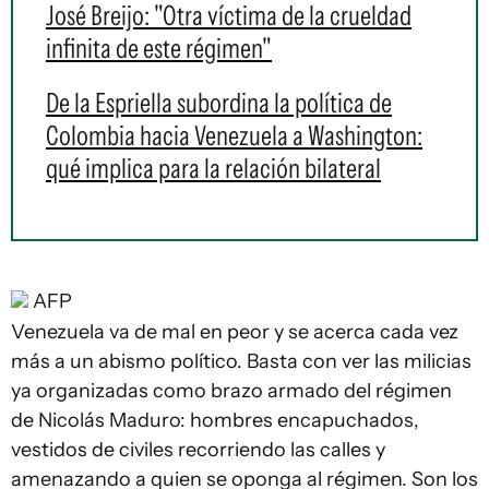
José Breijo: "Otra víctima de la crueldad
infinita de este régimen"
De la Espriella subordina la política de
Colombia hacia Venezuela a Washington:
qué implica para la relación bilateral
AFP
Venezuela va de mal en peor y se acerca cada vez
más a un abismo político. Basta con ver las milicias
ya organizadas como brazo armado del régimen
de Nicolás Maduro: hombres encapuchados,
vestidos de civiles recorriendo las calles y
amenazando a quien se oponga al régimen. Son los