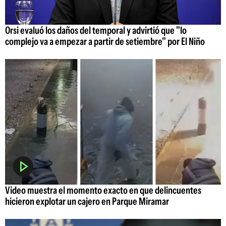
Orsi evaluó los daños del temporal y advirtió que "lo
complejo va a empezar a partir de setiembre" por El Niño
Video muestra el momento exacto en que delincuentes
hicieron explotar un cajero en Parque Miramar