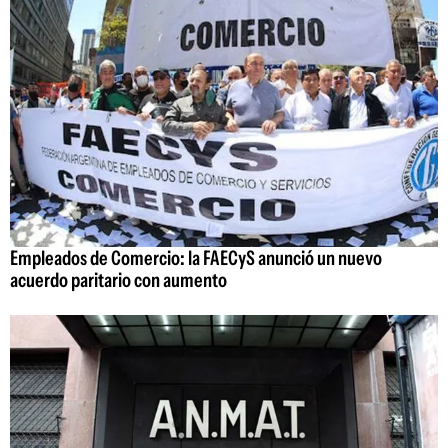
Empleados de Comercio: la FAECyS anunció un nuevo
acuerdo paritario con aumento