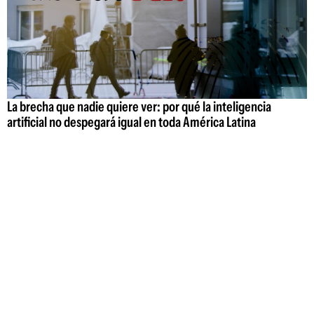
La brecha que nadie quiere ver: por qué la inteligencia
artificial no despegará igual en toda América Latina