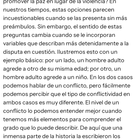
promover la paz en lugar de la violencia? En
nuestros tiempos, estas opciones parecen
incuestionables cuando se las presenta sin más
preámbulos. Sin embargo, el sentido de estas
preguntas cambia cuando se le incorporan
variables que describan más detenidamente a la
disputa en cuestión. Ilustremos esto con un
ejemplo básico: por un lado, un hombre adulto
agrede a otro de su misma edad; por otro, un
hombre adulto agrede a un niño. En los dos casos
podemos hablar de un conflicto, pero fácilmente
podemos percibir que el tipo de conflictividad en
ambos casos es muy diferente. El nivel de un
conflicto lo podemos entender mejor cuando
tenemos más elementos para comprender el
grado que lo puede describir. De aquí que una
inmensa parte de la historia la escribieron los