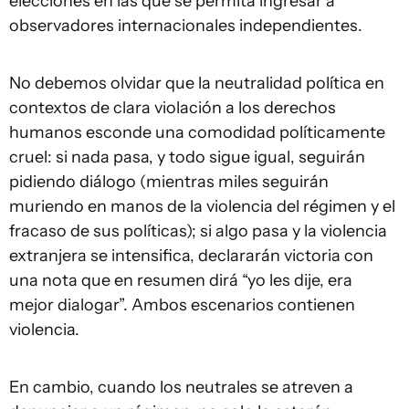
elecciones en las que se permita ingresar a
observadores internacionales independientes.
No debemos olvidar que la neutralidad política en
contextos de clara violación a los derechos
humanos esconde una comodidad políticamente
cruel: si nada pasa, y todo sigue igual, seguirán
pidiendo diálogo (mientras miles seguirán
muriendo en manos de la violencia del régimen y el
fracaso de sus políticas); si algo pasa y la violencia
extranjera se intensifica, declararán victoria con
una nota que en resumen dirá “yo les dije, era
mejor dialogar”. Ambos escenarios contienen
violencia.
En cambio, cuando los neutrales se atreven a