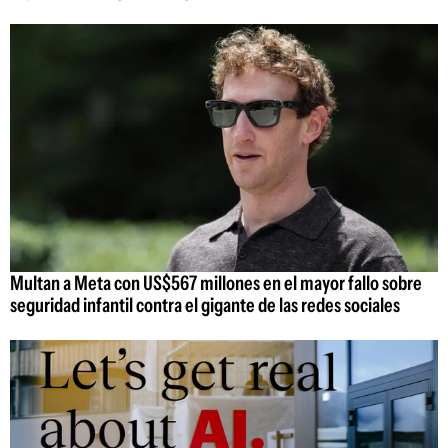
Multan a Meta con US$567 millones en el mayor fallo sobre
seguridad infantil contra el gigante de las redes sociales