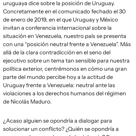
uruguaya dice sobre la posición de Uruguay.
Concretamente en el comunicado fechado el 30
de enero de 2019, en el que Uruguay y México
invitan a conferencia internacional sobre la
situación en Venezuela, nuestro país se presenta
con una “posición neutral frente a Venezuela”. Más
allá de la clara contradicción en el seno del
ejecutivo sobre un tema tan sensible para nuestra
política exterior, centrémonos en cómo una gran
parte del mundo percibe hoy a la actitud de
Uruguay frente a Venezuela: neutral ante las
violaciones a los derechos humanos del régimen
de Nicolás Maduro.
¿Acaso alguien se opondría a dialogar para
solucionar un conflicto? ¿Quién se opondría a