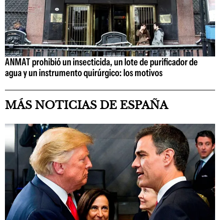
ANMAT prohibió un insecticida, un lote de purificador de
agua y un instrumento quirúrgico: los motivos
MÁS NOTICIAS DE ESPAÑA