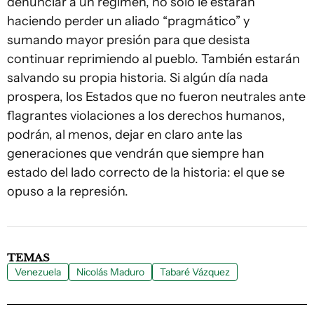
denunciar a un régimen, no solo le estarán
haciendo perder un aliado “pragmático” y
sumando mayor presión para que desista
continuar reprimiendo al pueblo. También estarán
salvando su propia historia. Si algún día nada
prospera, los Estados que no fueron neutrales ante
flagrantes violaciones a los derechos humanos,
podrán, al menos, dejar en claro ante las
generaciones que vendrán que siempre han
estado del lado correcto de la historia: el que se
opuso a la represión.
TEMAS
Venezuela
Nicolás Maduro
Tabaré Vázquez