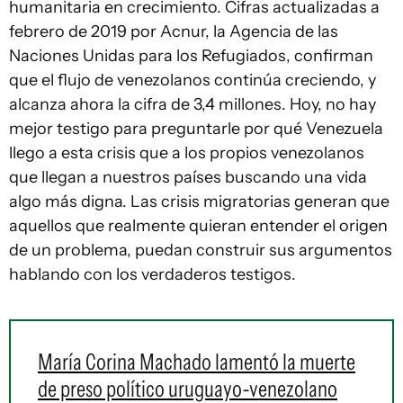
humanitaria en crecimiento. Cifras actualizadas a
febrero de 2019 por Acnur, la Agencia de las
Naciones Unidas para los Refugiados, confirman
que el flujo de venezolanos continúa creciendo, y
alcanza ahora la cifra de 3,4 millones. Hoy, no hay
mejor testigo para preguntarle por qué Venezuela
llego a esta crisis que a los propios venezolanos
que llegan a nuestros países buscando una vida
algo más digna. Las crisis migratorias generan que
aquellos que realmente quieran entender el origen
de un problema, puedan construir sus argumentos
hablando con los verdaderos testigos.
María Corina Machado lamentó la muerte
de preso político uruguayo-venezolano