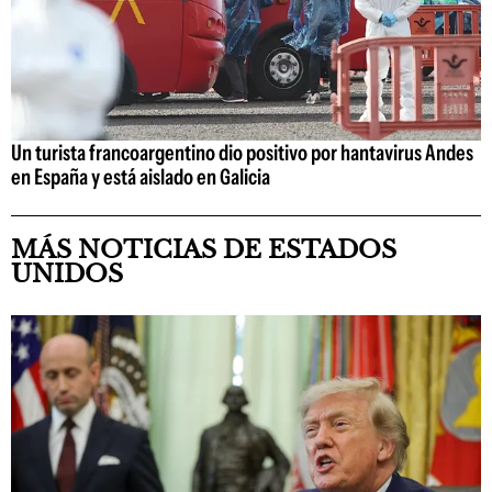
Un turista francoargentino dio positivo por hantavirus Andes
en España y está aislado en Galicia
MÁS NOTICIAS DE ESTADOS
UNIDOS