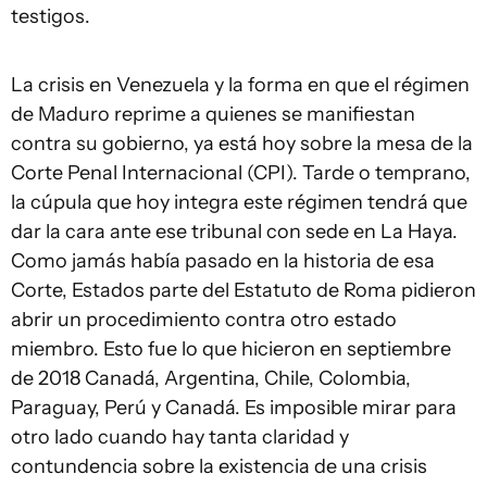
testigos.
La crisis en Venezuela y la forma en que el régimen
de Maduro reprime a quienes se manifiestan
contra su gobierno, ya está hoy sobre la mesa de la
Corte Penal Internacional (CPI). Tarde o temprano,
la cúpula que hoy integra este régimen tendrá que
dar la cara ante ese tribunal con sede en La Haya.
Como jamás había pasado en la historia de esa
Corte, Estados parte del Estatuto de Roma pidieron
abrir un procedimiento contra otro estado
miembro. Esto fue lo que hicieron en septiembre
de 2018 Canadá, Argentina, Chile, Colombia,
Paraguay, Perú y Canadá. Es imposible mirar para
otro lado cuando hay tanta claridad y
contundencia sobre la existencia de una crisis