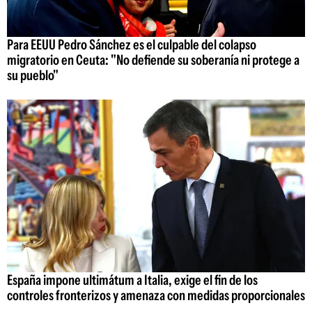
Para EEUU Pedro Sánchez es el culpable del colapso
migratorio en Ceuta: "No defiende su soberanía ni protege a
su pueblo"
España impone ultimátum a Italia, exige el fin de los
controles fronterizos y amenaza con medidas proporcionales