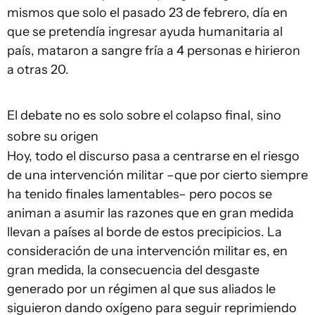
mismos que solo el pasado 23 de febrero, día en
que se pretendía ingresar ayuda humanitaria al
país, mataron a sangre fría a 4 personas e hirieron
a otras 20.
El debate no es solo sobre el colapso final, sino
sobre su origen
Hoy, todo el discurso pasa a centrarse en el riesgo
de una intervención militar –que por cierto siempre
ha tenido finales lamentables– pero pocos se
animan a asumir las razones que en gran medida
llevan a países al borde de estos precipicios. La
consideración de una intervención militar es, en
gran medida, la consecuencia del desgaste
generado por un régimen al que sus aliados le
siguieron dando oxígeno para seguir reprimiendo