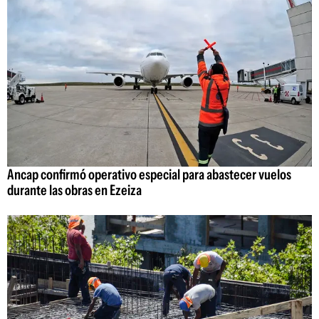
Ancap confirmó operativo especial para abastecer vuelos
durante las obras en Ezeiza