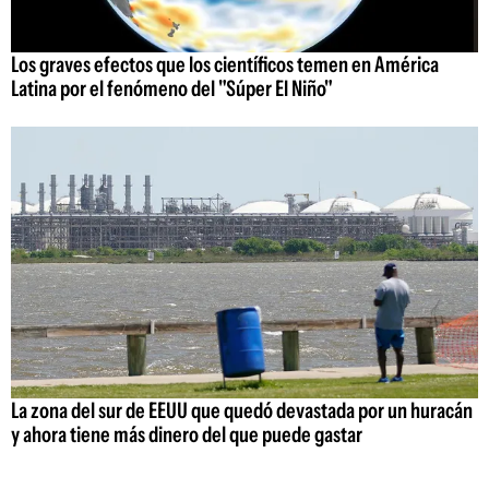
Los graves efectos que los científicos temen en América
Latina por el fenómeno del "Súper El Niño"
La zona del sur de EEUU que quedó devastada por un huracán
y ahora tiene más dinero del que puede gastar