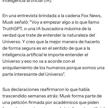
inteligencia artificial (IA).
En una entrevista brindada a la cadena Fox News,
Musk señaló: "Voy a empezar algo a lo que llamo
TruthGPT, o una IA buscadora máxima de la
verdad que trate de entender la naturaleza del
Universo. Y creo que la mejor manera de hacerlo
de forma segura es en el sentido de que a la
inteligencia artificial le importe entender el
Universo y eso no va a acorde con el
aniquilamiento de los humanos porque somos una
parte interesante del Universo".
Sus declaraciones reafirmaron lo que había
trascendido semanas atrás: Musk forma parte de
una petición firmada por académicos que piden