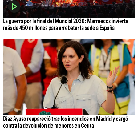
La guerra por la final del Mundial 2030: Marruecos invierte
más de 450 millones para arrebatar la sede a España
Díaz Ayuso reapareció tras los incendios en Madrid y cargó
contra la devolución de menores en Ceuta