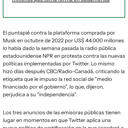
El puntapié contra la plataforma comprada por
Musk en octubre de 2022 por US$ 44.000 millones
lo había dado la semana pasada la radio pública
estadounidense NPR en protesta contra las nuevas
políticas implementadas por Twitter. Lo mismo
hizo días después CBC/Radio-Canadá, criticando la
etiqueta que le impuso la red social de "medio
financiado por el gobierno", lo que, dijeron,
perjudica a su "independencia".
Los tres anuncios de las emisoras públicas tienen
lugar en momentos en que Twitter aplica una