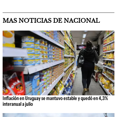
MAS NOTICIAS DE NACIONAL
Inflación en Uruguay se mantuvo estable y quedó en 4,3%
interanual a julio