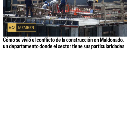
Cómo se vivió el conflicto de la construcción en Maldonado,
un departamento donde el sector tiene sus particularidades