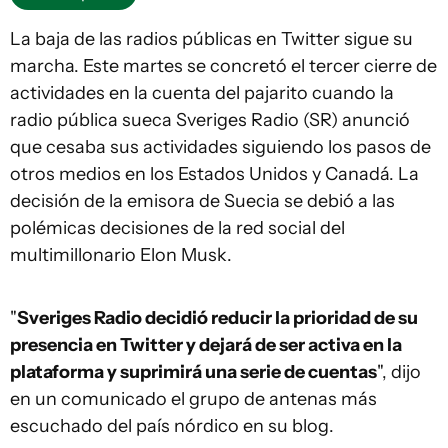
La baja de las radios públicas en Twitter sigue su
marcha. Este martes se concretó el tercer cierre de
actividades en la cuenta del pajarito cuando la
radio pública sueca Sveriges Radio (SR) anunció
que cesaba sus actividades siguiendo los pasos de
otros medios en los Estados Unidos y Canadá. La
decisión de la emisora de Suecia se debió a las
polémicas decisiones de la red social del
multimillonario Elon Musk.
"
Sveriges Radio decidió reducir la prioridad de su
presencia en Twitter y dejará de ser activa en la
plataforma y suprimirá una serie de cuentas
", dijo
en un comunicado el grupo de antenas más
escuchado del país nórdico en su blog.