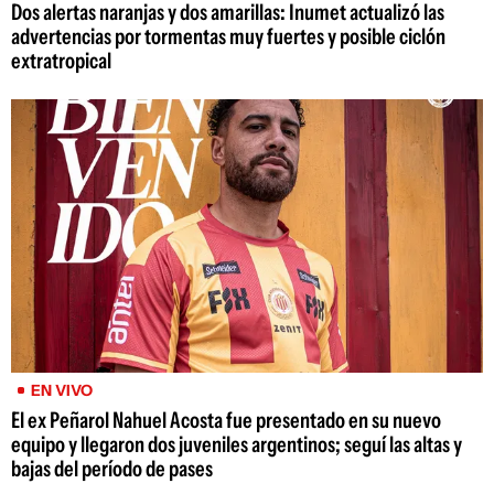
Dos alertas naranjas y dos amarillas: Inumet actualizó las
advertencias por tormentas muy fuertes y posible ciclón
extratropical
EN VIVO
El ex Peñarol Nahuel Acosta fue presentado en su nuevo
equipo y llegaron dos juveniles argentinos; seguí las altas y
bajas del período de pases