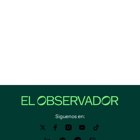
Siguenos en: