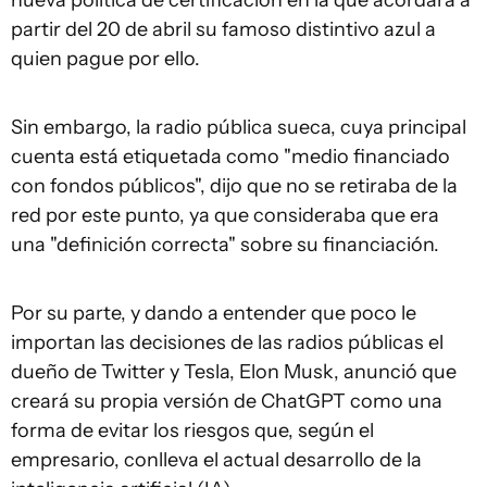
nueva política de certificación en la que acordará a
partir del 20 de abril su famoso distintivo azul a
quien pague por ello.
Sin embargo, la radio pública sueca, cuya principal
cuenta está etiquetada como "medio financiado
con fondos públicos", dijo que no se retiraba de la
red por este punto, ya que consideraba que era
una "definición correcta" sobre su financiación.
Por su parte, y dando a entender que poco le
importan las decisiones de las radios públicas el
dueño de Twitter y Tesla, Elon Musk, anunció que
creará su propia versión de ChatGPT como una
forma de evitar los riesgos que, según el
empresario, conlleva el actual desarrollo de la