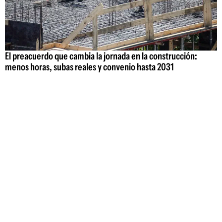
El preacuerdo que cambia la jornada en la construcción:
menos horas, subas reales y convenio hasta 2031