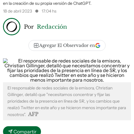
en la creación de su propia versión de ChatGPT.
18 de abril 2023
17:04 hs
Por
Redacción
Agregar El Observador en
El responsable de redes sociales de la emisora, Christian
Gillinger, detalló que "necesitamos concentrar y fijar las
prioridades de la presencia en línea de SR, y los cambios que
realizó Twitter en este año y se hicieron menos importante para
AFP
nosotros".
Compartir