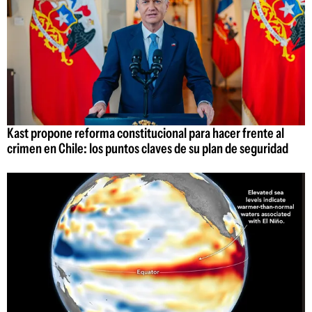
Kast propone reforma constitucional para hacer frente al
crimen en Chile: los puntos claves de su plan de seguridad