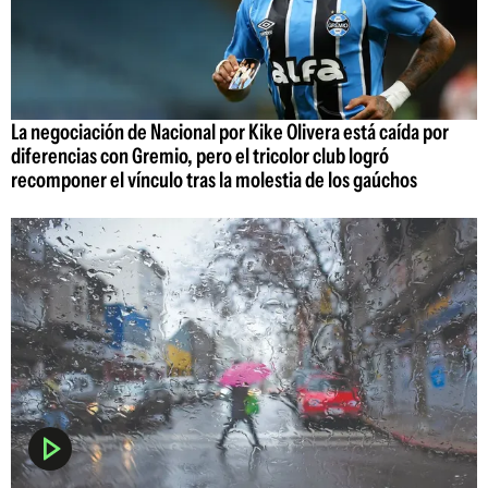
La negociación de Nacional por Kike Olivera está caída por
diferencias con Gremio, pero el tricolor club logró
recomponer el vínculo tras la molestia de los gaúchos