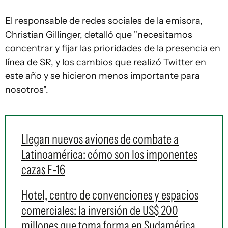
El responsable de redes sociales de la emisora,
Christian Gillinger, detalló que "necesitamos
concentrar y fijar las prioridades de la presencia en
línea de SR, y los cambios que realizó Twitter en
este año y se hicieron menos importante para
nosotros".
Llegan nuevos aviones de combate a
Latinoamérica: cómo son los imponentes
cazas F-16
Hotel, centro de convenciones y espacios
comerciales: la inversión de US$ 200
millones que toma forma en Sudamérica