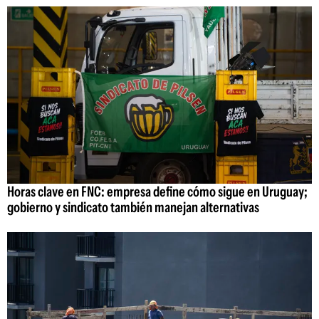
Horas clave en FNC: empresa define cómo sigue en Uruguay;
gobierno y sindicato también manejan alternativas