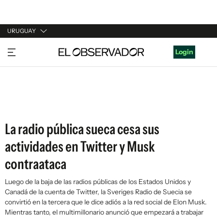
URUGUAY
URUGUAY
Login
ARGENTINA
ESPAÑA
ESTADOS UNIDOS
La radio pública sueca cesa sus
actividades en Twitter y Musk
contraataca
Luego de la baja de las radios públicas de los Estados Unidos y
Canadá de la cuenta de Twitter, la Sveriges Radio de Suecia se
convirtió en la tercera que le dice adiós a la red social de Elon Musk.
Mientras tanto, el multimillonario anunció que empezará a trabajar