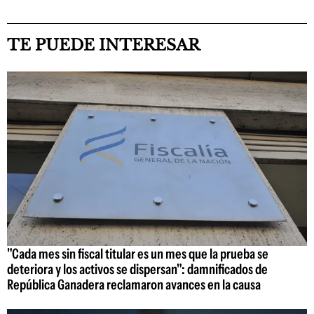
TE PUEDE INTERESAR
"Cada mes sin fiscal titular es un mes que la prueba se
deteriora y los activos se dispersan": damnificados de
República Ganadera reclamaron avances en la causa