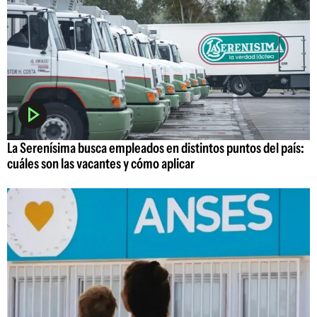
La Serenísima busca empleados en distintos puntos del país:
cuáles son las vacantes y cómo aplicar