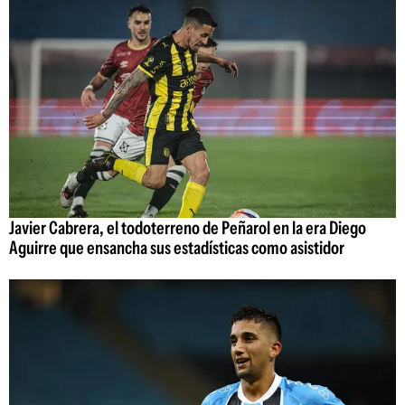
Javier Cabrera, el todoterreno de Peñarol en la era Diego
Aguirre que ensancha sus estadísticas como asistidor