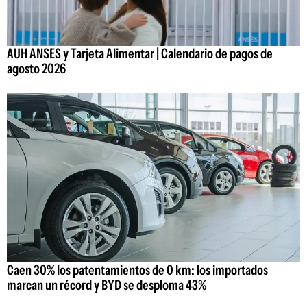
AUH ANSES y Tarjeta Alimentar | Calendario de pagos de
agosto 2026
Caen 30% los patentamientos de 0 km: los importados
marcan un récord y BYD se desploma 43%