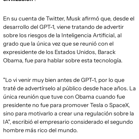
En su cuenta de Twitter, Musk afirmó que, desde el
desarrollo del GPT-1, viene tratando de advertir
sobre los riesgos de la Inteligencia Artificial, al
grado que la única vez que se reunió con el
expresidente de los Estados Unidos, Barack
Obama, fue para hablar sobre esta tecnología.
"Lo vi venir muy bien antes de GPT-1, por lo que
traté de advertírselo al público desde hace años. La
única reunión que tuve con Obama cuando fue
presidente no fue para promover Tesla o SpaceX,
sino para motivarlo a crear una regulación sobre la
IA", escribió el empresario considerado el segundo
hombre más rico del mundo.