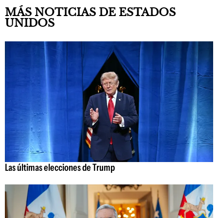
MÁS NOTICIAS DE ESTADOS
UNIDOS
Las últimas elecciones de Trump