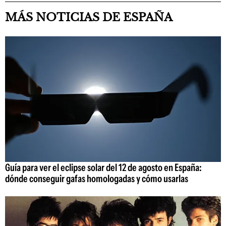
MÁS NOTICIAS DE ESPAÑA
Guía para ver el eclipse solar del 12 de agosto en España:
dónde conseguir gafas homologadas y cómo usarlas