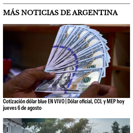
MÁS NOTICIAS DE ARGENTINA
Cotización dólar blue EN VIVO | Dólar oficial, CCL y MEP hoy
jueves 6 de agosto