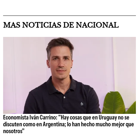
MAS NOTICIAS DE NACIONAL
Economista Iván Carrino: "Hay cosas que en Uruguay no se
discuten como en Argentina; lo han hecho mucho mejor que
nosotros"