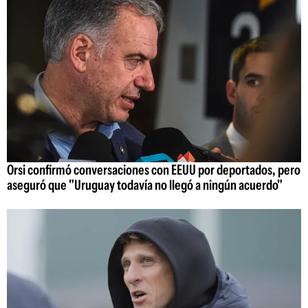
Orsi confirmó conversaciones con EEUU por deportados, pero
aseguró que "Uruguay todavía no llegó a ningún acuerdo"