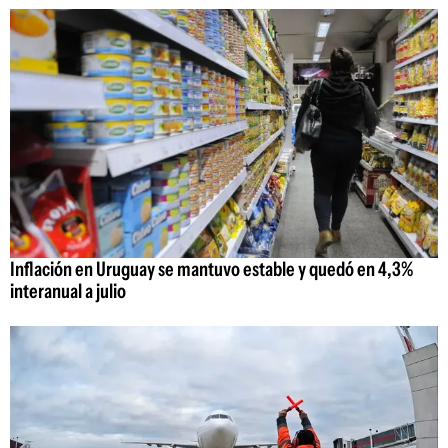
Inflación en Uruguay se mantuvo estable y quedó en 4,3%
interanual a julio