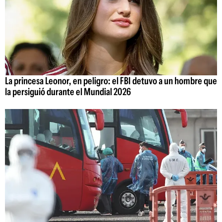
La princesa Leonor, en peligro: el FBI detuvo a un hombre que
la persiguió durante el Mundial 2026