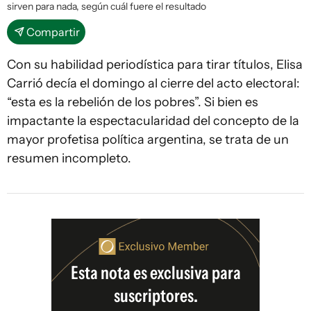
sirven para nada, según cuál fuere el resultado
Compartir
Con su habilidad periodística para tirar títulos, Elisa
Carrió decía el domingo al cierre del acto electoral:
“esta es la rebelión de los pobres”. Si bien es
impactante la espectacularidad del concepto de la
mayor profetisa política argentina, se trata de un
resumen incompleto.
Esta nota es exclusiva para
suscriptores.