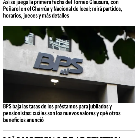
Así se juega la primera fecha del Torneo Clausura, con
Peñarol en el Charrúa y Nacional de local; mirá partidos,
horarios, jueces y más detalles
BPS baja las tasas de los préstamos para jubilados y
pensionistas: cuáles son los nuevos valores y qué otros
beneficios anunció