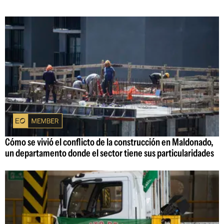
Cómo se vivió el conflicto de la construcción en Maldonado,
un departamento donde el sector tiene sus particularidades