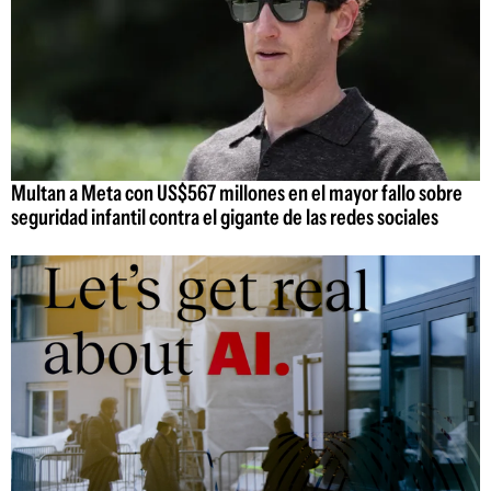
Multan a Meta con US$567 millones en el mayor fallo sobre
seguridad infantil contra el gigante de las redes sociales