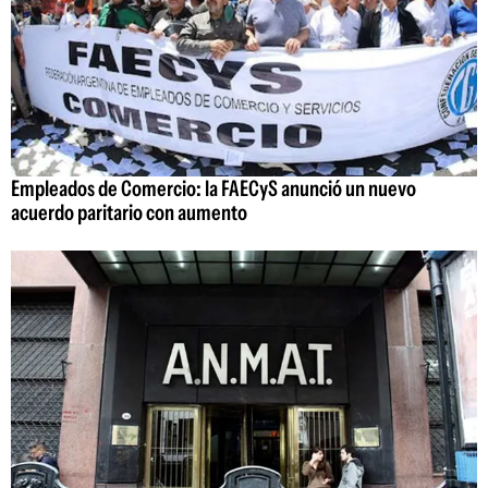
Empleados de Comercio: la FAECyS anunció un nuevo
acuerdo paritario con aumento