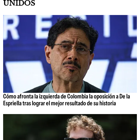
UNIDOS
Cómo afronta la izquierda de Colombia la oposición a De la
Espriella tras lograr el mejor resultado de su historia