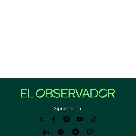
Siguenos en: