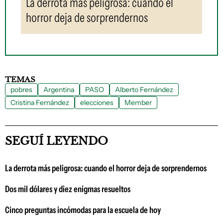
La derrota más peligrosa: cuando el
horror deja de sorprendernos
TEMAS
pobres
Argentina
PASO
Alberto Fernández
Cristina Fernández
elecciones
Member
SEGUÍ LEYENDO
La derrota más peligrosa: cuando el horror deja de sorprendernos
Dos mil dólares y diez enigmas resueltos
Cinco preguntas incómodas para la escuela de hoy