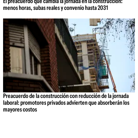
El preacuerdo que cambia la jornada en la construcción:
menos horas, subas reales y convenio hasta 2031
Preacuerdo de la construcción con reducción de la jornada
laboral: promotores privados advierten que absorberán los
mayores costos