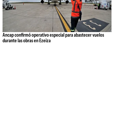
Ancap confirmó operativo especial para abastecer vuelos
durante las obras en Ezeiza