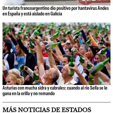
Un turista francoargentino dio positivo por hantavirus Andes
en España y está aislado en Galicia
Asturias con mucha sidra y cabrales: cuando al río Sella se le
gana en la orilla y no remando
MÁS NOTICIAS DE ESTADOS