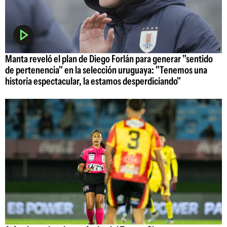
Manta reveló el plan de Diego Forlán para generar "sentido
de pertenencia" en la selección uruguaya: "Tenemos una
historia espectacular, la estamos desperdiciando"