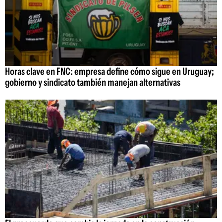
Horas clave en FNC: empresa define cómo sigue en Uruguay;
gobierno y sindicato también manejan alternativas