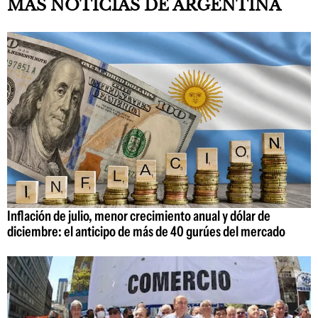
MÁS NOTICIAS DE ARGENTINA
Inflación de julio, menor crecimiento anual y dólar de
diciembre: el anticipo de más de 40 gurúes del mercado