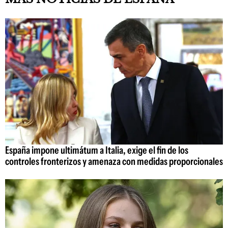
España impone ultimátum a Italia, exige el fin de los
controles fronterizos y amenaza con medidas proporcionales