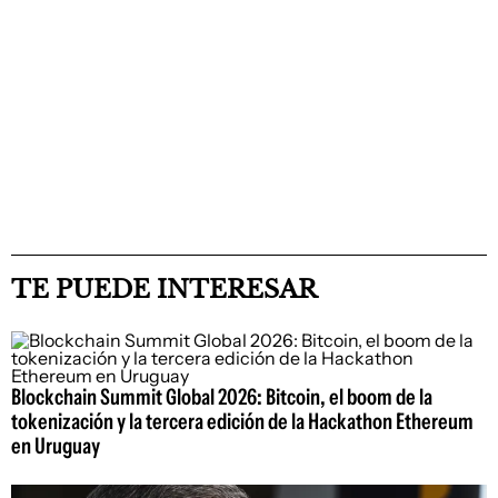
TE PUEDE INTERESAR
Blockchain Summit Global 2026: Bitcoin, el boom de la
tokenización y la tercera edición de la Hackathon Ethereum
en Uruguay