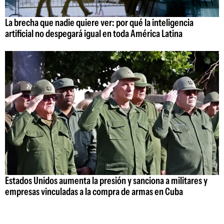
La brecha que nadie quiere ver: por qué la inteligencia
artificial no despegará igual en toda América Latina
Estados Unidos aumenta la presión y sanciona a militares y
empresas vinculadas a la compra de armas en Cuba