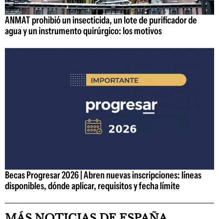
ANMAT prohibió un insecticida, un lote de purificador de
agua y un instrumento quirúrgico: los motivos
Becas Progresar 2026 | Abren nuevas inscripciones: líneas
disponibles, dónde aplicar, requisitos y fecha límite
MÁS NOTICIAS DE ESPAÑA