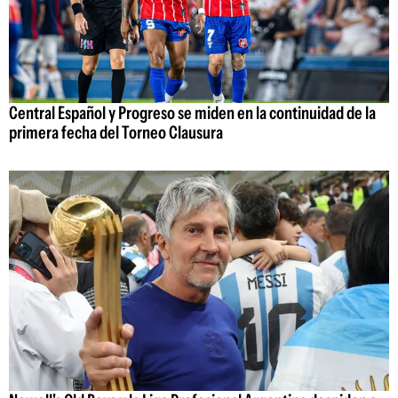
Central Español y Progreso se miden en la continuidad de la
primera fecha del Torneo Clausura