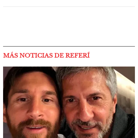
MÁS NOTICIAS DE REFERÍ