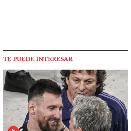
TE PUEDE INTERESAR