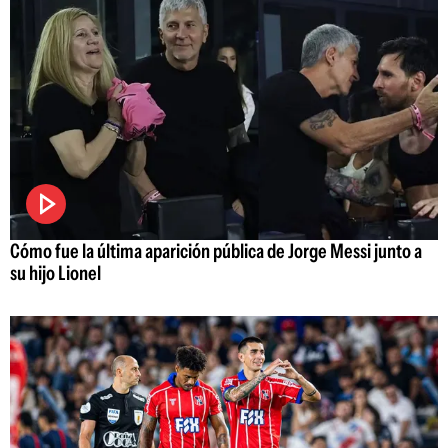
Cómo fue la última aparición pública de Jorge Messi junto a
su hijo Lionel