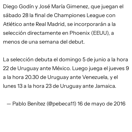
Diego Godín y José María Gimenez, que juegan el
sábado 28 la final de Championes League con
Atlético ante Real Madrid, se incorporarán a la
selección directamente en Phoenix (EEUU), a
menos de una semana del debut.
La selección debuta el domingo 5 de junio a la hora
22 de Uruguay ante México. Luego juega el jueves 9
a la hora 20.30 de Uruguay ante Venezuela, y el
lunes 13 a la hora 23 de Uruguay ante Jamaica.
— Pablo Benítez (@pebeca11)
16 de mayo de 2016