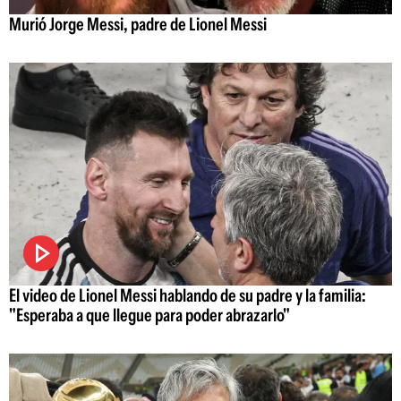
Murió Jorge Messi, padre de Lionel Messi
El video de Lionel Messi hablando de su padre y la familia:
"Esperaba a que llegue para poder abrazarlo"