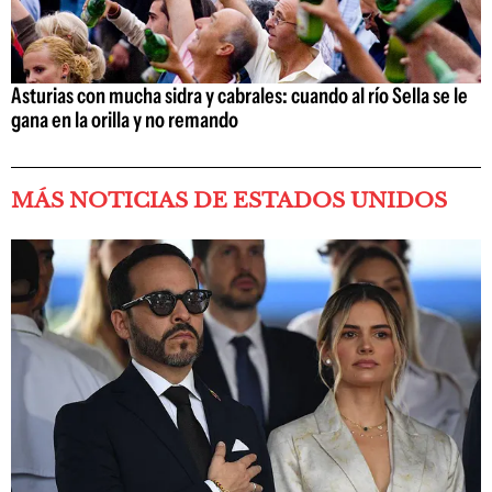
Asturias con mucha sidra y cabrales: cuando al río Sella se le
gana en la orilla y no remando
MÁS NOTICIAS DE ESTADOS UNIDOS