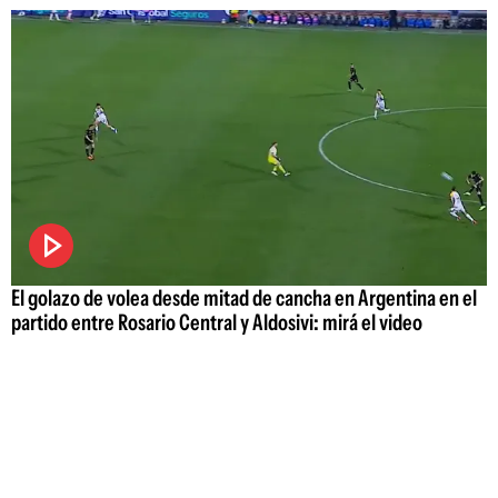
El golazo de volea desde mitad de cancha en Argentina en el
partido entre Rosario Central y Aldosivi: mirá el video