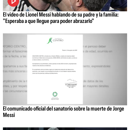
El video de Lionel Messi hablando de su padre y la familia:
"Esperaba a que llegue para poder abrazarlo"
El comunicado oficial del sanatorio sobre la muerte de Jorge
Messi