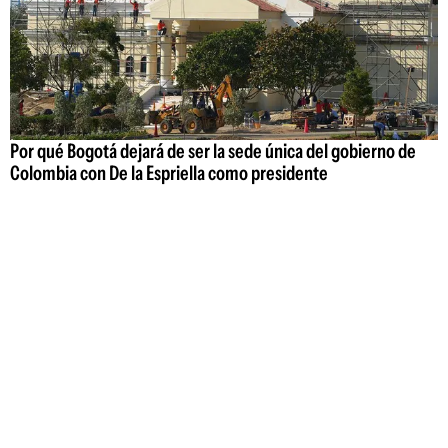
Por qué Bogotá dejará de ser la sede única del gobierno de
Colombia con De la Espriella como presidente