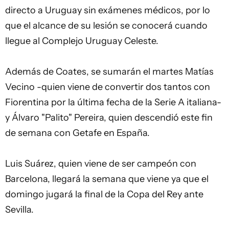
directo a Uruguay sin exámenes médicos, por lo
que el alcance de su lesión se conocerá cuando
llegue al Complejo Uruguay Celeste.
Además de Coates, se sumarán el martes Matías
Vecino -quien viene de convertir dos tantos con
Fiorentina por la última fecha de la Serie A italiana-
y Álvaro "Palito" Pereira, quien descendió este fin
de semana con Getafe en España.
Luis Suárez, quien viene de ser campeón con
Barcelona, llegará la semana que viene ya que el
domingo jugará la final de la Copa del Rey ante
Sevilla.