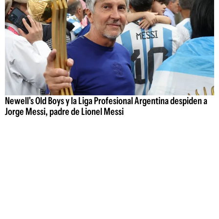
Newell's Old Boys y la Liga Profesional Argentina despiden a
Jorge Messi, padre de Lionel Messi