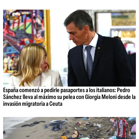
España comenzó a pedirle pasaportes a los italianos: Pedro
Sánchez lleva al máximo su pelea con Giorgia Meloni desde la
invasión migratoria a Ceuta