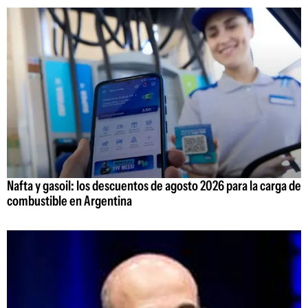
Nafta y gasoil: los descuentos de agosto 2026 para la carga de
combustible en Argentina