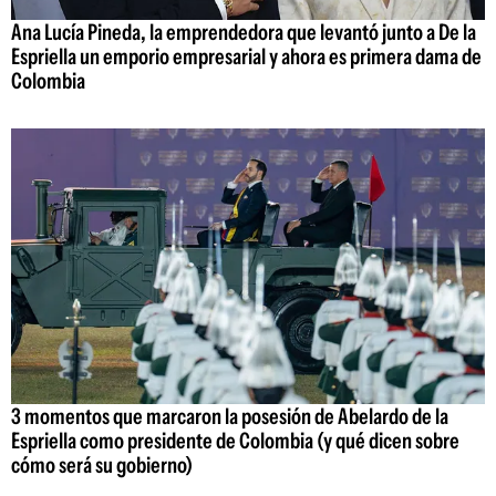
Ana Lucía Pineda, la emprendedora que levantó junto a De la
Espriella un emporio empresarial y ahora es primera dama de
Colombia
3 momentos que marcaron la posesión de Abelardo de la
Espriella como presidente de Colombia (y qué dicen sobre
cómo será su gobierno)