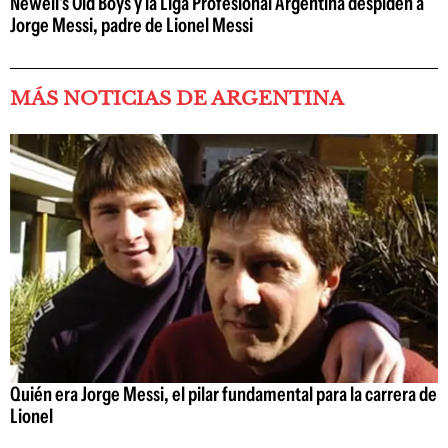
Newell's Old Boys y la Liga Profesional Argentina despiden a
Jorge Messi, padre de Lionel Messi
MÁS NOTICIAS DE ARGENTINA
Quién era Jorge Messi, el pilar fundamental para la carrera de
Lionel