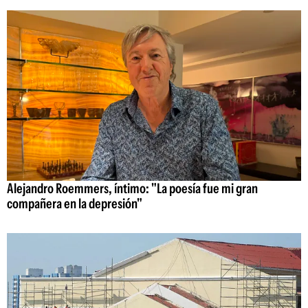
Alejandro Roemmers, íntimo: "La poesía fue mi gran
compañera en la depresión"