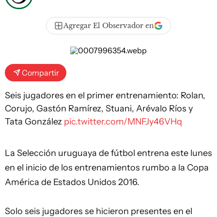
Agregar El Observador en
Compartir
Seis jugadores en el primer entrenamiento: Rolan,
Corujo, Gastón Ramírez, Stuani, Arévalo Ríos y
Tata González
pic.twitter.com/MNFJy46VHq
La
Selección
uruguaya de fútbol entrena este lunes
en el inicio de los entrenamientos rumbo a la Copa
América de Estados Unidos 2016.
Solo seis jugadores se hicieron presentes en el