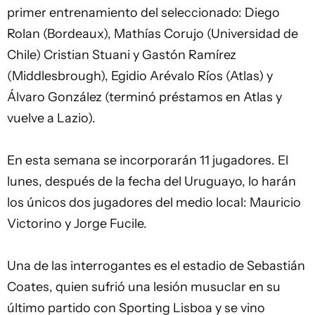
primer entrenamiento del seleccionado: Diego
Rolan (Bordeaux), Mathías Corujo (Universidad de
Chile) Cristian Stuani y Gastón Ramírez
(Middlesbrough), Egidio Arévalo Ríos (Atlas) y
Álvaro González (terminó préstamos en Atlas y
vuelve a Lazio).
En esta semana se incorporarán 11 jugadores. El
lunes, después de la fecha del Uruguayo, lo harán
los únicos dos jugadores del medio local: Mauricio
Victorino y Jorge Fucile.
Una de las interrogantes es el estadio de Sebastián
Coates, quien sufrió una lesión musuclar en su
último partido con Sporting Lisboa y se vino