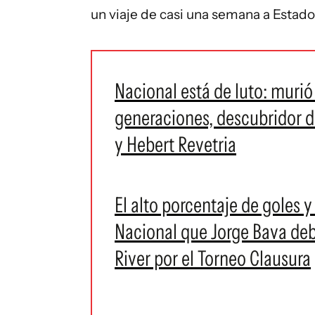
un viaje de casi una semana a Estad
Nacional está de luto: murió
generaciones, descubridor d
y Hebert Revetria
El alto porcentaje de goles
Nacional que Jorge Bava deb
River por el Torneo Clausura