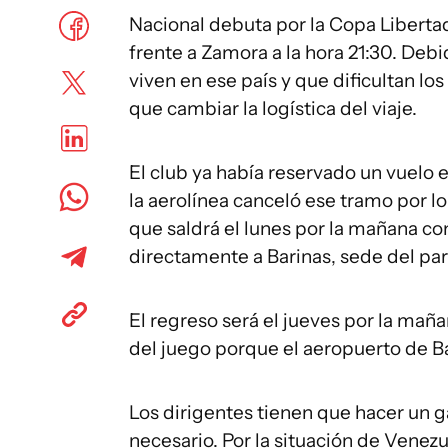
Nacional debuta por la Copa Liberta
frente a Zamora a la hora 21:30. Debi
viven en ese país y que dificultan lo
que cambiar la logística del viaje.
El club ya había reservado un vuelo 
la aerolínea canceló ese tramo por lo
que saldrá el lunes por la mañana co
directamente a Barinas, sede del par
El regreso será el jueves por la mañ
del juego porque el aeropuerto de Bar
Los dirigentes tienen que hacer un g
necesario. Por la situación de Venez