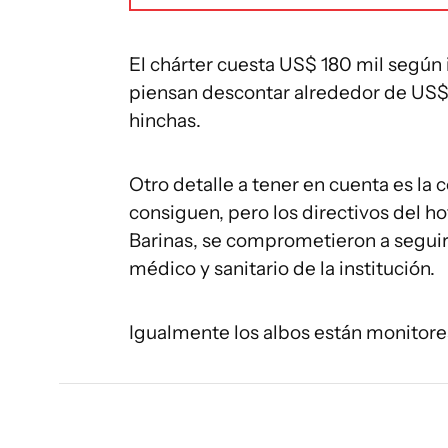
El chárter cuesta US$ 180 mil según 
piensan descontar alrededor de US$ 5
hinchas.
Otro detalle a tener en cuenta es la
consiguen, pero los directivos del h
Barinas, se comprometieron a seguir al
médico y sanitario de la institución.
Igualmente los albos están monitorea