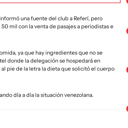
informó una fuente del club a Referí, pero
0 mil con la venta de pasajes a periodistas e
 comida, ya que hay ingredientes que no se
otel donde la delegación se hospedará en
 pie de la letra la dieta que solicitó el cuerpo
ndo día a día la situación venezolana.