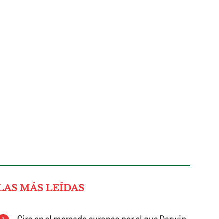
LAS MÁS LEÍDAS