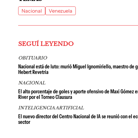
Nacional
Venezuela
SEGUÍ LEYENDO
OBITUARIO
Nacional está de luto: murió Miguel Ignomiriello, maestro de 
Hebert Revetria
NACIONAL
El alto porcentaje de goles y aporte ofensivo de Maxi Gómez e
River por el Torneo Clausura
INTELIGENCIA ARTIFICIAL
El nuevo director del Centro Nacional de IA se reunió con el 
sector