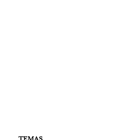
TEMAS