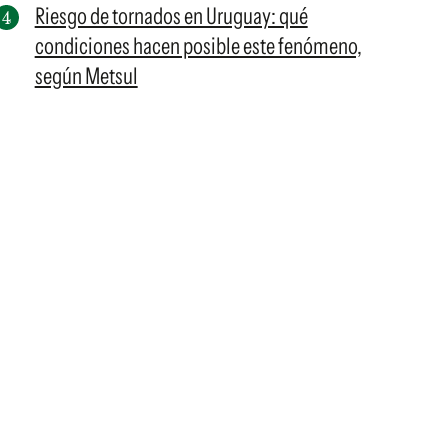
Riesgo de tornados en Uruguay: qué
condiciones hacen posible este fenómeno,
según Metsul