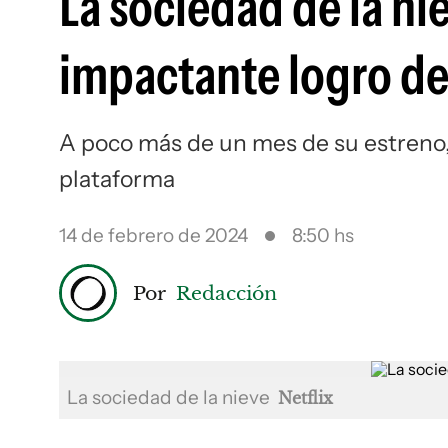
La sociedad de la nie
impactante logro de 
A poco más de un mes de su estreno, 
plataforma
14 de febrero de 2024
8:50 hs
Por
Redacción
La sociedad de la nieve
Netflix