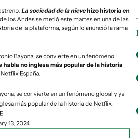
estreno,
La sociedad de la nieve
hizo historia en
 de los Andes se metió este martes en una de las
istoria de la plataforma, según lo anunció la rama
ntonio Bayona, se convierte en un fenómeno
e habla no inglesa más popular de la historia
e Netflix España.
ayona
, se convierte en un fenómeno global y ya
glesa más popular de la historia de Netflix.
CE
ry 13, 2024