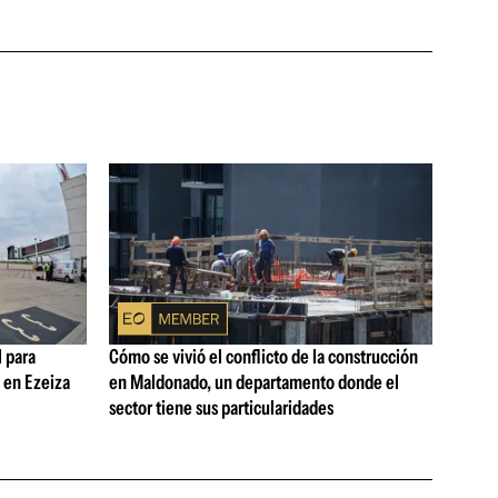
 para
Cómo se vivió el conflicto de la construcción
s en Ezeiza
en Maldonado, un departamento donde el
sector tiene sus particularidades