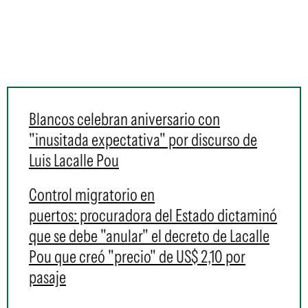
Blancos celebran aniversario con
"inusitada expectativa" por discurso de
Luis Lacalle Pou
Control migratorio en
puertos: procuradora del Estado dictaminó
que se debe "anular" el decreto de Lacalle
Pou que creó "precio" de US$ 2,10 por
pasaje