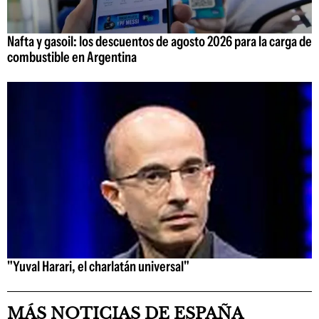
Nafta y gasoil: los descuentos de agosto 2026 para la carga de
combustible en Argentina
"Yuval Harari, el charlatán universal"
MÁS NOTICIAS DE ESPAÑA