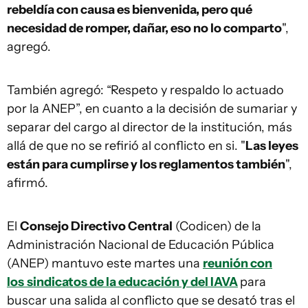
rebeldía con causa es bienvenida, pero qué
necesidad de romper, dañar, eso no lo comparto
",
agregó.
También agregó: “Respeto y respaldo lo actuado
por la ANEP”, en cuanto a la decisión de sumariar y
separar del cargo al director de la institución, más
allá de que no se refirió al conflicto en si. "
Las leyes
están para cumplirse y los reglamentos también
",
afirmó.
El
Consejo Directivo Central
(Codicen) de la
Administración Nacional de Educación Pública
(ANEP) mantuvo este martes una
reunión con
los
sindicatos de la educación y del IAVA
para
buscar una salida al conflicto que se desató tras el