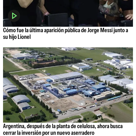
Cómo fue la última aparición pública de Jorge Messi junto a
su hijo Lionel
Argentina, después de la planta de celulosa, ahora busca
cerrar la inversión por un nuevo aserradero