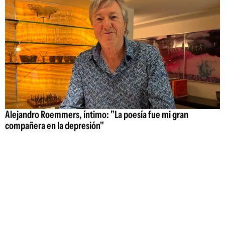
Alejandro Roemmers, íntimo: "La poesía fue mi gran
compañera en la depresión"