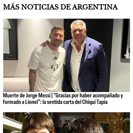
MÁS NOTICIAS DE ARGENTINA
Muerte de Jorge Messi | "Gracias por haber acompañado y
formado a Lionel": la sentida carta del Chiqui Tapia