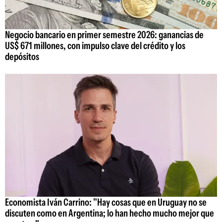
Negocio bancario en primer semestre 2026: ganancias de
US$ 671 millones, con impulso clave del crédito y los
depósitos
Economista Iván Carrino: "Hay cosas que en Uruguay no se
discuten como en Argentina; lo han hecho mucho mejor que