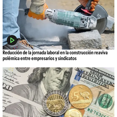
Reducción de la jornada laboral en la construcción reaviva
polémica entre empresarios y sindicatos