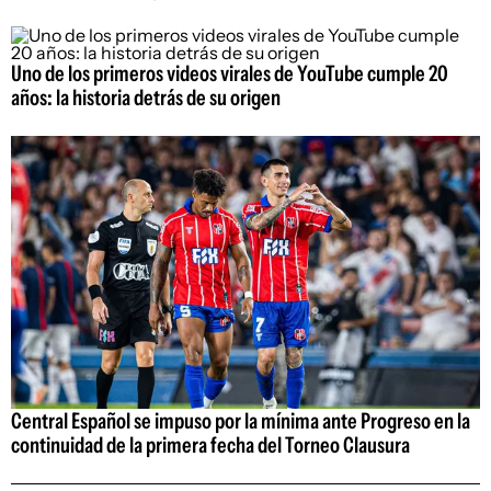
Uno de los primeros videos virales de YouTube cumple 20
años: la historia detrás de su origen
Central Español se impuso por la mínima ante Progreso en la
continuidad de la primera fecha del Torneo Clausura