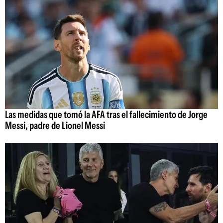
Las medidas que tomó la AFA tras el fallecimiento de Jorge
Messi, padre de Lionel Messi