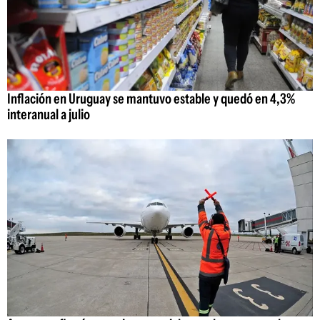
Inflación en Uruguay se mantuvo estable y quedó en 4,3%
interanual a julio