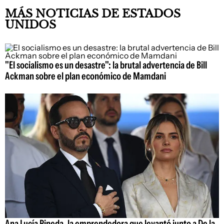
MÁS NOTICIAS DE ESTADOS
UNIDOS
"El socialismo es un desastre": la brutal advertencia de Bill
Ackman sobre el plan económico de Mamdani
Ana Lucía Pineda, la emprendedora que levantó junto a De la