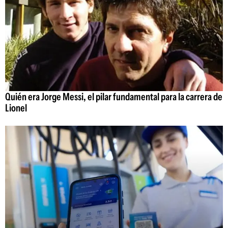
Quién era Jorge Messi, el pilar fundamental para la carrera de
Lionel