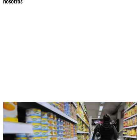
nosotros"