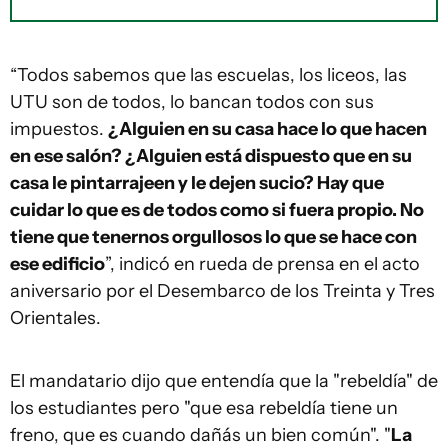
“Todos sabemos que las escuelas, los liceos, las
UTU son de todos, lo bancan todos con sus
impuestos.
¿Alguien en su casa hace lo que hacen
en ese salón? ¿Alguien está dispuesto que en su
casa le pintarrajeen y le dejen sucio? Hay que
cuidar lo que es de todos como si fuera propio. No
tiene que tenernos orgullosos lo que se hace con
ese edificio
”, indicó en rueda de prensa en el acto
aniversario por el Desembarco de los Treinta y Tres
Orientales.
El mandatario dijo que entendía que la "rebeldía" de
los estudiantes pero "que esa rebeldía tiene un
freno, que es cuando dañás un bien común". "
La