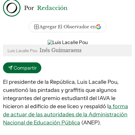
Por
Redacción
Agregar El Observador en
Inés Guimaraens
Luis Lacalle Pou
Compartir
El presidente de la República, Luis Lacalle Pou,
cuestionó las pintadas y graffitis que algunos
integrantes del gremio estudiantil del IAVA le
hicieron al edificio de ese liceo y respaldó l
a forma
de actuar de las autoridades de la Administración
Nacional de Educación Pública
(ANEP).