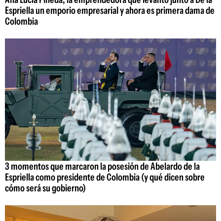
Espriella un emporio empresarial y ahora es primera dama de
Colombia
3 momentos que marcaron la posesión de Abelardo de la
Espriella como presidente de Colombia (y qué dicen sobre
cómo será su gobierno)