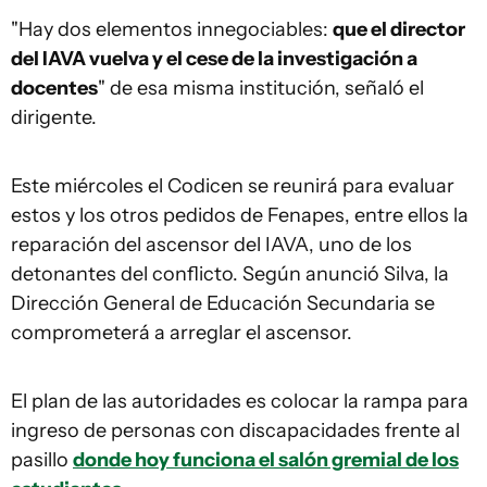
"Hay dos elementos innegociables:
que el director
del IAVA vuelva y el cese de la investigación a
docentes
" de esa misma institución, señaló el
dirigente.
Este miércoles el Codicen se reunirá para evaluar
estos y los otros pedidos de Fenapes, entre ellos la
reparación del ascensor del IAVA, uno de los
detonantes del conflicto. Según anunció Silva, la
Dirección General de Educación Secundaria se
comprometerá a arreglar el ascensor.
El plan de las autoridades es colocar la rampa para
ingreso de personas con discapacidades frente al
pasillo
donde hoy funciona el salón gremial de los