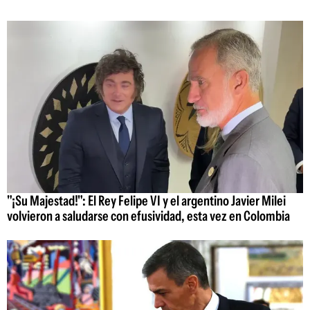
"¡Su Majestad!": El Rey Felipe VI y el argentino Javier Milei
volvieron a saludarse con efusividad, esta vez en Colombia