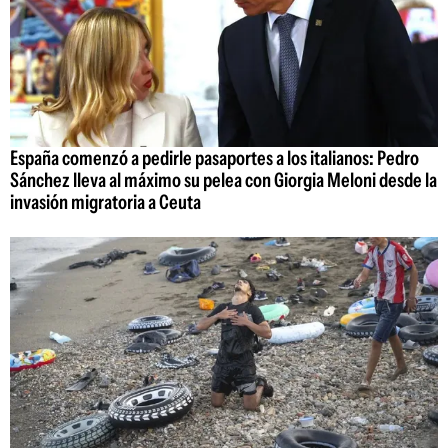
España comenzó a pedirle pasaportes a los italianos: Pedro
Sánchez lleva al máximo su pelea con Giorgia Meloni desde la
invasión migratoria a Ceuta