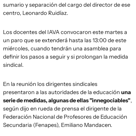
sumario y separación del cargo del director de ese
centro, Leonardo Ruidíaz.
Los docentes del IAVA convocaron este martes a
un paro que se extenderá hasta las 13:00 de este
miércoles, cuando tendrán una asamblea para
definir los pasos a seguir y si prolongan la medida
sindical.
En la reunión los dirigentes sindicales
presentaron a las autoridades de la educación
una
serie de medidas, algunas de ellas "innegociables"
,
según dijo en rueda de prensa el dirigente de la
Federación Nacional de Profesores de Educación
Secundaria (Fenapes), Emiliano Mandacen.