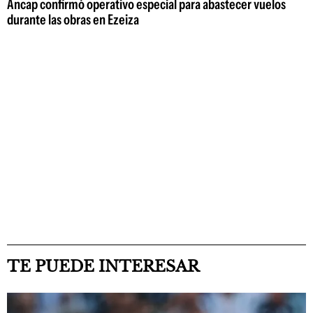
Ancap confirmó operativo especial para abastecer vuelos
durante las obras en Ezeiza
TE PUEDE INTERESAR