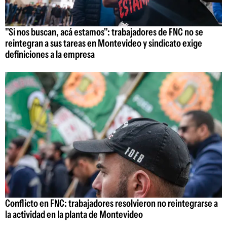
"Si nos buscan, acá estamos": trabajadores de FNC no se
reintegran a sus tareas en Montevideo y sindicato exige
definiciones a la empresa
Conflicto en FNC: trabajadores resolvieron no reintegrarse a
la actividad en la planta de Montevideo