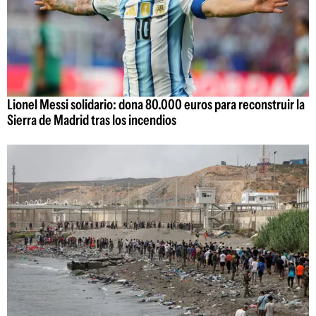
Lionel Messi solidario: dona 80.000 euros para reconstruir la
Sierra de Madrid tras los incendios