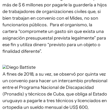
más de $ 6 millones por pagarle la guardería a hijos
de trabajadores de organizaciones civiles que, si
bien trabajan en convenio con el Mides, no son
funcionarios públicos. Para el organismo, la
cartera “compromete un gasto sin que exista una
asignación presupuestal prevista legalmente” para
ese fin y utiliza dinero “previsto para un objeto o
finalidad diferente”.
Diego Battiste
A fines de 2018, a su vez, se observó por quinta vez
un convenio para hacer un intercambio profesional
entre el Programa Nacional de Discapacidad
(Pronadis) y técnicos de Cuba, que obliga al Estado
uruguayo a pagarle a tres técnicos y licenciados en
ortopedia un sueldo mensual de US$ 600,