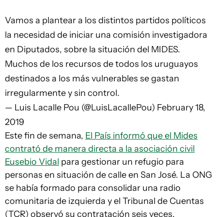
Vamos a plantear a los distintos partidos políticos
la necesidad de iniciar una comisión investigadora
en Diputados, sobre la situación del MIDES.
Muchos de los recursos de todos los uruguayos
destinados a los más vulnerables se gastan
irregularmente y sin control.
— Luis Lacalle Pou (@LuisLacallePou)
February 18,
2019
Este fin de semana,
El País informó que el Mides
contrató de manera directa a la asociación civil
Eusebio Vidal
para gestionar un refugio para
personas en situación de calle en San José. La ONG
se había formado para consolidar una radio
comunitaria de izquierda y el Tribunal de Cuentas
(TCR) observó su contratación seis veces.