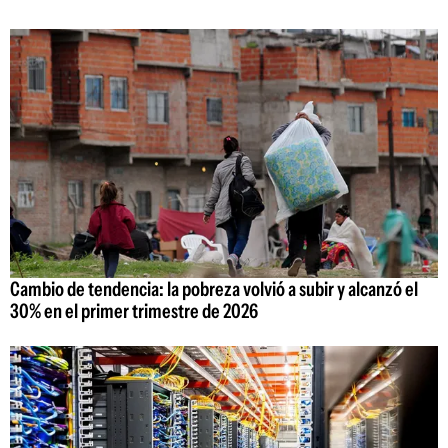
Cambio de tendencia: la pobreza volvió a subir y alcanzó el
30% en el primer trimestre de 2026