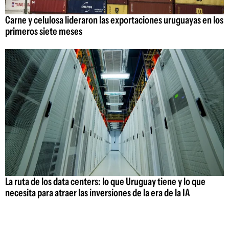
Carne y celulosa lideraron las exportaciones uruguayas en los
primeros siete meses
La ruta de los data centers: lo que Uruguay tiene y lo que
necesita para atraer las inversiones de la era de la IA