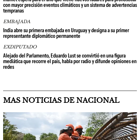
con mayor precisión eventos climáticos y un sistema de advertencias
tempranas
EMBAJADA
India abre su primera embajada en Uruguay y designa a su primer
representante diplomático permanente
EXDIPUTADO
Alejado del Parlamento, Eduardo Lust se convirtió en una figura
mediática que recorre el país, habla por radio y difunde opiniones en
redes
MAS NOTICIAS DE NACIONAL