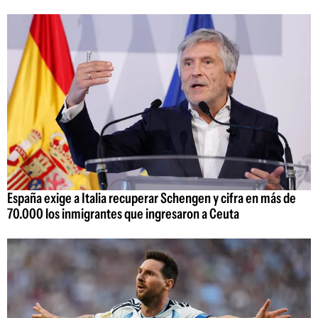
España exige a Italia recuperar Schengen y cifra en más de
70.000 los inmigrantes que ingresaron a Ceuta