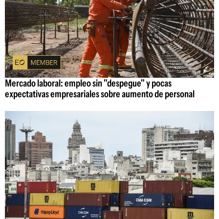
Mercado laboral: empleo sin "despegue" y pocas
expectativas empresariales sobre aumento de personal