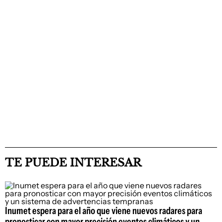
TE PUEDE INTERESAR
Inumet espera para el año que viene nuevos radares para
pronosticar con mayor precisión eventos climáticos y un