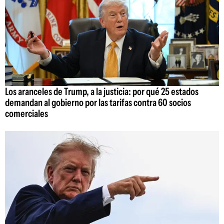
Los aranceles de Trump, a la justicia: por qué 25 estados
demandan al gobierno por las tarifas contra 60 socios
comerciales