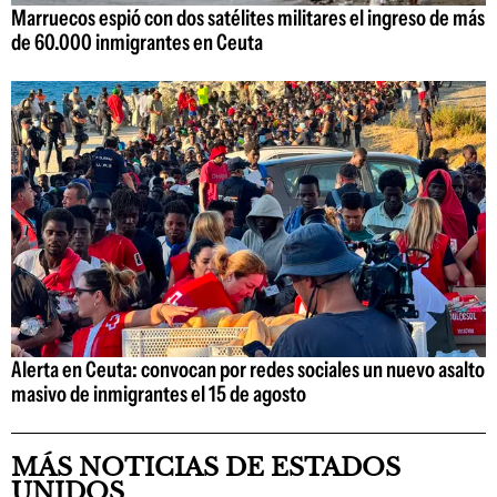
Marruecos espió con dos satélites militares el ingreso de más
de 60.000 inmigrantes en Ceuta
Alerta en Ceuta: convocan por redes sociales un nuevo asalto
masivo de inmigrantes el 15 de agosto
MÁS NOTICIAS DE ESTADOS
UNIDOS