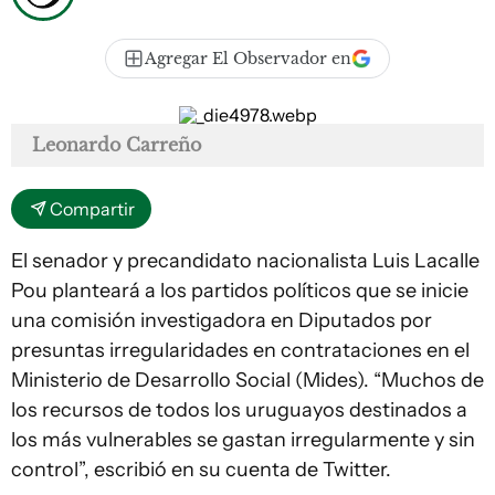
Agregar El Observador en
Leonardo Carreño
Compartir
El senador y precandidato nacionalista Luis Lacalle
Pou planteará a los partidos políticos que se inicie
una comisión investigadora en Diputados por
presuntas irregularidades en contrataciones en el
Ministerio de Desarrollo Social (Mides). “Muchos de
los recursos de todos los uruguayos destinados a
los más vulnerables se gastan irregularmente y sin
control”, escribió en su cuenta de Twitter.