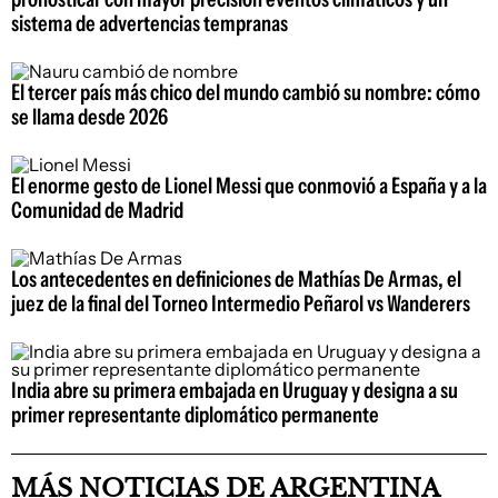
sistema de advertencias tempranas
El tercer país más chico del mundo cambió su nombre: cómo
se llama desde 2026
El enorme gesto de Lionel Messi que conmovió a España y a la
Comunidad de Madrid
Los antecedentes en definiciones de Mathías De Armas, el
juez de la final del Torneo Intermedio Peñarol vs Wanderers
India abre su primera embajada en Uruguay y designa a su
primer representante diplomático permanente
MÁS NOTICIAS DE ARGENTINA