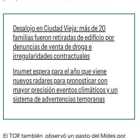
Desalojo en Ciudad Vieja: más de 20
familias fueron retiradas de edificio por
denuncias de venta de droga e
irregularidades contractuales
Inumet espera para el año que viene
nuevos radares para pronosticar con
mayor precisión eventos climáticos y un
sistema de advertencias tempranas
El TCR también observó un gasto del Mides por