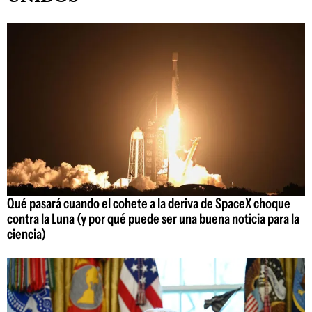
Qué pasará cuando el cohete a la deriva de SpaceX choque
contra la Luna (y por qué puede ser una buena noticia para la
ciencia)