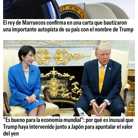
El rey de Marruecos confirma en una carta que bautizaron
una importante autopista de su país con el nombre de Trump
"Es bueno para la economía mundial": por qué es inusual que
Trump haya intervenido junto a Japón para apuntalar el valor
del yen