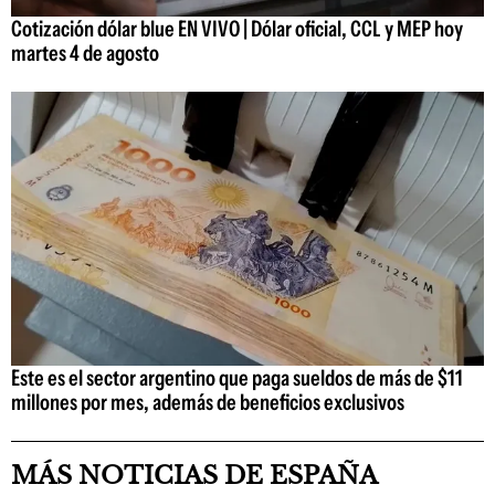
Cotización dólar blue EN VIVO | Dólar oficial, CCL y MEP hoy
martes 4 de agosto
Este es el sector argentino que paga sueldos de más de $11
millones por mes, además de beneficios exclusivos
MÁS NOTICIAS DE ESPAÑA