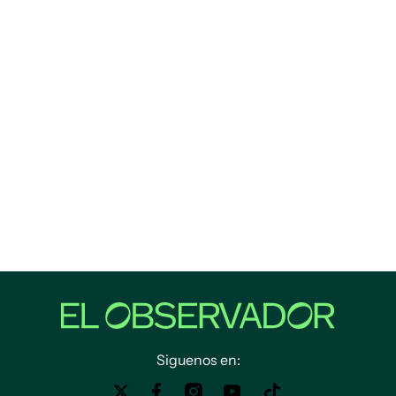
Siguenos en: