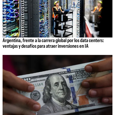
Argentina, frente a la carrera global por los data centers:
ventajas y desafíos para atraer inversiones en IA