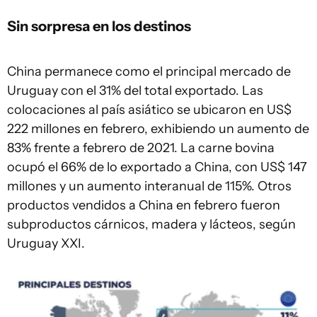
Sin sorpresa en los destinos
China permanece como el principal mercado de
Uruguay con el 31% del total exportado. Las
colocaciones al país asiático se ubicaron en US$
222 millones en febrero, exhibiendo un aumento de
83% frente a febrero de 2021. La carne bovina
ocupó el 66% de lo exportado a China, con US$ 147
millones y un aumento interanual de 115%. Otros
productos vendidos a China en febrero fueron
subproductos cárnicos, madera y lácteos, según
Uruguay XXI.