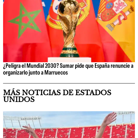
¿Peligra el Mundial 2030? Sumar pide que España renuncie a
organizarlo junto a Marruecos
MÁS NOTICIAS DE ESTADOS
UNIDOS