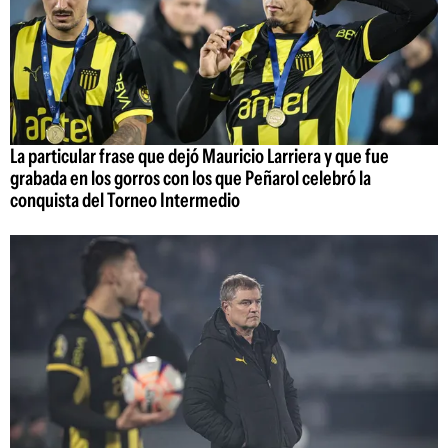
La particular frase que dejó Mauricio Larriera y que fue
grabada en los gorros con los que Peñarol celebró la
conquista del Torneo Intermedio