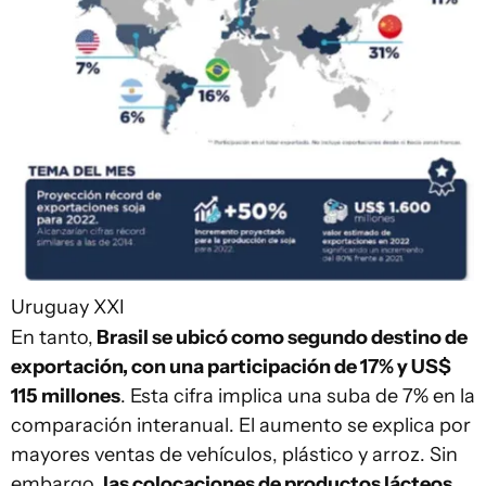
Uruguay XXI
En tanto,
Brasil se ubicó como segundo destino de
exportación, con una participación de 17% y US$
115 millones
. Esta cifra implica una suba de 7% en la
comparación interanual. El aumento se explica por
mayores ventas de vehículos, plástico y arroz. Sin
embargo,
las colocaciones de productos lácteos