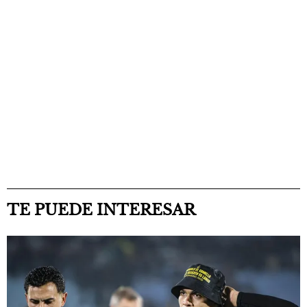
TE PUEDE INTERESAR