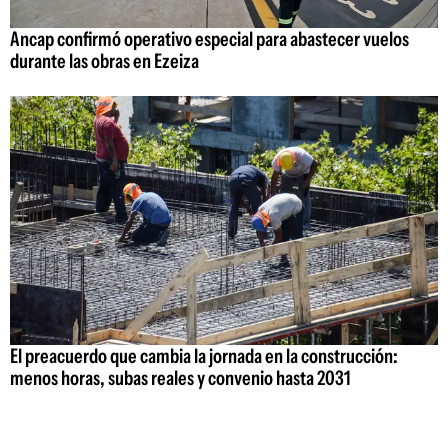
Ancap confirmó operativo especial para abastecer vuelos
durante las obras en Ezeiza
El preacuerdo que cambia la jornada en la construcción:
menos horas, subas reales y convenio hasta 2031