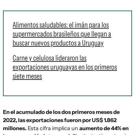
Alimentos saludables: el imán para los
supermercados brasileños que llegan a
buscar nuevos productos a Uruguay
Carne y celulosa lideraron las
exportaciones uruguayas en los primeros
siete meses
En el acumulado de los dos primeros meses de
2022, las exportaciones fueron por US$ 1.862
millones.
Esta cifra implica un
aumento de 44% en