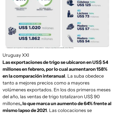
Uruguay XXI
Las exportaciones de trigo se ubicaron en US$ 54
millones en febrero, por lo cual aumentaron 158%
en la comparación interanual
. La suba obedece
tanto a mejores precios como a mayores
volúmenes exportados. En los dos primeros meses
del año, las ventas de trigo totalizaron US$ 90
millones
, lo que marca un aumento de 64% frente al
mismo lapso de 2021
. Las colocaciones se