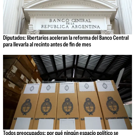
Diputados: libertarios aceleran la reforma del Banco Central
para llevarla al recinto antes de fin de mes
Todos preocupados: por qué ningún espacio político se