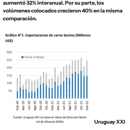
aumentó 32% interanual. Por su parte, los
volúmenes colocados crecieron 40% en la misma
comparación.
Uruguay XXI