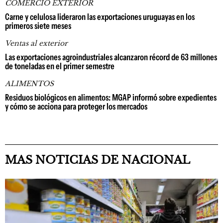
COMERCIO EXTERIOR
Carne y celulosa lideraron las exportaciones uruguayas en los
primeros siete meses
Ventas al exterior
Las exportaciones agroindustriales alcanzaron récord de 63 millones
de toneladas en el primer semestre
ALIMENTOS
Residuos biológicos en alimentos: MGAP informó sobre expedientes
y cómo se acciona para proteger los mercados
MAS NOTICIAS DE NACIONAL