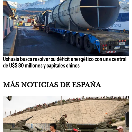
Ushuaia busca resolver su déficit energético con una central
de U$S 80 millones y capitales chinos
MÁS NOTICIAS DE ESPAÑA