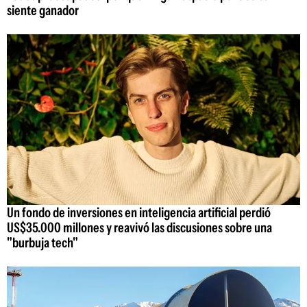
siente ganador
Un fondo de inversiones en inteligencia artificial perdió
US$35.000 millones y reavivó las discusiones sobre una
"burbuja tech"