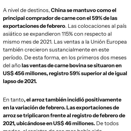
A nivel de destinos,
China se mantuvo como el
principal comprador de carne con el 59% de las
exportaciones de febrero
. Las colocaciones al país
asiático se expandieron 115% con respecto al
mismo mes de 2021. Las ventas a la Unión Europea
también crecieron sustancialmente en este
período. De esta forma, en los primeros dos meses
del año
las ventas de carne bovina se situaron en
US$ 456 millones, registro 59% superior al de igual
lapso de 2021.
En tanto
, el arroz también incidió positivamente
en la variación de febrero. Las exportaciones de
arroz se triplicaron frente al registro de febrero de
2021, ubicándose en US$ 46 millones.
De todos