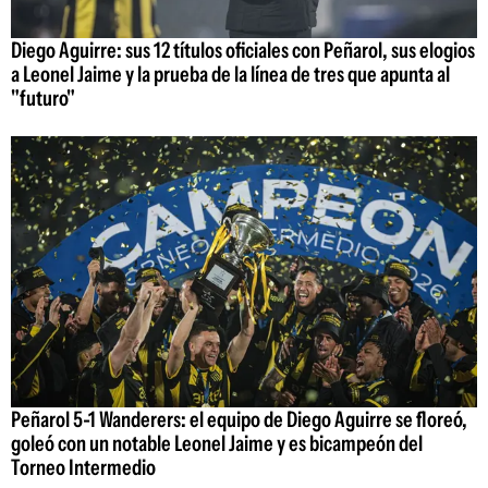
Diego Aguirre: sus 12 títulos oficiales con Peñarol, sus elogios
a Leonel Jaime y la prueba de la línea de tres que apunta al
"futuro"
Peñarol 5-1 Wanderers: el equipo de Diego Aguirre se floreó,
goleó con un notable Leonel Jaime y es bicampeón del
Torneo Intermedio