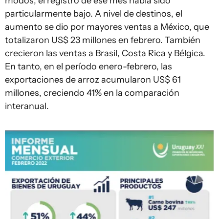
modos, el registro de ese mes había sido
particularmente bajo. A nivel de destinos, el
aumento se dio por mayores ventas a México, que
totalizaron US$ 23 millones en febrero. También
crecieron las ventas a Brasil, Costa Rica y Bélgica.
En tanto, en el período enero-febrero, las
exportaciones de arroz acumularon US$ 61
millones, creciendo 41% en la comparación
interanual.