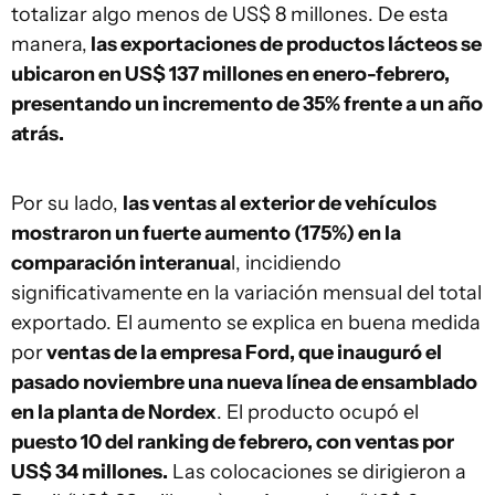
totalizar algo menos de US$ 8 millones. De esta
manera,
las exportaciones de productos lácteos se
ubicaron en US$ 137 millones en enero-febrero,
presentando un incremento de 35% frente a un año
atrás.
Por su lado,
las ventas al exterior de vehículos
mostraron un fuerte aumento (175%) en la
comparación interanua
l, incidiendo
significativamente en la variación mensual del total
exportado. El aumento se explica en buena medida
por
ventas de la empresa Ford, que inauguró el
pasado noviembre una nueva línea de ensamblado
en la planta de Nordex
. El producto ocupó el
puesto 10 del ranking de febrero, con ventas por
US$ 34 millones.
Las colocaciones se dirigieron a