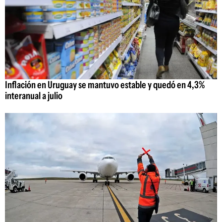
Inflación en Uruguay se mantuvo estable y quedó en 4,3%
interanual a julio