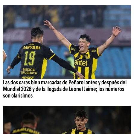
Las dos caras bien marcadas de Peñarol antes y después del
Mundial 2026 y de la llegada de Leonel Jaime; los números
son clarísimos