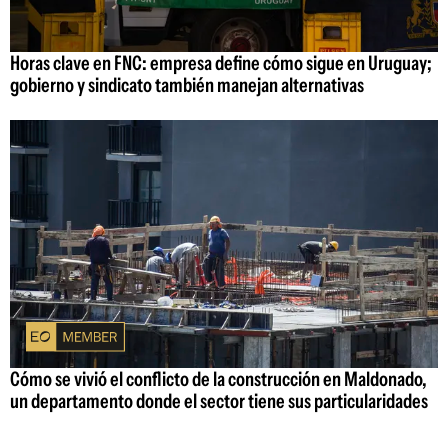
Horas clave en FNC: empresa define cómo sigue en Uruguay;
gobierno y sindicato también manejan alternativas
Cómo se vivió el conflicto de la construcción en Maldonado,
un departamento donde el sector tiene sus particularidades