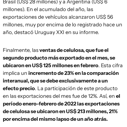
Brasil (US$ 28 millones) y a Argentina (US$ 6
millones). En el acumulado del año, las
exportaciones de vehículos alcanzaron US$ 56
millones, muy por encima de lo registrado hace un
año, destacó Uruguay XXI en su informe.
Finalmente, las
ventas de celulosa, que fue el
segundo producto más exportado en el mes, se
ubicaron en US$ 125 millones en febrero
. Esta cifra
implica un
incremento de 23% en la comparación
interanual, que se debe exclusivamente a un
efecto precio
. La participación de este producto
en las exportaciones del mes fue de 12%. Así, en
el
período enero-febrero de 2022 las exportaciones
de celulosa se ubicaron en US$ 213 millones, 21%
por encima del mismo lapso de un año atrás.