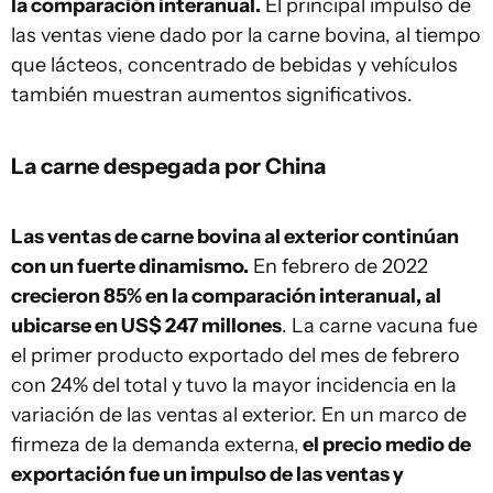
la comparación interanual.
El principal impulso de
las ventas viene dado por la carne bovina, al tiempo
que lácteos, concentrado de bebidas y vehículos
también muestran aumentos significativos.
La carne despegada por China
Las ventas de carne bovina al exterior continúan
con un fuerte dinamismo.
En febrero de 2022
crecieron 85% en la comparación interanual, al
ubicarse en US$ 247 millones
. La carne vacuna fue
el primer producto exportado del mes de febrero
con 24% del total y tuvo la mayor incidencia en la
variación de las ventas al exterior. En un marco de
firmeza de la demanda externa,
el precio medio de
exportación fue un impulso de las ventas y