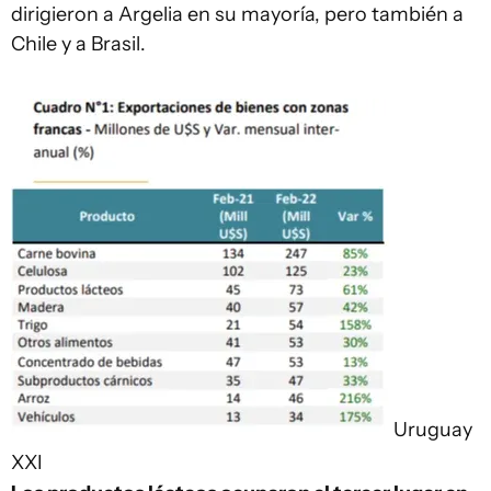
dirigieron a Argelia en su mayoría, pero también a
Chile y a Brasil.
Uruguay
XXI