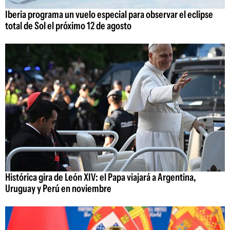
Iberia programa un vuelo especial para observar el eclipse
total de Sol el próximo 12 de agosto
Histórica gira de León XIV: el Papa viajará a Argentina,
Uruguay y Perú en noviembre