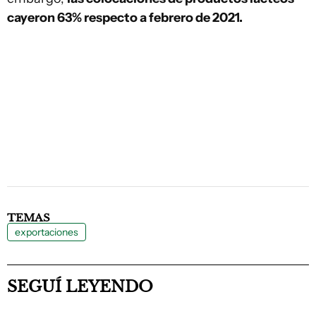
cayeron 63% respecto a febrero de 2021.
TEMAS
exportaciones
SEGUÍ LEYENDO