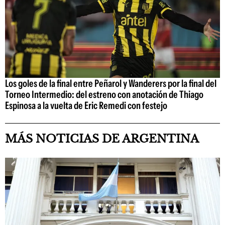
Los goles de la final entre Peñarol y Wanderers por la final del
Torneo Intermedio: del estreno con anotación de Thiago
Espinosa a la vuelta de Eric Remedi con festejo
MÁS NOTICIAS DE ARGENTINA