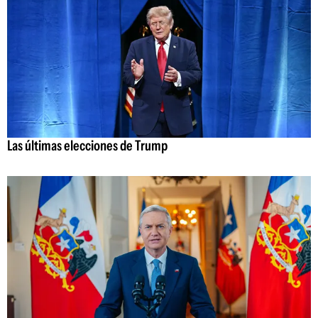
Las últimas elecciones de Trump