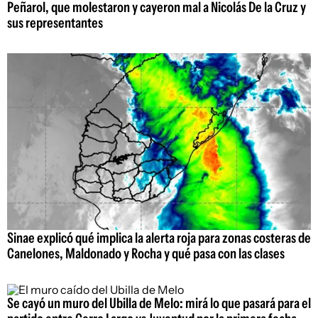
Peñarol, que molestaron y cayeron mal a Nicolás De la Cruz y
sus representantes
Sinae explicó qué implica la alerta roja para zonas costeras de
Canelones, Maldonado y Rocha y qué pasa con las clases
Se cayó un muro del Ubilla de Melo: mirá lo que pasará para el