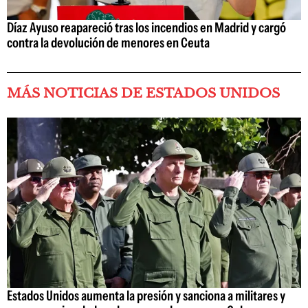
Díaz Ayuso reapareció tras los incendios en Madrid y cargó
contra la devolución de menores en Ceuta
MÁS NOTICIAS DE ESTADOS UNIDOS
Estados Unidos aumenta la presión y sanciona a militares y