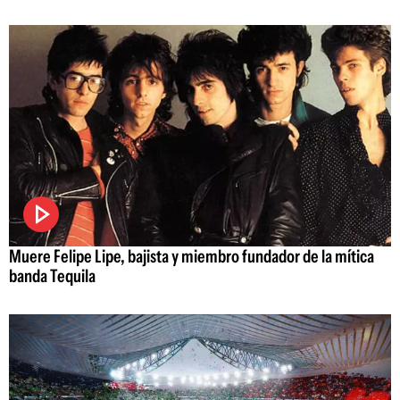
Muere Felipe Lipe, bajista y miembro fundador de la mítica
banda Tequila