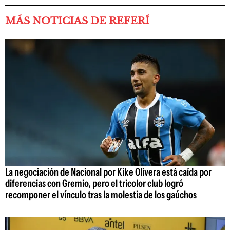
MÁS NOTICIAS DE REFERÍ
La negociación de Nacional por Kike Olivera está caída por
diferencias con Gremio, pero el tricolor club logró
recomponer el vínculo tras la molestia de los gaúchos