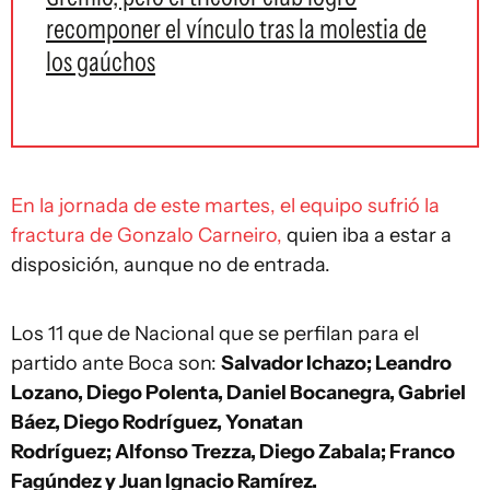
recomponer el vínculo tras la molestia de
los gaúchos
En la jornada de este martes, el equipo sufrió la
fractura de Gonzalo Carneiro,
quien iba a estar a
disposición, aunque no de entrada.
Los 11 que de Nacional que se perfilan para el
partido ante Boca son:
Salvador Ichazo; Leandro
Lozano, Diego Polenta, Daniel Bocanegra, Gabriel
Báez, Diego Rodríguez, Yonatan
Rodríguez; Alfonso Trezza, Diego Zabala; Franco
Fagúndez y Juan Ignacio Ramírez.