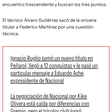
encuentro trascendente y buscan los tres puntos.
El técnico Álvaro Gutiérrez sacó de la oncena
titular a Federico Martínez por una cuestión
técnica.
Ignacio Ruglio sumó un nuevo título en
Peñarol, llegó a 12 conquistas y le pasó un
particular mensaje a Eduardo Ache,
expresidente de Nacional
La negociación de Nacional por Kike
Olivera está caída por diferencias con
Gremio, pero el tricolor club logró