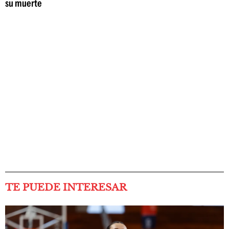
su muerte
TE PUEDE INTERESAR