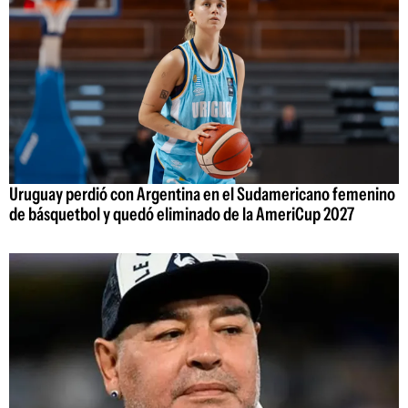
Uruguay perdió con Argentina en el Sudamericano femenino
de básquetbol y quedó eliminado de la AmeriCup 2027