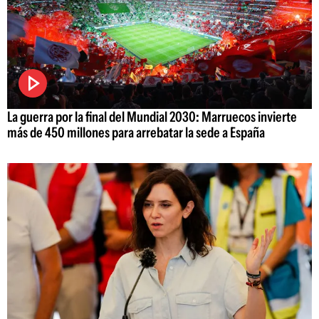
La guerra por la final del Mundial 2030: Marruecos invierte
más de 450 millones para arrebatar la sede a España