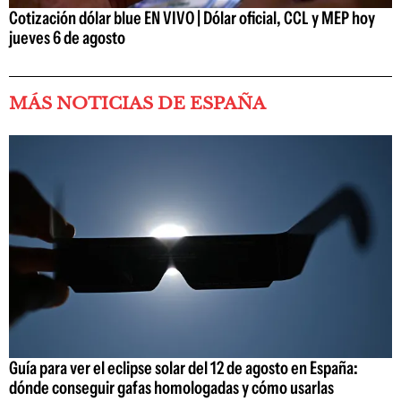
Cotización dólar blue EN VIVO | Dólar oficial, CCL y MEP hoy
jueves 6 de agosto
MÁS NOTICIAS DE ESPAÑA
Guía para ver el eclipse solar del 12 de agosto en España:
dónde conseguir gafas homologadas y cómo usarlas