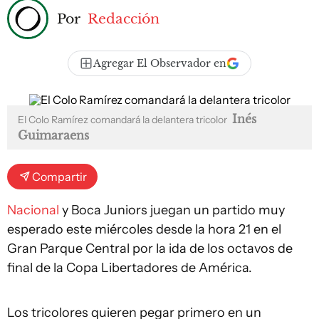
Por
Redacción
Agregar El Observador en
Inés
El Colo Ramírez comandará la delantera tricolor
Guimaraens
Compartir
Nacional
y Boca Juniors juegan un partido muy
esperado este miércoles desde la hora 21 en el
Gran Parque Central por la ida de los octavos de
final de la Copa Libertadores de América.
Los tricolores quieren pegar primero en un