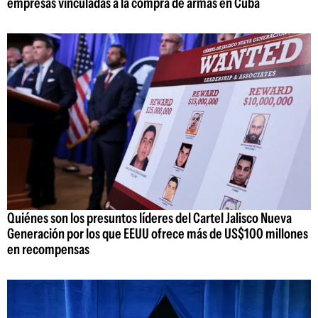
empresas vinculadas a la compra de armas en Cuba
Quiénes son los presuntos líderes del Cartel Jalisco Nueva
Generación por los que EEUU ofrece más de US$100 millones
en recompensas