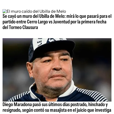
Se cayó un muro del Ubilla de Melo: mirá lo que pasará para el
partido entre Cerro Largo vs Juventud por la primera fecha
del Torneo Clausura
Diego Maradona pasó sus últimos días postrado, hinchado y
resignado, según contó su masajista en el juicio que investiga