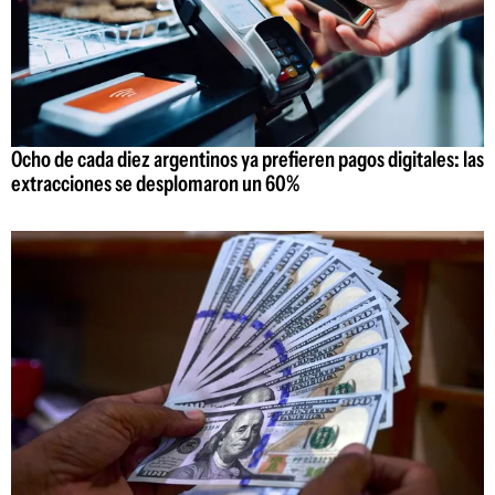
Ocho de cada diez argentinos ya prefieren pagos digitales: las
extracciones se desplomaron un 60%