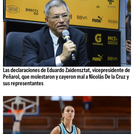
Las declaraciones de Eduardo Zaidensztat, vicepresidente de
Peñarol, que molestaron y cayeron mal a Nicolás De la Cruz y
sus representantes