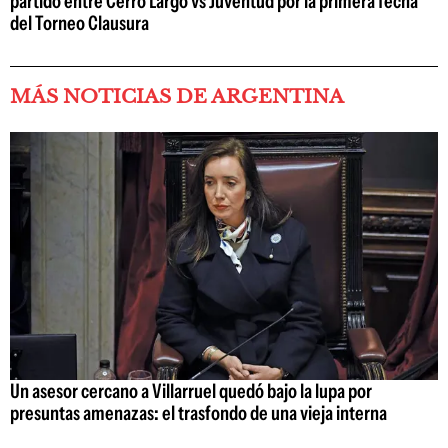
partido entre Cerro Largo vs Juventud por la primera fecha
del Torneo Clausura
MÁS NOTICIAS DE ARGENTINA
Un asesor cercano a Villarruel quedó bajo la lupa por
presuntas amenazas: el trasfondo de una vieja interna