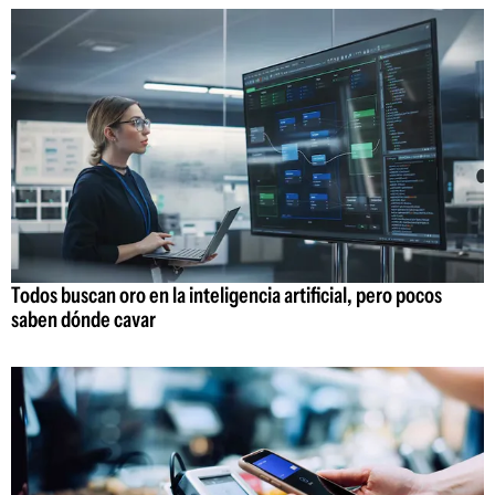
Todos buscan oro en la inteligencia artificial, pero pocos
saben dónde cavar