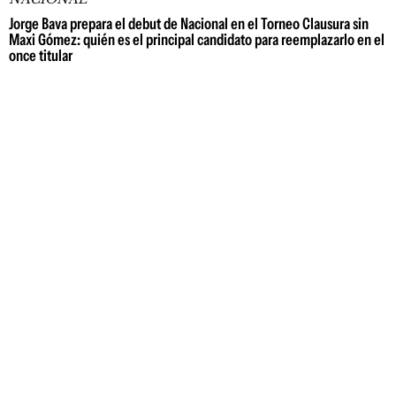
Jorge Bava prepara el debut de Nacional en el Torneo Clausura sin
Maxi Gómez: quién es el principal candidato para reemplazarlo en el
once titular