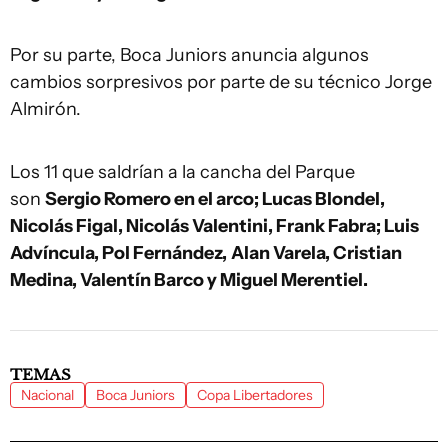
Por su parte, Boca Juniors anuncia algunos
cambios sorpresivos por parte de su técnico Jorge
Almirón.
Los 11 que saldrían a la cancha del Parque
son
Sergio Romero en el arco; Lucas Blondel,
Nicolás Figal, Nicolás Valentini, Frank Fabra; Luis
Advíncula, Pol Fernández,
Alan Varela, Cristian
Medina, Valentín Barco y Miguel Merentiel.
TEMAS
Nacional
Boca Juniors
Copa Libertadores