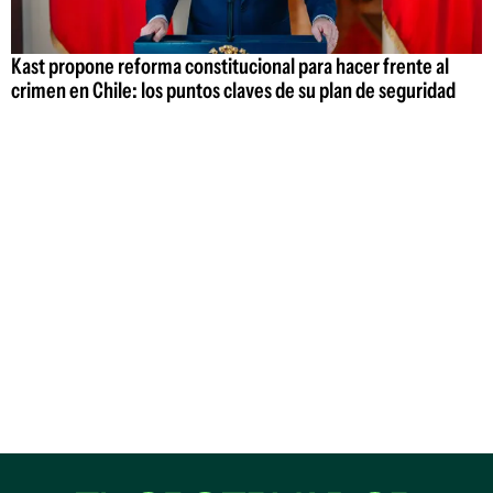
Kast propone reforma constitucional para hacer frente al
crimen en Chile: los puntos claves de su plan de seguridad