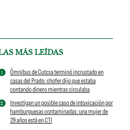
LAS MÁS LEÍDAS
Ómnibus de Cutcsa terminó incrustado en
casas del Prado: chofer dijo que estaba
contando dinero mientras circulaba
Investigan un posible caso de intoxicación por
hamburguesas contaminadas: una mujer de
29 años está en CTI