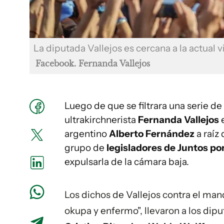
La diputada Vallejos es cercana a la actual 
Facebook. Fernanda Vallejos
Luego de que se filtrara una serie de
ultrakirchnerista
Fernanda Vallejos
argentino
Alberto Fernández
a raíz
grupo de
legisladores de Juntos po
expulsarla de la cámara baja.
Los dichos de Vallejos contra el man
okupa y enfermo", llevaron a los dip