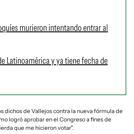
quíes murieron intentando entrar al
e Latinoamérica y ya tiene fecha de
s dichos de Vallejos contra la nueva fórmula de
ismo logró aprobar en el Congreso a fines de
ierda que me hicieron votar".