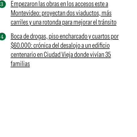
Empezaron las obras en los accesos este a
Montevideo: proyectan dos viaductos, más
carriles y una rotonda para mejorar el tránsito
Boca de drogas, piso encharcado y cuartos por
$60.000: crónica del desalojo a un edificio
centenario en Ciudad Vieja donde vivían 35
familias