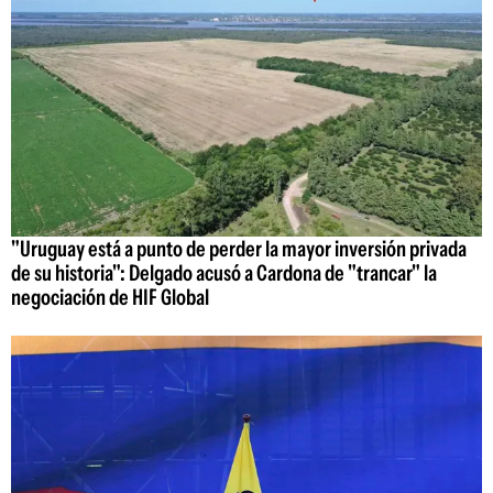
"Uruguay está a punto de perder la mayor inversión privada
de su historia": Delgado acusó a Cardona de "trancar" la
negociación de HIF Global