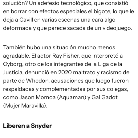
solución? Un adefesio tecnológico, que consistió
en borrar con efectos especiales el bigote, lo que le
deja a Cavill en varias escenas una cara algo
deformada y que parece sacada de un videojuego.
También hubo una situación mucho menos
agradable. El actor Ray Fisher, que interpretó a
Cyborg, otro de los integrantes de la Liga de la
Justicia, denunció en 2020 maltrato y racismo de
parte de Whedon, acusaciones que luego fueron
respaldadas y complementadas por sus colegas,
como Jason Momoa (Aquaman) y Gal Gadot
(Mujer Maravilla).
Liberen a Snyder