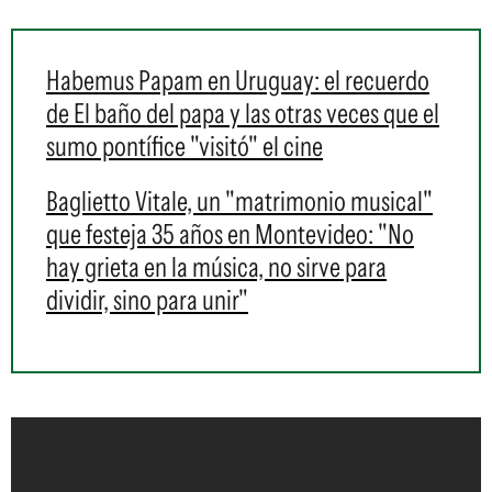
Habemus Papam en Uruguay: el recuerdo
de El baño del papa y las otras veces que el
sumo pontífice "visitó" el cine
Baglietto Vitale, un "matrimonio musical"
que festeja 35 años en Montevideo: "No
hay grieta en la música, no sirve para
dividir, sino para unir"