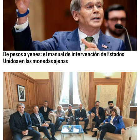
De pesos a yenes: el manual de intervención de Estados
Unidos en las monedas ajenas