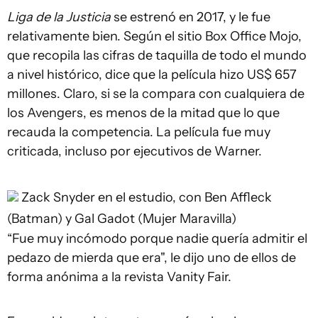
Liga de la Justicia
se estrenó en 2017, y le fue
relativamente bien. Según el sitio Box Office Mojo,
que recopila las cifras de taquilla de todo el mundo
a nivel histórico, dice que la película hizo US$ 657
millones. Claro, si se la compara con cualquiera de
los Avengers, es menos de la mitad que lo que
recauda la competencia. La película fue muy
criticada, incluso por ejecutivos de Warner.
Zack Snyder en el estudio, con Ben Affleck
(Batman) y Gal Gadot (Mujer Maravilla)
“Fue muy incómodo porque nadie quería admitir el
pedazo de mierda que era", le dijo uno de ellos de
forma anónima a la revista Vanity Fair.