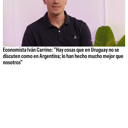
Economista Iván Carrino: "Hay cosas que en Uruguay no se
discuten como en Argentina; lo han hecho mucho mejor que
nosotros"