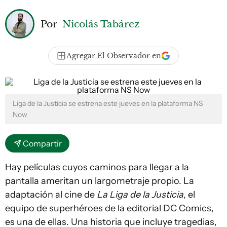
Por
Nicolás Tabárez
Agregar El Observador en
Liga de la Justicia se estrena este jueves en la plataforma NS
Now
Compartir
Hay películas cuyos caminos para llegar a la
pantalla ameritan un largometraje propio. La
adaptación al cine de
La Liga de la Justicia
, el
equipo de superhéroes de la editorial DC Comics,
es una de ellas. Una historia que incluye tragedias,