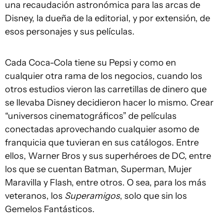
una recaudación astronómica para las arcas de
Disney, la dueña de la editorial, y por extensión, de
esos personajes y sus películas.
Cada Coca-Cola tiene su Pepsi y como en
cualquier otra rama de los negocios, cuando los
otros estudios vieron las carretillas de dinero que
se llevaba Disney decidieron hacer lo mismo. Crear
“universos cinematográficos” de películas
conectadas aprovechando cualquier asomo de
franquicia que tuvieran en sus catálogos. Entre
ellos, Warner Bros y sus superhéroes de DC, entre
los que se cuentan Batman, Superman, Mujer
Maravilla y Flash, entre otros. O sea, para los más
veteranos, los
Superamigos
, solo que sin los
Gemelos Fantásticos.