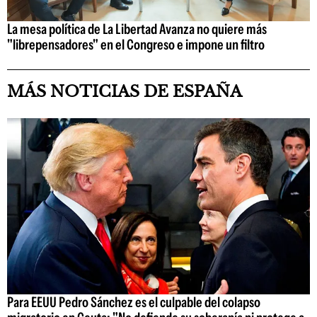
La mesa política de La Libertad Avanza no quiere más
"librepensadores" en el Congreso e impone un filtro
MÁS NOTICIAS DE ESPAÑA
Para EEUU Pedro Sánchez es el culpable del colapso