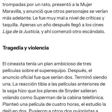
trompadas por un rato, presentó a la Mujer
Maravilla, y anunció que otros personajes se verían
más adelante. Le fue muy mal a nivel de críticas y
taquilla. Apenas un año después llegó a los cines
Liga de la Justicia
, y ahí comenzó otro escándalo.
Tragedia y violencia
El cineasta tenía un plan ambicioso de tres
películas sobre el superequipo. Después, el
anuncio oficial fue que serían dos. Terminó siendo
una. La reacción tibia a las películas anteriores de
la saga hizo que los planes de Snyder salieran
volando como Superman de la cabina telefónica.
Planteó una película de cuatro horas, el estudio la
dejó en dos. Pusieron a otros dos guionistas a