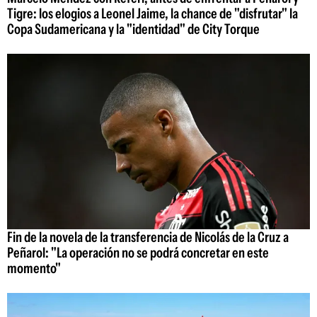
Tigre: los elogios a Leonel Jaime, la chance de "disfrutar" la
Copa Sudamericana y la "identidad" de City Torque
Fin de la novela de la transferencia de Nicolás de la Cruz a
Peñarol: "La operación no se podrá concretar en este
momento"