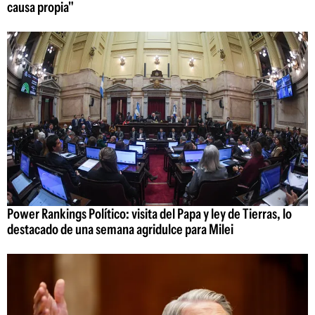
causa propia"
Power Rankings Político: visita del Papa y ley de Tierras, lo
destacado de una semana agridulce para Milei