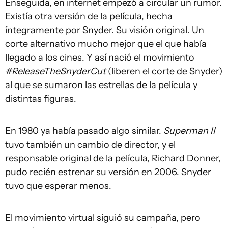
Enseguida, en internet empezó a circular un rumor.
Existía otra versión de la película, hecha
íntegramente por Snyder. Su visión original. Un
corte alternativo mucho mejor que el que había
llegado a los cines. Y así nació el movimiento
#ReleaseTheSnyderCut
(liberen el corte de Snyder)
al que se sumaron las estrellas de la película y
distintas figuras.
En 1980 ya había pasado algo similar.
Superman II
tuvo también un cambio de director, y el
responsable original de la película, Richard Donner,
pudo recién estrenar su versión en 2006. Snyder
tuvo que esperar menos.
El movimiento virtual siguió su campaña, pero