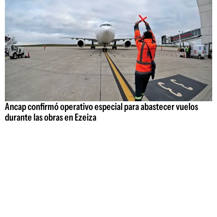
Ancap confirmó operativo especial para abastecer vuelos
durante las obras en Ezeiza