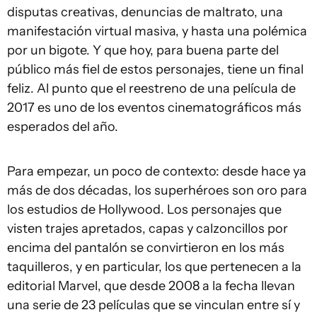
disputas creativas, denuncias de maltrato, una
manifestación virtual masiva, y hasta una polémica
por un bigote. Y que hoy, para buena parte del
público más fiel de estos personajes, tiene un final
feliz. Al punto que el reestreno de una película de
2017 es uno de los eventos cinematográficos más
esperados del año.
Para empezar, un poco de contexto: desde hace ya
más de dos décadas, los superhéroes son oro para
los estudios de Hollywood. Los personajes que
visten trajes apretados, capas y calzoncillos por
encima del pantalón se convirtieron en los más
taquilleros, y en particular, los que pertenecen a la
editorial Marvel, que desde 2008 a la fecha llevan
una serie de 23 películas que se vinculan entre sí y