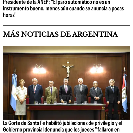
Presidente de la ANEP: "El paro automático no es un
instrumento bueno, menos aún cuando se anuncia a pocas
horas"
MÁS NOTICIAS DE ARGENTINA
La Corte de Santa Fe habilitó jubilaciones de privilegio y el
Gobierno provincial denuncia que los jueces "fallaron en