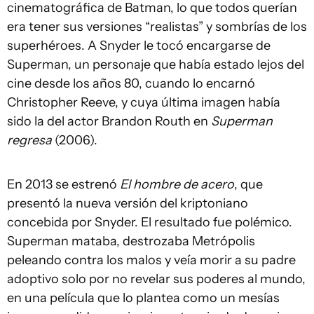
cinematográfica de Batman, lo que todos querían
era tener sus versiones “realistas” y sombrías de los
superhéroes. A Snyder le tocó encargarse de
Superman, un personaje que había estado lejos del
cine desde los años 80, cuando lo encarnó
Christopher Reeve, y cuya última imagen había
sido la del actor Brandon Routh en
Superman
regresa
(2006).
En 2013 se estrenó
El hombre de acero
, que
presentó la nueva versión del kriptoniano
concebida por Snyder. El resultado fue polémico.
Superman mataba, destrozaba Metrópolis
peleando contra los malos y veía morir a su padre
adoptivo solo por no revelar sus poderes al mundo,
en una película que lo plantea como un mesías