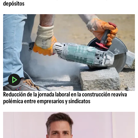
depósitos
Reducción de la jornada laboral en la construcción reaviva
polémica entre empresarios y sindicatos