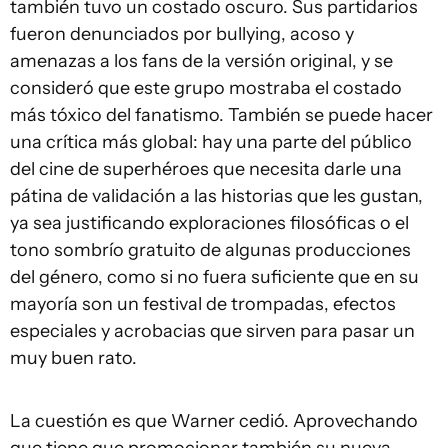
también tuvo un costado oscuro. Sus partidarios
fueron denunciados por bullying, acoso y
amenazas a los fans de la versión original, y se
consideró que este grupo mostraba el costado
más tóxico del fanatismo. También se puede hacer
una crítica más global: hay una parte del público
del cine de superhéroes que necesita darle una
pátina de validación a las historias que les gustan,
ya sea justificando exploraciones filosóficas o el
tono sombrío gratuito de algunas producciones
del género, como si no fuera suficiente que en su
mayoría son un festival de trompadas, efectos
especiales y acrobacias que sirven para pasar un
muy buen rato.
La cuestión es que Warner cedió. Aprovechando