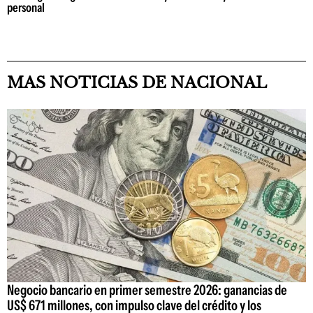
personal
MAS NOTICIAS DE NACIONAL
Negocio bancario en primer semestre 2026: ganancias de
US$ 671 millones, con impulso clave del crédito y los