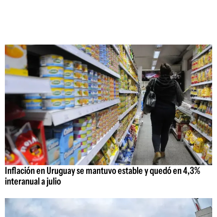
Inflación en Uruguay se mantuvo estable y quedó en 4,3%
interanual a julio