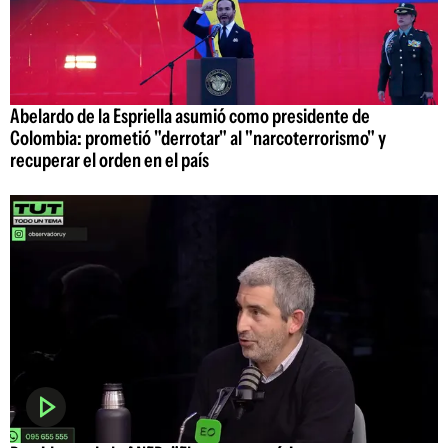
Abelardo de la Espriella asumió como presidente de
Colombia: prometió "derrotar" al "narcoterrorismo" y
recuperar el orden en el país