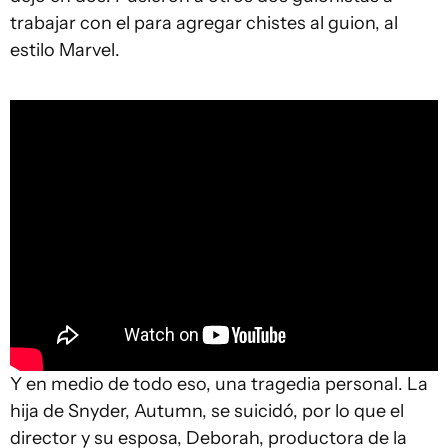
trabajar con el para agregar chistes al guion, al
estilo Marvel.
Y en medio de todo eso, una tragedia personal. La
hija de Snyder, Autumn, se suicidó, por lo que el
director y su esposa, Deborah, productora de la