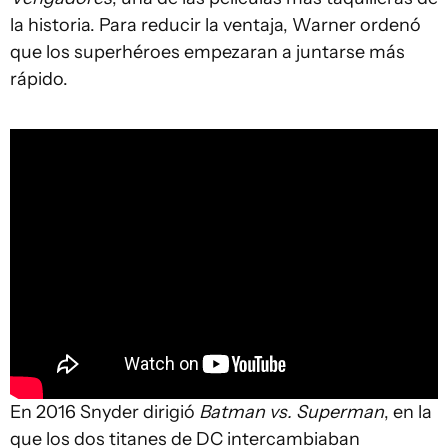
la historia. Para reducir la ventaja, Warner ordenó
que los superhéroes empezaran a juntarse más
rápido.
En 2016 Snyder dirigió
Batman vs. Superman
, en la
que los dos titanes de DC intercambiaban