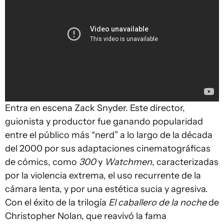
Entra en escena Zack Snyder. Este director,
guionista y productor fue ganando popularidad
entre el público más “nerd” a lo largo de la década
del 2000 por sus adaptaciones cinematográficas
de cómics, como
300
y
Watchmen
, caracterizadas
por la violencia extrema, el uso recurrente de la
cámara lenta, y por una estética sucia y agresiva.
Con el éxito de la trilogía
El caballero de la noche
de
Christopher Nolan, que reavivó la fama