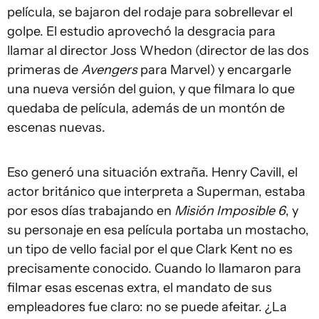
película, se bajaron del rodaje para sobrellevar el
golpe. El estudio aprovechó la desgracia para
llamar al director Joss Whedon (director de las dos
primeras de
Avengers
para Marvel) y encargarle
una nueva versión del guion, y que filmara lo que
quedaba de película, además de un montón de
escenas nuevas.
Eso generó una situación extraña. Henry Cavill, el
actor británico que interpreta a Superman, estaba
por esos días trabajando en
Misión Imposible 6
, y
su personaje en esa película portaba un mostacho,
un tipo de vello facial por el que Clark Kent no es
precisamente conocido. Cuando lo llamaron para
filmar esas escenas extra, el mandato de sus
empleadores fue claro: no se puede afeitar. ¿La