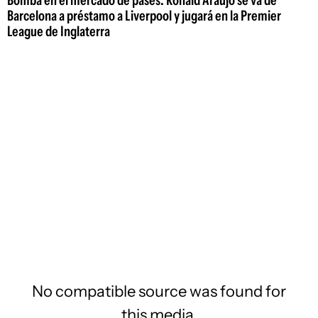
Barcelona a préstamo a Liverpool y jugará en la Premier
League de Inglaterra
No compatible source was found for
this media.