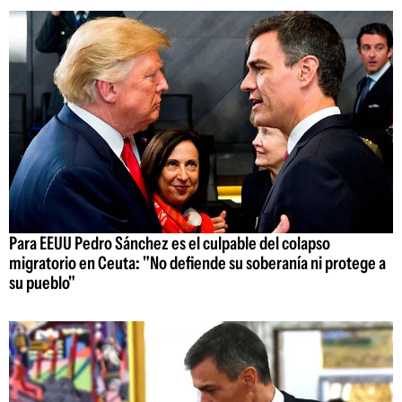
Para EEUU Pedro Sánchez es el culpable del colapso
migratorio en Ceuta: "No defiende su soberanía ni protege a
su pueblo"