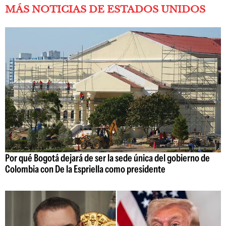
MÁS NOTICIAS DE ESTADOS UNIDOS
Por qué Bogotá dejará de ser la sede única del gobierno de
Colombia con De la Espriella como presidente