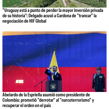
"Uruguay está a punto de perder la mayor inversión privada
de su historia": Delgado acusó a Cardona de "trancar" la
negociación de HIF Global
Abelardo de la Espriella asumió como presidente de
Colombia: prometió "derrotar" al "narcoterrorismo" y
recuperar el orden en el país