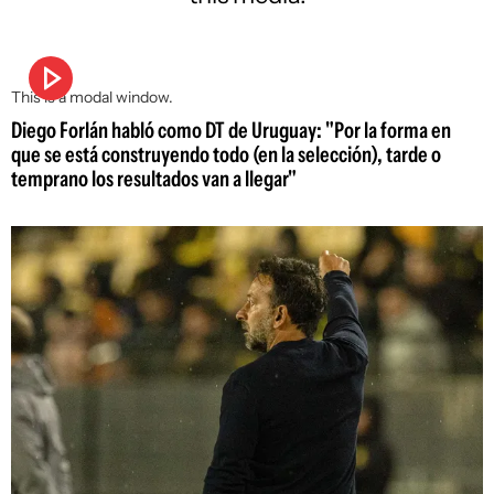
This is a modal window.
Diego Forlán habló como DT de Uruguay: "Por la forma en
que se está construyendo todo (en la selección), tarde o
temprano los resultados van a llegar"