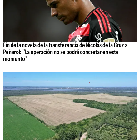
Fin de la novela de la transferencia de Nicolás de la Cruz a
Peñarol: "La operación no se podrá concretar en este
momento"