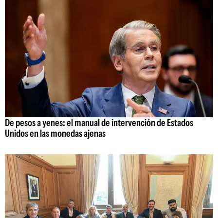
De pesos a yenes: el manual de intervención de Estados
Unidos en las monedas ajenas