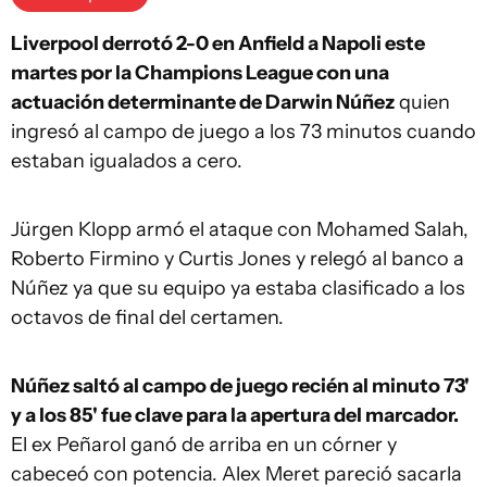
Liverpool derrotó 2-0 en Anfield a Napoli este
martes por la Champions League con una
actuación determinante de Darwin Núñez
quien
ingresó al campo de juego a los 73 minutos cuando
estaban igualados a cero.
Jürgen Klopp armó el ataque con Mohamed Salah,
Roberto Firmino y Curtis Jones y relegó al banco a
Núñez ya que su equipo ya estaba clasificado a los
octavos de final del certamen.
Núñez saltó al campo de juego recién al minuto 73'
y a los 85' fue clave para la apertura del marcador.
El ex Peñarol ganó de arriba en un córner y
cabeceó con potencia. Alex Meret pareció sacarla