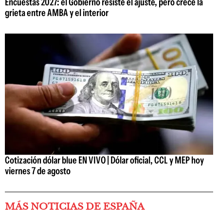
Encuestas 2027: el Gobierno resiste el ajuste, pero crece la
grieta entre AMBA y el interior
Cotización dólar blue EN VIVO | Dólar oficial, CCL y MEP hoy
viernes 7 de agosto
MÁS NOTICIAS DE ESPAÑA