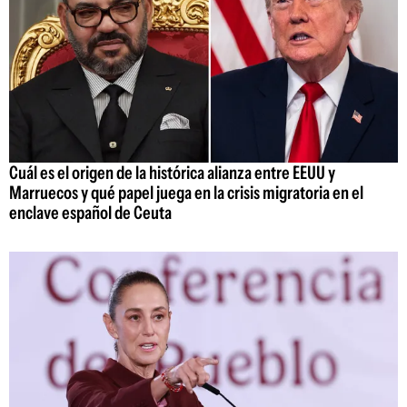
Cuál es el origen de la histórica alianza entre EEUU y
Marruecos y qué papel juega en la crisis migratoria en el
enclave español de Ceuta