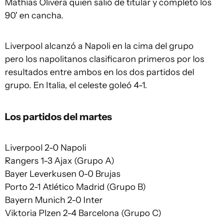
Mathías Olivera quien salió de titular y completó los
90' en cancha.
Liverpool alcanzó a Napoli en la cima del grupo
pero los napolitanos clasificaron primeros por los
resultados entre ambos en los dos partidos del
grupo. En Italia, el celeste goleó 4-1.
Los partidos del martes
Liverpool 2-0 Napoli
Rangers 1-3 Ajax (Grupo A)
Bayer Leverkusen 0-0 Brujas
Porto 2-1 Atlético Madrid (Grupo B)
Bayern Munich 2-0 Inter
Viktoria Plzen 2-4 Barcelona (Grupo C)