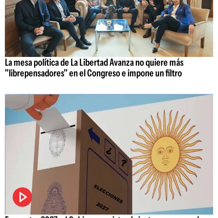
La mesa política de La Libertad Avanza no quiere más
"librepensadores" en el Congreso e impone un filtro