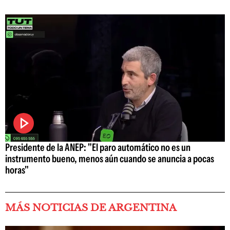
Presidente de la ANEP: "El paro automático no es un
instrumento bueno, menos aún cuando se anuncia a pocas
horas"
MÁS NOTICIAS DE ARGENTINA