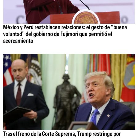
México y Perú restablecen relaciones: el gesto de "buena
voluntad" del gobierno de Fujimori que permitió el
acercamiento
Tras el freno de la Corte Suprema, Trump restringe por