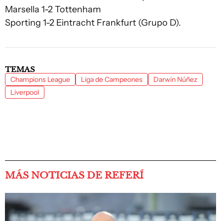
Marsella 1-2 Tottenham
Sporting 1-2 Eintracht Frankfurt (Grupo D).
TEMAS
Champions League
Liga de Campeones
Darwin Núñez
Liverpool
MÁS NOTICIAS DE REFERÍ