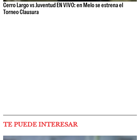
Cerro Largo vs Juventud EN VIVO: en Melo se estrena el
Torneo Clausura
TE PUEDE INTERESAR