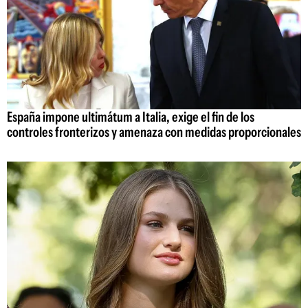
España impone ultimátum a Italia, exige el fin de los
controles fronterizos y amenaza con medidas proporcionales