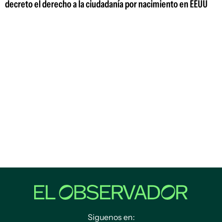
decreto el derecho a la ciudadanía por nacimiento en EEUU
Siguenos en: