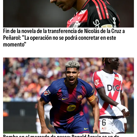
Fin de la novela de la transferencia de Nicolás de la Cruz a
Peñarol: "La operación no se podrá concretar en este
momento"
Bomba en el mercado de pases: Ronald Araujo se va de