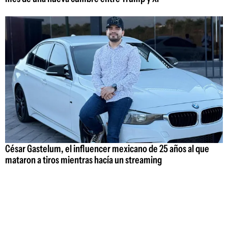
César Gastelum, el influencer mexicano de 25 años al que
mataron a tiros mientras hacía un streaming