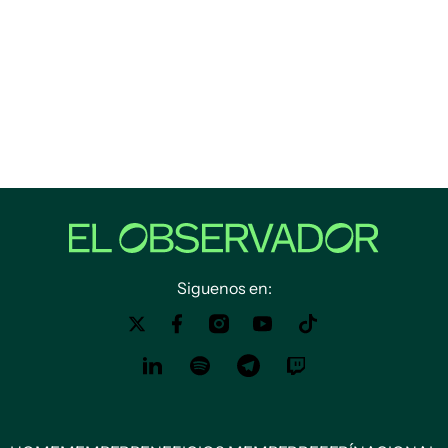
Siguenos en: