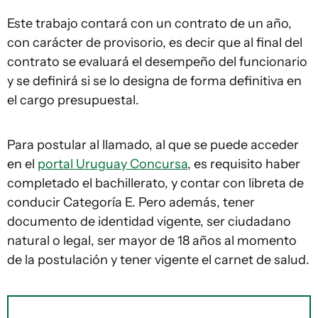
Este trabajo contará con un contrato de un año,
con carácter de provisorio, es decir que al final del
contrato se evaluará el desempeño del funcionario
y se definirá si se lo designa de forma definitiva en
el cargo presupuestal.
Para postular al llamado, al que se puede acceder
en el
portal Uruguay Concursa
, es requisito haber
completado el bachillerato, y contar con libreta de
conducir Categoría E. Pero además, tener
documento de identidad vigente, ser ciudadano
natural o legal, ser mayor de 18 años al momento
de la postulación y tener vigente el carnet de salud.