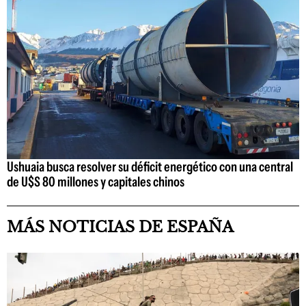
Ushuaia busca resolver su déficit energético con una central
de U$S 80 millones y capitales chinos
MÁS NOTICIAS DE ESPAÑA