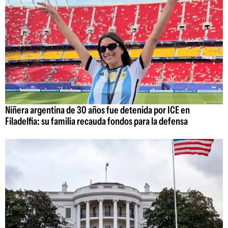
Niñera argentina de 30 años fue detenida por ICE en
Filadelfia: su familia recauda fondos para la defensa