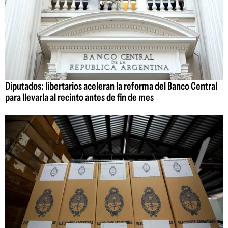
Diputados: libertarios aceleran la reforma del Banco Central
para llevarla al recinto antes de fin de mes