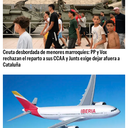
Ceuta desbordada de menores marroquíes: PP y Vox
rechazan el reparto a sus CCAA y Junts exige dejar afuera a
Cataluña