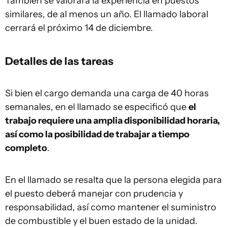
También se valorará la experiencia en puestos
similares, de al menos un año. El llamado laboral
cerrará el próximo 14 de diciembre.
Detalles de las tareas
Si bien el cargo demanda una carga de 40 horas
semanales, en el llamado se especificó que
el
trabajo requiere una amplia disponibilidad horaria,
así como la posibilidad de trabajar a tiempo
completo
.
En el llamado se resalta que la persona elegida para
el puesto deberá manejar con prudencia y
responsabilidad, así como mantener el suministro
de combustible y el buen estado de la unidad.