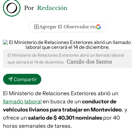
Por
Redacción
Agregar El Observador en
El Ministerio de Relaciones Exteriores abrió un llamado laboral
Camilo dos Santos
que cerrará el 14 de diciembre.
Compartir
El Ministerio de Relaciones Exteriores abrió un
llamado laboral
en busca de un
conductor de
vehículos livianos para trabajar en Montevideo
, y
ofrece un
salario de $ 40.301 nominales
por 40
horas semanales de tareas.