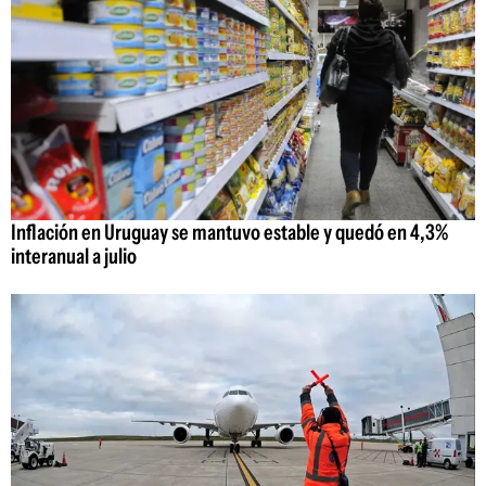
Inflación en Uruguay se mantuvo estable y quedó en 4,3%
interanual a julio