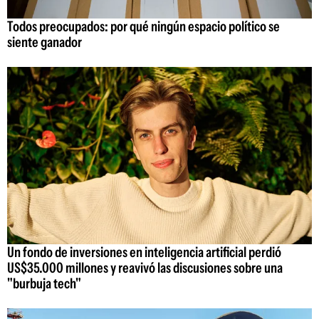
Todos preocupados: por qué ningún espacio político se
siente ganador
Un fondo de inversiones en inteligencia artificial perdió
US$35.000 millones y reavivó las discusiones sobre una
"burbuja tech"