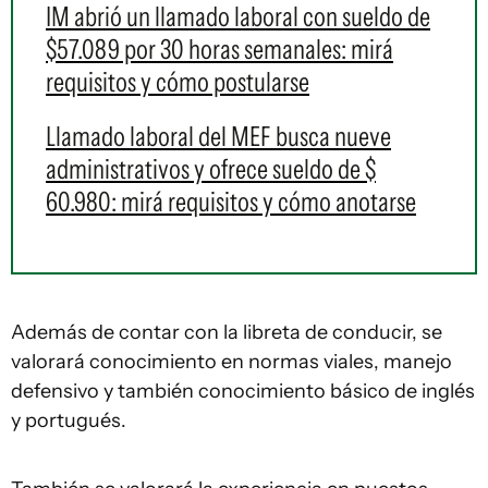
IM abrió un llamado laboral con sueldo de
$57.089 por 30 horas semanales: mirá
requisitos y cómo postularse
Llamado laboral del MEF busca nueve
administrativos y ofrece sueldo de $
60.980: mirá requisitos y cómo anotarse
Además de contar con la libreta de conducir, se
valorará conocimiento en normas viales, manejo
defensivo y también conocimiento básico de inglés
y portugués.