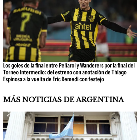
Los goles de la final entre Peñarol y Wanderers por la final del
Torneo Intermedio: del estreno con anotación de Thiago
Espinosa a la vuelta de Eric Remedi con festejo
MÁS NOTICIAS DE ARGENTINA