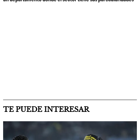
TE PUEDE INTERESAR