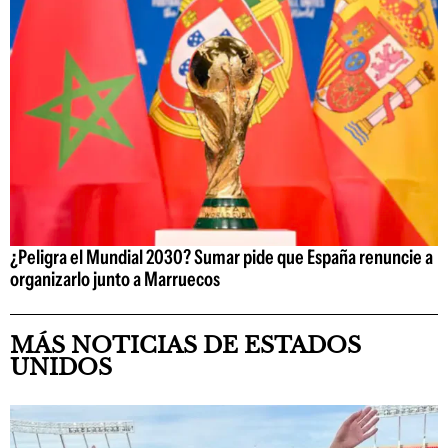
¿Peligra el Mundial 2030? Sumar pide que España renuncie a
organizarlo junto a Marruecos
MÁS NOTICIAS DE ESTADOS
UNIDOS