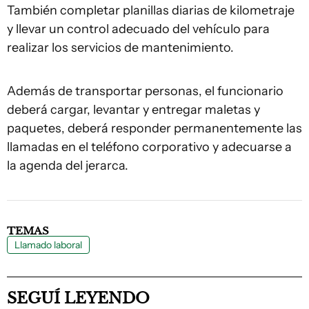
También completar planillas diarias de kilometraje
y llevar un control adecuado del vehículo para
realizar los servicios de mantenimiento.
Además de transportar personas, el funcionario
deberá cargar, levantar y entregar maletas y
paquetes, deberá responder permanentemente las
llamadas en el teléfono corporativo y adecuarse a
la agenda del jerarca.
TEMAS
Llamado laboral
SEGUÍ LEYENDO