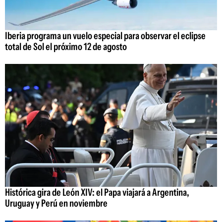
Iberia programa un vuelo especial para observar el eclipse
total de Sol el próximo 12 de agosto
Histórica gira de León XIV: el Papa viajará a Argentina,
Uruguay y Perú en noviembre