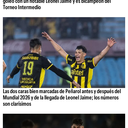
goleó con un notable Leonel Jaime y es bicampeón del
Torneo Intermedio
Las dos caras bien marcadas de Peñarol antes y después del
Mundial 2026 y de la llegada de Leonel Jaime; los números
son clarísimos