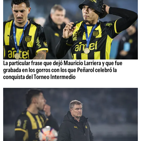
La particular frase que dejó Mauricio Larriera y que fue
grabada en los gorros con los que Peñarol celebró la
conquista del Torneo Intermedio