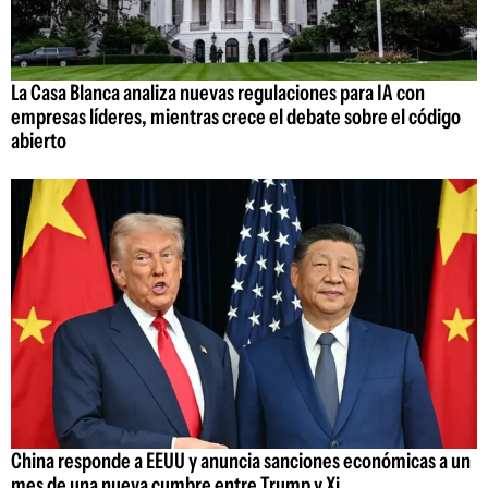
La Casa Blanca analiza nuevas regulaciones para IA con
empresas líderes, mientras crece el debate sobre el código
abierto
China responde a EEUU y anuncia sanciones económicas a un
mes de una nueva cumbre entre Trump y Xi