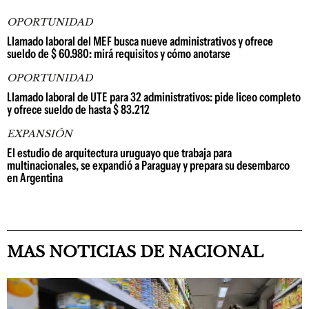
OPORTUNIDAD
Llamado laboral del MEF busca nueve administrativos y ofrece
sueldo de $ 60.980: mirá requisitos y cómo anotarse
OPORTUNIDAD
Llamado laboral de UTE para 32 administrativos: pide liceo completo
y ofrece sueldo de hasta $ 83.212
EXPANSIÓN
El estudio de arquitectura uruguayo que trabaja para
multinacionales, se expandió a Paraguay y prepara su desembarco
en Argentina
MAS NOTICIAS DE NACIONAL