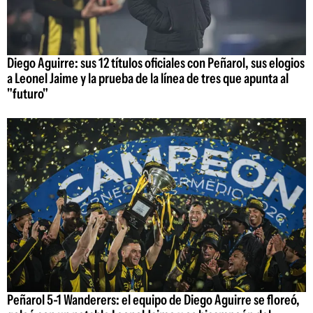
Diego Aguirre: sus 12 títulos oficiales con Peñarol, sus elogios
a Leonel Jaime y la prueba de la línea de tres que apunta al
"futuro"
Peñarol 5-1 Wanderers: el equipo de Diego Aguirre se floreó,