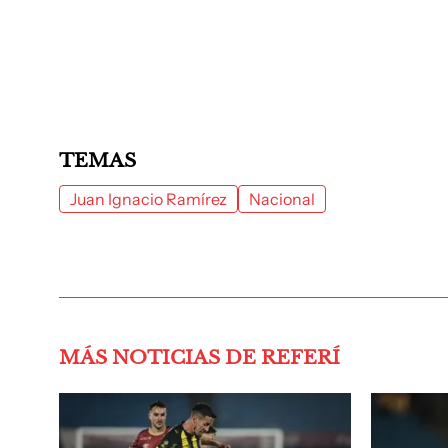
TEMAS
Juan Ignacio Ramírez
Nacional
MÁS NOTICIAS DE REFERÍ