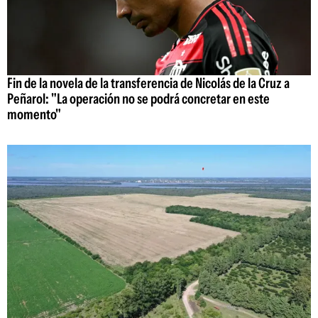
Fin de la novela de la transferencia de Nicolás de la Cruz a
Peñarol: "La operación no se podrá concretar en este
momento"