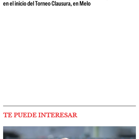
en el inicio del Torneo Clausura, en Melo
TE PUEDE INTERESAR