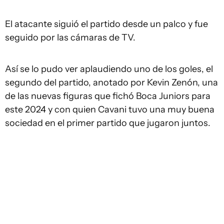
El atacante siguió el partido desde un palco y fue
seguido por las cámaras de TV.
Así se lo pudo ver aplaudiendo uno de los goles, el
segundo del partido, anotado por Kevin Zenón, una
de las nuevas figuras que fichó Boca Juniors para
este 2024 y con quien Cavani tuvo una muy buena
sociedad en el primer partido que jugaron juntos.