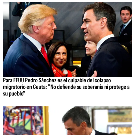
Para EEUU Pedro Sánchez es el culpable del colapso
migratorio en Ceuta: "No defiende su soberanía ni protege a
su pueblo"