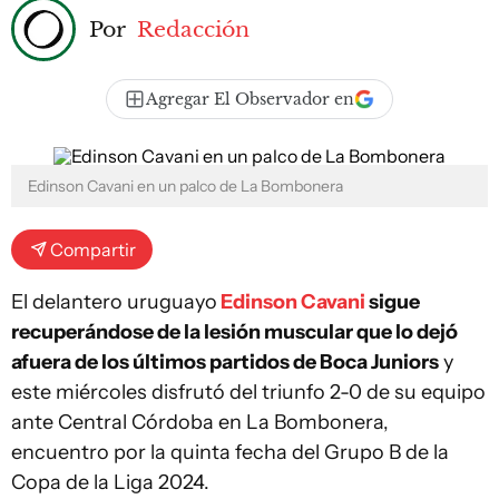
Por
Redacción
Agregar El Observador en
Edinson Cavani en un palco de La Bombonera
Compartir
El delantero uruguayo
Edinson Cavani
sigue
recuperándose de la lesión muscular que lo dejó
afuera de los últimos partidos de Boca Juniors
y
este miércoles disfrutó del triunfo 2-0 de su equipo
ante Central Córdoba en La Bombonera,
encuentro por la quinta fecha del Grupo B de la
Copa de la Liga 2024.