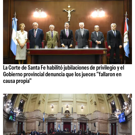
La Corte de Santa Fe habilitó jubilaciones de privilegio y el
Gobierno provincial denuncia que los jueces "fallaron en
causa propia"