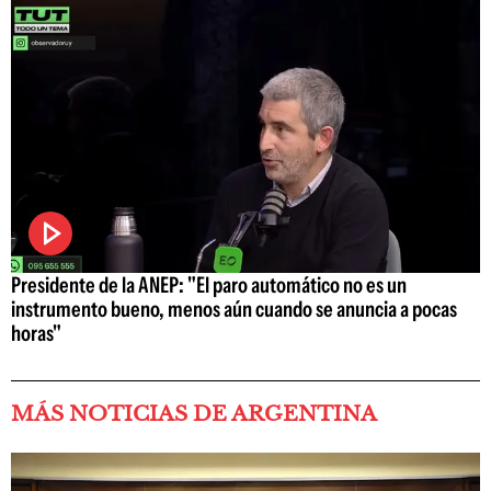
Presidente de la ANEP: "El paro automático no es un
instrumento bueno, menos aún cuando se anuncia a pocas
horas"
MÁS NOTICIAS DE ARGENTINA