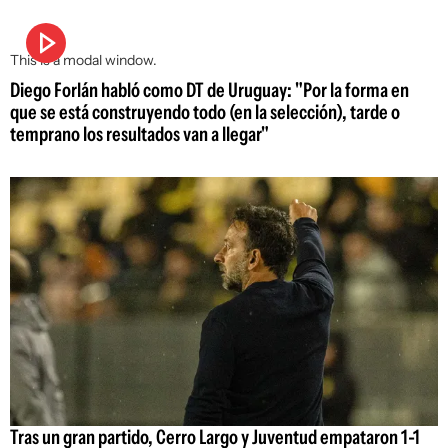
This is a modal window.
Diego Forlán habló como DT de Uruguay: "Por la forma en
que se está construyendo todo (en la selección), tarde o
temprano los resultados van a llegar"
Tras un gran partido, Cerro Largo y Juventud empataron 1-1