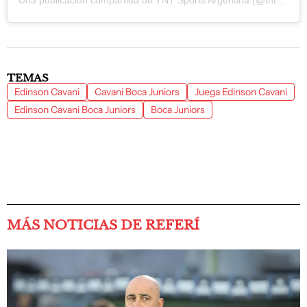
TEMAS
Edinson Cavani
Cavani Boca Juniors
Juega Edinson Cavani
Edinson Cavani Boca Juniors
Boca Juniors
MÁS NOTICIAS DE REFERÍ