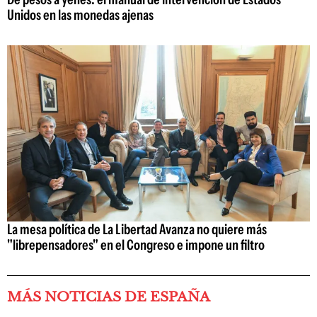
Unidos en las monedas ajenas
La mesa política de La Libertad Avanza no quiere más
"librepensadores" en el Congreso e impone un filtro
MÁS NOTICIAS DE ESPAÑA