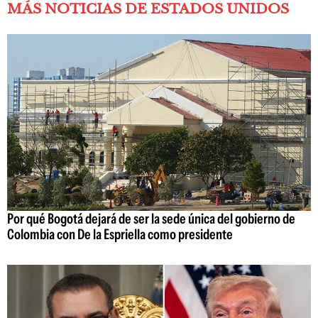
MÁS NOTICIAS DE ESTADOS UNIDOS
Por qué Bogotá dejará de ser la sede única del gobierno de
Colombia con De la Espriella como presidente