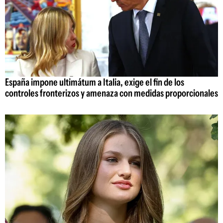
España impone ultimátum a Italia, exige el fin de los
controles fronterizos y amenaza con medidas proporcionales