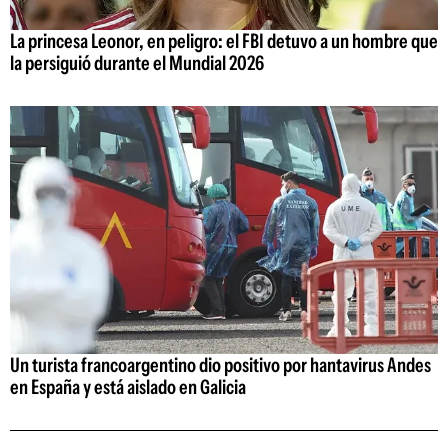
La princesa Leonor, en peligro: el FBI detuvo a un hombre que
la persiguió durante el Mundial 2026
Un turista francoargentino dio positivo por hantavirus Andes
en España y está aislado en Galicia