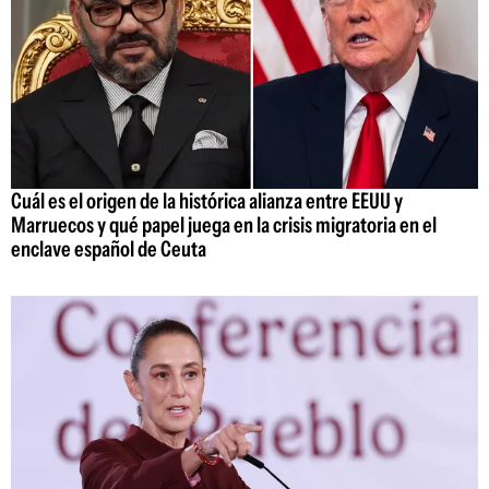
Cuál es el origen de la histórica alianza entre EEUU y
Marruecos y qué papel juega en la crisis migratoria en el
enclave español de Ceuta