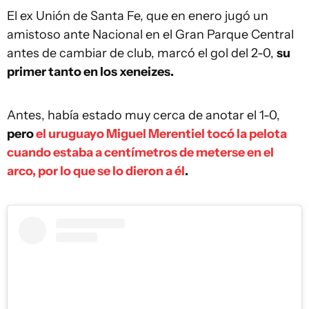
El ex Unión de Santa Fe, que en enero jugó un
amistoso ante Nacional en el Gran Parque Central
antes de cambiar de club, marcó el gol del 2-0,
su
primer tanto en los xeneizes.
Antes, había estado muy cerca de anotar el 1-0,
pero
el uruguayo Miguel Merentiel tocó la pelota
cuando estaba a centímetros de meterse en el
arco, por lo que se lo dieron a él
.