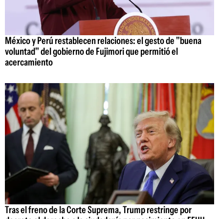
México y Perú restablecen relaciones: el gesto de "buena
voluntad" del gobierno de Fujimori que permitió el
acercamiento
Tras el freno de la Corte Suprema, Trump restringe por