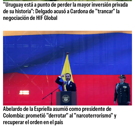
"Uruguay está a punto de perder la mayor inversión privada
de su historia": Delgado acusó a Cardona de "trancar" la
negociación de HIF Global
Abelardo de la Espriella asumió como presidente de
Colombia: prometió "derrotar" al "narcoterrorismo" y
recuperar el orden en el país