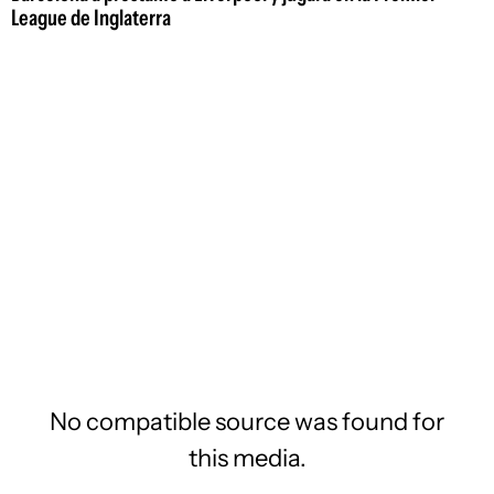
League de Inglaterra
No compatible source was found for
this media.