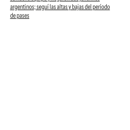
argentinos; seguí las altas y bajas del período
de pases