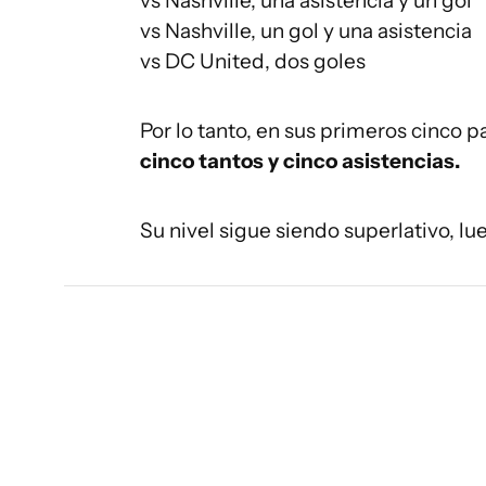
vs Nashville, una asistencia y un gol
vs Nashville, un gol y una asistencia
vs DC United, dos goles
Por lo tanto, en sus primeros cinco p
cinco tantos y cinco asistencias.
Su nivel sigue siendo superlativo, 