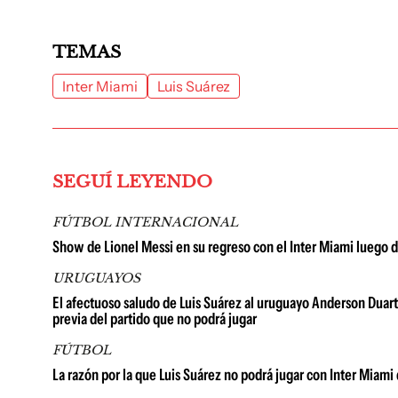
TEMAS
Inter Miami
Luis Suárez
SEGUÍ LEYENDO
FÚTBOL INTERNACIONAL
Show de Lionel Messi en su regreso con el Inter Miami luego d
URUGUAYOS
El afectuoso saludo de Luis Suárez al uruguayo Anderson Duarte: 
previa del partido que no podrá jugar
FÚTBOL
La razón por la que Luis Suárez no podrá jugar con Inter Miam