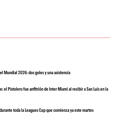
el Mundial 2026: dos goles y una asistencia
el Pistolero fue anfitrión de Inter Miami al recibir a San Luis en la
i durante toda la Leagues Cup que comienza ya este martes