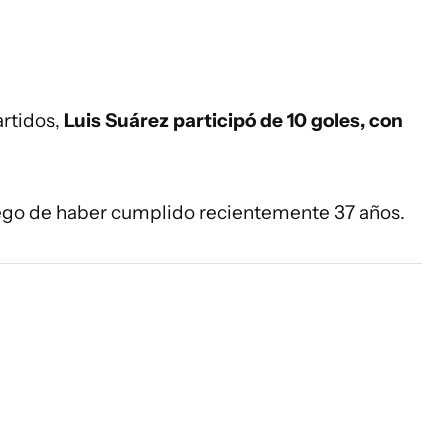
artidos,
Luis Suárez participó de 10 goles, con
luego de haber cumplido recientemente 37 años.