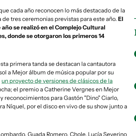
que cada año reconocen lo más destacado de la
 de tres ceremonias previstas para este año.
El
 año se realizó en el Complejo Cultural
s, donde se otorgaron los primeros 14
sta primera tanda se destacan la cantautora
osol a Mejor álbum de música popular por su
,
un proyecto de versiones de clásicos de la
ocha; el premio a Catherine Vergnes en Mejor
, y reconocimientos para Gastón "Dino" Ciarlo,
ara Níquel, por el disco en vivo de su show junto a
 Lombardo, Guada Romero, Chole, Lucía Severino