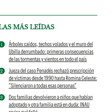
LAS MÁS LEÍDAS
Árboles caídos, techos volados y el muro del
Ubilla derrumbado: primeras consecuencias
de las tormentas y vientos en todo el país
Jueza del caso Penadés rechazó prescripción
de víctimas desde 1990 hasta Romina Celeste:
"Silenciaron a todas esas personas"
Dos familias devolvieron a niños que habían
adoptado y otra familia está en duda: INAU