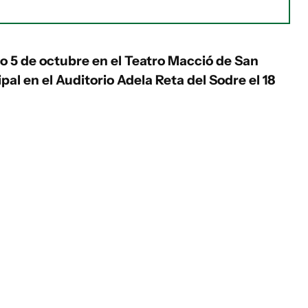
mo 5 de octubre en el Teatro Macció de San
pal en el Auditorio Adela Reta del Sodre el 18