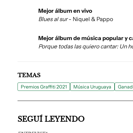
Mejor álbum en vivo
Blues al sur
- Niquel & Pappo
Mejor álbum de música popular y 
Porque todas las quiero cantar: Un 
TEMAS
Premios Graffiti 2021
Música Uruguaya
Ganado
SEGUÍ LEYENDO