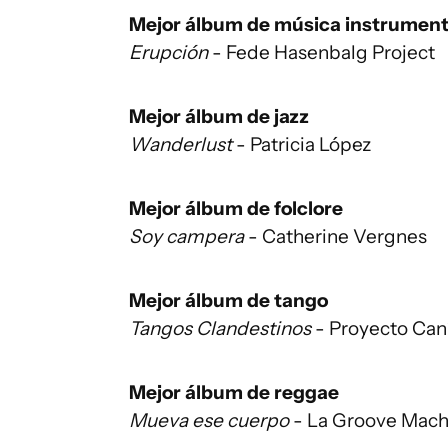
Mejor álbum de música instrument
Erupción
- Fede Hasenbalg Project
Mejor álbum de jazz
Wanderlust
- Patricia López
Mejor álbum de folclore
Soy campera
- Catherine Vergnes
Mejor álbum de tango
Tangos Clandestinos
- Proyecto Caní
Mejor álbum de reggae
Mueva ese cuerpo
- La Groove Mach