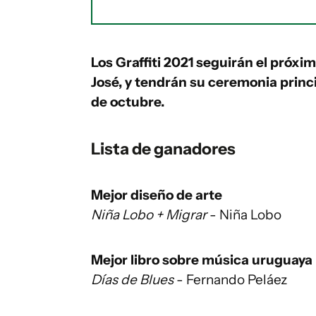
Los Graffiti 2021 seguirán el próxi
José, y tendrán su ceremonia princi
de octubre.
Lista de ganadores
Mejor diseño de arte
Niña Lobo + Migrar
- Niña Lobo
Mejor libro sobre música uruguaya
Días de Blues
- Fernando Peláez