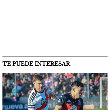
TE PUEDE INTERESAR