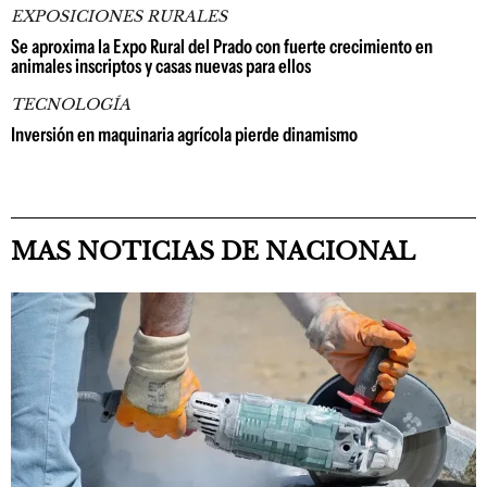
EXPOSICIONES RURALES
Se aproxima la Expo Rural del Prado con fuerte crecimiento en
animales inscriptos y casas nuevas para ellos
TECNOLOGÍA
Inversión en maquinaria agrícola pierde dinamismo
MAS NOTICIAS DE NACIONAL