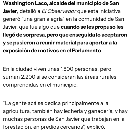
Washington Laco, alcalde del municipio de San
Javier
, detalló a
El Observador
que esta iniciativa
generó “una gran alegría” en la comunidad de San
Javier, que fue algo que
cuando se les propuso les
llegó de sorpresa, pero que enseguida lo aceptaron
y se pusieron a reunir material para aportar a la
exposición de motivos en el Parlamento
.
En la ciudad viven unas 1.800 personas, pero
suman 2.200 si se consideran las áreas rurales
comprendidas en el municipio.
“La gente acá se dedica principalmente a la
agricultura, también hay lechería y ganadería, y hay
muchas personas de San Javier que trabajan en la
forestación, en predios cercanos”, explicó.