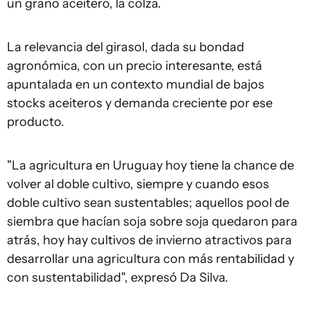
un grano aceitero, la colza.
La relevancia del girasol, dada su bondad
agronómica, con un precio interesante, está
apuntalada en un contexto mundial de bajos
stocks aceiteros y demanda creciente por ese
producto.
"La agricultura en Uruguay hoy tiene la chance de
volver al doble cultivo, siempre y cuando esos
doble cultivo sean sustentables; aquellos pool de
siembra que hacían soja sobre soja quedaron para
atrás, hoy hay cultivos de invierno atractivos para
desarrollar una agricultura con más rentabilidad y
con sustentabilidad", expresó Da Silva.