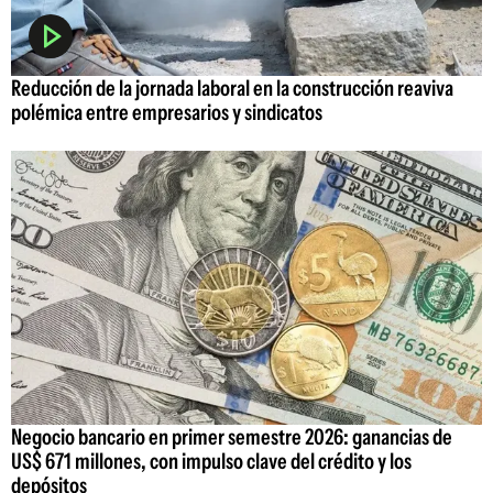
Reducción de la jornada laboral en la construcción reaviva
polémica entre empresarios y sindicatos
Negocio bancario en primer semestre 2026: ganancias de
US$ 671 millones, con impulso clave del crédito y los
depósitos