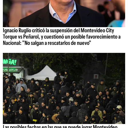
Ignacio Ruglio criticó la suspensión del Montevideo City
Torque vs Peñarol, y cuestionó un posible favorecimiento a
Nacional: "No salgan a rescatarlos de nuevo"
Las posibles fechas en las que se puede jugar Montevideo