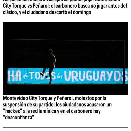
City Torque vs Peñarol: el carbonero busca no jugar antes del
clásico, y el ciudadano descartó el domingo
Montevideo City Torque y Peñarol, molestos por la
suspensión de su partido: los ciudadanos acusaron un
"hackeo" a la red lumínica y en el carbonero hay
"desconfianza"