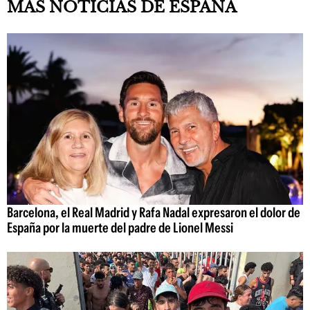
MÁS NOTICIAS DE ESPAÑA
Barcelona, el Real Madrid y Rafa Nadal expresaron el dolor de
España por la muerte del padre de Lionel Messi