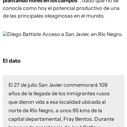
plantando flores en los campos"
, dado que no se
conocía como hoy el potencial productivo de una
de las principales oleaginosas en el mundo.
Diego Battiste
Acceso a San Javier, en Río Negro.
El dato
El 27 de julio San Javier conmemorará 109
años de la llegada de los inmigrantes rusos
que dieron vida a esa localidad ubicada al
norte de Río Negro, a unos 95 kms de la
capital departamental, Fray Bentos. Durante