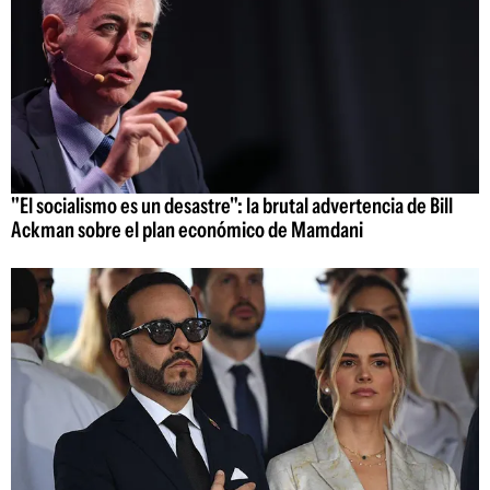
"El socialismo es un desastre": la brutal advertencia de Bill
Ackman sobre el plan económico de Mamdani