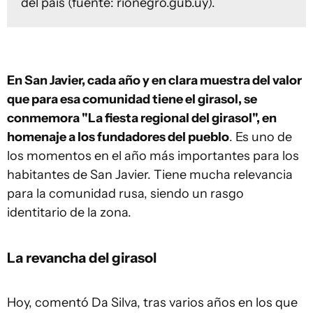
del país (fuente: rionegro.gub.uy).
En San Javier, cada año y en clara muestra del valor
que para esa comunidad tiene el girasol, se
conmemora "La fiesta regional del girasol", en
homenaje a los fundadores del pueblo
. Es uno de
los momentos en el año más importantes para los
habitantes de San Javier. Tiene mucha relevancia
para la comunidad rusa, siendo un rasgo
identitario de la zona.
La revancha del girasol
Hoy, comentó Da Silva, tras varios años en los que