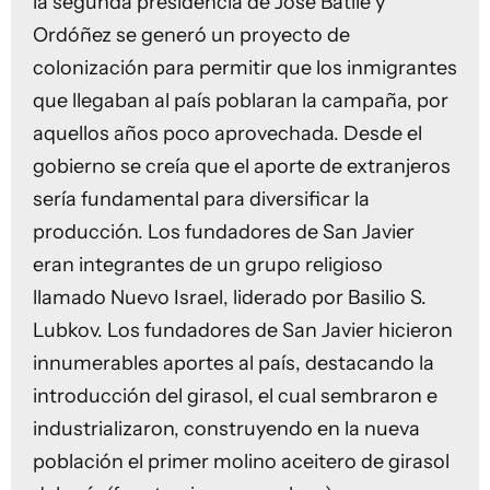
la segunda presidencia de José Batlle y
Ordóñez se generó un proyecto de
colonización para permitir que los inmigrantes
que llegaban al país poblaran la campaña, por
aquellos años poco aprovechada. Desde el
gobierno se creía que el aporte de extranjeros
sería fundamental para diversificar la
producción. Los fundadores de San Javier
eran integrantes de un grupo religioso
llamado Nuevo Israel, liderado por Basilio S.
Lubkov. Los fundadores de San Javier hicieron
innumerables aportes al país, destacando la
introducción del girasol, el cual sembraron e
industrializaron, construyendo en la nueva
población el primer molino aceitero de girasol