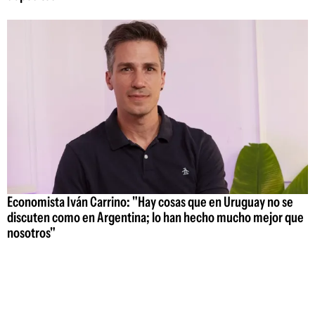
Economista Iván Carrino: "Hay cosas que en Uruguay no se
discuten como en Argentina; lo han hecho mucho mejor que
nosotros"