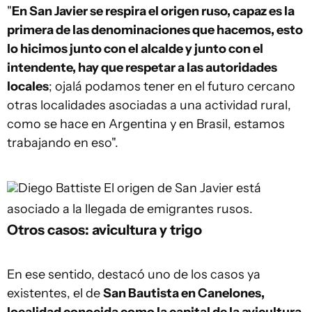
"
En San Javier se respira el origen ruso, capaz es la
primera de las denominaciones que hacemos, esto
lo hicimos junto con el alcalde y junto con el
intendente, hay que respetar a las autoridades
locales
; ojalá podamos tener en el futuro cercano
otras localidades asociadas a una actividad rural,
como se hace en Argentina y en Brasil, estamos
trabajando en eso".
Diego Battiste
El origen de San Javier está
asociado a la llegada de emigrantes rusos.
Otros casos: avicultura y trigo
En ese sentido, destacó uno de los casos ya
existentes, el de
San Bautista en Canelones,