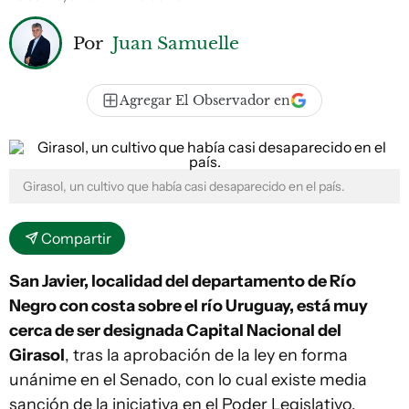
Por
Juan Samuelle
Agregar El Observador en
Girasol, un cultivo que había casi desaparecido en el país.
Compartir
San Javier, localidad del departamento de Río
Negro con costa sobre el río Uruguay, está muy
cerca de ser designada Capital Nacional del
Girasol
, tras la aprobación de la ley en forma
unánime en el Senado, con lo cual existe media
sanción de la iniciativa en el Poder Legislativo.