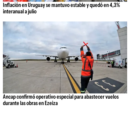
Inflación en Uruguay se mantuvo estable y quedó en 4,3%
interanual a julio
Ancap confirmó operativo especial para abastecer vuelos
durante las obras en Ezeiza