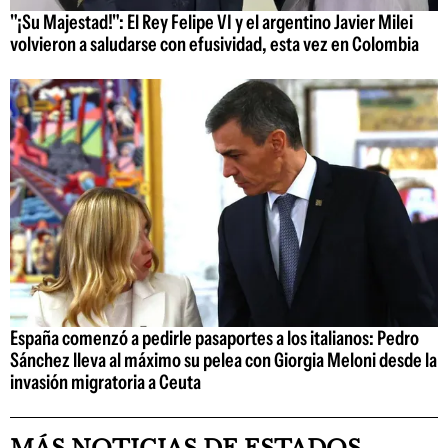
"¡Su Majestad!": El Rey Felipe VI y el argentino Javier Milei
volvieron a saludarse con efusividad, esta vez en Colombia
España comenzó a pedirle pasaportes a los italianos: Pedro
Sánchez lleva al máximo su pelea con Giorgia Meloni desde la
invasión migratoria a Ceuta