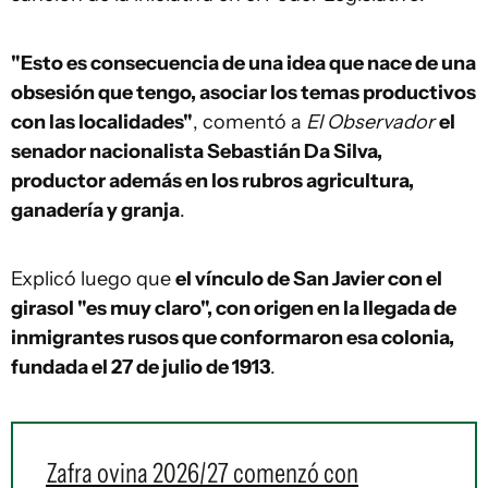
"Esto es consecuencia de una idea que nace de una
obsesión que tengo, asociar los temas productivos
con las localidades"
, comentó a
El Observador
el
senador nacionalista Sebastián Da Silva,
productor además en los rubros agricultura,
ganadería y granja
.
Explicó luego que
el vínculo de San Javier con el
girasol "es muy claro", con origen en la llegada de
inmigrantes rusos que conformaron esa colonia,
fundada el 27 de julio de 1913
.
Zafra ovina 2026/27 comenzó con