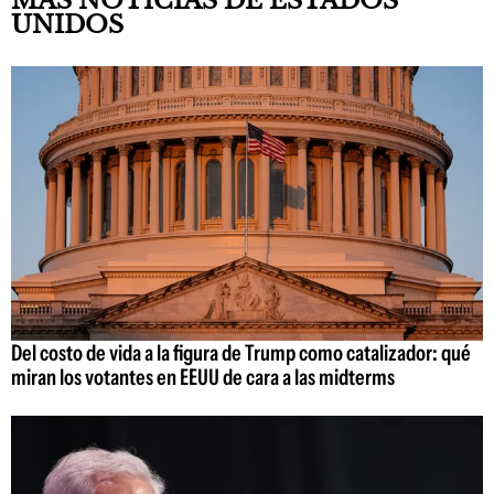
MÁS NOTICIAS DE ESTADOS
UNIDOS
Del costo de vida a la figura de Trump como catalizador: qué
miran los votantes en EEUU de cara a las midterms