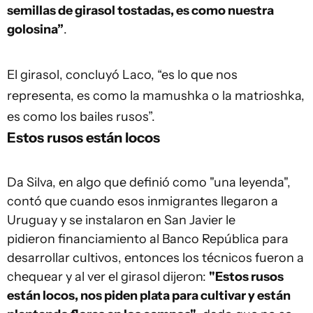
semillas de girasol tostadas, es como nuestra
golosina”
.
El girasol, concluyó Laco, “es lo que nos
representa, es como la mamushka o la matrioshka,
es como los bailes rusos”.
Estos rusos están locos
Da Silva, en algo que definió como "una leyenda",
contó que cuando esos inmigrantes llegaron a
Uruguay y se instalaron en San Javier le
pidieron financiamiento al Banco República para
desarrollar cultivos, entonces los técnicos fueron a
chequear y al ver el girasol dijeron:
"Estos rusos
están locos, nos piden plata para cultivar y están