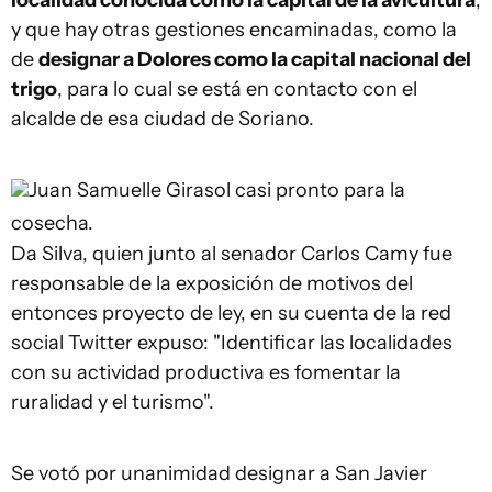
localidad conocida como la capital de la avicultura
,
y que hay otras gestiones encaminadas, como la
de
designar a Dolores como la capital nacional del
trigo
, para lo cual se está en contacto con el
alcalde de esa ciudad de Soriano.
Juan Samuelle
Girasol casi pronto para la
cosecha.
Da Silva, quien junto al senador Carlos Camy fue
responsable de la exposición de motivos del
entonces proyecto de ley, en su cuenta de la red
social Twitter expuso: "Identificar las localidades
con su actividad productiva es fomentar la
ruralidad y el turismo".
Se votó por unanimidad designar a San Javier