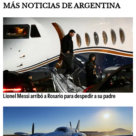
MÁS NOTICIAS DE ARGENTINA
Lionel Messi arribó a Rosario para despedir a su padre