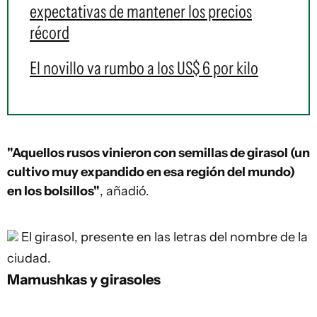
expectativas de mantener los precios
récord
El novillo va rumbo a los US$ 6 por kilo
"Aquellos rusos vinieron con semillas de girasol (un
cultivo muy expandido en esa región del mundo)
en los bolsillos"
, añadió.
El girasol, presente en las letras del nombre de la
ciudad.
Mamushkas y girasoles