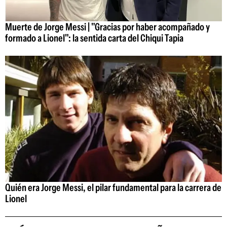
Muerte de Jorge Messi | "Gracias por haber acompañado y
formado a Lionel": la sentida carta del Chiqui Tapia
Quién era Jorge Messi, el pilar fundamental para la carrera de
Lionel