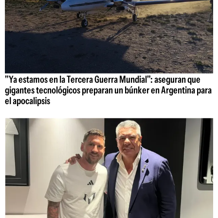
"Ya estamos en la Tercera Guerra Mundial": aseguran que
gigantes tecnológicos preparan un búnker en Argentina para
el apocalipsis