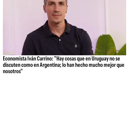
Economista Iván Carrino: "Hay cosas que en Uruguay no se
discuten como en Argentina; lo han hecho mucho mejor que
nosotros"