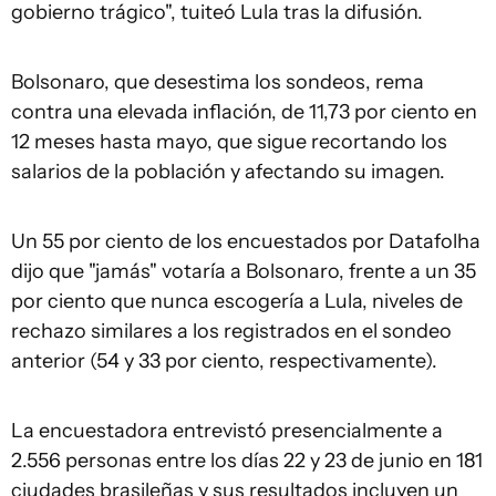
gobierno trágico", tuiteó Lula tras la difusión.
Bolsonaro, que desestima los sondeos, rema
contra una elevada inflación, de 11,73 por ciento en
12 meses hasta mayo, que sigue recortando los
salarios de la población y afectando su imagen.
Un 55 por ciento de los encuestados por Datafolha
dijo que "jamás" votaría a Bolsonaro, frente a un 35
por ciento que nunca escogería a Lula, niveles de
rechazo similares a los registrados en el sondeo
anterior (54 y 33 por ciento, respectivamente).
La encuestadora entrevistó presencialmente a
2.556 personas entre los días 22 y 23 de junio en 181
ciudades brasileñas y sus resultados incluyen un