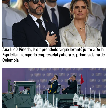
Ana Lucía Pineda, la emprendedora que levantó junto a De la
Espriella un emporio empresarial y ahora es primera dama de
Colombia