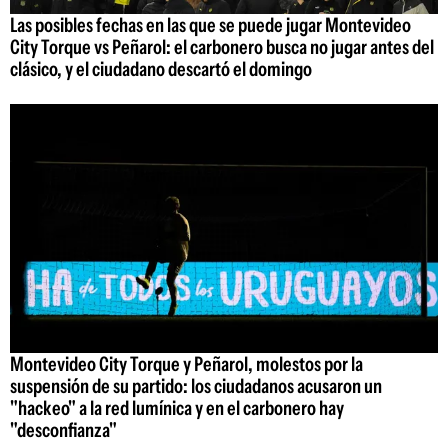
Las posibles fechas en las que se puede jugar Montevideo
City Torque vs Peñarol: el carbonero busca no jugar antes del
clásico, y el ciudadano descartó el domingo
Montevideo City Torque y Peñarol, molestos por la
suspensión de su partido: los ciudadanos acusaron un
"hackeo" a la red lumínica y en el carbonero hay
"desconfianza"