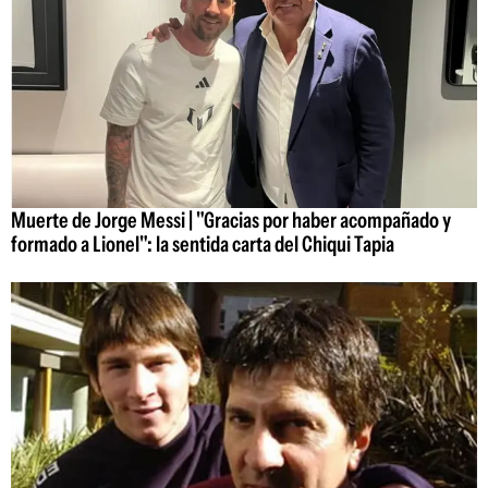
Muerte de Jorge Messi | "Gracias por haber acompañado y
formado a Lionel": la sentida carta del Chiqui Tapia