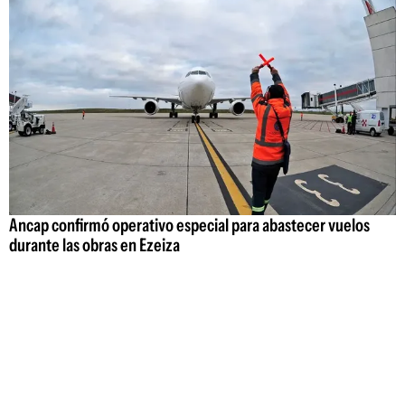
Ancap confirmó operativo especial para abastecer vuelos
durante las obras en Ezeiza