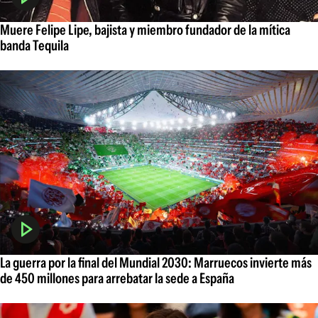
Muere Felipe Lipe, bajista y miembro fundador de la mítica
banda Tequila
La guerra por la final del Mundial 2030: Marruecos invierte más
de 450 millones para arrebatar la sede a España