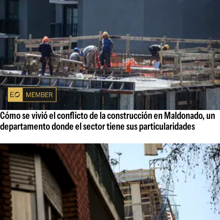
Cómo se vivió el conflicto de la construcción en Maldonado, un
departamento donde el sector tiene sus particularidades