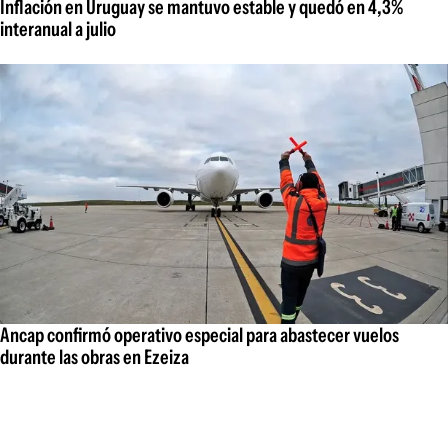
Inflación en Uruguay se mantuvo estable y quedó en 4,3%
interanual a julio
Ancap confirmó operativo especial para abastecer vuelos
durante las obras en Ezeiza