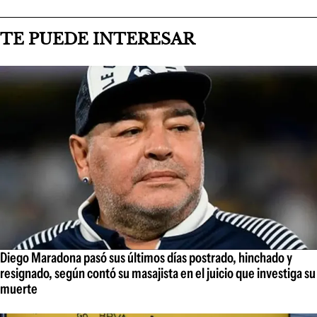
TE PUEDE INTERESAR
Diego Maradona pasó sus últimos días postrado, hinchado y
resignado, según contó su masajista en el juicio que investiga su
muerte