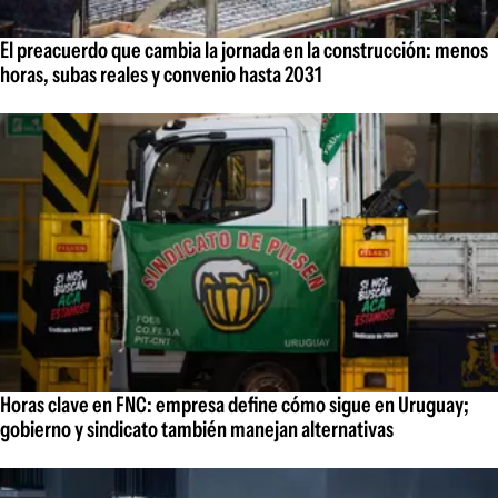
El preacuerdo que cambia la jornada en la construcción: menos
horas, subas reales y convenio hasta 2031
Horas clave en FNC: empresa define cómo sigue en Uruguay;
gobierno y sindicato también manejan alternativas