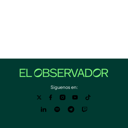
Siguenos en: