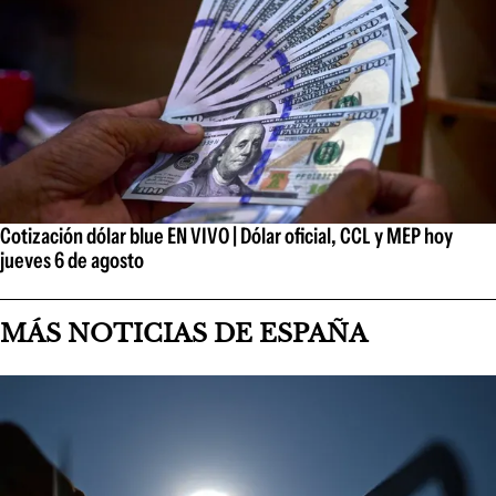
Cotización dólar blue EN VIVO | Dólar oficial, CCL y MEP hoy
jueves 6 de agosto
MÁS NOTICIAS DE ESPAÑA