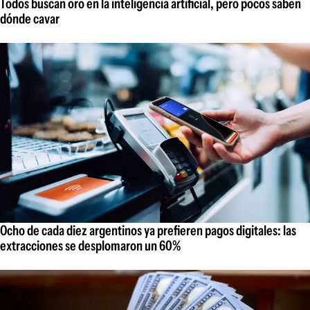
Todos buscan oro en la inteligencia artificial, pero pocos saben
dónde cavar
Ocho de cada diez argentinos ya prefieren pagos digitales: las
extracciones se desplomaron un 60%