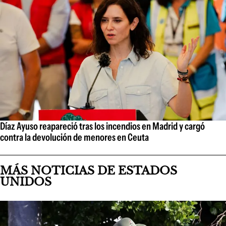
Díaz Ayuso reapareció tras los incendios en Madrid y cargó
contra la devolución de menores en Ceuta
MÁS NOTICIAS DE ESTADOS
UNIDOS