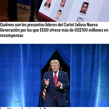
Quiénes son los presuntos líderes del Cartel Jalisco Nueva
Generación por los que EEUU ofrece más de US$100 millones en
recompensas