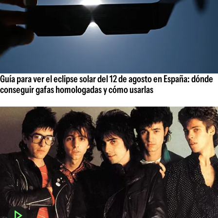
Guía para ver el eclipse solar del 12 de agosto en España: dónde
conseguir gafas homologadas y cómo usarlas