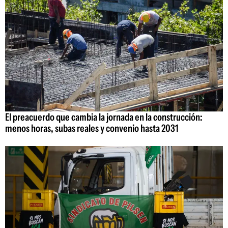
El preacuerdo que cambia la jornada en la construcción:
menos horas, subas reales y convenio hasta 2031