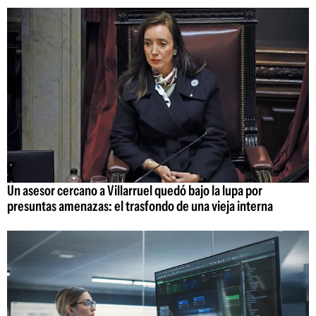
Un asesor cercano a Villarruel quedó bajo la lupa por
presuntas amenazas: el trasfondo de una vieja interna