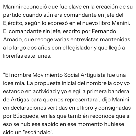
Manini reconoció que fue clave en la creación de su
partido cuando aún era comandante en jefe del
Ejército, según lo expresó en el nuevo libro Manini.
El comandante sin jefe, escrito por Fernando
Amado, que recoge varias entrevistas mantenidas
a lo largo dos años con el legislador y que llegó a
librerías este lunes.
"El nombre Movimiento Social Artiguista fue una
idea mía. La propuesta inicial del nombre la doy yo
estando en actividad y yo elegí la primera bandera
de Artigas para que nos representara", dijo Manini
en declaraciones vertidas en el libro y consignadas
por Búsqueda, en las que también reconoce que si
eso se hubiese sabido en ese momento hubiese
sido un "escándalo".