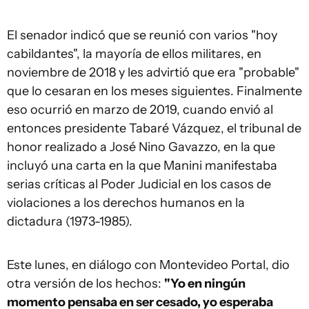
El senador indicó que se reunió con varios "hoy
cabildantes", la mayoría de ellos militares, en
noviembre de 2018 y les advirtió que era "probable"
que lo cesaran en los meses siguientes. Finalmente
eso ocurrió en marzo de 2019, cuando envió al
entonces presidente Tabaré Vázquez, el tribunal de
honor realizado a José Nino Gavazzo, en la que
incluyó una carta en la que Manini manifestaba
serias críticas al Poder Judicial en los casos de
violaciones a los derechos humanos en la
dictadura (1973-1985).
Este lunes, en diálogo con Montevideo Portal, dio
otra versión de los hechos:
"Yo en ningún
momento pensaba en ser cesado, yo esperaba