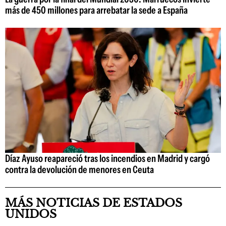
más de 450 millones para arrebatar la sede a España
Díaz Ayuso reapareció tras los incendios en Madrid y cargó
contra la devolución de menores en Ceuta
MÁS NOTICIAS DE ESTADOS
UNIDOS