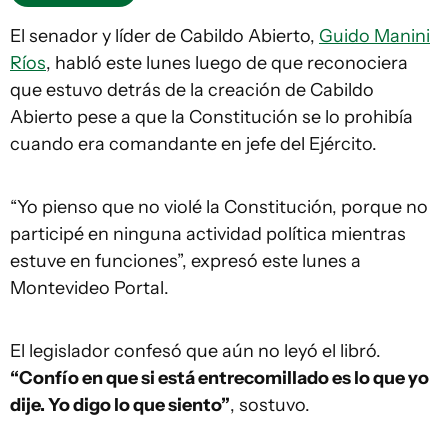
El senador y líder de Cabildo Abierto,
Guido Manini
Ríos
, habló este lunes luego de que reconociera
que estuvo detrás de la creación de Cabildo
Abierto pese a que la Constitución se lo prohibía
cuando era comandante en jefe del Ejército.
“Yo pienso que no violé la Constitución, porque no
participé en ninguna actividad política mientras
estuve en funciones”, expresó este lunes a
Montevideo Portal.
El legislador confesó que aún no leyó el libró.
“Confío en que si está entrecomillado es lo que yo
dije. Yo digo lo que siento”
, sostuvo.