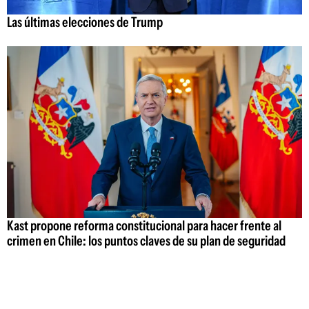
Las últimas elecciones de Trump
Kast propone reforma constitucional para hacer frente al
crimen en Chile: los puntos claves de su plan de seguridad