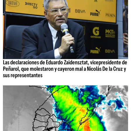
Las declaraciones de Eduardo Zaidensztat, vicepresidente de
Peñarol, que molestaron y cayeron mal a Nicolás De la Cruz y
sus representantes