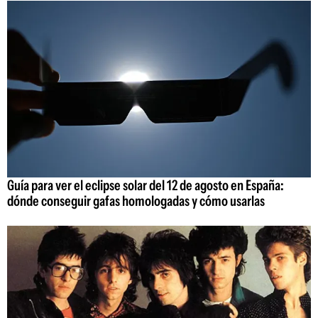
Guía para ver el eclipse solar del 12 de agosto en España:
dónde conseguir gafas homologadas y cómo usarlas