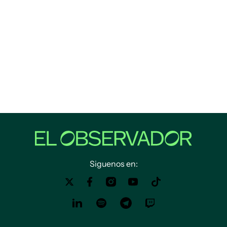
Siguenos en: