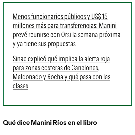
Menos funcionarios públicos y US$ 15
millones más para transferencias: Manini
prevé reunirse con Orsi la semana próxima
y ya tiene sus propuestas
Sinae explicó qué implica la alerta roja
para zonas costeras de Canelones,
Maldonado y Rocha y qué pasa con las
clases
Qué dice Manini Ríos en el libro