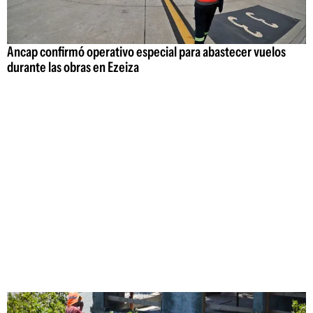
Ancap confirmó operativo especial para abastecer vuelos
durante las obras en Ezeiza