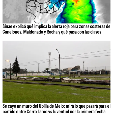
Sinae explicó qué implica la alerta roja para zonas costeras de
Canelones, Maldonado y Rocha y qué pasa con las clases
Se cayó un muro del Ubilla de Melo: mirá lo que pasará para el
partido entre Cerro Largo vs Juventud por la primera fecha