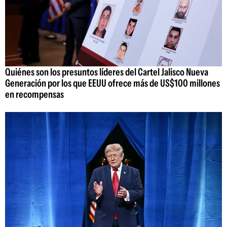
Quiénes son los presuntos líderes del Cartel Jalisco Nueva
Generación por los que EEUU ofrece más de US$100 millones
en recompensas