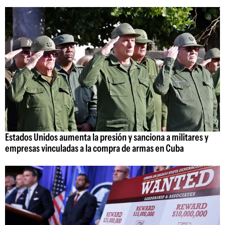
Estados Unidos aumenta la presión y sanciona a militares y
empresas vinculadas a la compra de armas en Cuba