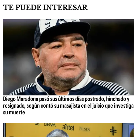
TE PUEDE INTERESAR
Diego Maradona pasó sus últimos días postrado, hinchado y
resignado, según contó su masajista en el juicio que investiga
su muerte