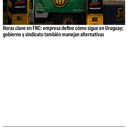
Horas clave en FNC: empresa define cómo sigue en Uruguay;
gobierno y sindicato también manejan alternativas