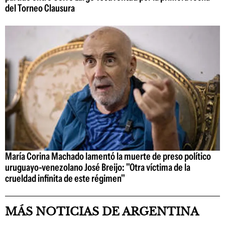
del Torneo Clausura
María Corina Machado lamentó la muerte de preso político
uruguayo-venezolano José Breijo: "Otra víctima de la
crueldad infinita de este régimen"
MÁS NOTICIAS DE ARGENTINA