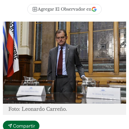
Agregar El Observador en
Foto: Leonardo Carreño.
Compartir