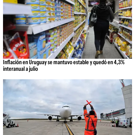
Inflación en Uruguay se mantuvo estable y quedó en 4,3%
interanual a julio