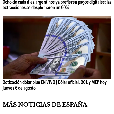
Ocho de cada diez argentinos ya prefieren pagos digitales: las
extracciones se desplomaron un 60%
Cotización dólar blue EN VIVO | Dólar oficial, CCL y MEP hoy
jueves 6 de agosto
MÁS NOTICIAS DE ESPAÑA