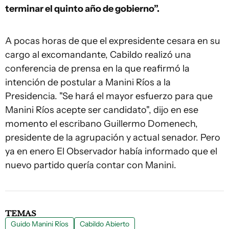
terminar el quinto año de gobierno”.
A pocas horas de que el expresidente cesara en su
cargo al excomandante, Cabildo realizó una
conferencia de prensa en la que reafirmó la
intención de postular a Manini Ríos a la
Presidencia. "Se hará el mayor esfuerzo para que
Manini Ríos acepte ser candidato", dijo en ese
momento el escribano Guillermo Domenech,
presidente de la agrupación y actual senador. Pero
ya en enero El Observador había informado que el
nuevo partido quería contar con Manini.
TEMAS
Guido Manini Ríos
Cabildo Abierto