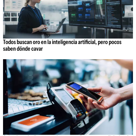
Todos buscan oro en la inteligencia artificial, pero pocos
saben dónde cavar