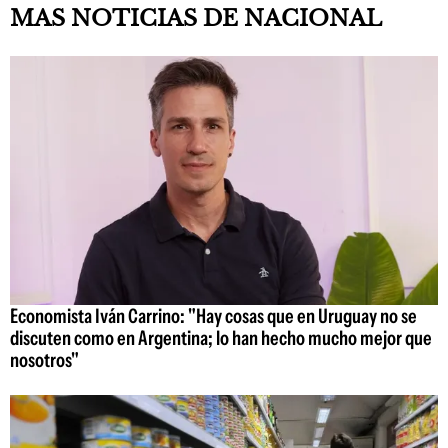
MAS NOTICIAS DE NACIONAL
Economista Iván Carrino: "Hay cosas que en Uruguay no se
discuten como en Argentina; lo han hecho mucho mejor que
nosotros"