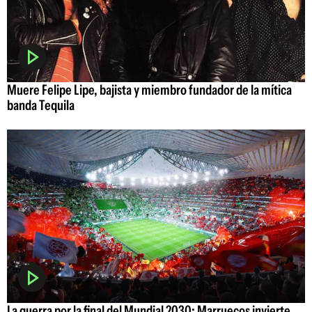
Muere Felipe Lipe, bajista y miembro fundador de la mítica
banda Tequila
La guerra por la final del Mundial 2030: Marruecos invierte