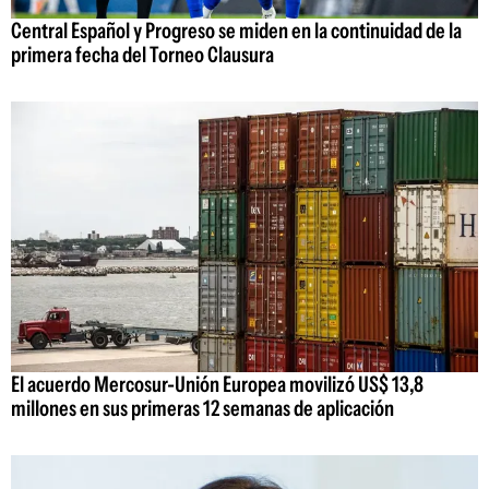
Central Español y Progreso se miden en la continuidad de la
primera fecha del Torneo Clausura
El acuerdo Mercosur-Unión Europea movilizó US$ 13,8
millones en sus primeras 12 semanas de aplicación