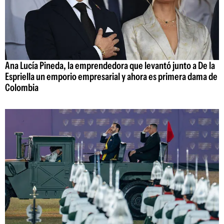
Ana Lucía Pineda, la emprendedora que levantó junto a De la
Espriella un emporio empresarial y ahora es primera dama de
Colombia