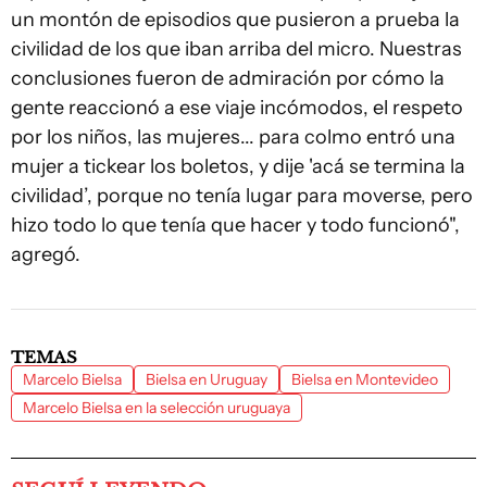
un montón de episodios que pusieron a prueba la
civilidad de los que iban arriba del micro. Nuestras
conclusiones fueron de admiración por cómo la
gente reaccionó a ese viaje incómodos, el respeto
por los niños, las mujeres... para colmo entró una
mujer a tickear los boletos, y dije 'acá se termina la
civilidad’, porque no tenía lugar para moverse, pero
hizo todo lo que tenía que hacer y todo funcionó",
agregó.
TEMAS
Marcelo Bielsa
Bielsa en Uruguay
Bielsa en Montevideo
Marcelo Bielsa en la selección uruguaya