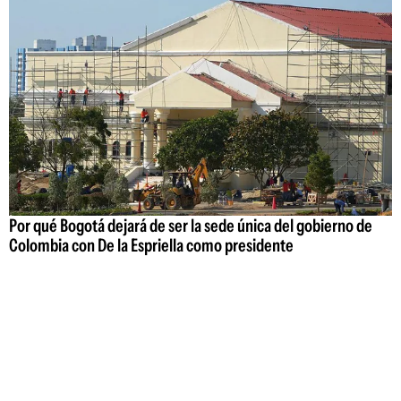
Por qué Bogotá dejará de ser la sede única del gobierno de
Colombia con De la Espriella como presidente