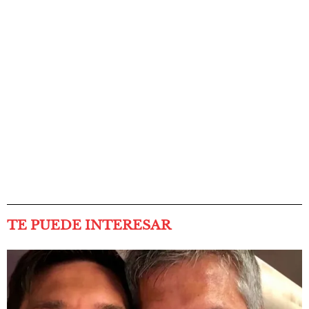
TE PUEDE INTERESAR