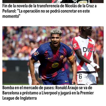
Fin de la novela de la transferencia de Nicolás de la Cruz a
Peñarol: "La operación no se podrá concretar en este
momento"
Bomba en el mercado de pases: Ronald Araujo se va de
Barcelona a préstamo a Liverpool y jugará en la Premier
League de Inglaterra