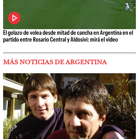
El golazo de volea desde mitad de cancha en Argentina en el
partido entre Rosario Central y Aldosivi: mirá el video
MÁS NOTICIAS DE ARGENTINA