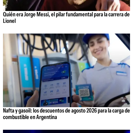
Quién era Jorge Messi, el pilar fundamental para la carrera de
Lionel
Nafta y gasoil: los descuentos de agosto 2026 para la carga de
combustible en Argentina