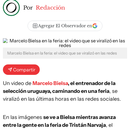
Por
Redacción
Agregar El Observador en
Marcelo Bielsa en la feria: el video que se viralizó en las redes
Compartir
Un video de
Marcelo Bielsa
, el entrenador de la
selección uruguaya, caminando en una feria
, se
viralizó en las últimas horas en las redes sociales.
En las imágenes
se ve a Bielsa mientras avanza
entre la gente en la feria de Tristán Narvaja
, el