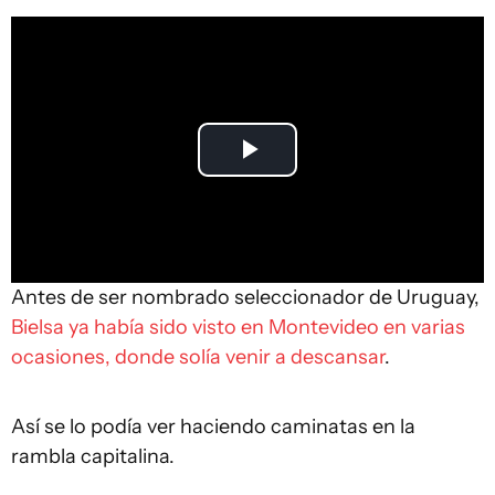
Play
Video
Antes de ser nombrado seleccionador de Uruguay,
Bielsa ya había sido visto en Montevideo en varias
ocasiones, donde solía venir a descansar
.
Así se lo podía ver haciendo caminatas en la
rambla capitalina.