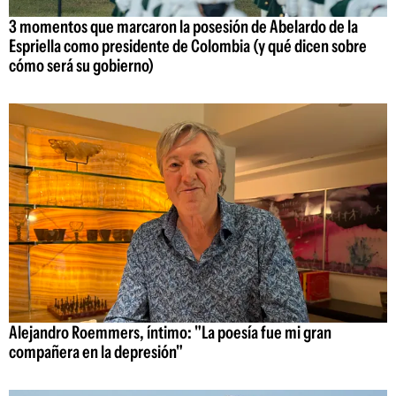
3 momentos que marcaron la posesión de Abelardo de la
Espriella como presidente de Colombia (y qué dicen sobre
cómo será su gobierno)
Alejandro Roemmers, íntimo: "La poesía fue mi gran
compañera en la depresión"