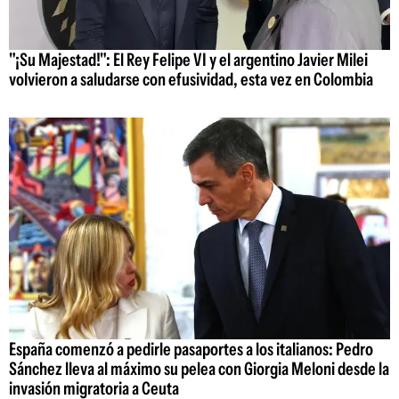
"¡Su Majestad!": El Rey Felipe VI y el argentino Javier Milei
volvieron a saludarse con efusividad, esta vez en Colombia
España comenzó a pedirle pasaportes a los italianos: Pedro
Sánchez lleva al máximo su pelea con Giorgia Meloni desde la
invasión migratoria a Ceuta