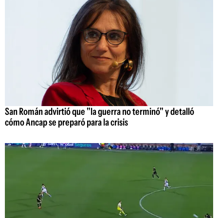
San Román advirtió que "la guerra no terminó" y detalló
cómo Ancap se preparó para la crisis