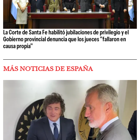
La Corte de Santa Fe habilitó jubilaciones de privilegio y el
Gobierno provincial denuncia que los jueces "fallaron en
causa propia"
MÁS NOTICIAS DE ESPAÑA