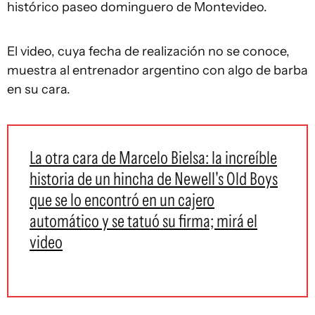
histórico paseo dominguero de Montevideo.
El video, cuya fecha de realización no se conoce,
muestra al entrenador argentino con algo de barba
en su cara.
La otra cara de Marcelo Bielsa: la increíble
historia de un hincha de Newell's Old Boys
que se lo encontró en un cajero
automático y se tatuó su firma; mirá el
video