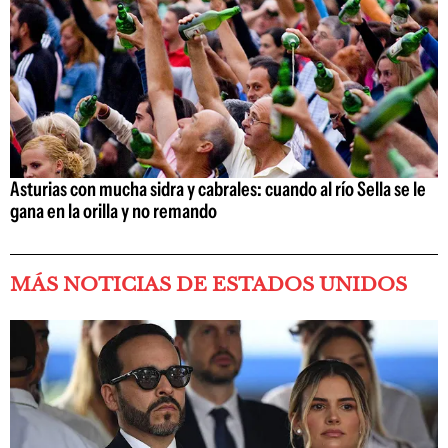
Asturias con mucha sidra y cabrales: cuando al río Sella se le
gana en la orilla y no remando
MÁS NOTICIAS DE ESTADOS UNIDOS