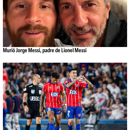
Murió Jorge Messi, padre de Lionel Messi