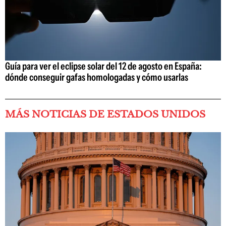
Guía para ver el eclipse solar del 12 de agosto en España:
dónde conseguir gafas homologadas y cómo usarlas
MÁS NOTICIAS DE ESTADOS UNIDOS