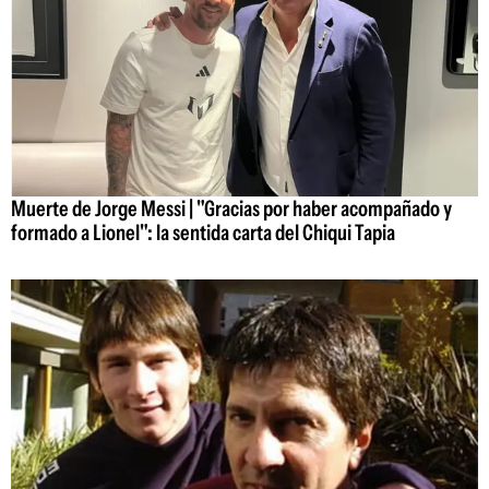
Muerte de Jorge Messi | "Gracias por haber acompañado y
formado a Lionel": la sentida carta del Chiqui Tapia