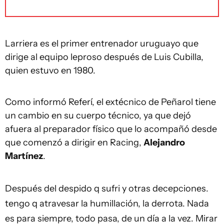
Larriera es el primer entrenador uruguayo que
dirige al equipo leproso después de Luis Cubilla,
quien estuvo en 1980.
Como informó Referí, el extécnico de Peñarol tiene
un cambio en su cuerpo técnico, ya que dejó
afuera al preparador físico que lo acompañó desde
que comenzó a dirigir en Racing,
Alejandro
Martínez
.
Después del despido q sufri y otras decepciones.
tengo q atravesar la humillación, la derrota. Nada
es para siempre, todo pasa, de un día a la vez. Mirar