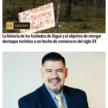
La historia de los fusilados de Aiguá y el objetivo de otorgar
destaque turístico a un hecho de comienzos del siglo XX