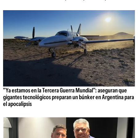
"Ya estamos en la Tercera Guerra Mundial": aseguran que
gigantes tecnológicos preparan un búnker en Argentina para
el apocalipsis