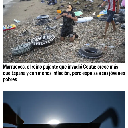
Marruecos, el reino pujante que invadió Ceuta: crece más
que España y con menos inflación, pero expulsa a sus jóvenes
pobres