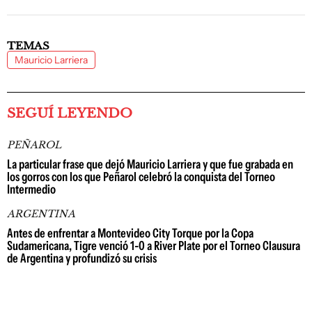
TEMAS
Mauricio Larriera
SEGUÍ LEYENDO
PEÑAROL
La particular frase que dejó Mauricio Larriera y que fue grabada en
los gorros con los que Peñarol celebró la conquista del Torneo
Intermedio
ARGENTINA
Antes de enfrentar a Montevideo City Torque por la Copa
Sudamericana, Tigre venció 1-0 a River Plate por el Torneo Clausura
de Argentina y profundizó su crisis