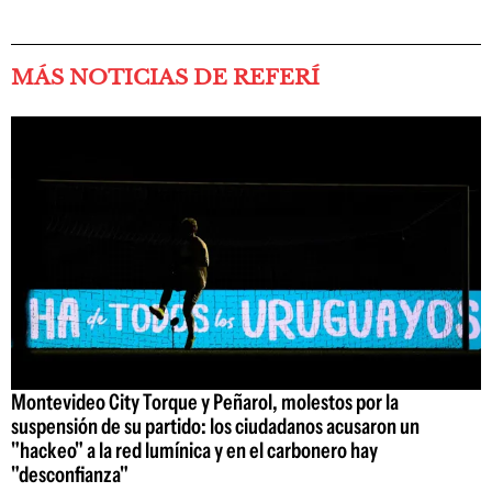
MÁS NOTICIAS DE REFERÍ
Montevideo City Torque y Peñarol, molestos por la
suspensión de su partido: los ciudadanos acusaron un
"hackeo" a la red lumínica y en el carbonero hay
"desconfianza"