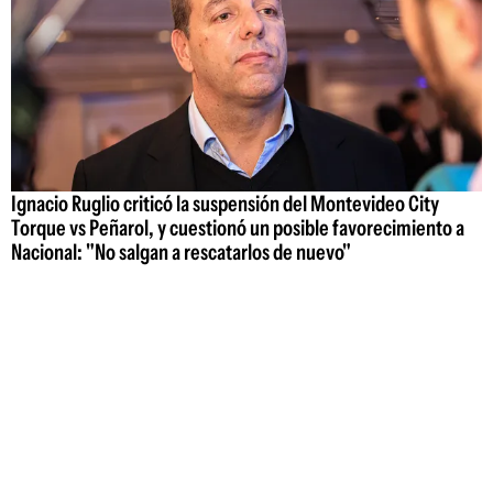
Ignacio Ruglio criticó la suspensión del Montevideo City
Torque vs Peñarol, y cuestionó un posible favorecimiento a
Nacional: "No salgan a rescatarlos de nuevo"