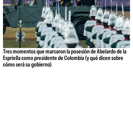
Tres momentos que marcaron la posesión de Abelardo de la
Espriella como presidente de Colombia (y qué dicen sobre
cómo será su gobierno)