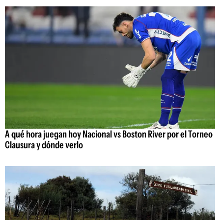
A qué hora juegan hoy Nacional vs Boston River por el Torneo
Clausura y dónde verlo