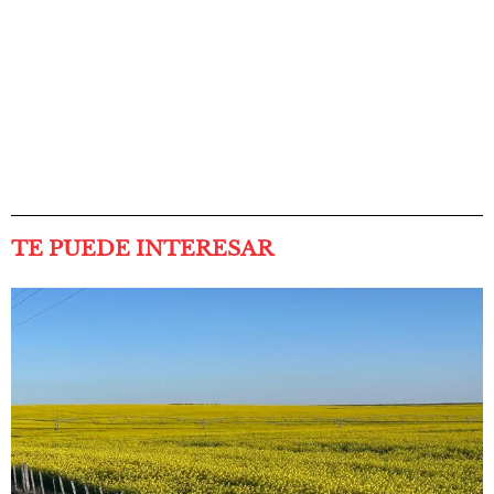
TE PUEDE INTERESAR