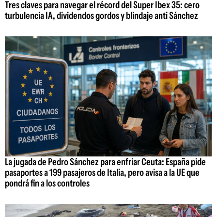
Tres claves para navegar el récord del Super Ibex 35: cero
turbulencia IA, dividendos gordos y blindaje anti Sánchez
La jugada de Pedro Sánchez para enfriar Ceuta: España pide
pasaportes a 199 pasajeros de Italia, pero avisa a la UE que
pondrá fin a los controles