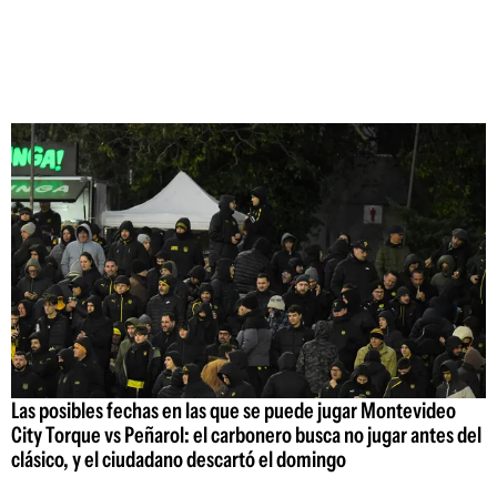
Las posibles fechas en las que se puede jugar Montevideo
City Torque vs Peñarol: el carbonero busca no jugar antes del
clásico, y el ciudadano descartó el domingo