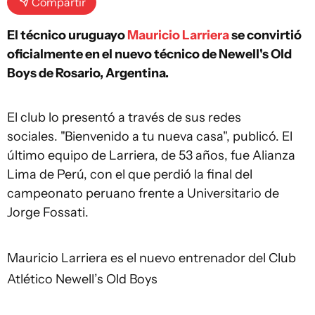
Compartir
El técnico uruguayo
Mauricio Larriera
se convirtió
oficialmente en el nuevo técnico de Newell's Old
Boys de Rosario, Argentina.
El club lo presentó a través de sus redes
sociales. "Bienvenido a tu nueva casa", publicó. El
último equipo de Larriera, de 53 años, fue Alianza
Lima de Perú, con el que perdió la final del
campeonato peruano frente a Universitario de
Jorge Fossati.
Mauricio Larriera es el nuevo entrenador del Club
Atlético Newell’s Old Boys