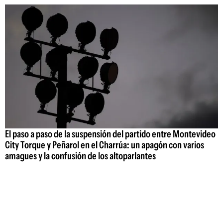
El paso a paso de la suspensión del partido entre Montevideo
City Torque y Peñarol en el Charrúa: un apagón con varios
amagues y la confusión de los altoparlantes