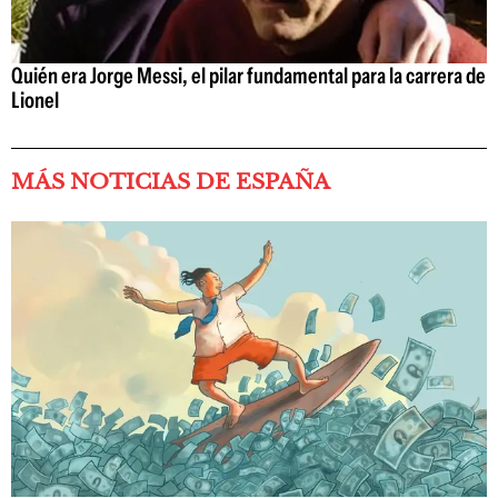
Quién era Jorge Messi, el pilar fundamental para la carrera de
Lionel
MÁS NOTICIAS DE ESPAÑA