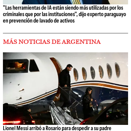
"Las herramientas de IA están siendo más utilizadas por los
criminales que por las instituciones", dijo experto paraguayo
en prevención de lavado de activos
MÁS NOTICIAS DE ARGENTINA
Lionel Messi arribó a Rosario para despedir a su padre