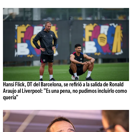
Hansi Flick, DT del Barcelona, se refirió a la salida de Ronald
Araujo al Liverpool: "Es una pena, no pudimos incluirlo como
quería"