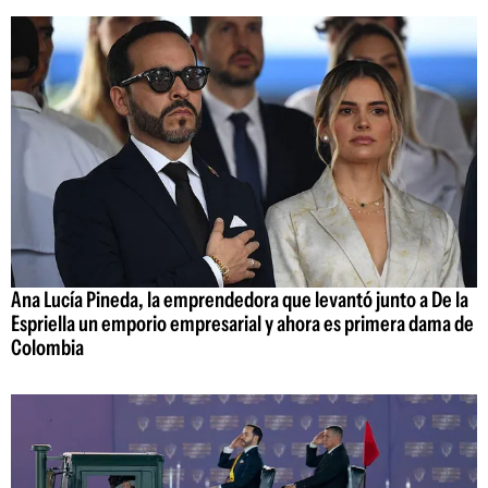
Ana Lucía Pineda, la emprendedora que levantó junto a De la
Espriella un emporio empresarial y ahora es primera dama de
Colombia