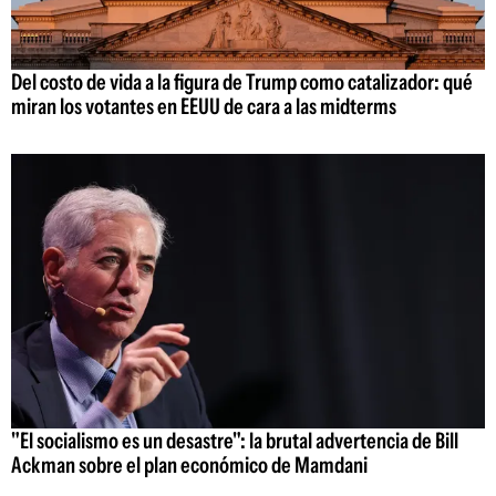
Del costo de vida a la figura de Trump como catalizador: qué
miran los votantes en EEUU de cara a las midterms
"El socialismo es un desastre": la brutal advertencia de Bill
Ackman sobre el plan económico de Mamdani